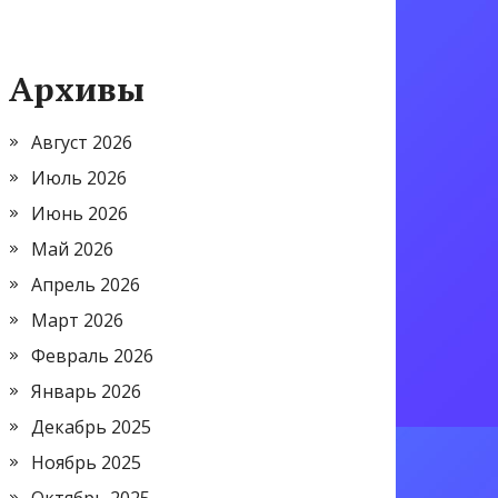
Архивы
Август 2026
Июль 2026
Июнь 2026
Май 2026
Апрель 2026
Март 2026
Февраль 2026
Январь 2026
Декабрь 2025
Ноябрь 2025