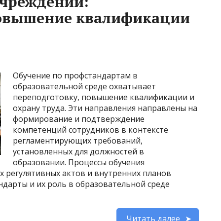
учреждении:
повышение квалификации
Обучение по профстандартам в
образовательной среде охватывает
переподготовку, повышение квалификации и
охрану труда. Эти направления направлены на
формирование и подтверждение
компетенций сотрудников в контексте
регламентирующих требований,
установленных для должностей в
образовании. Процессы обучения
х регулятивных актов и внутренних планов
ндарты и их роль в образовательной среде
Читать далее