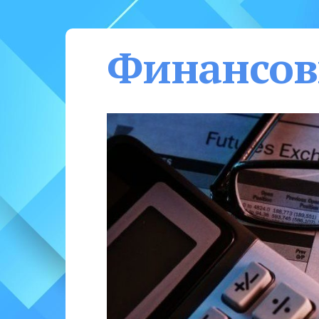
Финансов