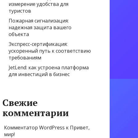
измерение удобства для
туристов
Пожарная сигнализация:
надежная защита вашего
объекта
Экспресс-сертификация:
ускоренный путь к соответствию
требованиям
JetLend: как устроена платформа
для инвестиций в бизнес
Свежие
комментарии
Комментатор WordPress
к
Привет,
мир!