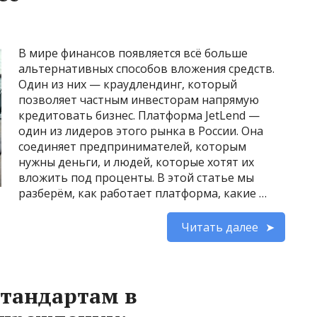
В мире финансов появляется всё больше
альтернативных способов вложения средств.
Один из них — краудлендинг, который
позволяет частным инвесторам напрямую
кредитовать бизнес. Платформа JetLend —
один из лидеров этого рынка в России. Она
соединяет предпринимателей, которым
нужны деньги, и людей, которые хотят их
вложить под проценты. В этой статье мы
разберём, как работает платформа, какие …
Читать далее
стандартам в