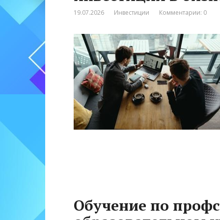
19.07.2026
Инвестиции
Комментарии: 0
Обучение по проф