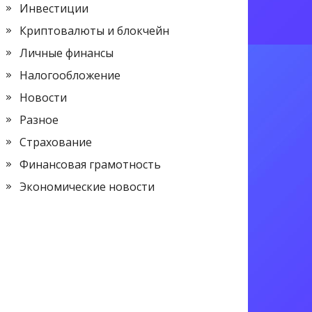
Инвестиции
Криптовалюты и блокчейн
Личные финансы
Налогообложение
Новости
Разное
Страхование
Финансовая грамотность
Экономические новости