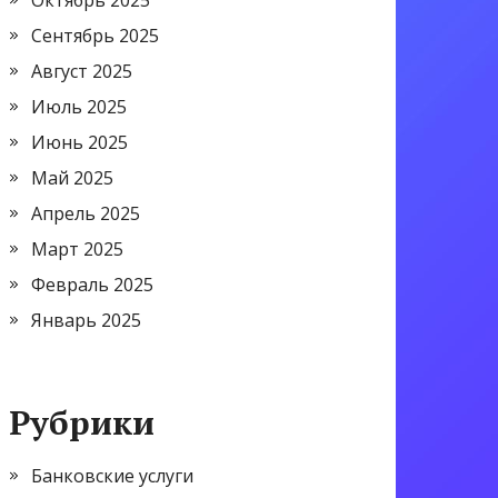
Октябрь 2025
Сентябрь 2025
Август 2025
Июль 2025
Июнь 2025
Май 2025
Апрель 2025
Март 2025
Февраль 2025
Январь 2025
Рубрики
Банковские услуги