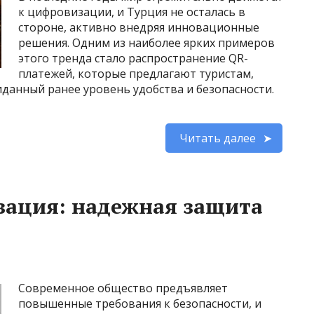
к цифровизации, и Турция не осталась в
стороне, активно внедряя инновационные
решения. Одним из наиболее ярких примеров
этого тренда стало распространение QR-
платежей, которые предлагают туристам,
анный ранее уровень удобства и безопасности.
Читать далее
зация: надежная защита
Современное общество предъявляет
повышенные требования к безопасности, и