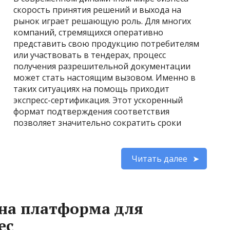
скорость принятия решений и выхода на
рынок играет решающую роль. Для многих
компаний, стремящихся оперативно
представить свою продукцию потребителям
или участвовать в тендерах, процесс
получения разрешительной документации
может стать настоящим вызовом. Именно в
таких ситуациях на помощь приходит
экспресс-сертификация. Этот ускоренный
формат подтверждения соответствия
позволяет значительно сократить сроки
Читать далее
ена платформа для
ес