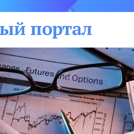
ый портал