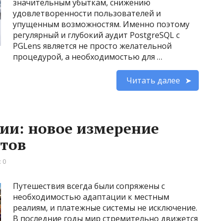
значительным убыткам, снижению
удовлетворенности пользователей и
упущенным возможностям. Именно поэтому
регулярный и глубокий аудит PostgreSQL с
PGLens является не просто желательной
процедурой, а необходимостью для …
Читать далее
ии: новое измерение
стов
 0
Путешествия всегда были сопряжены с
необходимостью адаптации к местным
реалиям, и платежные системы не исключение.
В последние годы мир стремительно движется