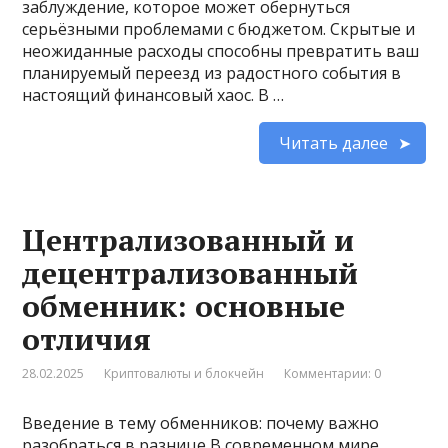
заблуждение, которое может обернуться
серьёзными проблемами с бюджетом. Скрытые и
неожиданные расходы способны превратить ваш
планируемый переезд из радостного события в
настоящий финансовый хаос. В …
Читать далее
Централизованный и
децентрализованный
обменник: основные
отличия
28.02.2025
Криптовалюты и блокчейн
Комментарии: 0
Введение в тему обменников: почему важно
разобраться в разнице В современном мире