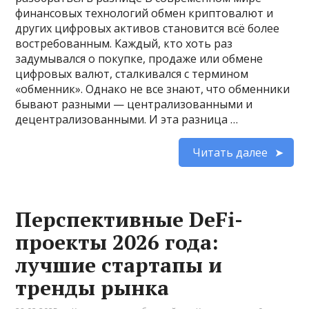
финансовых технологий обмен криптовалют и
других цифровых активов становится всё более
востребованным. Каждый, кто хоть раз
задумывался о покупке, продаже или обмене
цифровых валют, сталкивался с термином
«обменник». Однако не все знают, что обменники
бывают разными — централизованными и
децентрализованными. И эта разница …
Читать далее
Перспективные DeFi-
проекты 2026 года:
лучшие стартапы и
тренды рынка