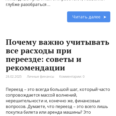
глубже разобраться …
Читать далее
Почему важно учитывать
все расходы при
переезде: советы и
рекомендации
28.02.2025
Личные финансы
Комментарии: 0
Переезд – это всегда большой шаг, который часто
сопровождается массой волнений,
нерешительности и, конечно же, финансовых
вопросов. Думаете, что переезд – это всего лишь
покупка билета или аренда машины? Это