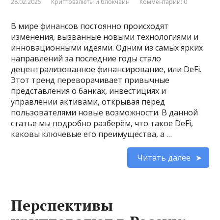
28.02.2025
Криптовалюты и блокчейн
Комментарии: 0
В мире финансов постоянно происходят
изменения, вызванные новыми технологиями и
инновационными идеями. Одним из самых ярких
направлений за последние годы стало
децентрализованное финансирование, или DeFi.
Этот тренд переворачивает привычные
представления о банках, инвестициях и
управлении активами, открывая перед
пользователями новые возможности. В данной
статье мы подробно разберём, что такое DeFi,
каковы ключевые его преимущества, а …
Читать далее
Перспективы