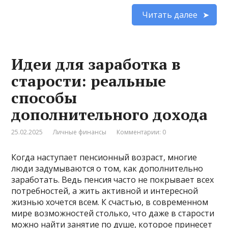
Читать далее
Идеи для заработка в
старости: реальные
способы
дополнительного дохода
25.02.2025
Личные финансы
Комментарии: 0
Когда наступает пенсионный возраст, многие
люди задумываются о том, как дополнительно
заработать. Ведь пенсия часто не покрывает всех
потребностей, а жить активной и интересной
жизнью хочется всем. К счастью, в современном
мире возможностей столько, что даже в старости
можно найти занятие по душе, которое принесет