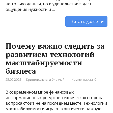
не только деньги, но и удовольствие, даст
ощущение нужности и …
Читать далее
Почему важно следить за
развитием технологий
масштабируемости
бизнеса
25.02.2025
Криптовалюты и блокчейн
Комментарии: 0
В современном мире финансовых
информационных ресурсов техническая сторона
вопроса стоит не на последнем месте. Технологии
масштабируемости играют критически важную