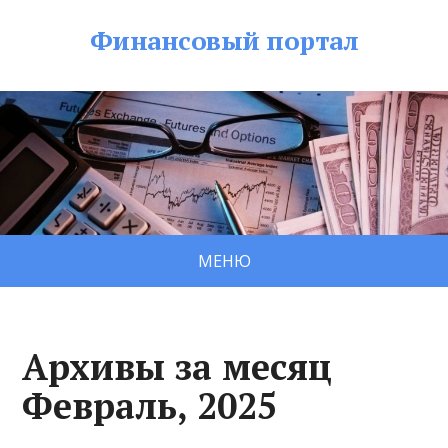
Финансовый портал
МЕНЮ
Архивы за месяц
Февраль, 2025