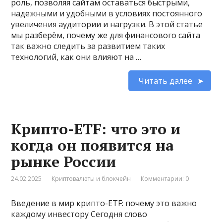
роль, позволяя сайтам оставаться быстрыми,
надежными и удобными в условиях постоянного
увеличения аудитории и нагрузки. В этой статье
мы разберём, почему же для финансового сайта
так важно следить за развитием таких
технологий, как они влияют на …
Читать далее
Крипто-ETF: что это и
когда он появится на
рынке России
24.02.2025
Криптовалюты и блокчейн
Комментарии: 0
Введение в мир крипто-ETF: почему это важно
каждому инвестору Сегодня слово