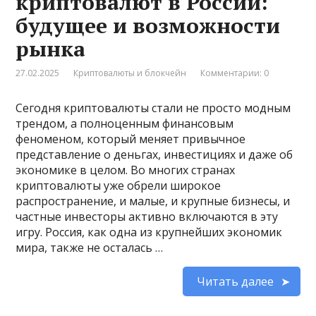
криптовалют в России:
будущее и возможности
рынка
27.02.2025
Криптовалюты и блокчейн
Комментарии: 0
Сегодня криптовалюты стали не просто модным
трендом, а полноценным финансовым
феноменом, который меняет привычное
представление о деньгах, инвестициях и даже об
экономике в целом. Во многих странах
криптовалюты уже обрели широкое
распространение, и малые, и крупные бизнесы, и
частные инвесторы активно включаются в эту
игру. Россия, как одна из крупнейших экономик
мира, также не осталась …
Читать далее