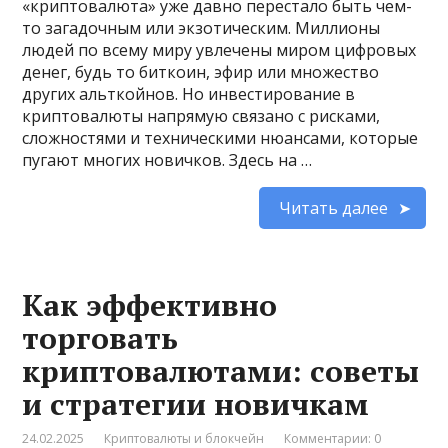
«криптовалюта» уже давно перестало быть чем-
то загадочным или экзотическим. Миллионы
людей по всему миру увлечены миром цифровых
денег, будь то биткоин, эфир или множество
других альткойнов. Но инвестирование в
криптовалюты напрямую связано с рисками,
сложностями и техническими нюансами, которые
пугают многих новичков. Здесь на …
Читать далее
Как эффективно
торговать
криптовалютами: советы
и стратегии новичкам
24.02.2025
Криптовалюты и блокчейн
Комментарии: 0