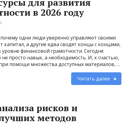
сурсы для развития
ности в 2026 году
0
, почему одни люди уверенно управляют своими
капитал, а другие едва сводят концы с концами,
 в уровне финансовой грамотности. Сегодня
не просто навык, а необходимость. И, к счастью,
 при помощи множества доступных материалов, …
Читать далее
нализа рисков и
 лучших методов