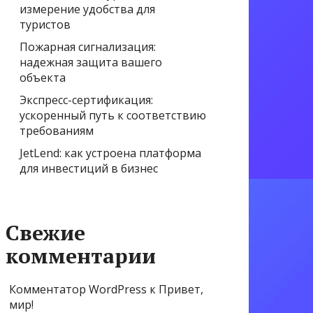
измерение удобства для
туристов
Пожарная сигнализация:
надежная защита вашего
объекта
Экспресс-сертификация:
ускоренный путь к соответствию
требованиям
JetLend: как устроена платформа
для инвестиций в бизнес
Свежие
комментарии
Комментатор WordPress
к
Привет,
мир!