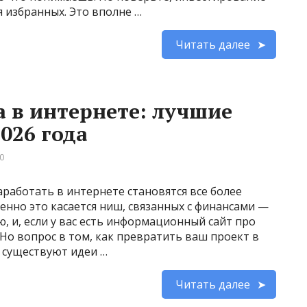
я избранных. Это вполне …
Читать далее
а в интернете: лучшие
026 года
0
работать в интернете становятся все более
нно это касается ниш, связанных с финансами —
, и, если у вас есть информационный сайт про
 Но вопрос в том, как превратить ваш проект в
 существуют идеи …
Читать далее