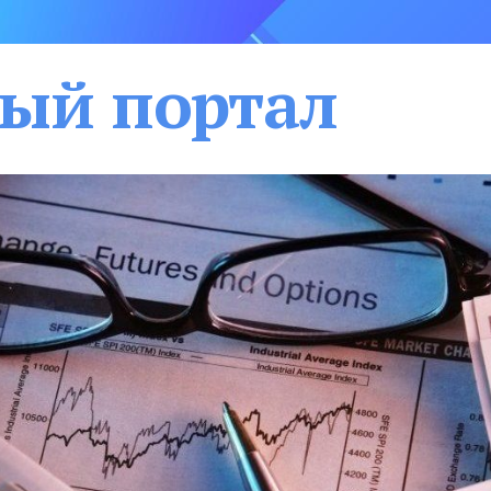
ый портал