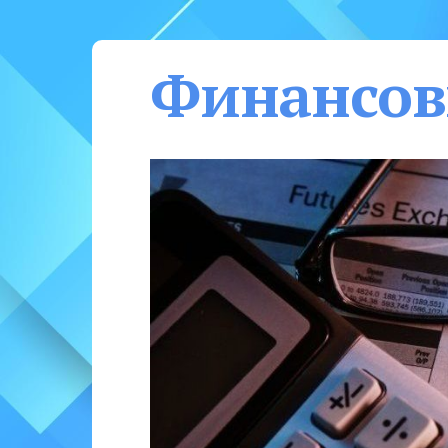
Финансов