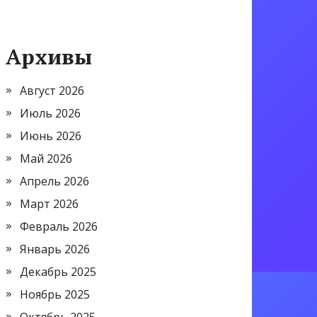
Архивы
Август 2026
Июль 2026
Июнь 2026
Май 2026
Апрель 2026
Март 2026
Февраль 2026
Январь 2026
Декабрь 2025
Ноябрь 2025