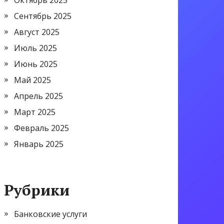
Октябрь 2025
Сентябрь 2025
Август 2025
Июль 2025
Июнь 2025
Май 2025
Апрель 2025
Март 2025
Февраль 2025
Январь 2025
Рубрики
Банковские услуги