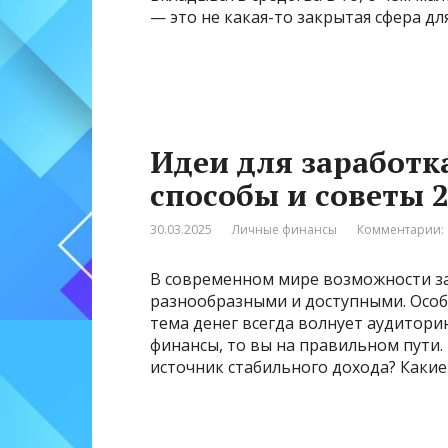
— это не какая-то закрытая сфера дл
Идеи для заработк
способы и советы 2
30.03.2025
Личные финансы
Комментарии: 
В современном мире возможности за
разнообразными и доступными. Особе
тема денег всегда волнует аудиторию
финансы, то вы на правильном пути.
источник стабильного дохода? Какие