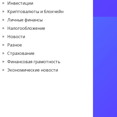
Инвестиции
Криптовалюты и блокчейн
Личные финансы
Налогообложение
Новости
Разное
Страхование
Финансовая грамотность
Экономические новости