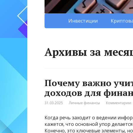
Инвестиции
Криптова
Архивы за месяц
Почему важно учи
доходов для финан
31.03.2025
Личные финансы
Комментарии: 
Когда речь заходит о ведении инфо
кажется, что основной упор делается
Конечно, это ключевые элементы, н