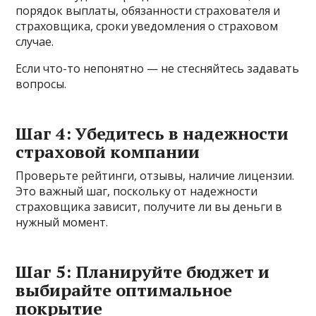
порядок выплаты, обязанности страхователя и
страховщика, сроки уведомления о страховом
случае.
Если что-то непонятно — не стесняйтесь задавать
вопросы.
Шаг 4: Убедитесь в надежности
страховой компании
Проверьте рейтинги, отзывы, наличие лицензии.
Это важный шаг, поскольку от надежности
страховщика зависит, получите ли вы деньги в
нужный момент.
Шаг 5: Планируйте бюджет и
выбирайте оптимальное
покрытие