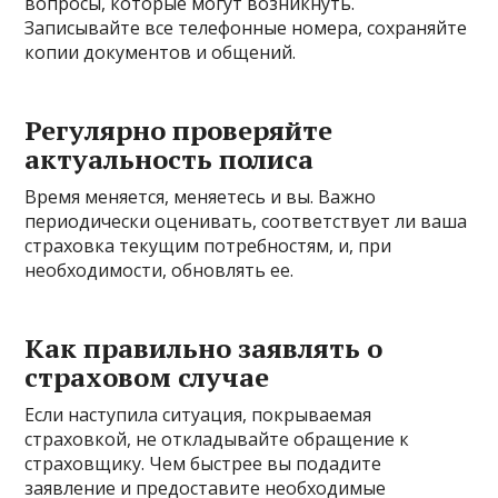
вопросы, которые могут возникнуть.
Записывайте все телефонные номера, сохраняйте
копии документов и общений.
Регулярно проверяйте
актуальность полиса
Время меняется, меняетесь и вы. Важно
периодически оценивать, соответствует ли ваша
страховка текущим потребностям, и, при
необходимости, обновлять ее.
Как правильно заявлять о
страховом случае
Если наступила ситуация, покрываемая
страховкой, не откладывайте обращение к
страховщику. Чем быстрее вы подадите
заявление и предоставите необходимые