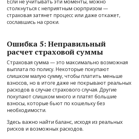
Если не учитывать эти моменты, можно
столкнуться с неприятным сюрпризом —
страховая затянет процесс или даже откажет,
сославшись на сроки.
Ошибка 5: Неправильный
расчет страховой суммы
Страховая сумма — это максимально возможная
выплата по полису. Некоторые покупают
слишком малую сумму, чтобы платить меньше
взносов, но в итоге даже не покрывают реальных
расходов в случае страхового случая. Другие
покупают слишком много и платят большие
взносы, которые бьют по кошельку без
необходимости.
Здесь важно найти баланс, исходя из реальных
рисков и возможных расходов.