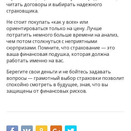
читать договоры и выбирать надежного
страховщика.
Не стоит покупать «как у всех» или
ориентироваться только на цену. Лучше
потратить немного больше времени на анализ,
чем потом столкнуться с неприятными
сюрпризами. Помните, что страхование — это
ваша финансовая подушка, которая должна
работать именно на вас.
Берегите свои деньги и не бойтесь задавать
вопросы — грамотный выбор страховки позволит
спокойно смотреть в будущее, зная, что вы
защищены от финансовых рисков.