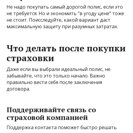
Не надо покупать самый дорогой полис, если это
не требуется. Но и экономить “в угоду цене” тоже
не стоит. Поисследуйте, какой вариант даст
максимальную защиту при разумных затратах.
Что делать после покупки
страховки
Даже если вы выбрали идеальный полис, не
забывайте, что это только начало. Важно
правильно вести себя после заключения
договора.
Поддерживайте связь со
страховой компанией
Поддержка контакта поможет быстро решать