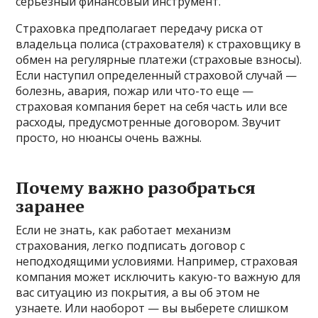
серьезный финансовый инструмент.
Страховка предполагает передачу риска от
владельца полиса (страхователя) к страховщику в
обмен на регулярные платежи (страховые взносы).
Если наступил определенный страховой случай —
болезнь, авария, пожар или что-то еще —
страховая компания берет на себя часть или все
расходы, предусмотренные договором. Звучит
просто, но нюансы очень важны.
Почему важно разобраться
заранее
Если не знать, как работает механизм
страхования, легко подписать договор с
неподходящими условиями. Например, страховая
компания может исключить какую-то важную для
вас ситуацию из покрытия, а вы об этом не
узнаете. Или наоборот — вы выберете слишком