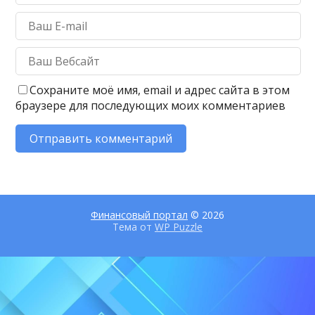
Сохраните моё имя, email и адрес сайта в этом
браузере для последующих моих комментариев
Финансовый портал
© 2026
Тема от
WP Puzzle