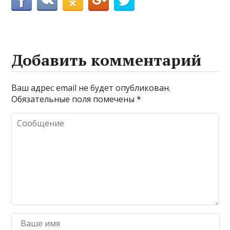
Добавить комментарий
Ваш адрес email не будет опубликован.
Обязательные поля помечены
*