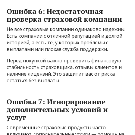
Ошибка 6: Недостаточная
проверка страховой компании
Не все страховые компании одинаково надежны.
Есть компании с отличной репутацией и долгой
историей, а есть те, у которых проблемы с
выплатами или плохая служба поддержки.
Перед покупкой важно проверить финансовую
стабильность страховщика, отзывы клиентов и
наличие лицензий. Это защитит вас от риска
остаться без выплаты.
Ошибка 7: Игнорирование
дополнительных условий и
услуг
Современные страховые продукты часто
включают дополнительные услуги — помощь на