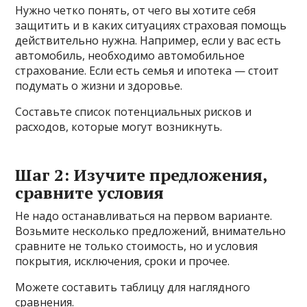
Нужно четко понять, от чего вы хотите себя
защитить и в каких ситуациях страховая помощь
действительно нужна. Например, если у вас есть
автомобиль, необходимо автомобильное
страхование. Если есть семья и ипотека — стоит
подумать о жизни и здоровье.
Составьте список потенциальных рисков и
расходов, которые могут возникнуть.
Шаг 2: Изучите предложения,
сравните условия
Не надо останавливаться на первом варианте.
Возьмите несколько предложений, внимательно
сравните не только стоимость, но и условия
покрытия, исключения, сроки и прочее.
Можете составить таблицу для наглядного
сравнения.