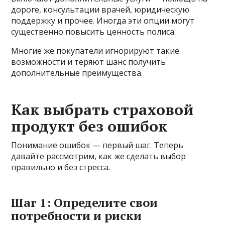
дороге, консультации врачей, юридическую
поддержку и прочее. Иногда эти опции могут
существенно повысить ценность полиса.
Многие же покупатели игнорируют такие
возможности и теряют шанс получить
дополнительные преимущества.
Как выбрать страховой
продукт без ошибок
Понимание ошибок — первый шаг. Теперь
давайте рассмотрим, как же сделать выбор
правильно и без стресса.
Шаг 1: Определите свои
потребности и риски