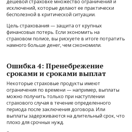
дешевой страховке множество ограничений и
исключений, которые делают ее практически
бесполезной в критической ситуации.
Цель страхования — защита от крупных
финансовых потерь. Если экономить на
страховом полисе, вы рискуете в итоге потратить
намного больше денег, чем сэкономили.
Ошибка 4: Пренебрежение
сроками и сроками выплат
Некоторые страховые продукты имеют
ограничения по времени — например, выплаты
можно получить только при наступлении
страхового случая в течение определенного
периода после заключения договора. Или
выплаты задерживаются на длительный срок, что
плохо для срочных нужд.