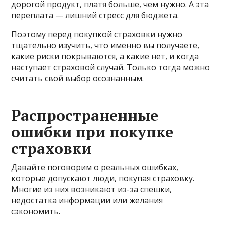
дорогой продукт, платя больше, чем нужно. А эта
переплата — лишний стресс для бюджета.
Поэтому перед покупкой страховки нужно
тщательно изучить, что именно вы получаете,
какие риски покрываются, а какие нет, и когда
наступает страховой случай. Только тогда можно
считать свой выбор осознанным.
Распространенные
ошибки при покупке
страховки
Давайте поговорим о реальных ошибках,
которые допускают люди, покупая страховку.
Многие из них возникают из-за спешки,
недостатка информации или желания
сэкономить.