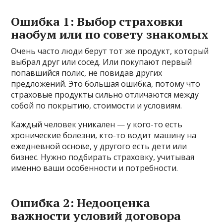
Ошибка 1: Выбор страховки
наобум или по совету знакомых
Очень часто люди берут тот же продукт, который
выбрал друг или сосед. Или покупают первый
попавшийся полис, не повидав других
предложений. Это большая ошибка, потому что
страховые продукты сильно отличаются между
собой по покрытию, стоимости и условиям.
Каждый человек уникален — у кого-то есть
хронические болезни, кто-то водит машину на
ежедневной основе, у другого есть дети или
бизнес. Нужно подбирать страховку, учитывая
именно ваши особенности и потребности.
Ошибка 2: Недооценка
важности условий договора