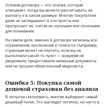
Условия договора — это основа, которая
описывает, когда вы можете рассчитывать на
выплату и в каком размере. Многие покупатели
даже не заглядывают в эти пункты или
пропускают их, считая их скучными или сложными
для понимания.
На самом деле, именно в договоре записаны все
ограничения, исключения и тонкости. Например,
страховая может не платить, если вы не
выполнили какой-то пункт — вовремя не
уведомили, предоставили неверные документы
или не прошли обязательный медосмотр.
Ошибка 3: Покупка самой
дешевой страховки без анализа
В попытке сэкономить, многие выбирают самый
дешевый полис. Это выглядит логично, но часто в