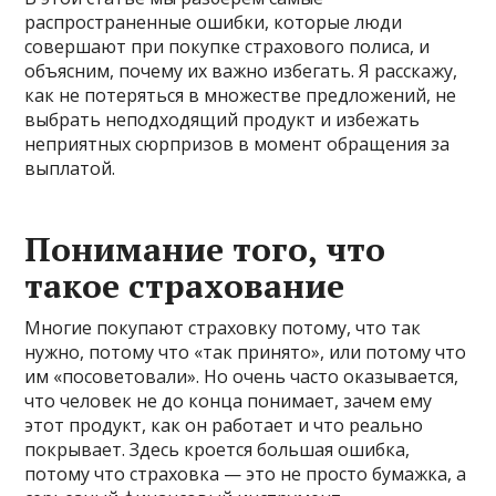
распространенные ошибки, которые люди
совершают при покупке страхового полиса, и
объясним, почему их важно избегать. Я расскажу,
как не потеряться в множестве предложений, не
выбрать неподходящий продукт и избежать
неприятных сюрпризов в момент обращения за
выплатой.
Понимание того, что
такое страхование
Многие покупают страховку потому, что так
нужно, потому что «так принято», или потому что
им «посоветовали». Но очень часто оказывается,
что человек не до конца понимает, зачем ему
этот продукт, как он работает и что реально
покрывает. Здесь кроется большая ошибка,
потому что страховка — это не просто бумажка, а