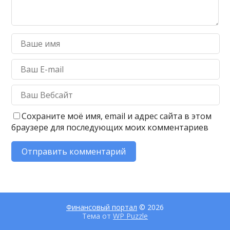
Сохраните моё имя, email и адрес сайта в этом
браузере для последующих моих комментариев
Финансовый портал
© 2026
Тема от
WP Puzzle