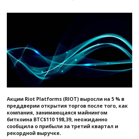
Акции Riot Platforms (RIOT) выросли на 5 % в
преддверии открытия торгов после того, как
компания, занимающаяся майнингом
биткоина
BTC
$110 198,39
, неожиданно
сообщила о прибыли за третий квартал и
рекордной выручке.