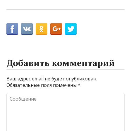
Добавить комментарий
Ваш адрес email не будет опубликован.
Обязательные поля помечены
*