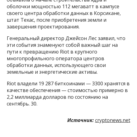
оболочки мощностью 112 мегаватт в кампусе
своего центра обработки данных в Корсикане,
штат Техас, после приобретения земли и
завершения проектирования.
Генеральный директор Джейсон Лес заявил, что
эти события знаменуют собой важный шаг на
пути к превращению Riot в крупного
многопрофильного оператора центров
обработки данных, использующего свои
земельные и энергетические активы.
Riot владели 19 287 биткоинами — 3300 хранятся в
качестве обеспечения — стоимостью примерно в
2,2 миллиарда долларов по состоянию на
сентябрь. 30.
Источник:
cryptonews.net