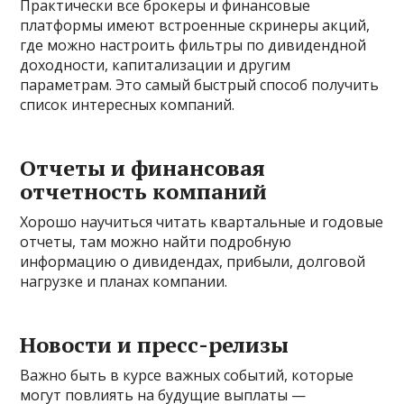
Практически все брокеры и финансовые
платформы имеют встроенные скринеры акций,
где можно настроить фильтры по дивидендной
доходности, капитализации и другим
параметрам. Это самый быстрый способ получить
список интересных компаний.
Отчеты и финансовая
отчетность компаний
Хорошо научиться читать квартальные и годовые
отчеты, там можно найти подробную
информацию о дивидендах, прибыли, долговой
нагрузке и планах компании.
Новости и пресс-релизы
Важно быть в курсе важных событий, которые
могут повлиять на будущие выплаты —