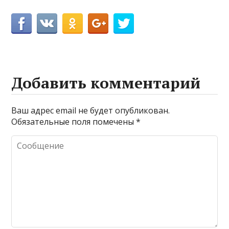
Добавить комментарий
Ваш адрес email не будет опубликован.
Обязательные поля помечены
*