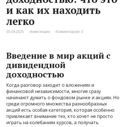
и как их находить
легко
03.04.2025
Инвестиции
Комментарии: 0
Введение в мир акций с
дивидендной
доходностью
Когда разговор заходит о вложениях и
финансовой независимости, многие сразу
начинают думать о фондовом рынке и акциях. Но
среди огромного множества разнообразных
акций есть особая категория, которая особенно
привлекает внимание тех, кто хочет не просто
играть на колебаниях курсов, а получать