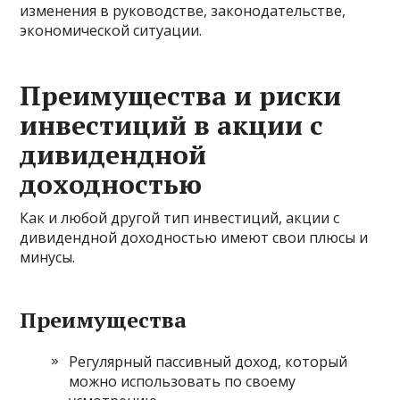
изменения в руководстве, законодательстве,
экономической ситуации.
Преимущества и риски
инвестиций в акции с
дивидендной
доходностью
Как и любой другой тип инвестиций, акции с
дивидендной доходностью имеют свои плюсы и
минусы.
Преимущества
Регулярный пассивный доход, который
можно использовать по своему