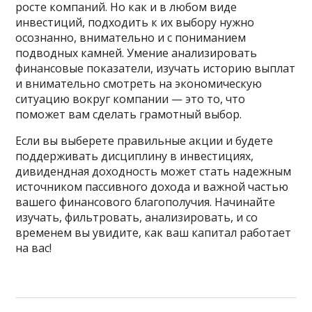
росте компаний. Но как и в любом виде
инвестиций, подходить к их выбору нужно
осознанно, внимательно и с пониманием
подводных камней. Умение анализировать
финансовые показатели, изучать историю выплат
и внимательно смотреть на экономическую
ситуацию вокруг компании — это то, что
поможет вам сделать грамотный выбор.
Если вы выберете правильные акции и будете
поддерживать дисциплину в инвестициях,
дивидендная доходность может стать надежным
источником пассивного дохода и важной частью
вашего финансового благополучия. Начинайте
изучать, фильтровать, анализировать, и со
временем вы увидите, как ваш капитал работает
на вас!