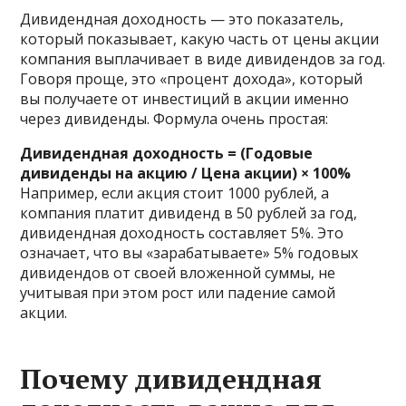
Дивидендная доходность — это показатель,
который показывает, какую часть от цены акции
компания выплачивает в виде дивидендов за год.
Говоря проще, это «процент дохода», который
вы получаете от инвестиций в акции именно
через дивиденды. Формула очень простая:
Дивидендная доходность = (Годовые
дивиденды на акцию / Цена акции) × 100%
Например, если акция стоит 1000 рублей, а
компания платит дивиденд в 50 рублей за год,
дивидендная доходность составляет 5%. Это
означает, что вы «зарабатываете» 5% годовых
дивидендов от своей вложенной суммы, не
учитывая при этом рост или падение самой
акции.
Почему дивидендная