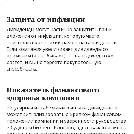
Защита от инфляции
Дивиденды могут частично защитить ваши
вложения от инфляции, которую часто
описывают как «тихий налог» на ваши деньги.
Если компания увеличивает дивиденды со
временем (а это бывает), то ваш доход тоже
растет, и вы не теряете покупательную
способность.
Показатель финансового
здоровья компании
Регулярная и стабильная выплата дивидендов
может сигнализировать о крепком финансовом
положении компании и уверенности руководства
в будущем бизнесе. Конечно, здесь важно изучать
детали, но такой простой индикатор уже говорит