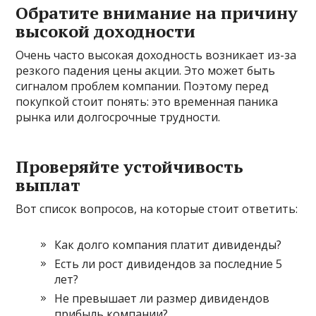
Обратите внимание на причину
высокой доходности
Очень часто высокая доходность возникает из-за
резкого падения цены акции. Это может быть
сигналом проблем компании. Поэтому перед
покупкой стоит понять: это временная паника
рынка или долгосрочные трудности.
Проверяйте устойчивость
выплат
Вот список вопросов, на которые стоит ответить:
Как долго компания платит дивиденды?
Есть ли рост дивидендов за последние 5
лет?
Не превышает ли размер дивидендов
прибыль компании?