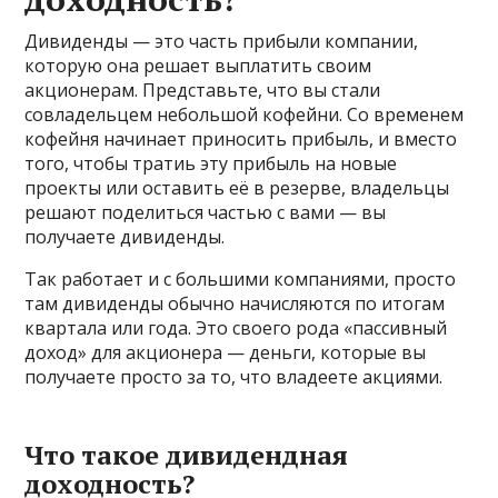
Дивиденды — это часть прибыли компании,
которую она решает выплатить своим
акционерам. Представьте, что вы стали
совладельцем небольшой кофейни. Со временем
кофейня начинает приносить прибыль, и вместо
того, чтобы тратиь эту прибыль на новые
проекты или оставить её в резерве, владельцы
решают поделиться частью с вами — вы
получаете дивиденды.
Так работает и с большими компаниями, просто
там дивиденды обычно начисляются по итогам
квартала или года. Это своего рода «пассивный
доход» для акционера — деньги, которые вы
получаете просто за то, что владеете акциями.
Что такое дивидендная
доходность?