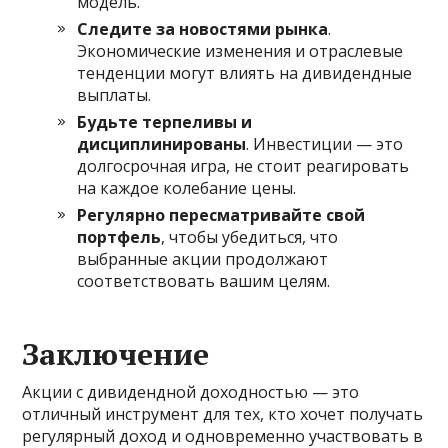
модель.
Следите за новостями рынка
.
Экономические изменения и отраслевые
тенденции могут влиять на дивидендные
выплаты.
Будьте терпеливы и
дисциплинированы
. Инвестиции — это
долгосрочная игра, не стоит реагировать
на каждое колебание цены.
Регулярно пересматривайте свой
портфель
, чтобы убедиться, что
выбранные акции продолжают
соответствовать вашим целям.
Заключение
Акции с дивидендной доходностью — это
отличный инструмент для тех, кто хочет получать
регулярный доход и одновременно участвовать в