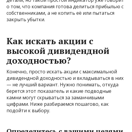
о том, что компания готова делиться прибылью с
собственниками, а не копить её или пытаться
закрыть убытки.
Как искать акции с
высокой дивидендной
доходностью?
Конечно, просто искать акции с максимальной
дивидендной доходностью и вкладываться в них
— не лучший вариант. Нужно понимать, откуда
берется этот показатель и какие подводные
камни могут скрываться за заманчивыми
цифрами. Ниже разбираемся пошагово, как
подойти к выбору.
Определитесь с вашими целями