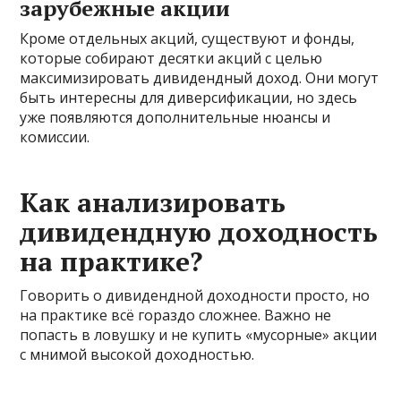
зарубежные акции
Кроме отдельных акций, существуют и фонды,
которые собирают десятки акций с целью
максимизировать дивидендный доход. Они могут
быть интересны для диверсификации, но здесь
уже появляются дополнительные нюансы и
комиссии.
Как анализировать
дивидендную доходность
на практике?
Говорить о дивидендной доходности просто, но
на практике всё гораздо сложнее. Важно не
попасть в ловушку и не купить «мусорные» акции
с мнимой высокой доходностью.