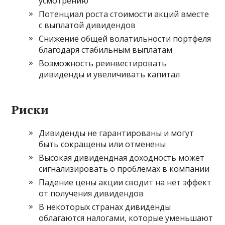
усмотрению
Потенциал роста стоимости акций вместе
с выплатой дивидендов
Снижение общей волатильности портфеля
благодаря стабильным выплатам
Возможность реинвестировать
дивиденды и увеличивать капитал
Риски
Дивиденды не гарантированы и могут
быть сокращены или отменены
Высокая дивидендная доходность может
сигнализировать о проблемах в компании
Падение цены акции сводит на нет эффект
от получения дивидендов
В некоторых странах дивиденды
облагаются налогами, которые уменьшают