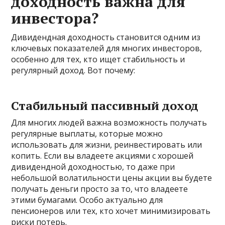
доходность важна для
инвестора?
Дивидендная доходность становится одним из
ключевых показателей для многих инвесторов,
особенно для тех, кто ищет стабильность и
регулярный доход. Вот почему:
Стабильный пассивный доход
Для многих людей важна возможность получать
регулярные выплаты, которые можно
использовать для жизни, реинвестировать или
копить. Если вы владеете акциями с хорошей
дивидендной доходностью, то даже при
небольшой волатильности цены акции вы будете
получать деньги просто за то, что владеете
этими бумагами. Особо актуально для
пенсионеров или тех, кто хочет минимизировать
риски потерь.