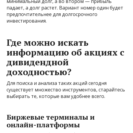
минимальный долг, а во втором — прибыль
падает, а долг растет. Вариант номер один будет
предпочтительнее для долгосрочного
инвестирования.
Где можно искать
информацию об акциях с
дивидендной
доходностью?
Для поиска и анализа таких акций сегодня
существует множество инструментов, старайтесь
выбирать те, которые вам удобнее всего.
Биржевые терминалы и
онлайн-платформы