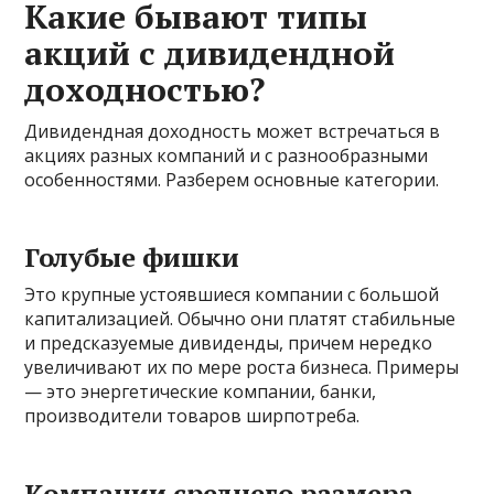
Какие бывают типы
акций с дивидендной
доходностью?
Дивидендная доходность может встречаться в
акциях разных компаний и с разнообразными
особенностями. Разберем основные категории.
Голубые фишки
Это крупные устоявшиеся компании с большой
капитализацией. Обычно они платят стабильные
и предсказуемые дивиденды, причем нередко
увеличивают их по мере роста бизнеса. Примеры
— это энергетические компании, банки,
производители товаров ширпотреба.
Компании среднего размера