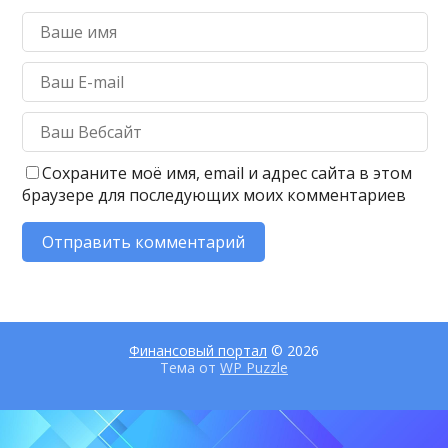
Сохраните моё имя, email и адрес сайта в этом
браузере для последующих моих комментариев
Финансовый портал
© 2026
Тема от
WP Puzzle