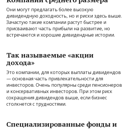
Они могут предлагать более высокую
дивидендную доходность, но и риски здесь выше.
Зачастую такие компании растут быстрее и
присваивают часть прибыли на развитие, но
встречаются и хорошие дивидендные истории.
Так называемые «акции
дохода»
Это компании, для которых выплаты дивидендов
— основная часть привлекательности для
инвесторов. Очень популярны среди пенсионеров
и консервативных инвесторов. При этом риск
сокращения дивидендов выше, если бизнес
столкнется с трудностями.
Специализированные фонды и