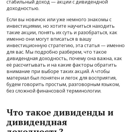
стабильный доход — акции с дивидендной
доходностью.
Если вы новичок или уже немного знакомы с
инвестициями, но хотите научиться находить
такие акции, понять их суть и разобраться, как
именно они могут вписаться в вашу
инвестиционную стратегию, эта статья — именно
для вас. Мы подробно разберем, что такое
дивидендная доходность, почему она важна, как
её рассчитывать и на какие факторы обратить
внимание при выборе таких акций. А чтобы
материал был понятен и легок для восприятия,
будем говорить простым, разговорным языком,
без сложной финансовой терминологии.
Что такое дивиденды и
дивидендная
доходность?