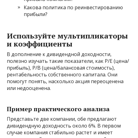
Какова политика по реинвестированию
прибыли?
Используйте мультипликаторы
и коэффициенты
В дополнение к дивидендной доходности,
полезно изучать такие показатели, как P/E (цена/
прибыль), P/B (цена/балансовая стоимость),
рентабельность собственного капитала. Они
помогут понять, насколько акция переоценена
или недооценена.
Пример практического анализа
Представьте две компании, обе предлагают
дивидендную доходность около 6%. В первом
случае компания стабильно растет и имеет