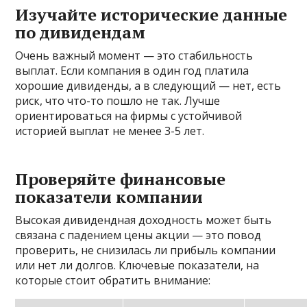
Изучайте исторические данные
по дивидендам
Очень важный момент — это стабильность
выплат. Если компания в один год платила
хорошие дивиденды, а в следующий — нет, есть
риск, что что-то пошло не так. Лучше
ориентироваться на фирмы с устойчивой
историей выплат не менее 3-5 лет.
Проверяйте финансовые
показатели компании
Высокая дивидендная доходность может быть
связана с падением цены акции — это повод
проверить, не снизилась ли прибыль компании
или нет ли долгов. Ключевые показатели, на
которые стоит обратить внимание: