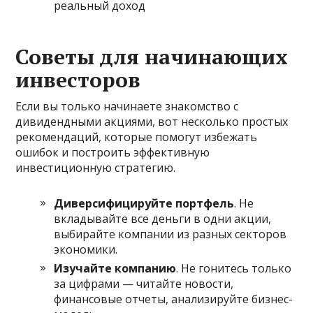
реальный доход
Советы для начинающих
инвесторов
Если вы только начинаете знакомство с
дивидендными акциями, вот несколько простых
рекомендаций, которые помогут избежать
ошибок и построить эффективную
инвестиционную стратегию.
Диверсифицируйте портфель
. Не
вкладывайте все деньги в одни акции,
выбирайте компании из разных секторов
экономики.
Изучайте компанию
. Не гонитесь только
за цифрами — читайте новости,
финансовые отчеты, анализируйте бизнес-