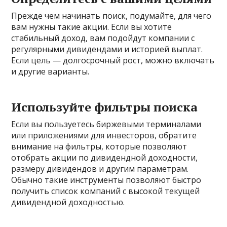
Прежде чем начинать поиск, подумайте, для чего
вам нужны такие акции. Если вы хотите
стабильный доход, вам подойдут компании с
регулярными дивидендами и историей выплат.
Если цель — долгосрочный рост, можно включать
и другие варианты.
Используйте фильтры поиска
Если вы пользуетесь биржевыми терминалами
или приложениями для инвесторов, обратите
внимание на фильтры, которые позволяют
отобрать акции по дивидендной доходности,
размеру дивидендов и другим параметрам.
Обычно такие инструменты позволяют быстро
получить список компаний с высокой текущей
дивидендной доходностью.