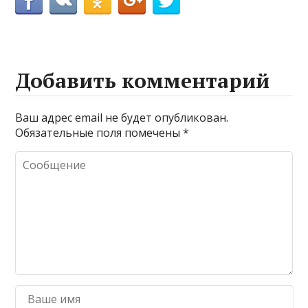
Добавить комментарий
Ваш адрес email не будет опубликован.
Обязательные поля помечены
*