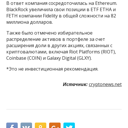
В ответ компания сосредоточилась на Ethereum.
BlackRock увеличила свои позиции в ETF ETHA и
FETH компании Fidelity в общей сложности на 82
миллиона долларов.
Также было отмечено избирательное
распределение активов в портфеле за счет
расширения доли в других акциях, связанных с
криптовалютами, включая Riot Platforms (RIOT),
Coinbase (COIN) и Galaxy Digital (GLXY).
*Это не инвестиционная рекомендация.
Источник:
cryptonews.net