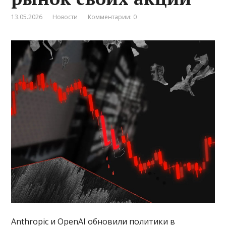
13.05.2026
Новости
Комментарии: 0
Anthropic и OpenAI обновили политики в