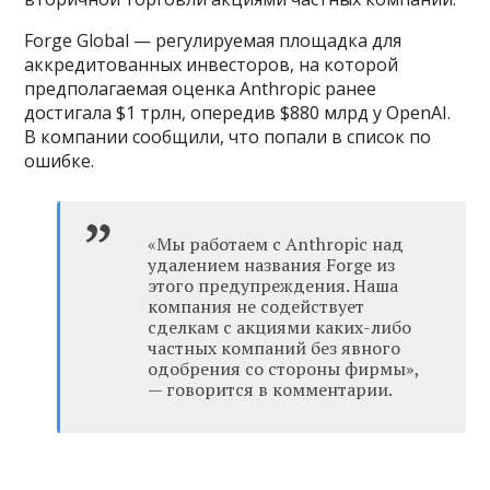
Forge Global — регулируемая площадка для
аккредитованных инвесторов, на которой
предполагаемая оценка Anthropic ранее
достигала $1 трлн, опередив $880 млрд у OpenAI.
В компании сообщили, что попали в список по
ошибке.
«Мы работаем с Anthropic над
удалением названия Forge из
этого предупреждения. Наша
компания не содействует
сделкам с акциями каких-либо
частных компаний без явного
одобрения со стороны фирмы»,
— говорится в комментарии.