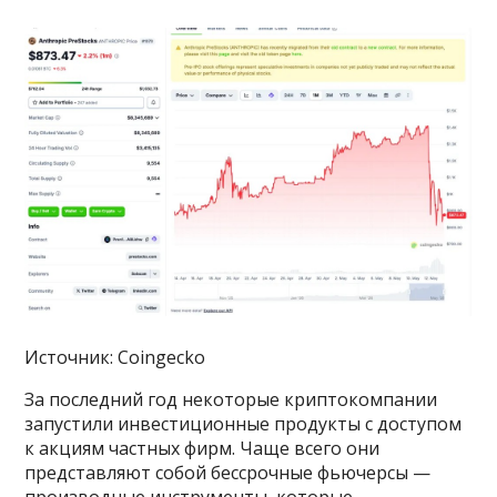
Источник: Coingecko
За последний год некоторые криптокомпании
запустили инвестиционные продукты с доступом
к акциям частных фирм. Чаще всего они
представляют собой бессрочные фьючерсы —
производные инструменты, которые