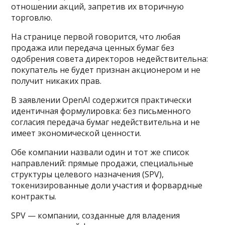
отношении акций, запретив их вторичную
торговлю.
На странице первой говорится, что любая
продажа или передача ценных бумаг без
одобрения совета директоров недействительна:
покупатель не будет признан акционером и не
получит никаких прав.
В заявлении OpenAI содержится практически
идентичная формулировка: без письменного
согласия передача бумаг недействительна и не
имеет экономической ценности.
Обе компании назвали один и тот же список
направлений: прямые продажи, специальные
структуры целевого назначения (SPV),
токенизированные доли участия и форвардные
контракты.
SPV — компании, созданные для владения