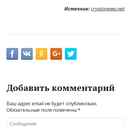
Источник:
cryptonews.net
Добавить комментарий
Ваш адрес email не будет опубликован.
Обязательные поля помечены
*