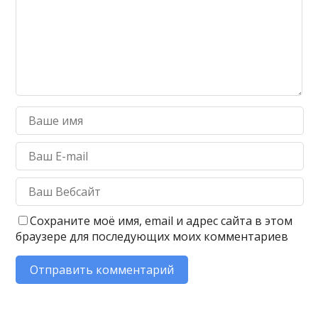
Сохраните моё имя, email и адрес сайта в этом
браузере для последующих моих комментариев