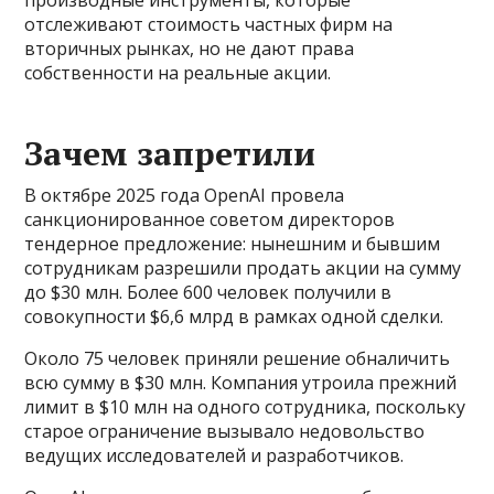
отслеживают стоимость частных фирм на
вторичных рынках, но не дают права
собственности на реальные акции.
Зачем запретили
В октябре 2025 года OpenAI провела
санкционированное советом директоров
тендерное предложение: нынешним и бывшим
сотрудникам разрешили продать акции на сумму
до $30 млн. Более 600 человек получили в
совокупности $6,6 млрд в рамках одной сделки.
Около 75 человек приняли решение обналичить
всю сумму в $30 млн. Компания утроила прежний
лимит в $10 млн на одного сотрудника, поскольку
старое ограничение вызывало недовольство
ведущих исследователей и разработчиков.