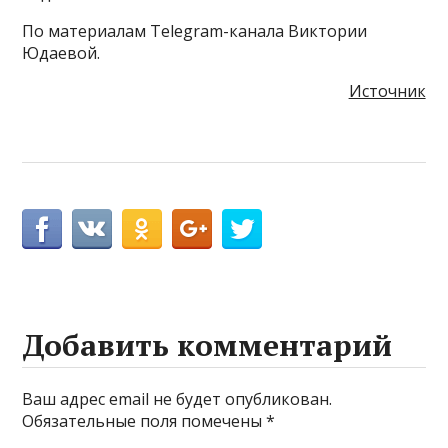
По материалам Telegram-канала Виктории
Юдаевой.
Источник
Добавить комментарий
Ваш адрес email не будет опубликован.
Обязательные поля помечены
*