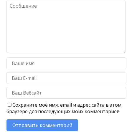
Сохраните моё имя, email и адрес сайта в этом
браузере для последующих моих комментариев