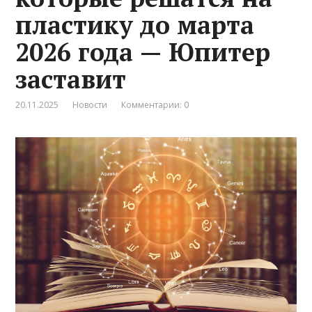
пластику до марта
2026 года — Юпитер
заставит
20.11.2025
Новости
Комментарии: 0