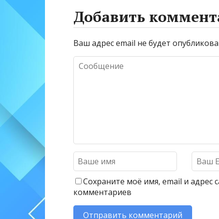
Добавить коммент
Ваш адрес email не будет опубликова
Сохраните моё имя, email и адрес
комментариев