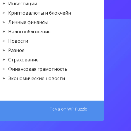
Инвестиции
Криптовалюты и блокчейн
Личные финансы
Налогообложение
Новости
Разное
Страхование
Финансовая грамотность
Экономические новости
Тема от
WP Puzzle