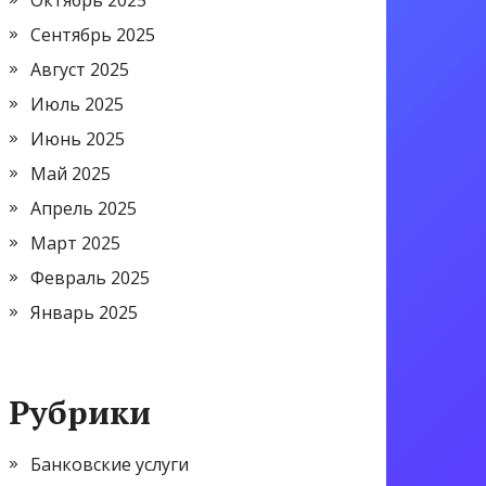
Октябрь 2025
Сентябрь 2025
Август 2025
Июль 2025
Июнь 2025
Май 2025
Апрель 2025
Март 2025
Февраль 2025
Январь 2025
Рубрики
Банковские услуги