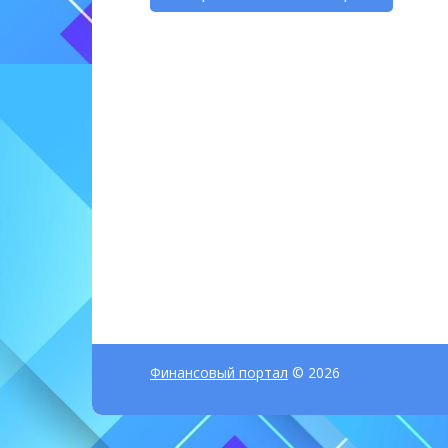
Финансовый портал
© 2026