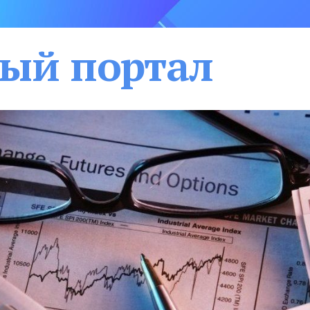
ый портал