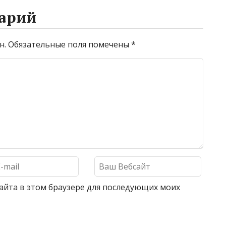
арий
н.
Обязательные поля помечены
*
 сайта в этом браузере для последующих моих