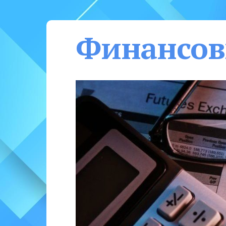
Финансов