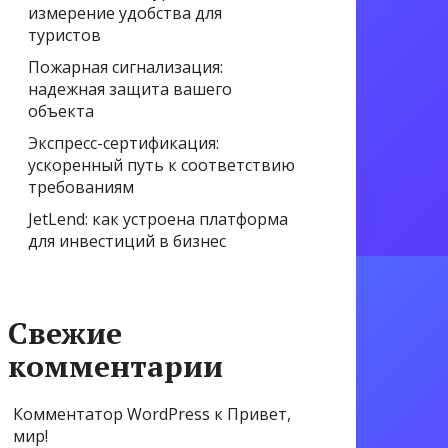
измерение удобства для
туристов
Пожарная сигнализация:
надежная защита вашего
объекта
Экспресс-сертификация:
ускоренный путь к соответствию
требованиям
JetLend: как устроена платформа
для инвестиций в бизнес
Свежие
комментарии
Комментатор WordPress
к
Привет,
мир!