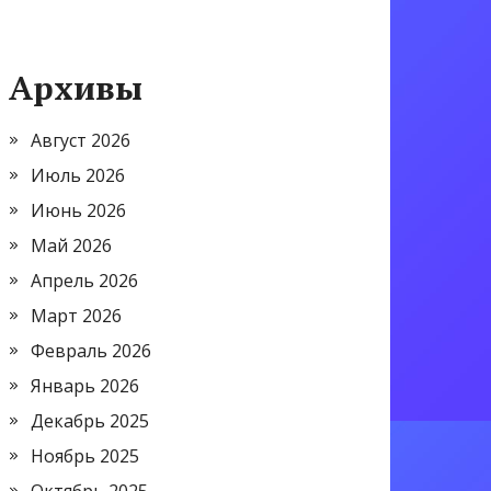
Архивы
Август 2026
Июль 2026
Июнь 2026
Май 2026
Апрель 2026
Март 2026
Февраль 2026
Январь 2026
Декабрь 2025
Ноябрь 2025