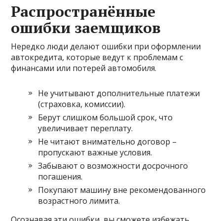
Распространённые
ошибки заемщиков
Нередко люди делают ошибки при оформлении
автокредита, которые ведут к проблемам с
финансами или потерей автомобиля.
Не учитывают дополнительные платежи
(страховка, комиссии).
Берут слишком большой срок, что
увеличивает переплату.
Не читают внимательно договор –
пропускают важные условия.
Забывают о возможности досрочного
погашения.
Покупают машину вне рекомендованного
возрастного лимита.
Осознавая эти ошибки, вы сможете избежать