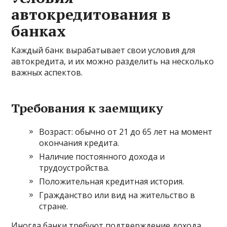
автокредитования в
банках
Каждый банк вырабатывает свои условия для
автокредита, и их можно разделить на несколько
важных аспектов.
Требования к заемщику
Возраст: обычно от 21 до 65 лет на момент
окончания кредита.
Наличие постоянного дохода и
трудоустройства.
Положительная кредитная история.
Гражданство или вид на жительство в
стране.
Иногда банки требуют подтверждение дохода