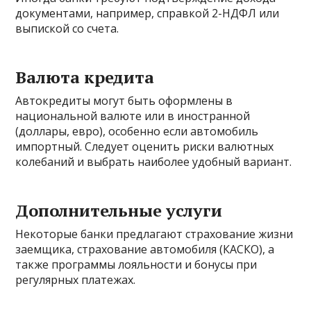
документами, например, справкой 2-НДФЛ или
выпиской со счета.
Валюта кредита
Автокредиты могут быть оформлены в
национальной валюте или в иностранной
(доллары, евро), особенно если автомобиль
импортный. Следует оценить риски валютных
колебаний и выбрать наиболее удобный вариант.
Дополнительные услуги
Некоторые банки предлагают страхование жизни
заемщика, страхование автомобиля (КАСКО), а
также программы лояльности и бонусы при
регулярных платежах.