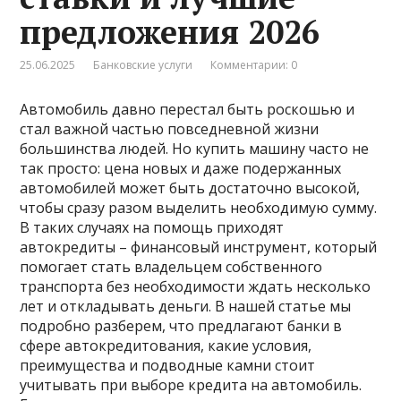
предложения 2026
25.06.2025
Банковские услуги
Комментарии: 0
Автомобиль давно перестал быть роскошью и
стал важной частью повседневной жизни
большинства людей. Но купить машину часто не
так просто: цена новых и даже подержанных
автомобилей может быть достаточно высокой,
чтобы сразу разом выделить необходимую сумму.
В таких случаях на помощь приходят
автокредиты – финансовый инструмент, который
помогает стать владельцем собственного
транспорта без необходимости ждать несколько
лет и откладывать деньги. В нашей статье мы
подробно разберем, что предлагают банки в
сфере автокредитования, какие условия,
преимущества и подводные камни стоит
учитывать при выборе кредита на автомобиль.