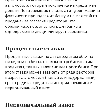
автомобиля, который покупается на кредитные
деньги. Пока заемщик не выплатит долг, машина
фактически принадлежит банку и не может быть
продана без согласия кредитора. Это
обеспечивает безопасность для банка и
одновременно дисциплинирует заемщика.
Процентные ставки
Процентные ставки по автокредитам обычно
ниже, чем по беззалоговым потребительским
кредитам, так как залог снижает риск банка. При
этом ставка может зависеть от ряда факторов:
возраст автомобиля (новый или подержанный),
срок кредита, кредитная история заемщика и
первоначальный взнос.
Первоначальный взнос