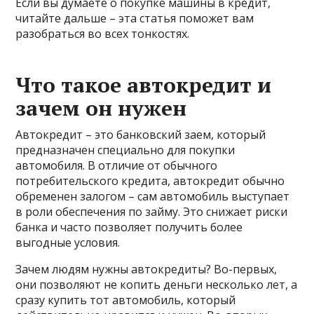
Если вы думаете о покупке машины в кредит,
читайте дальше – эта статья поможет вам
разобраться во всех тонкостях.
Что такое автокредит и
зачем он нужен
Автокредит – это банковский заем, который
предназначен специально для покупки
автомобиля. В отличие от обычного
потребительского кредита, автокредит обычно
обременен залогом – сам автомобиль выступает
в роли обеспечения по займу. Это снижает риски
банка и часто позволяет получить более
выгодные условия.
Зачем людям нужны автокредиты? Во-первых,
они позволяют не копить деньги несколько лет, а
сразу купить тот автомобиль, который