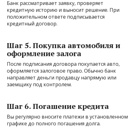
Банк рассматривает заявку, проверяет
кредитную историю и выносит решение. При
положительном ответе подписывается
кредитный договор.
Шаг 5. Покупка автомобиля и
оформление залога
После подписания договора покупается авто,
оформляется залоговое право. Обычно банк
направляет деньги продавцу напрямую или
заемщику под контролем.
Шаг 6. Погашение кредита
Вы регулярно вносите платежи в установленном
графике до полного погашения долга.