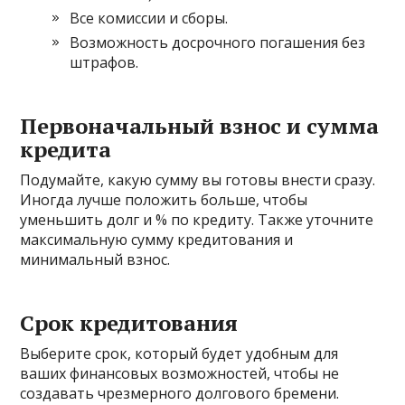
Все комиссии и сборы.
Возможность досрочного погашения без
штрафов.
Первоначальный взнос и сумма
кредита
Подумайте, какую сумму вы готовы внести сразу.
Иногда лучше положить больше, чтобы
уменьшить долг и % по кредиту. Также уточните
максимальную сумму кредитования и
минимальный взнос.
Срок кредитования
Выберите срок, который будет удобным для
ваших финансовых возможностей, чтобы не
создавать чрезмерного долгового бремени.