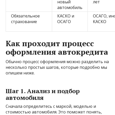
новый
лет
автомобиль
Обязательное
КАСКО и
ОСАГО, ин
страхование
ОСАГО
КАСКО
Как проходит процесс
оформления автокредита
Обычно процесс оформления можно разделить на
несколько простых шагов, которые подробно мы
опишем ниже.
Шаг 1. Анализ и подбор
автомобиля
Сначала определитесь с маркой, моделью и
стоимостью автомобиля. Это поможет понять,