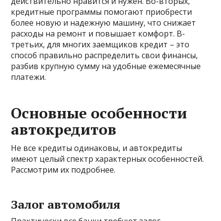
действительно нравится и нужен. Во-вторых,
кредитные программы помогают приобрести
более новую и надежную машину, что снижает
расходы на ремонт и повышает комфорт. В-
третьих, для многих заемщиков кредит – это
способ правильно распределить свои финансы,
разбив крупную сумму на удобные ежемесячные
платежи.
Основные особенности
автокредитов
Не все кредиты одинаковы, и автокредиты
имеют целый спектр характерных особенностей.
Рассмотрим их подробнее.
Залог автомобиля
Практически все банки требуют залог