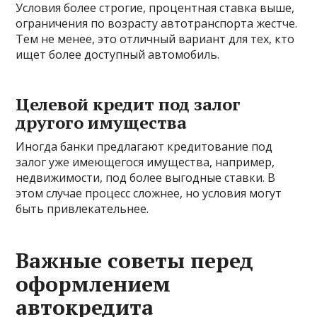
Условия более строгие, процентная ставка выше,
ограничения по возрасту автотранспорта жестче.
Тем не менее, это отличный вариант для тех, кто
ищет более доступный автомобиль.
Целевой кредит под залог
другого имущества
Иногда банки предлагают кредитование под
залог уже имеющегося имущества, например,
недвижимости, под более выгодные ставки. В
этом случае процесс сложнее, но условия могут
быть привлекательнее.
Важные советы перед
оформлением
автокредита