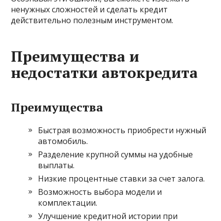
ненужных сложностей и сделать кредит
действительно полезным инструментом.
Преимущества и
недостатки автокредита
Преимущества
Быстрая возможность приобрести нужный
автомобиль.
Разделение крупной суммы на удобные
выплаты.
Низкие процентные ставки за счет залога.
Возможность выбора модели и
комплектации.
Улучшение кредитной истории при