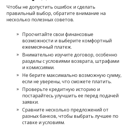
Чтобы не допустить ошибок и сделать
правильный выбор, обратите внимание на
несколько полезных советов.
Просчитайте свои финансовые
возможности и выберите комфортный
ежемесячный платеж.
Внимательно изучите договор, особенно
разделы с условиями возврата, штрафами
и комиссиями.
Не берите максимально возможную сумму,
если не уверены, что сможете платить.
Проверьте кредитную историю и
постарайтесь улучшить ее перед подачей
заявки.
Сравните несколько предложений от
разных банков, чтобы выбрать лучшее по
ставке и условиям.