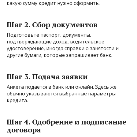
какую сумму кредит нужно оформить.
Шаг 2. Сбор документов
Подготовьте паспорт, документы,
подтверждающие доход, водительское
удостоверение, иногда справки о занятости и
другие бумаги, которые запрашивает банк.
Шаг 3. Подача заявки
Анкета подается в банк или онлайн. Здесь же
обычно указываются выбранные параметры
кредита.
Шаг 4. Одобрение и подписание
договора