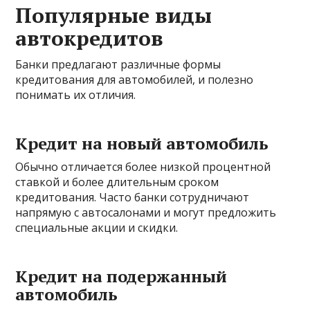
Популярные виды
автокредитов
Банки предлагают различные формы
кредитования для автомобилей, и полезно
понимать их отличия.
Кредит на новый автомобиль
Обычно отличается более низкой процентной
ставкой и более длительным сроком
кредитования. Часто банки сотрудничают
напрямую с автосалонами и могут предложить
специальные акции и скидки.
Кредит на подержанный
автомобиль