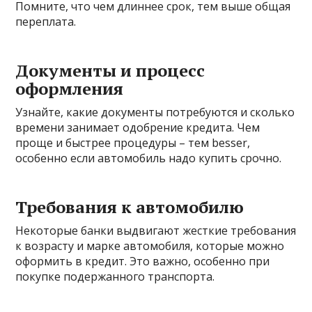
Помните, что чем длиннее срок, тем выше общая
переплата.
Документы и процесс
оформления
Узнайте, какие документы потребуются и сколько
времени занимает одобрение кредита. Чем
проще и быстрее процедуры – тем besser,
особенно если автомобиль надо купить срочно.
Требования к автомобилю
Некоторые банки выдвигают жесткие требования
к возрасту и марке автомобиля, которые можно
оформить в кредит. Это важно, особенно при
покупке подержанного транспорта.