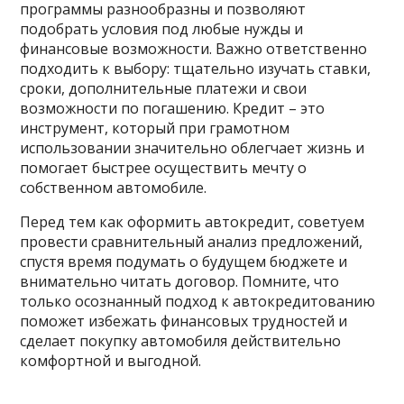
программы разнообразны и позволяют
подобрать условия под любые нужды и
финансовые возможности. Важно ответственно
подходить к выбору: тщательно изучать ставки,
сроки, дополнительные платежи и свои
возможности по погашению. Кредит – это
инструмент, который при грамотном
использовании значительно облегчает жизнь и
помогает быстрее осуществить мечту о
собственном автомобиле.
Перед тем как оформить автокредит, советуем
провести сравнительный анализ предложений,
спустя время подумать о будущем бюджете и
внимательно читать договор. Помните, что
только осознанный подход к автокредитованию
поможет избежать финансовых трудностей и
сделает покупку автомобиля действительно
комфортной и выгодной.