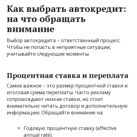
Как выбрать автокредит:
на что обращать
внимание
Выбор автокредита – ответственный процесс.
Чтобы не попасть в неприятные ситуации,
учитывайте следующие моменты.
Процентная ставка и переплата
Самое важное – это размер процентной ставки и
итоговая сумма переплаты. Часто рекламу
сопровождают низкие ставки, но стоит
внимательно читать договор и дополнительную
информацию. Обращайте внимание на:
Годовую процентную ставку (effective
annual rate).