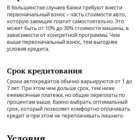
В большинстве случаев банки требуют внести
первоначальный взнос – часть стоимости авто,
которую заемщик платит самостоятельно. Это
может быть от 10% до 30% стоимости машины, в
зависимости от конкретной программы. Чем
выше первоначальный взнос, тем выгоднее
условия кредита.
Срок кредитования
Сроки автокредитов обычно варьируются от 1 до
7 лет. При этом чем дольше срок, тем ниже
ежемесячные платежи, но общие переплаты по
процентам выше. Важно выбрать оптимальный
срок, который позволяет комфортно оплачивать
кредит и при этом не переплачивать лишнего.
Условия