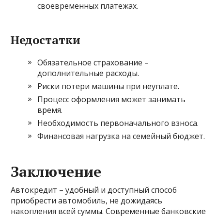
своевременных платежах.
Недостатки
Обязательное страхование –
дополнительные расходы.
Риски потери машины при неуплате.
Процесс оформления может занимать
время.
Необходимость первоначального взноса.
Финансовая нагрузка на семейный бюджет.
Заключение
Автокредит – удобный и доступный способ
приобрести автомобиль, не дожидаясь
накопления всей суммы. Современные банковские