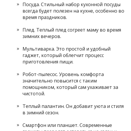
Посуда. Стильный набор кухонной посуды
всегда будет полезен на кухне, особенно во
время праздников.
Плед. Теплый плед согреет маму во время
зимних вечеров.
Мультиварка. Это простой и удобный
гаджет, который облегчит процесс
приготовления пищи.
Робот-пылесос. Уровень комфорта
значительно повысится с таким
помощником, который сам ухаживает за
чистотой.
Теплый палантин. Он добавит уюта и стиля
в зимний сезон.
Смартфон или планшет. Современные