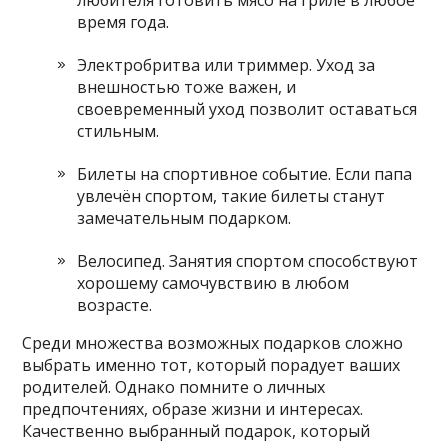
время года.
Электробритва или триммер. Уход за
внешностью тоже важен, и
своевременный уход позволит оставаться
стильным.
Билеты на спортивное событие. Если папа
увлечён спортом, такие билеты станут
замечательным подарком.
Велосипед. Занятия спортом способствуют
хорошему самочувствию в любом
возрасте.
Среди множества возможных подарков сложно
выбрать именно тот, который порадует ваших
родителей. Однако помните о личных
предпочтениях, образе жизни и интересах.
Качественно выбранный подарок, который