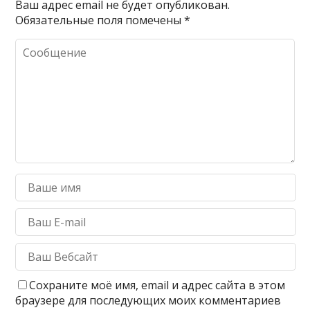
Ваш адрес email не будет опубликован.
Обязательные поля помечены
*
Сохраните моё имя, email и адрес сайта в этом
браузере для последующих моих комментариев