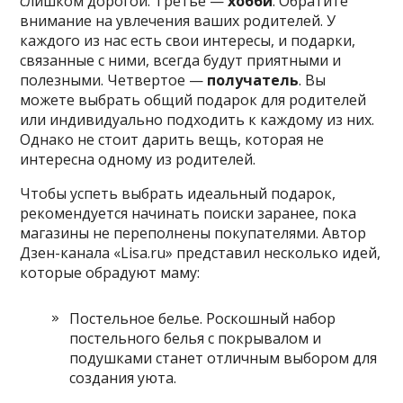
слишком дорогой. Третье —
хобби
. Обратите
внимание на увлечения ваших родителей. У
каждого из нас есть свои интересы, и подарки,
связанные с ними, всегда будут приятными и
полезными. Четвертое —
получатель
. Вы
можете выбрать общий подарок для родителей
или индивидуально подходить к каждому из них.
Однако не стоит дарить вещь, которая не
интересна одному из родителей.
Чтобы успеть выбрать идеальный подарок,
рекомендуется начинать поиски заранее, пока
магазины не переполнены покупателями. Автор
Дзен-канала «Lisa.ru» представил несколько идей,
которые обрадуют маму:
Постельное белье. Роскошный набор
постельного белья с покрывалом и
подушками станет отличным выбором для
создания уюта.