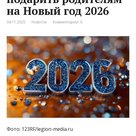
на Новый год 2026
04.11.2025
Новости
Комментарии: 0
Фото: 123RF/legion-media.ru