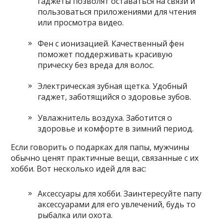
гаджеты позволят оставаться на связи и
пользоваться приложениями для чтения
или просмотра видео.
Фен с ионизацией. Качественный фен
поможет поддерживать красивую
прическу без вреда для волос.
Электрическая зубная щетка. Удобный
гаджет, заботящийся о здоровье зубов.
Увлажнитель воздуха. Заботится о
здоровье и комфорте в зимний период.
Если говорить о подарках для папы, мужчины
обычно ценят практичные вещи, связанные с их
хобби. Вот несколько идей для вас:
Аксессуары для хобби. Заинтересуйте папу
аксессуарами для его увлечений, будь то
рыбалка или охота.