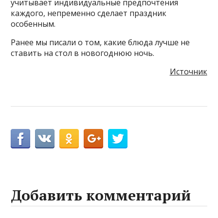
учитывает индивидуальные предпочтения
каждого, непременно сделает праздник
особенным.
Ранее мы писали о том, какие блюда лучше не
ставить на стол в новогоднюю ночь.
Источник
Добавить комментарий