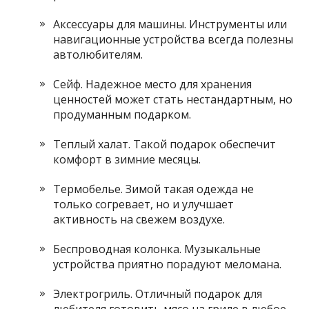
Аксессуары для машины. Инструменты или
навигационные устройства всегда полезны
автолюбителям.
Сейф. Надежное место для хранения
ценностей может стать нестандартным, но
продуманным подарком.
Теплый халат. Такой подарок обеспечит
комфорт в зимние месяцы.
Термобелье. Зимой такая одежда не
только согревает, но и улучшает
активность на свежем воздухе.
Беспроводная колонка. Музыкальные
устройства приятно порадуют меломана.
Электрогриль. Отличный подарок для
любителя готовить мясо на гриле в любое