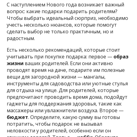
С наступлением Нового года возникает важный
вопрос: какие подарки подарить родителям?
Чтобы выбрать идеальный сюрприз, необходимо
учесть несколько нюансов, которые помогут
сделать выбор не только практичным, но и
радостным.
Есть несколько рекомендаций, которые стоит
учитывать при покупке подарка: первое —
образ
жизни
ваших родителей. Если они активно
проводят время на даче, подарите им полезные
вещи для загородной жизни — мангалы,
инструменты для садоводства или уютные стулья
для отдыха на улице. Для родителей, которые
предпочитают проводить время дома, подойдут
гаджеты для поддержания здоровья, такие как
массажеры или увлажнители воздуха. Второе —
бюджет
. Определите, какую сумму вы готовы
потратить, чтобы подарок не вызывал
неловкости у родителей, особенно если он