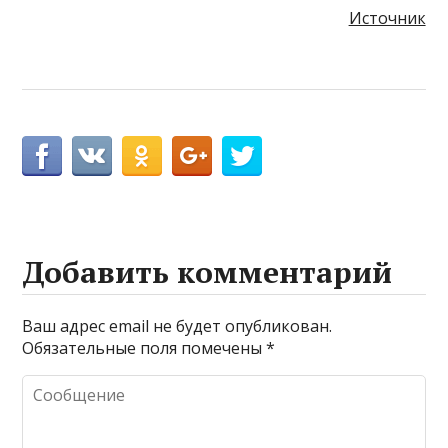
Источник
Добавить комментарий
Ваш адрес email не будет опубликован.
Обязательные поля помечены
*