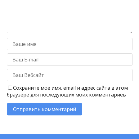
Сохраните моё имя, email и адрес сайта в этом
браузере для последующих моих комментариев