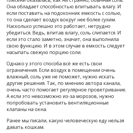
Она обладает способностью впитывать влагу. И
если поставить на подоконник емкость с солью,
то она сделает воздух вокруг нее более сухим.
Насколько успешно это работает, нетрудно
убедиться. Ведь, впитав влагу, соль слипается. И
если это стало заметно, значит, она выполнила
свою функцию. И в этом случае в емкость следует
насыпать свежую порцию соли.
Однако у этого способа всё же есть свои
ограничения. Если воздух в помещении очень
влажный, соль уже не поможет, нужно искать
другие решения. Так, по мнению автора канала,
очень часто помогает регулярное проветривание.
А если это невозможно из-за морозов, нужно
попробовать установить вентиляционные
клапаны на окна.
Ранее мы писали, какую человеческую еду нельзя
давать кошкам.