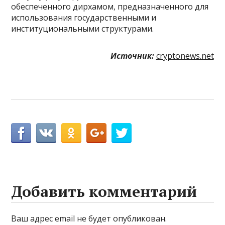
обеспеченного дирхамом, предназначенного для
использования государственными и
институциональными структурами.
Источник:
cryptonews.net
Добавить комментарий
Ваш адрес email не будет опубликован.