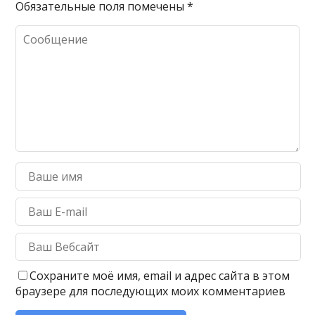
Обязательные поля помечены
*
Сохраните моё имя, email и адрес сайта в этом
браузере для последующих моих комментариев