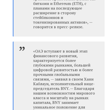
биткоин и Ethereum (ETH), с
планами на последующее
расширение в сторону
стейблкоинов и
токенизированных активов», —
говорится в пресс-релизе.
«ОАЭ вступают в новый этап
финансового развития,
характеризуется более
глубокими рынками, большей
цифровой развитостью и более
прочными глобальными
связями, — заявил в своем Хани
Каблауи, исполнительный вице-
председатель BNY. — Благодаря
нашим возможностям мирового
класса и масштабу на рынках
капитала, BNY занимает
уникальное положение для