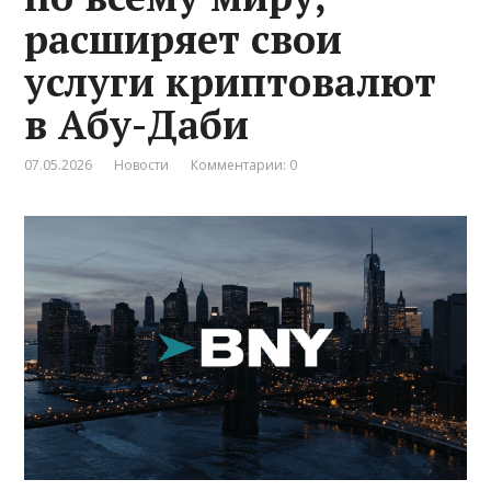
расширяет свои
услуги криптовалют
в Абу-Даби
07.05.2026
Новости
Комментарии: 0