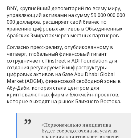
BNY, крупнейший депозитарий по всему миру,
управляющий активами на сумму 59 000 000 000
000 долларов, расширяет свой бизнес по
хранению цифровых активов в Объединенных
Арабских Эмиратах через местных партнеров.
Согласно пресс-релизу, опубликованному в
четверг, глобальный финансовый гигант
сотрудничает с Finstreet и ADI Foundation для
создания регулируемой инфраструктуры
цифровых активов на базе Abu Dhabi Global
Market (ADGM), финансовой свободной зоны в
Абу-Даби, которая стала центром для
криптовалютных фирм и блокчейн-проектов,
которые выходят на рынок Ближнего Востока.
«Первоначально инициатива
будет сосредоточена на услугах
хранения криптовалют, включая