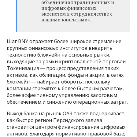
объединения традиционных и
цифровых финансовых
экосистем в сотрудничестве с
нашими клиентами».
Шаг BNY отражает более широкое стремление
крупных финансовых институтов внедрить
технологию блокчейн на основные рынки,
выходящие за рамки криптовалютной торговли.
Токенизация — процесс представления таких
активов, как облигации, фонды и акции, в сетях
блокчейн — набирает обороты, поскольку
компании стремятся к более быстрым расчетам,
более эффективному управлению залоговым
обеспечением и снижению операционных затрат.
Выход банка на рынок ОАЭ также подчеркивает,
как быстро регион Персидского залива
становится центром финансирования цифровых
активов. Благодаря нормативно-правовой базе,