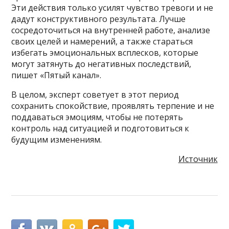
Эти действия только усилят чувство тревоги и не
дадут конструктивного результата. Лучше
сосредоточиться на внутренней работе, анализе
своих целей и намерений, а также стараться
избегать эмоциональных всплесков, которые
могут затянуть до негативных последствий,
пишет «Пятый канал».
В целом, эксперт советует в этот период
сохранить спокойствие, проявлять терпение и не
поддаваться эмоциям, чтобы не потерять
контроль над ситуацией и подготовиться к
будущим изменениям.
Источник