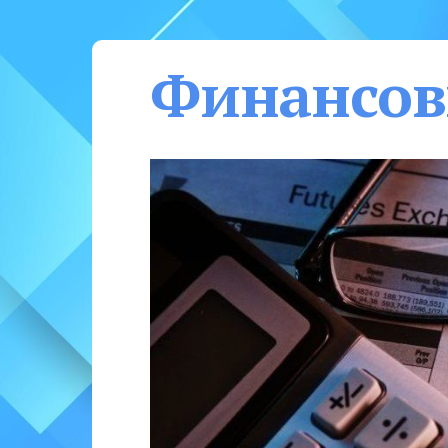
Финансов