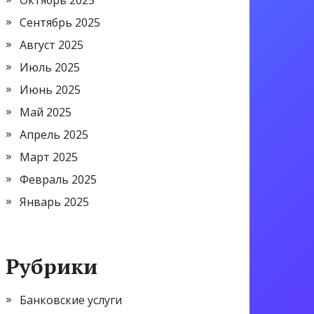
Октябрь 2025
Сентябрь 2025
Август 2025
Июль 2025
Июнь 2025
Май 2025
Апрель 2025
Март 2025
Февраль 2025
Январь 2025
Рубрики
Банковские услуги