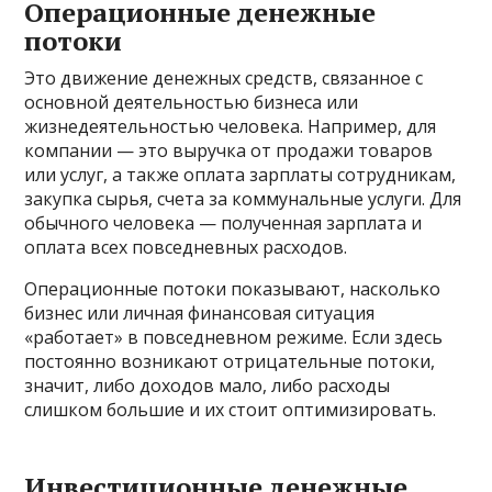
Операционные денежные
потоки
Это движение денежных средств, связанное с
основной деятельностью бизнеса или
жизнедеятельностью человека. Например, для
компании — это выручка от продажи товаров
или услуг, а также оплата зарплаты сотрудникам,
закупка сырья, счета за коммунальные услуги. Для
обычного человека — полученная зарплата и
оплата всех повседневных расходов.
Операционные потоки показывают, насколько
бизнес или личная финансовая ситуация
«работает» в повседневном режиме. Если здесь
постоянно возникают отрицательные потоки,
значит, либо доходов мало, либо расходы
слишком большие и их стоит оптимизировать.
Инвестиционные денежные