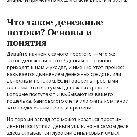
Что такое денежные
потоки? Основы и
понятия
Давайте начнём с самого простого — что же
такое денежный поток? Деньги постоянно
приходят к нам и уходят, и именно этот процесс
называется движением денежных средств, или
денежным потоком. Если говорить простыми
словами, это вся сумма денежных средств,
которые поступают и выбывают из вашего
кошелька, банковского счёта или счёта компании
за определённый период времени.
На первый взгляд это может казаться простым —
деньги поступили, деньги ушли, но на самом деле
здесь скрывается глубокий финансовый смысл.