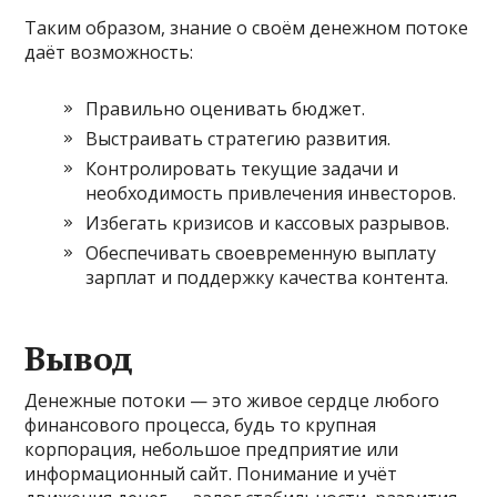
Таким образом, знание о своём денежном потоке
даёт возможность:
Правильно оценивать бюджет.
Выстраивать стратегию развития.
Контролировать текущие задачи и
необходимость привлечения инвесторов.
Избегать кризисов и кассовых разрывов.
Обеспечивать своевременную выплату
зарплат и поддержку качества контента.
Вывод
Денежные потоки — это живое сердце любого
финансового процесса, будь то крупная
корпорация, небольшое предприятие или
информационный сайт. Понимание и учёт