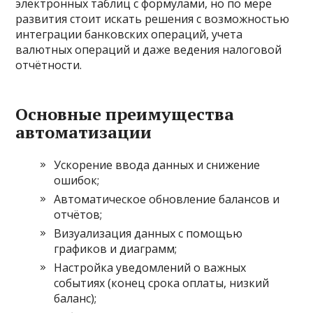
электронных таблиц с формулами, но по мере
развития стоит искать решения с возможностью
интеграции банковских операций, учета
валютных операций и даже ведения налоговой
отчётности.
Основные преимущества
автоматизации
Ускорение ввода данных и снижение
ошибок;
Автоматическое обновление балансов и
отчётов;
Визуализация данных с помощью
графиков и диаграмм;
Настройка уведомлений о важных
событиях (конец срока оплаты, низкий
баланс);