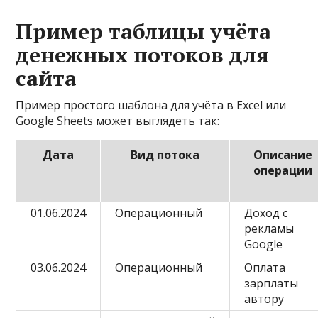
Пример таблицы учёта
денежных потоков для
сайта
Пример простого шаблона для учёта в Excel или
Google Sheets может выглядеть так:
Дата
Вид потока
Описание
операции
01.06.2024
Операционный
Доход с
рекламы
Google
03.06.2024
Операционный
Оплата
зарплаты
автору