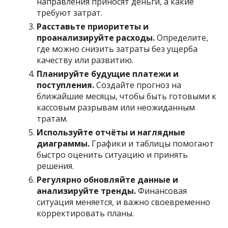
направления приносят деньги, а какие
требуют затрат.
Расставьте приоритеты и
проанализируйте расходы.
Определите,
где можно снизить затраты без ущерба
качеству или развитию.
Планируйте будущие платежи и
поступления.
Создайте прогноз на
ближайшие месяцы, чтобы быть готовыми к
кассовым разрывам или неожиданным
тратам.
Используйте отчёты и наглядные
диаграммы.
Графики и таблицы помогают
быстро оценить ситуацию и принять
решения.
Регулярно обновляйте данные и
анализируйте тренды.
Финансовая
ситуация меняется, и важно своевременно
корректировать планы.