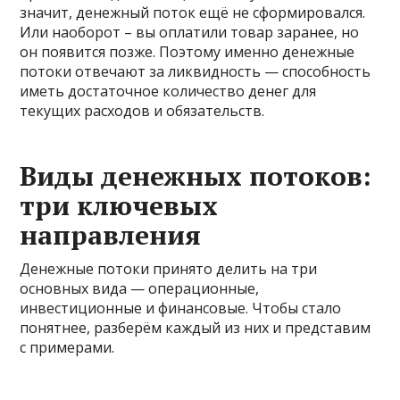
значит, денежный поток ещё не сформировался.
Или наоборот – вы оплатили товар заранее, но
он появится позже. Поэтому именно денежные
потоки отвечают за ликвидность — способность
иметь достаточное количество денег для
текущих расходов и обязательств.
Виды денежных потоков:
три ключевых
направления
Денежные потоки принято делить на три
основных вида — операционные,
инвестиционные и финансовые. Чтобы стало
понятнее, разберём каждый из них и представим
с примерами.