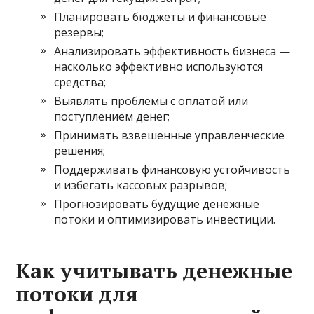
Планировать бюджеты и финансовые
резервы;
Анализировать эффективность бизнеса —
насколько эффективно используются
средства;
Выявлять проблемы с оплатой или
поступлением денег;
Принимать взвешенные управленческие
решения;
Поддерживать финансовую устойчивость
и избегать кассовых разрывов;
Прогнозировать будущие денежные
потоки и оптимизировать инвестиции.
Как учитывать денежные
потоки для