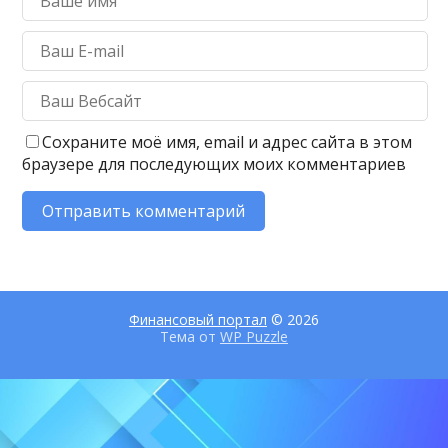
Сохраните моё имя, email и адрес сайта в этом
браузере для последующих моих комментариев
Финансовый портал
© 2026
Тема от
WP Puzzle