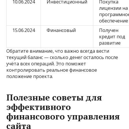
10.06.2024
Инвестиционный
Покупка
лицензии на
программно
обеспечение
15.06.2024
Финансовый
Получен
кредит под
развитие
Обратите внимание, что важно всегда вести
текущий баланс — сколько денег осталось после
учёта всех операций. Это поможет
контролировать реальное финансовое
положение проекта.
Полезные советы для
эффективного
финансового управления
сайта