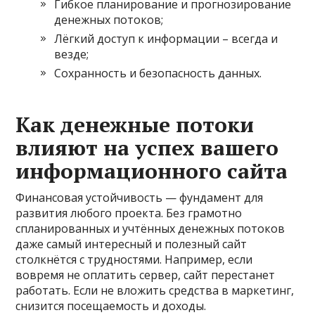
Гибкое планирование и прогнозирование
денежных потоков;
Лёгкий доступ к информации – всегда и
везде;
Сохранность и безопасность данных.
Как денежные потоки
влияют на успех вашего
информационного сайта
Финансовая устойчивость — фундамент для
развития любого проекта. Без грамотно
спланированных и учтённых денежных потоков
даже самый интересный и полезный сайт
столкнётся с трудностями. Например, если
вовремя не оплатить сервер, сайт перестанет
работать. Если не вложить средства в маркетинг,
снизится посещаемость и доходы.