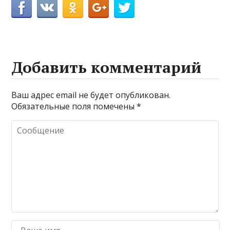
Добавить комментарий
Ваш адрес email не будет опубликован.
Обязательные поля помечены
*