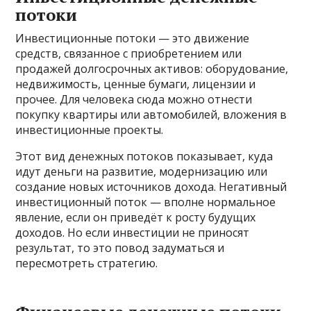
потоки
Инвестиционные потоки — это движение
средств, связанное с приобретением или
продажей долгосрочных активов: оборудование,
недвижимость, ценные бумаги, лицензии и
прочее. Для человека сюда можно отнести
покупку квартиры или автомобилей, вложения в
инвестиционные проекты.
Этот вид денежных потоков показывает, куда
идут деньги на развитие, модернизацию или
создание новых источников дохода. Негативный
инвестиционный поток — вполне нормальное
явление, если он приведёт к росту будущих
доходов. Но если инвестиции не приносят
результат, то это повод задуматься и
пересмотреть стратегию.