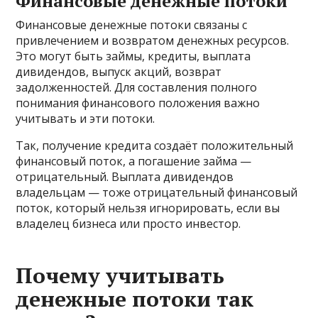
Финансовые денежные потоки
Финансовые денежные потоки связаны с
привлечением и возвратом денежных ресурсов.
Это могут быть займы, кредиты, выплата
дивидендов, выпуск акций, возврат
задолженностей. Для составления полного
понимания финансового положения важно
учитывать и эти потоки.
Так, получение кредита создаёт положительный
финансовый поток, а погашение займа —
отрицательный. Выплата дивидендов
владельцам — тоже отрицательный финансовый
поток, который нельзя игнорировать, если вы
владелец бизнеса или просто инвестор.
Почему учитывать
денежные потоки так