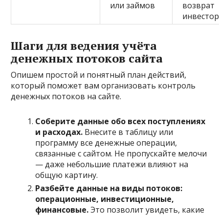
или займов
возврат
инвесто
Шаги для ведения учёта
денежных потоков сайта
Опишем простой и понятный план действий,
который поможет вам организовать контроль
денежных потоков на сайте.
Соберите данные обо всех поступлениях
и расходах.
Внесите в таблицу или
программу все денежные операции,
связанные с сайтом. Не пропускайте мелочи
— даже небольшие платежи влияют на
общую картину.
Разбейте данные на виды потоков:
операционные, инвестиционные,
финансовые.
Это позволит увидеть, какие