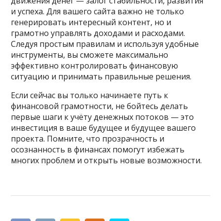
движения денег — залог стабильности, развития
и успеха. Для вашего сайта важно не только
генерировать интересный контент, но и
грамотно управлять доходами и расходами.
Следуя простым правилам и используя удобные
инструменты, вы сможете максимально
эффективно контролировать финансовую
ситуацию и принимать правильные решения.
Если сейчас вы только начинаете путь к
финансовой грамотности, не бойтесь делать
первые шаги к учёту денежных потоков — это
инвестиция в ваше будущее и будущее вашего
проекта. Помните, что прозрачность и
осознанность в финансах помогут избежать
многих проблем и открыть новые возможности.