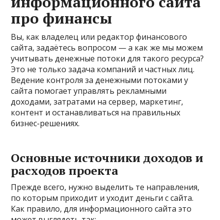
информационного сайта
про финансы
Вы, как владелец или редактор финансового
сайта, задаётесь вопросом — а как же мы можем
учитывать денежные потоки для такого ресурса?
Это не только задача компаний и частных лиц.
Ведение контроля за денежными потоками у
сайта помогает управлять рекламными
доходами, затратами на сервер, маркетинг,
контент и останавливаться на правильных
бизнес-решениях.
Основные источники доходов и
расходов проекта
Прежде всего, нужно выделить те направления,
по которым приходит и уходит деньги с сайта.
Как правило, для информационного сайта это
может выглядеть так: