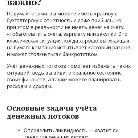
важно?
Подумайте сами: вы можете иметь красивую
бухгалтерскую отчётность и даже прибыль, но
при этом в реальности не иметь денег на счету,
чтобы оплатить счета, зарплату или закупки. Это
классическая ситуация, когда хорошо выглядящая
на бумаге компания испытывает кассовый разрыв
и может столкнуться с банкротством.
Учёт денежных потоков помогает избежать таких
ситуаций, ведь вы видите реальное состояние
своих финансов, а также можете планировать
расходы и доходы.
Основные задачи учёта
денежных потоков
Определить ликвидность — хватит ли
денег для текущих затрат;