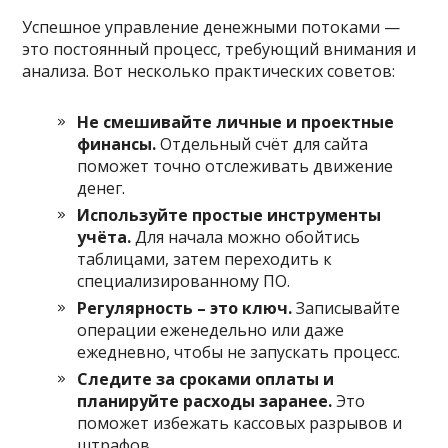
Успешное управление денежными потоками —
это постоянный процесс, требующий внимания и
анализа. Вот несколько практических советов:
Не смешивайте личные и проектные
финансы.
Отдельный счёт для сайта
поможет точно отслеживать движение
денег.
Используйте простые инструменты
учёта.
Для начала можно обойтись
таблицами, затем переходить к
специализированному ПО.
Регулярность – это ключ.
Записывайте
операции еженедельно или даже
ежедневно, чтобы не запускать процесс.
Следите за сроками оплаты и
планируйте расходы заранее.
Это
поможет избежать кассовых разрывов и
штрафов.