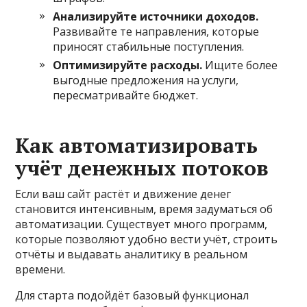
Анализируйте источники доходов.
Развивайте те направления, которые
приносят стабильные поступления.
Оптимизируйте расходы.
Ищите более
выгодные предложения на услуги,
пересматривайте бюджет.
Как автоматизировать
учёт денежных потоков
Если ваш сайт растёт и движение денег
становится интенсивным, время задуматься об
автоматизации. Существует много программ,
которые позволяют удобно вести учёт, строить
отчёты и выдавать аналитику в реальном
времени.
Для старта подойдёт базовый функционал