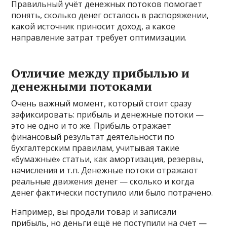
Правильный учёт денежных потоков помогает
понять, сколько денег осталось в распоряжении,
какой источник приносит доход, а какое
направление затрат требует оптимизации.
Отличие между прибылью и
денежными потоками
Очень важный момент, который стоит сразу
зафиксировать: прибыль и денежные потоки —
это не одно и то же. Прибыль отражает
финансовый результат деятельности по
бухгалтерским правилам, учитывая такие
«бумажные» статьи, как амортизация, резервы,
начисления и т.п. Денежные потоки отражают
реальные движения денег — сколько и когда
денег фактически поступило или было потрачено.
Например, вы продали товар и записали
прибыль, но деньги ещё не поступили на счет —