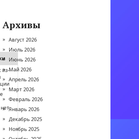
Архивы
Август 2026
Июль 2026
ки
Июнь 2026
Май 2026
 из-
я
Апрель 2026
ации
Март 2026
не
Февраль 2026
 нет
Январь 2026
Декабрь 2025
Ноябрь 2025