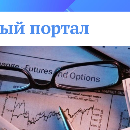
ый портал