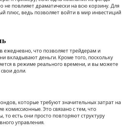
то не повлияет драматически на всю корзину. Для
й плюс, ведь позволяет войти в мир инвестиций
ль
в ежедневно, что позволяет трейдерам и
ни вкладывают деньги. Кроме того, поскольку
няется в режиме реального времени, и вы можете
свои доли.
фондов, которые требуют значительных затрат на
е комиссионные. Это связано с тем, что
, то есть они просто повторяют структуру
ивного управления.