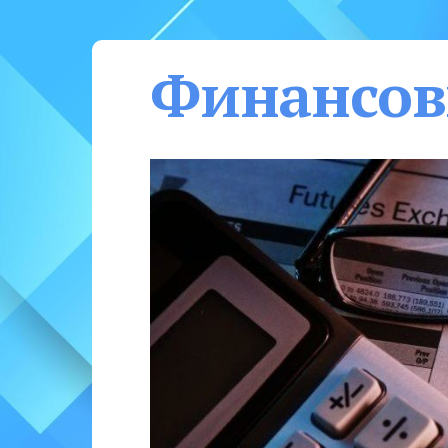
Финансов