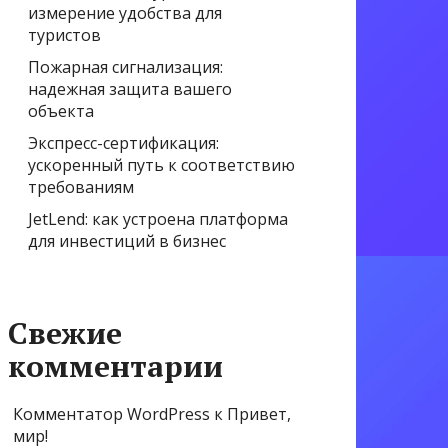
измерение удобства для
туристов
Пожарная сигнализация:
надежная защита вашего
объекта
Экспресс-сертификация:
ускоренный путь к соответствию
требованиям
JetLend: как устроена платформа
для инвестиций в бизнес
Свежие
комментарии
Комментатор WordPress
к
Привет,
мир!