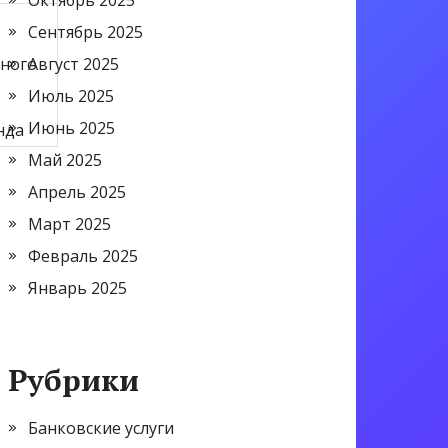
Октябрь 2025
Сентябрь 2025
ного
Август 2025
,
Июль 2025
Июнь 2025
нда
Май 2025
Апрель 2025
Март 2025
Февраль 2025
Январь 2025
Рубрики
Банковские услуги