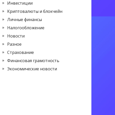
Инвестиции
Криптовалюты и блокчейн
Личные финансы
Налогообложение
Новости
Разное
Страхование
Финансовая грамотность
Экономические новости