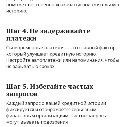
поможет постепенно «накачать» положительную
историю.
Шаг 4. Не задерживайте
платежи
Своевременные платежи — это главный фактор,
который улучшает кредитную историю.
Настройте автоплатежи или напоминания, чтобы
не забывать о сроках.
Шаг 5. Избегайте частых
запросов
Каждый запрос о вашей кредитной истории
фиксируется и отображается серьезным
финансовым организациям. Частые запросы
могут вызвать подозрения.