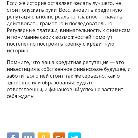
Если же история оставляет желать лучшего, не
стоит опускать руки. Восстановить кредитную
репутацию вполне реально, главное — начать
действовать грамотно и последовательно.
Регулярные платежи, внимательность к финансам
и понимание своих возможностей помогут
постепенно построить крепкую кредитную
историю.
Помните, что ваша кредитная репутация — это
инвестиция в собственное финансовое будущее, и
заботиться о ней стоит так же серьезно, как о
здоровье или образовании. Будьте
ответственны, и финансовый успех не заставит
себя ждать!