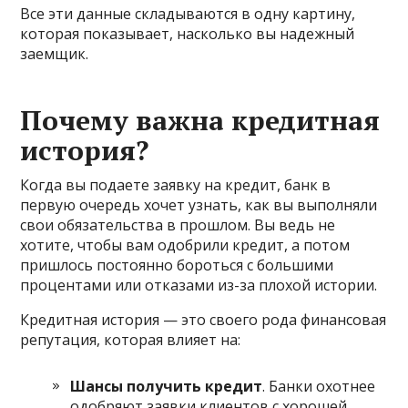
Все эти данные складываются в одну картину,
которая показывает, насколько вы надежный
заемщик.
Почему важна кредитная
история?
Когда вы подаете заявку на кредит, банк в
первую очередь хочет узнать, как вы выполняли
свои обязательства в прошлом. Вы ведь не
хотите, чтобы вам одобрили кредит, а потом
пришлось постоянно бороться с большими
процентами или отказами из-за плохой истории.
Кредитная история — это своего рода финансовая
репутация, которая влияет на:
Шансы получить кредит
. Банки охотнее
одобряют заявки клиентов с хорошей