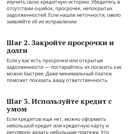
изучить свою кредитную историю. Убедитесь в
отсутствии ошибок, просрочек, непокрытых
задолженностей. Если нашли неточности, смело
заявляйте об их исправлении.
Шаг 2. Закройте просрочки и
долги
Если у вас есть просрочки или открытые
задолженности — постарайтесь их погасить как
можно быстрее. Даже минимальный платеж
поможет показать вашу ответственность.
Шаг 3. Используйте кредит с
умом
Если кредитов еще нет, можно оформить
небольшой кредит или кредитную карту и
регулярно делать небольшие платежи. Это