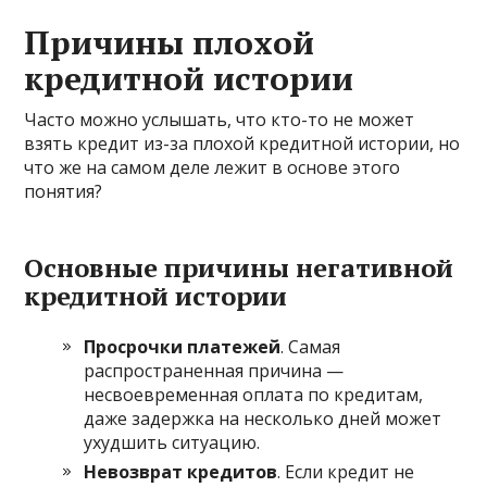
Причины плохой
кредитной истории
Часто можно услышать, что кто-то не может
взять кредит из-за плохой кредитной истории, но
что же на самом деле лежит в основе этого
понятия?
Основные причины негативной
кредитной истории
Просрочки платежей
. Самая
распространенная причина —
несвоевременная оплата по кредитам,
даже задержка на несколько дней может
ухудшить ситуацию.
Невозврат кредитов
. Если кредит не