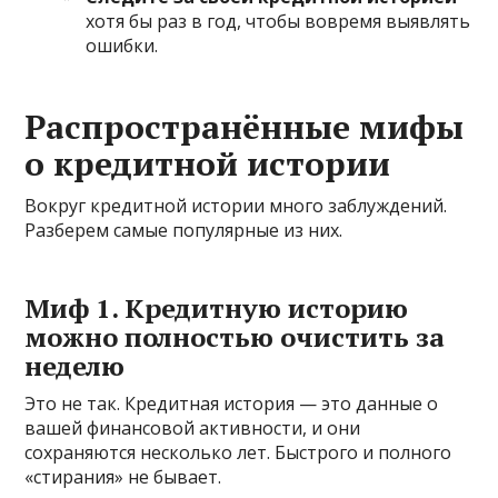
хотя бы раз в год, чтобы вовремя выявлять
ошибки.
Распространённые мифы
о кредитной истории
Вокруг кредитной истории много заблуждений.
Разберем самые популярные из них.
Миф 1. Кредитную историю
можно полностью очистить за
неделю
Это не так. Кредитная история — это данные о
вашей финансовой активности, и они
сохраняются несколько лет. Быстрого и полного
«стирания» не бывает.