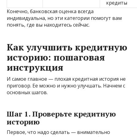
кредиты
Конечно, банковская оценка всегда
индивидуальна, но эти категории помогут вам
понять, где вы находитесь сейчас.
Как улучшить кредитную
историю: пошаговая
инструкция
И самое главное — плохая кредитная история не
приговор. Ее можно и нужно улучшать. Начнем с
основных шагов.
Шаг 1. Проверьте кредитную
историю
Первое, что надо сделать — внимательно