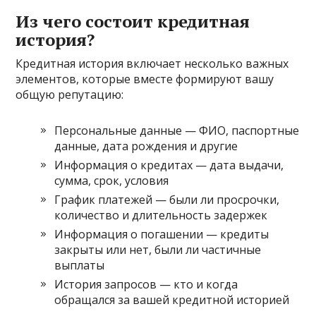
Из чего состоит кредитная
история?
Кредитная история включает несколько важных
элементов, которые вместе формируют вашу
общую репутацию:
Персональные данные — ФИО, паспортные
данные, дата рождения и другие
Информация о кредитах — дата выдачи,
сумма, срок, условия
График платежей — были ли просрочки,
количество и длительность задержек
Информация о погашении — кредиты
закрыты или нет, были ли частичные
выплаты
История запросов — кто и когда
обращался за вашей кредитной историей