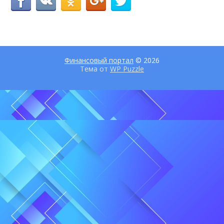
Финансовый портал
© 2026
Тема от
WP Puzzle