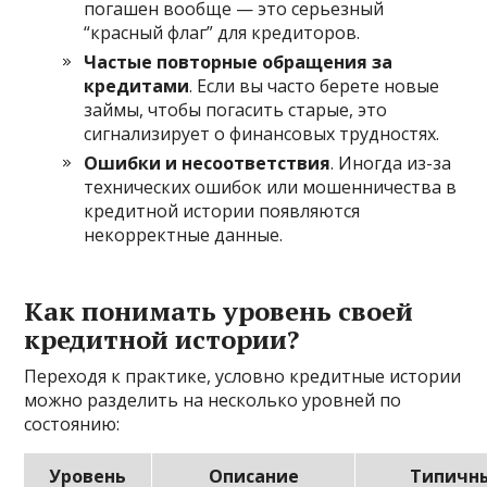
погашен вообще — это серьезный
“красный флаг” для кредиторов.
Частые повторные обращения за
кредитами
. Если вы часто берете новые
займы, чтобы погасить старые, это
сигнализирует о финансовых трудностях.
Ошибки и несоответствия
. Иногда из-за
технических ошибок или мошенничества в
кредитной истории появляются
некорректные данные.
Как понимать уровень своей
кредитной истории?
Переходя к практике, условно кредитные истории
можно разделить на несколько уровней по
состоянию:
Уровень
Описание
Типичн