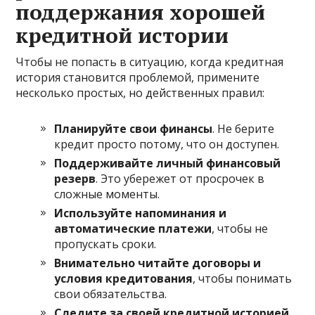
поддержания хорошей
кредитной истории
Чтобы не попасть в ситуацию, когда кредитная
история становится проблемой, примените
несколько простых, но действенных правил:
Планируйте свои финансы
. Не берите
кредит просто потому, что он доступен.
Поддерживайте личный финансовый
резерв
. Это убережет от просрочек в
сложные моменты.
Используйте напоминания и
автоматические платежи
, чтобы не
пропускать сроки.
Внимательно читайте договоры и
условия кредитования
, чтобы понимать
свои обязательства.
Следите за своей кредитной историей