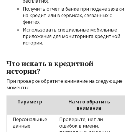
бесплатно).
Получить отчет в банке при подаче заявки
на кредит или в сервисах, связанных с
финтех.
Использовать специальные мобильные
приложения для мониторинга кредитной
истории.
Что искать в кредитной
истории?
При проверке обратите внимание на следующие
моменты:
Параметр
На что обратить
внимание
Персональные
Проверьте, нет ли
данные
ошибок в имени,