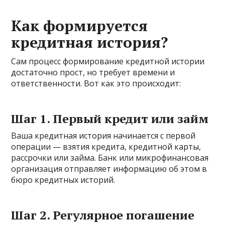
Как формируется
кредитная история?
Сам процесс формирование кредитной истории
достаточно прост, но требует времени и
ответственности. Вот как это происходит:
Шаг 1. Первый кредит или займ
Ваша кредитная история начинается с первой
операции — взятия кредита, кредитной карты,
рассрочки или займа. Банк или микрофинансовая
организация отправляет информацию об этом в
бюро кредитных историй.
Шаг 2. Регулярное погашение