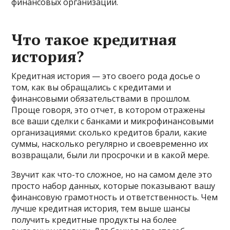
финансовых организаций.
Что такое кредитная
история?
Кредитная история — это своего рода досье о
том, как вы обращались с кредитами и
финансовыми обязательствами в прошлом.
Проще говоря, это отчет, в котором отражены
все ваши сделки с банками и микрофинансовыми
организациями: сколько кредитов брали, какие
суммы, насколько регулярно и своевременно их
возвращали, были ли просрочки и в какой мере.
Звучит как что-то сложное, но на самом деле это
просто набор данных, которые показывают вашу
финансовую грамотность и ответственность. Чем
лучше кредитная история, тем выше шансы
получить кредитные продукты на более