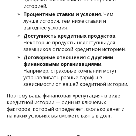
историей.
Процентные ставки и условия
. Чем
лучше история, тем ниже ставки и
выгоднее условия.
Доступность кредитных продуктов
.
Некоторые продукты недоступны для
заемщиков с плохой кредитной историей.
Договорные отношения с другими
финансовыми организациями
.
Например, страховые компании могут
устанавливать разные тарифы в
зависимости от вашей кредитной истории.
Поэтому ваша финансовая «репутация» в виде
кредитной истории — один из ключевых
факторов, который определяет, сколько денег и
на каких условиях вы сможете взять в долг.