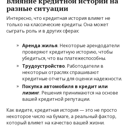
Влияние кредитной истории на
разные ситуации
Интересно, что кредитная история влияет не
только на классические кредиты. Она может
сыграть роль и в других сферах:
Аренда жилья
. Некоторые арендодатели
проверяют кредитную историю, чтобы
убедиться, что вы платежеспособны.
Трудоустройство
. Работодатели в
некоторых отраслях спрашивают
кредитные отчеты для оценки надежности.
Покупка автомобиля в кредит или
лизинг
. Решения принимаются на основе
вашей кредитной репутации.
Как видите, кредитная история — это не просто
некоторое число на бумаге, а реальный фактор,
который влияет на качество вашей жизни.