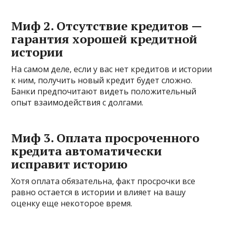
Миф 2. Отсутствие кредитов —
гарантия хорошей кредитной
истории
На самом деле, если у вас нет кредитов и истории
к ним, получить новый кредит будет сложно.
Банки предпочитают видеть положительный
опыт взаимодействия с долгами.
Миф 3. Оплата просроченного
кредита автоматически
исправит историю
Хотя оплата обязательна, факт просрочки все
равно остается в истории и влияет на вашу
оценку еще некоторое время.