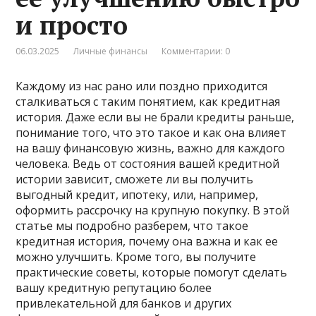
и просто
06.03.2025
Личные финансы
Комментарии: 0
Каждому из нас рано или поздно приходится
сталкиваться с таким понятием, как кредитная
история. Даже если вы не брали кредиты раньше,
понимание того, что это такое и как она влияет
на вашу финансовую жизнь, важно для каждого
человека. Ведь от состояния вашей кредитной
истории зависит, сможете ли вы получить
выгодный кредит, ипотеку, или, например,
оформить рассрочку на крупную покупку. В этой
статье мы подробно разберем, что такое
кредитная история, почему она важна и как ее
можно улучшить. Кроме того, вы получите
практические советы, которые помогут сделать
вашу кредитную репутацию более
привлекательной для банков и других