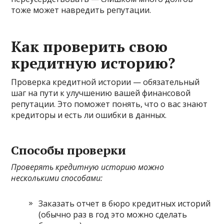
тоже может навредить репутации.
Как проверить свою
кредитную историю?
Проверка кредитной истории — обязательный
шаг на пути к улучшению вашей финансовой
репутации. Это поможет понять, что о вас знают
кредиторы и есть ли ошибки в данных.
Способы проверки
Проверять кредитную историю можно
несколькими способами:
Заказать отчет в бюро кредитных историй
(обычно раз в год это можно сделать