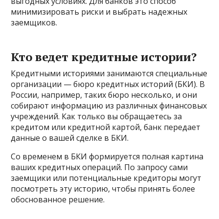
выгодных условиях. Для банков это способ
минимизировать риски и выбрать надежных
заемщиков.
Кто ведет кредитные истории?
Кредитными историями занимаются специальные
организации — бюро кредитных историй (БКИ). В
России, например, таких бюро несколько, и они
собирают информацию из различных финансовых
учреждений. Как только вы обращаетесь за
кредитом или кредитной картой, банк передает
данные о вашей сделке в БКИ.
Со временем в БКИ формируется полная картина
ваших кредитных операций. По запросу сами
заемщики или потенциальные кредиторы могут
посмотреть эту историю, чтобы принять более
обоснованное решение.