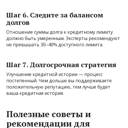
Шаг 6. Следите за балансом
долгов
Отношение суммы долга к кредитному лимиту
должно быть умеренным. Эксперты рекомендуют
не превышать 30–40% доступного лимита.
Шаг 7. Долгосрочная стратегия
Улучшение кредитной истории — процесс
постепенный. Чем дольше вы поддерживаете
положительную репутацию, тем лучше будет
ваша кредитная история.
Полезные советы и
рекомендации для