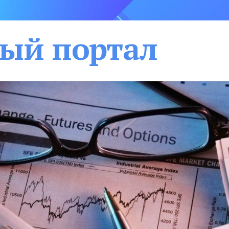
ый портал