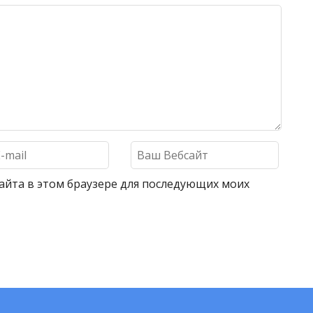
 сайта в этом браузере для последующих моих