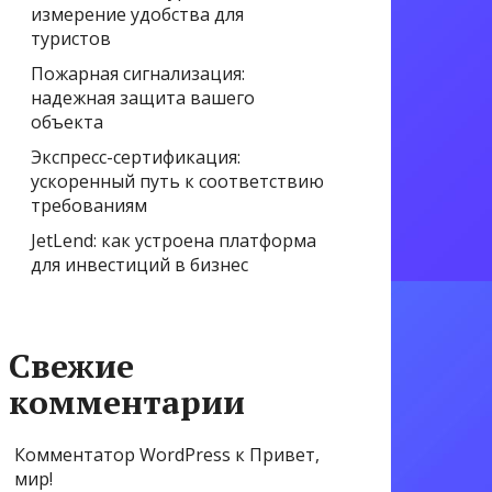
измерение удобства для
туристов
Пожарная сигнализация:
надежная защита вашего
объекта
Экспресс-сертификация:
ускоренный путь к соответствию
требованиям
JetLend: как устроена платформа
для инвестиций в бизнес
Свежие
комментарии
Комментатор WordPress
к
Привет,
мир!