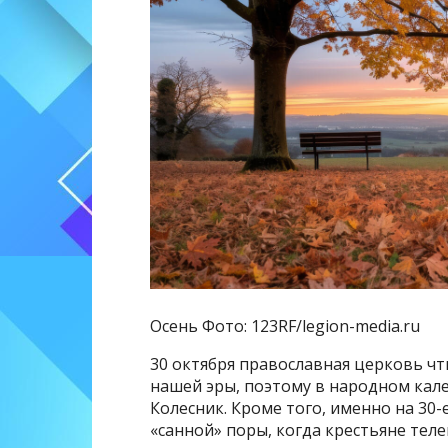
Осень Фото: 123RF/legion-media.ru
30 октября православная церковь чти
нашей эры, поэтому в народном кале
Колесник. Кроме того, именно на 30
«санной» поры, когда крестьяне теле