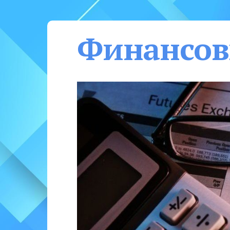
Финансов