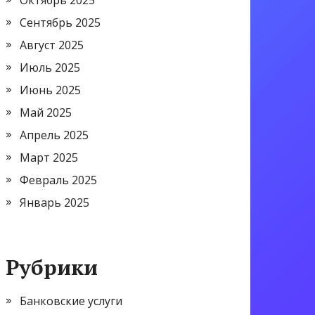
Октябрь 2025
Сентябрь 2025
Август 2025
Июль 2025
Июнь 2025
Май 2025
Апрель 2025
Март 2025
Февраль 2025
Январь 2025
Рубрики
Банковские услуги