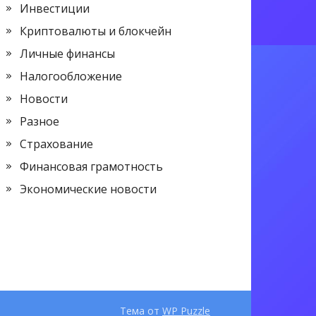
Инвестиции
Криптовалюты и блокчейн
Личные финансы
Налогообложение
Новости
Разное
Страхование
Финансовая грамотность
Экономические новости
Тема от
WP Puzzle