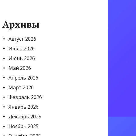
Архивы
Август 2026
Июль 2026
Июнь 2026
Май 2026
Апрель 2026
Март 2026
Февраль 2026
Январь 2026
Декабрь 2025
Ноябрь 2025