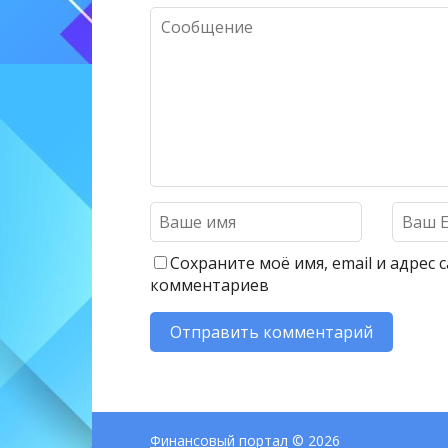
Сохраните моё имя, email и адрес
комментариев
Финансовый портал
© 2026