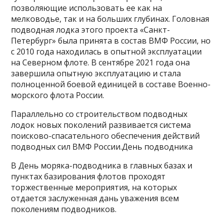
позволяющие использовать ее как на
мелководье, так и на больших глубинах. Головная
подводная лодка этого проекта «Санкт-
Петербург» была принята в состав ВМФ России, но
с 2010 года находилась в опытной эксплуатации
на Северном флоте. В сентябре 2021 года она
завершила опытную эксплуатацию и стала
полноценной боевой единицей в составе Военно-
морского флота России.
Параллельно со строительством подводных
лодок новых поколений развивается система
поисково-спасательного обеспечения действий
подводных сил ВМФ России.День подводника
В День моряка-подводника в главных базах и
пунктах базирования флотов проходят
торжественные мероприятия, на которых
отдается заслуженная дань уважения всем
поколениям подводников.