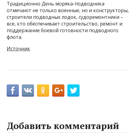
Традиционно День моряка-подводника
отмечают не только военные, но и конструкторы,
строители подводных лодок, судоремонтники –
все, кто обеспечивает строительство, ремонт и
поддержание боевой готовности подводного
флота.
Источник
Добавить комментарий