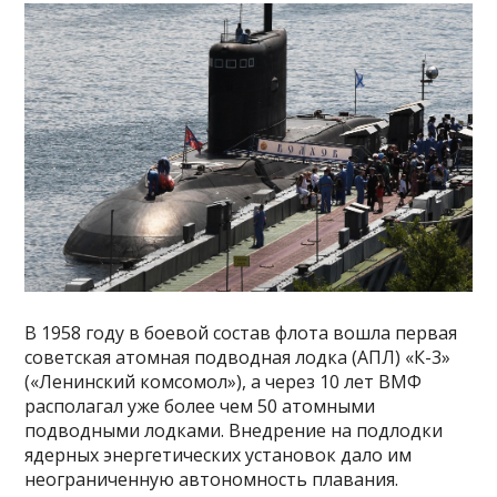
В 1958 году в боевой состав флота вошла первая
советская атомная подводная лодка (АПЛ) «К-3»
(«Ленинский комсомол»), а через 10 лет ВМФ
располагал уже более чем 50 атомными
подводными лодками. Внедрение на подлодки
ядерных энергетических установок дало им
неограниченную автономность плавания.