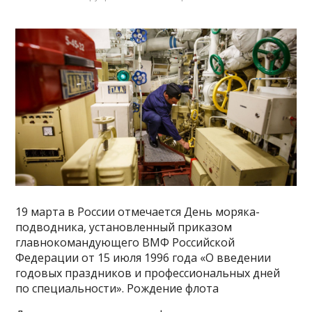
19 марта в России отмечается День моряка-
подводника, установленный приказом
главнокомандующего ВМФ Российской
Федерации от 15 июля 1996 года «О введении
годовых праздников и профессиональных дней
по специальности». Рождение флота