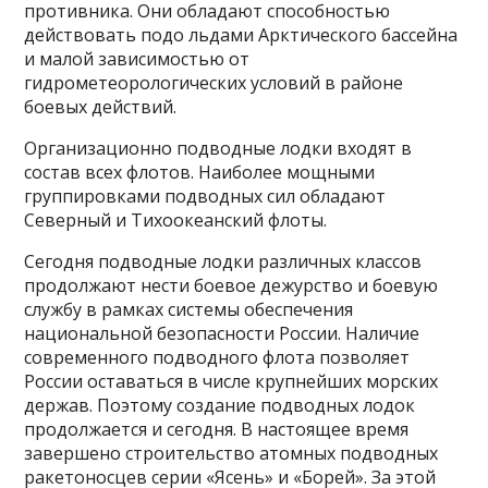
противника. Они обладают способностью
действовать подо льдами Арктического бассейна
и малой зависимостью от
гидрометеорологических условий в районе
боевых действий.
Организационно подводные лодки входят в
состав всех флотов. Наиболее мощными
группировками подводных сил обладают
Северный и Тихоокеанский флоты.
Сегодня подводные лодки различных классов
продолжают нести боевое дежурство и боевую
службу в рамках системы обеспечения
национальной безопасности России. Наличие
современного подводного флота позволяет
России оставаться в числе крупнейших морских
держав. Поэтому создание подводных лодок
продолжается и сегодня. В настоящее время
завершено строительство атомных подводных
ракетоносцев серии «Ясень» и «Борей». За этой