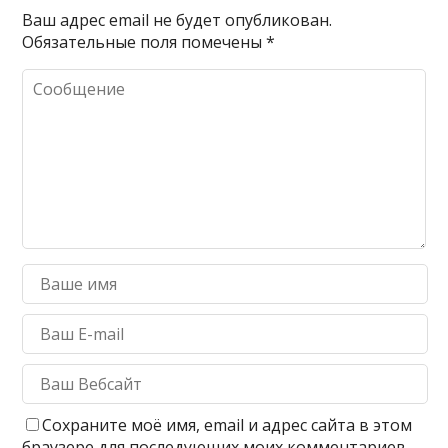
Ваш адрес email не будет опубликован.
Обязательные поля помечены
*
Сохраните моё имя, email и адрес сайта в этом
браузере для последующих моих комментариев