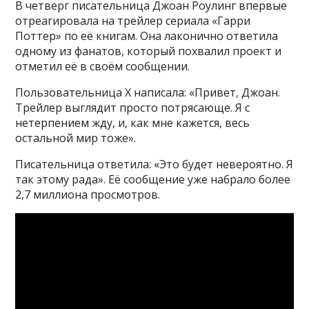
В четверг писательница Джоан Роулинг впервые
отреагировала на трейлер сериала «Гарри
Поттер» по её книгам. Она лаконично ответила
одному из фанатов, который похвалил проект и
отметил её в своём сообщении.
Пользовательница Х написала: «Привет, Джоан.
Трейлер выглядит просто потрясающе. Я с
нетерпением жду, и, как мне кажется, весь
остальной мир тоже».
Писательница ответила: «Это будет невероятно. Я
так этому рада». Её сообщение уже набрало более
2,7 миллиона просмотров.