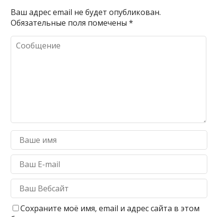
Ваш адрес email не будет опубликован.
Обязательные поля помечены
*
Сохраните моё имя, email и адрес сайта в этом