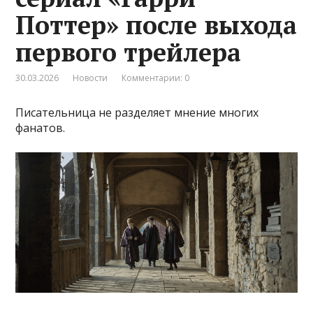
Поттер» после выхода
первого трейлера
30.03.2026
Новости
Комментарии: 0
Писательница не разделяет мнение многих
фанатов.