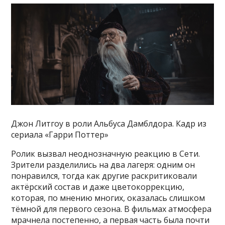
Джон Литгоу в роли Альбуса Дамблдора. Кадр из
сериала «Гарри Поттер»
Ролик вызвал неоднозначную реакцию в Сети.
Зрители разделились на два лагеря: одним он
понравился, тогда как другие раскритиковали
актёрский состав и даже цветокоррекцию,
которая, по мнению многих, оказалась слишком
тёмной для первого сезона. В фильмах атмосфера
мрачнела постепенно, а первая часть была почти