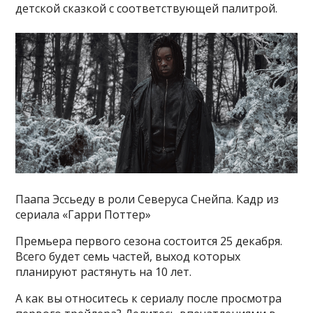
детской сказкой с соответствующей палитрой.
Паапа Эссьеду в роли Северуса Снейпа. Кадр из
сериала «Гарри Поттер»
Премьера первого сезона состоится 25 декабря.
Всего будет семь частей, выход которых
планируют растянуть на 10 лет.
А как вы относитесь к сериалу после просмотра