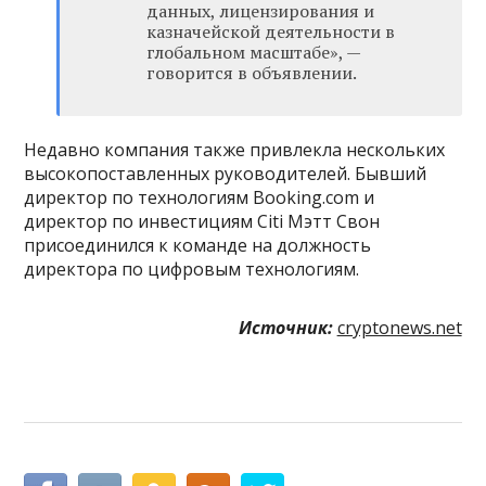
данных, лицензирования и
казначейской деятельности в
глобальном масштабе», —
говорится в объявлении.
Недавно компания также привлекла нескольких
высокопоставленных руководителей. Бывший
директор по технологиям Booking.com и
директор по инвестициям Citi Мэтт Свон
присоединился к команде на должность
директора по цифровым технологиям.
Источник:
cryptonews.net