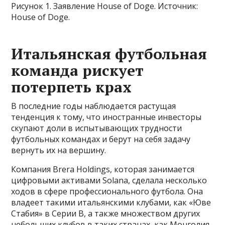
Рисунок 1. Заявление House of Doge. Источник:
House of Doge.
Итальянская футбольная
команда рискует
потерпеть крах
В последние годы наблюдается растущая
тенденция к тому, что иностранные инвесторы
скупают доли в испытывающих трудности
футбольных командах и берут на себя задачу
вернуть их на вершину.
Компания Brera Holdings, которая занимается
цифровыми активами Solana, сделала несколько
ходов в сфере профессионального футбола. Она
владеет такими итальянскими клубами, как «Юве
Стабия» в Серии B, а также множеством других
небольших клубов в таких странах, как Монголия,