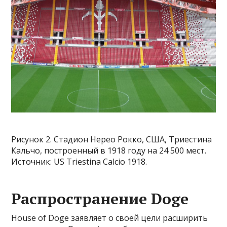
Рисунок 2. Стадион Нерео Рокко, США, Триестина
Кальчо, построенный в 1918 году на 24 500 мест.
Источник: US Triestina Calcio 1918.
Распространение Doge
House of Doge заявляет о своей цели расширить