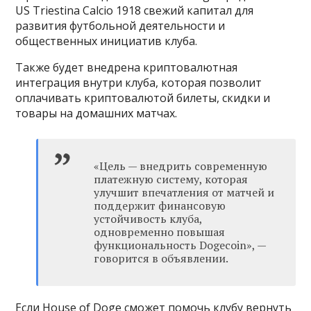
US Triestina Calcio 1918 свежий капитал для
развития футбольной деятельности и
общественных инициатив клуба.
Также будет внедрена криптовалютная
интеграция внутри клуба, которая позволит
оплачивать криптовалютой билеты, скидки и
товары на домашних матчах.
«Цель — внедрить современную
платежную систему, которая
улучшит впечатления от матчей и
поддержит финансовую
устойчивость клуба,
одновременно повышая
функциональность Dogecoin», —
говорится в объявлении.
Если House of Doge сможет помочь клубу вернуть