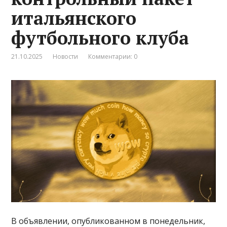
итальянского
футбольного клуба
21.10.2025
Новости
Комментарии: 0
В объявлении, опубликованном в понедельник,