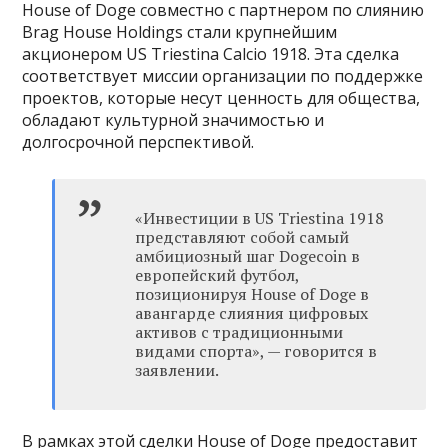
House of Doge совместно с партнером по слиянию
Brag House Holdings стали крупнейшим
акционером US Triestina Calcio 1918. Эта сделка
соответствует миссии организации по поддержке
проектов, которые несут ценность для общества,
обладают культурной значимостью и
долгосрочной перспективой.
«Инвестиции в US Triestina 1918
представляют собой самый
амбициозный шаг Dogecoin в
европейский футбол,
позиционируя House of Doge в
авангарде слияния цифровых
активов с традиционными
видами спорта», — говорится в
заявлении.
В рамках этой сделки House of Doge предоставит