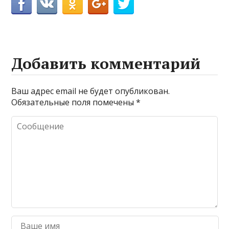
Добавить комментарий
Ваш адрес email не будет опубликован.
Обязательные поля помечены
*