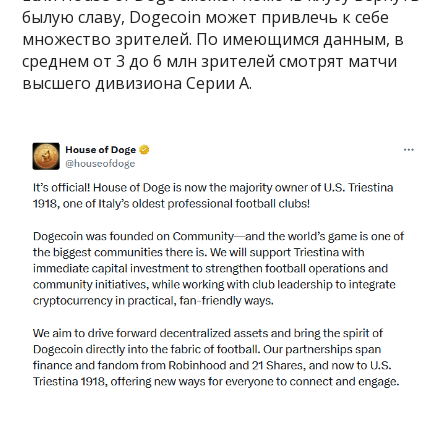
былую славу, Dogecoin может привлечь к себе
множество зрителей. По имеющимся данным, в
среднем от 3 до 6 млн зрителей смотрят матчи
высшего дивизиона Серии А.