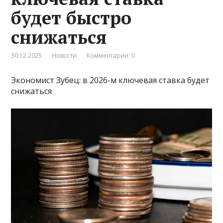
будет быстро
снижаться
30.12.2025
Новости
Комментарии: 0
Экономист Зубец: в 2026-м ключевая ставка будет
снижаться