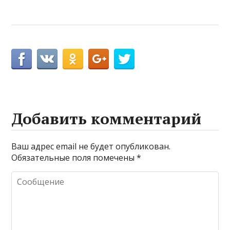
Добавить комментарий
Ваш адрес email не будет опубликован.
Обязательные поля помечены
*