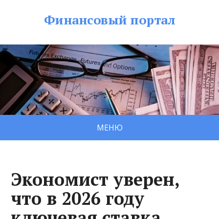
Финансовый портал
МЕНЮ
Экономист уверен,
что в 2026 году
ключевая ставка