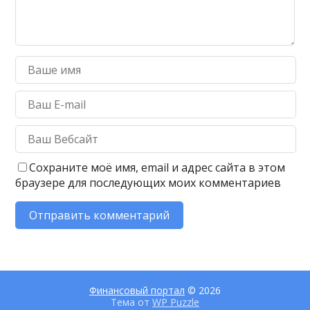
Сохраните моё имя, email и адрес сайта в этом
браузере для последующих моих комментариев
Финансовый портал
© 2026
Тема от
WP Puzzle