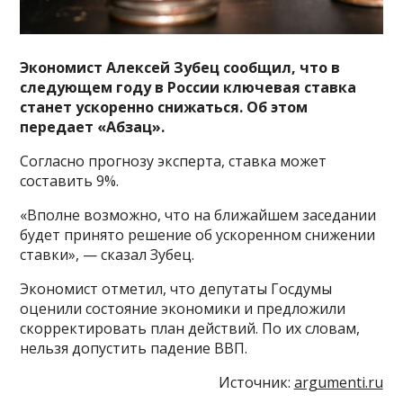
Экономист Алексей Зубец сообщил, что в
следующем году в России ключевая ставка
станет ускоренно снижаться. Об этом
передает «Абзац».
Согласно прогнозу эксперта, ставка может
составить 9%.
«Вполне возможно, что на ближайшем заседании
будет принято решение об ускоренном снижении
ставки», — сказал Зубец.
Экономист отметил, что депутаты Госдумы
оценили состояние экономики и предложили
скорректировать план действий. По их словам,
нельзя допустить падение ВВП.
Источник:
argumenti.ru