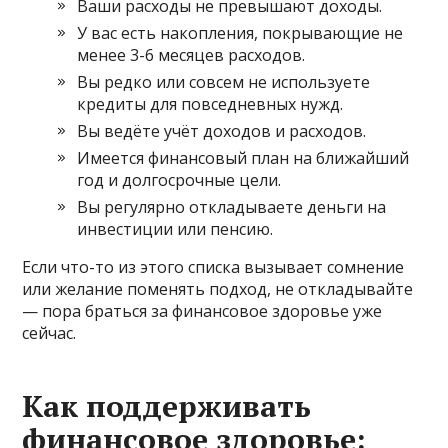
Ваши расходы не превышают доходы.
У вас есть накопления, покрывающие не
менее 3-6 месяцев расходов.
Вы редко или совсем не используете
кредиты для повседневных нужд.
Вы ведёте учёт доходов и расходов.
Имеется финансовый план на ближайший
год и долгосрочные цели.
Вы регулярно откладываете деньги на
инвестиции или пенсию.
Если что-то из этого списка вызывает сомнение
или желание поменять подход, не откладывайте
— пора браться за финансовое здоровье уже
сейчас.
Как поддерживать
финансовое здоровье: