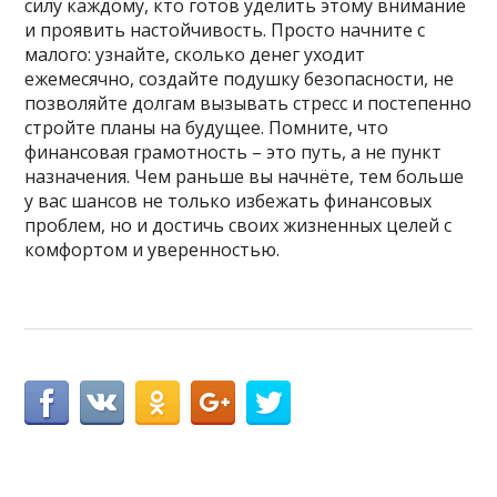
силу каждому, кто готов уделить этому внимание
и проявить настойчивость. Просто начните с
малого: узнайте, сколько денег уходит
ежемесячно, создайте подушку безопасности, не
позволяйте долгам вызывать стресс и постепенно
стройте планы на будущее. Помните, что
финансовая грамотность – это путь, а не пункт
назначения. Чем раньше вы начнёте, тем больше
у вас шансов не только избежать финансовых
проблем, но и достичь своих жизненных целей с
комфортом и уверенностью.