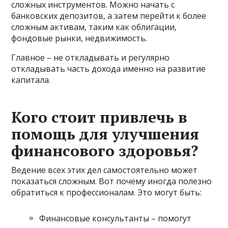
сложных инструментов. Можно начать с
банковских депозитов, а затем перейти к более
сложным активам, таким как облигации,
фондовые рынки, недвижимость.
Главное – не откладывать и регулярно
откладывать часть дохода именно на развитие
капитала.
Кого стоит привлечь в
помощь для улучшения
финансового здоровья?
Ведение всех этих дел самостоятельно может
показаться сложным. Вот почему иногда полезно
обратиться к профессионалам. Это могут быть:
Финансовые консультанты – помогут