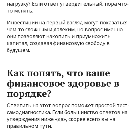
нагрузку? Если ответ утвердительный, пора что-
то менять.
Инвестиции на первый взгляд могут показаться
чем-то сложным и далеким, но вопрос именно
они позволяют накопить и приумножить
капитал, создавая финансовую свободу в
будущем.
Как понять, что ваше
финансовое здоровье в
порядке?
Ответить на этот вопрос поможет простой тест-
самодиагностика. Если большинство ответов на
утверждения ниже «да», скорее всего вы на
правильном пути.