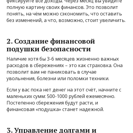
фиксируйте все доходы. Через месяц вы увидите
полную картину своих финансов. Это позволит
понять, на чём можно сэкономить, что оставить
без изменений, а что, возможно, стоит увеличить.
2. Создание финансовой
подушки безопасности
Наличие хотя бы 3-6 месяцев жизненно важных
расходов в сбережениях – это как страховка. Она
позволит вам не паниковать в случае
увольнения, болезни или поломки техники.
Если у вас пока нет денег на этот счёт, начните с
маленьких сумм: 500-1000 рублей ежемесячно.
Постепенно сбережения будут расти, и
финансовая «подушка» станет надежной.
3. Управление долгами и