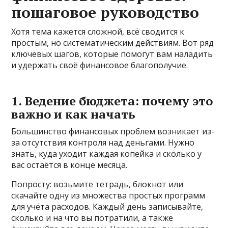
пошаговое руководство
Хотя тема кажется сложной, всё сводится к
простым, но систематическим действиям. Вот ряд
ключевых шагов, которые помогут вам наладить
и удержать своё финансовое благополучие.
1. Ведение бюджета: почему это
важно и как начать
Большинство финансовых проблем возникает из-
за отсутствия контроля над деньгами. Нужно
знать, куда уходит каждая копейка и сколько у
вас остаётся в конце месяца.
Попросту: возьмите тетрадь, блокнот или
скачайте одну из множества простых программ
для учёта расходов. Каждый день записывайте,
сколько и на что вы потратили, а также