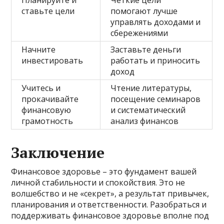
ставьте цели
помогают лучше
управлять доходами и
сбережениями
Начните
Заставьте деньги
инвестировать
работать и приносить
доход
Учитесь и
Чтение литературы,
прокачивайте
посещение семинаров
финансовую
и систематический
грамотность
анализ финансов
Заключение
Финансовое здоровье – это фундамент вашей
личной стабильности и спокойствия. Это не
волшебство и не «секрет», а результат привычек,
планирования и ответственности. Разобраться и
поддерживать финансовое здоровье вполне под