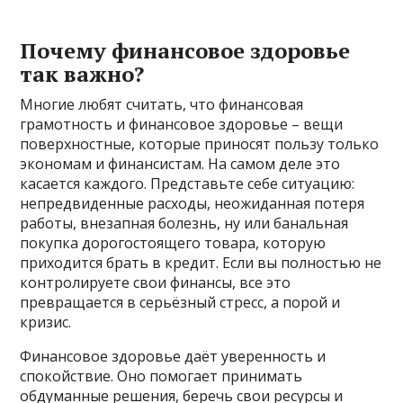
Почему финансовое здоровье
так важно?
Многие любят считать, что финансовая
грамотность и финансовое здоровье – вещи
поверхностные, которые приносят пользу только
экономам и финансистам. На самом деле это
касается каждого. Представьте себе ситуацию:
непредвиденные расходы, неожиданная потеря
работы, внезапная болезнь, ну или банальная
покупка дорогостоящего товара, которую
приходится брать в кредит. Если вы полностью не
контролируете свои финансы, все это
превращается в серьёзный стресс, а порой и
кризис.
Финансовое здоровье даёт уверенность и
спокойствие. Оно помогает принимать
обдуманные решения, беречь свои ресурсы и