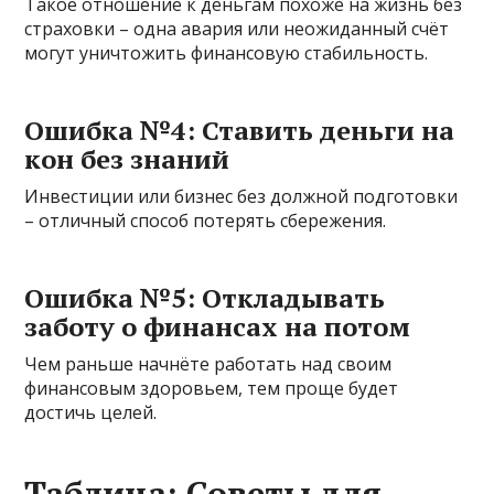
Такое отношение к деньгам похоже на жизнь без
страховки – одна авария или неожиданный счёт
могут уничтожить финансовую стабильность.
Ошибка №4: Ставить деньги на
кон без знаний
Инвестиции или бизнес без должной подготовки
– отличный способ потерять сбережения.
Ошибка №5: Откладывать
заботу о финансах на потом
Чем раньше начнёте работать над своим
финансовым здоровьем, тем проще будет
достичь целей.
Таблица: Советы для