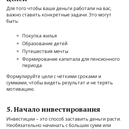
Для того чтобы ваши деньги работали на вас,
важно ставить конкретные задачи. Это могут
быть:
Покупка жилья
Образование детей
Путешествия мечты
Формирование капитала для пенсионного
периода
Формулируйте цели с чёткими сроками и
суммами, чтобы видеть результат и не терять
мотивацию.
5. Начало инвестирования
Инвестиции – это способ заставить деньги расти.
Необязательно начинать с больших сумм или