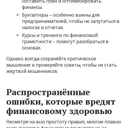
составить план и оптимизировать
финансы.
Бухгалтеры – особенно важны для
предпринимателей, чтобы не запутаться в
налогах и отчётах.
Курсы и тренинги по финансовой
грамотности – помогут разобраться в
основах.
Однако всегда сохраняйте критическое
мышление и проверяйте советы, чтобы не стать
жертвой мошенников.
Распространённые
ошибки, которые вредят
финансовому здоровью
Несмотря на всю простоту правил, многие плавно
скатываются в финансовые трудности из-за