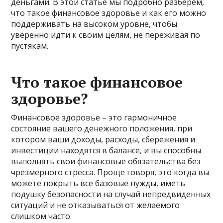
деньгами. В этой статье мы подробно разберём,
что такое финансовое здоровье и как его можно
поддерживать на высоком уровне, чтобы
уверенно идти к своим целям, не переживая по
пустякам.
Что такое финансовое
здоровье?
Финансовое здоровье – это гармоничное
состояние вашего денежного положения, при
котором ваши доходы, расходы, сбережения и
инвестиции находятся в балансе, и вы способны
выполнять свои финансовые обязательства без
чрезмерного стресса. Проще говоря, это когда вы
можете покрыть все базовые нужды, иметь
подушку безопасности на случай непредвиденных
ситуаций и не отказываться от желаемого
слишком часто.