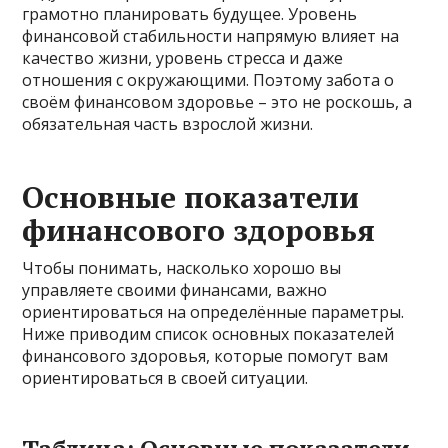
грамотно планировать будущее. Уровень
финансовой стабильности напрямую влияет на
качество жизни, уровень стресса и даже
отношения с окружающими. Поэтому забота о
своём финансовом здоровье – это не роскошь, а
обязательная часть взрослой жизни.
Основные показатели
финансового здоровья
Чтобы понимать, насколько хорошо вы
управляете своими финансами, важно
ориентироваться на определённые параметры.
Ниже приводим список основных показателей
финансового здоровья, которые помогут вам
ориентироваться в своей ситуации.
Таблица: Основные показатели