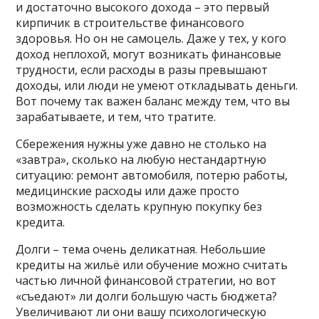
и достаточно высокого дохода – это первый
кирпичик в строительстве финансового
здоровья. Но он не самоцель. Даже у тех, у кого
доход неплохой, могут возникать финансовые
трудности, если расходы в разы превышают
доходы, или люди не умеют откладывать деньги.
Вот почему так важен баланс между тем, что вы
зарабатываете, и тем, что тратите.
Сбережения нужны уже давно не столько на
«завтра», сколько на любую нестандартную
ситуацию: ремонт автомобиля, потерю работы,
медицинские расходы или даже просто
возможность сделать крупную покупку без
кредита.
Долги – тема очень деликатная. Небольшие
кредиты на жильё или обучение можно считать
частью личной финансовой стратегии, но вот
«съедают» ли долги большую часть бюджета?
Увеличивают ли они вашу психологическую