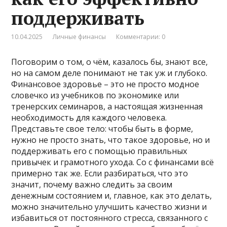
поддерживать
10.04.2025
Личные финансы
Комментарии: 0
Поговорим о том, о чём, казалось бы, знают все,
но на самом деле понимают не так уж и глубоко.
Финансовое здоровье – это не просто модное
словечко из учебников по экономике или
тренерских семинаров, а настоящая жизненная
необходимость для каждого человека.
Представьте свое тело: чтобы быть в форме,
нужно не просто знать, что такое здоровье, но и
поддерживать его с помощью правильных
привычек и грамотного ухода. Со с финансами всё
примерно так же. Если разбираться, что это
значит, почему важно следить за своим
денежным состоянием и, главное, как это делать,
можно значительно улучшить качество жизни и
избавиться от постоянного стресса, связанного с