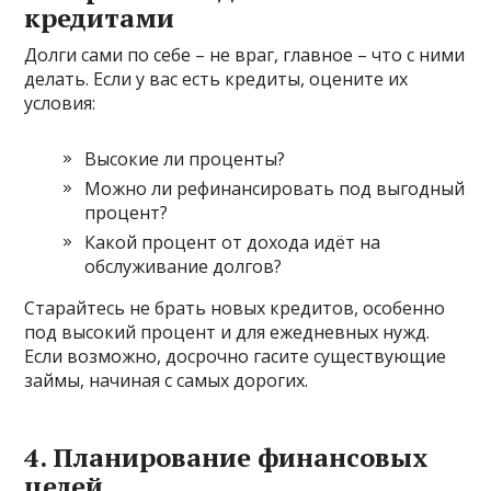
кредитами
Долги сами по себе – не враг, главное – что с ними
делать. Если у вас есть кредиты, оцените их
условия:
Высокие ли проценты?
Можно ли рефинансировать под выгодный
процент?
Какой процент от дохода идёт на
обслуживание долгов?
Старайтесь не брать новых кредитов, особенно
под высокий процент и для ежедневных нужд.
Если возможно, досрочно гасите существующие
займы, начиная с самых дорогих.
4. Планирование финансовых
целей