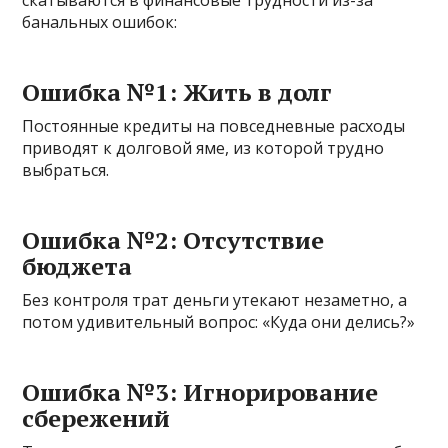
банальных ошибок:
Ошибка №1: Жить в долг
Постоянные кредиты на повседневные расходы
приводят к долговой яме, из которой трудно
выбраться.
Ошибка №2: Отсутствие
бюджета
Без контроля трат деньги утекают незаметно, а
потом удивительный вопрос: «Куда они делись?»
Ошибка №3: Игнорирование
сбережений