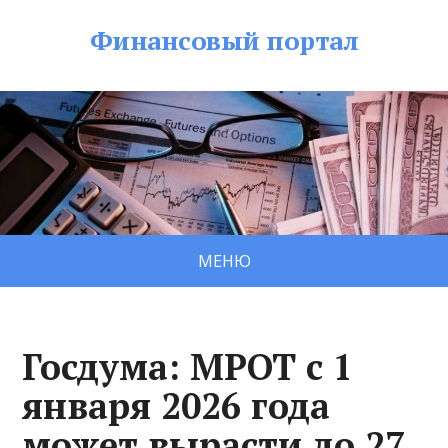
Финансовый портал
МЕНЮ
Госдума: МРОТ с 1
января 2026 года
может вырасти до 27