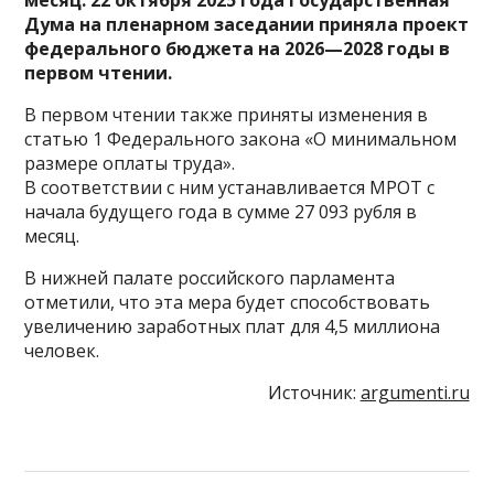
месяц. 22 октября 2025 года Государственная
Дума на пленарном заседании приняла проект
федерального бюджета на 2026—2028 годы в
первом чтении.
В первом чтении также приняты изменения в
статью 1 Федерального закона «О минимальном
размере оплаты труда».
В соответствии с ним устанавливается МРОТ с
начала будущего года в сумме 27 093 рубля в
месяц.
В нижней палате российского парламента
отметили, что эта мера будет способствовать
увеличению заработных плат для 4,5 миллиона
человек.
Источник:
argumenti.ru