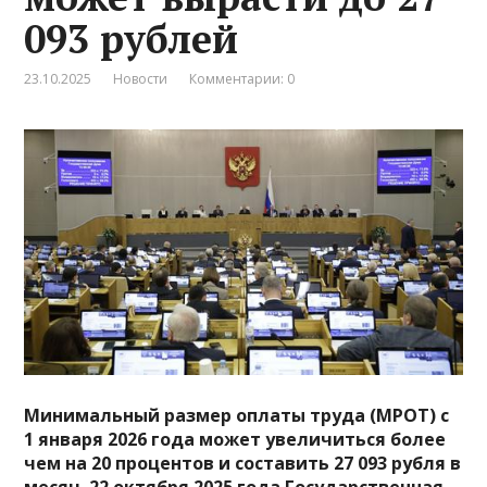
093 рублей
23.10.2025
Новости
Комментарии: 0
Минимальный размер оплаты труда (МРОТ) с
1 января 2026 года может увеличиться более
чем на 20 процентов и составить 27 093 рубля в