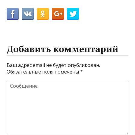
Добавить комментарий
Ваш адрес email не будет опубликован.
Обязательные поля помечены
*