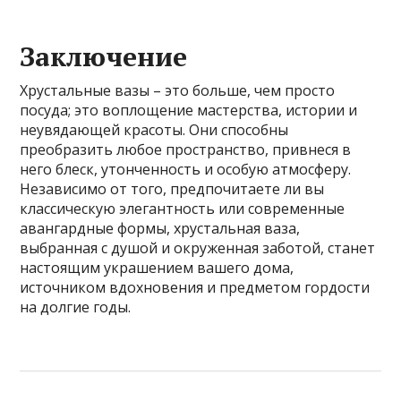
Заключение
Хрустальные вазы – это больше, чем просто
посуда; это воплощение мастерства, истории и
неувядающей красоты. Они способны
преобразить любое пространство, привнеся в
него блеск, утонченность и особую атмосферу.
Независимо от того, предпочитаете ли вы
классическую элегантность или современные
авангардные формы, хрустальная ваза,
выбранная с душой и окруженная заботой, станет
настоящим украшением вашего дома,
источником вдохновения и предметом гордости
на долгие годы.