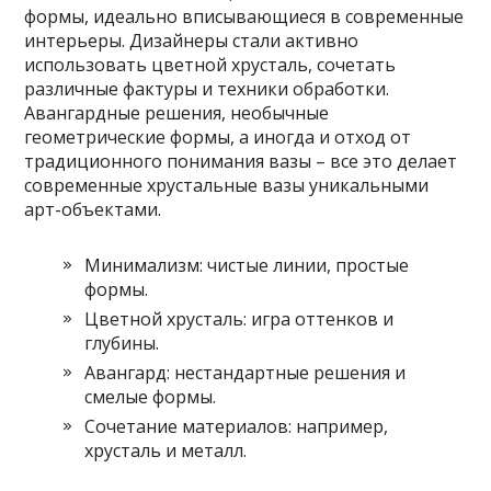
формы, идеально вписывающиеся в современные
интерьеры. Дизайнеры стали активно
использовать цветной хрусталь, сочетать
различные фактуры и техники обработки.
Авангардные решения, необычные
геометрические формы, а иногда и отход от
традиционного понимания вазы – все это делает
современные хрустальные вазы уникальными
арт-объектами.
Минимализм: чистые линии, простые
формы.
Цветной хрусталь: игра оттенков и
глубины.
Авангард: нестандартные решения и
смелые формы.
Сочетание материалов: например,
хрусталь и металл.