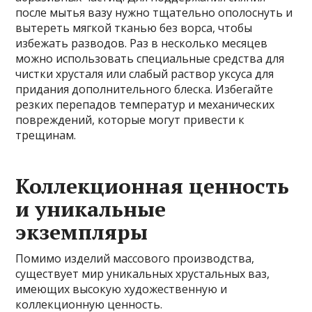
после мытья вазу нужно тщательно ополоснуть и
вытереть мягкой тканью без ворса, чтобы
избежать разводов. Раз в несколько месяцев
можно использовать специальные средства для
чистки хрусталя или слабый раствор уксуса для
придания дополнительного блеска. Избегайте
резких перепадов температур и механических
повреждений, которые могут привести к
трещинам.
Коллекционная ценность
и уникальные
экземпляры
Помимо изделий массового производства,
существует мир уникальных хрустальных ваз,
имеющих высокую художественную и
коллекционную ценность.