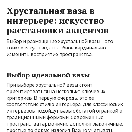
Хрустальная ваза в
интерьере: искусство
расстановки акцентов
Выбор и размещение хрустальной вазы – это
тонкое искусство, способное кардинально
изменить восприятие пространства.
Выбор идеальной вазы
При выборе хрустальной вазы стоит
ориентироваться на несколько ключевых
критериев. В первую очередь, это ее
соответствие стилю интерьера. Для классических
интерьеров подойдут вазы с богатой огранкой и
традиционными формами. Современные
пространства гармонично дополнят лаконичные,
простые по форме изделия. Важно учитывать