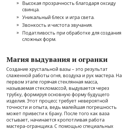
Высокая прозрачность благодаря оксиду
свинца.
Уникальный блеск и игра света.
Звонкость и чистота звучания.
Податливость при обработке для создания
сложных форм.
Магия выдувания и огранки
Создание хрустальной вазы – это результат
слаженной работы огня, воздуха и рук мастера. На
первом этапе горячая стеклянная масса,
называемая стекломассой, выдувается через
трубку, формируя основную форму будущего
изделия. Этот процесс требует невероятной
точности и опыта, ведь малейшая погрешность
может привести к браку. После того как ваза
остывает, начинается кропотливая работа
мастера-огранщика. С помощью специальных