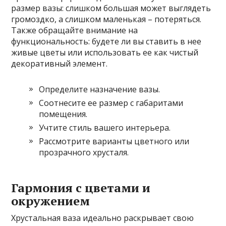
размер вазы: слишком большая может выглядеть
громоздко, а слишком маленькая – потеряться.
Также обращайте внимание на
функциональность: будете ли вы ставить в нее
живые цветы или использовать ее как чистый
декоративный элемент.
Определите назначение вазы.
Соотнесите ее размер с габаритами
помещения.
Учтите стиль вашего интерьера.
Рассмотрите варианты цветного или
прозрачного хрусталя.
Гармония с цветами и
окружением
Хрустальная ваза идеально раскрывает свою