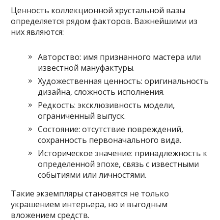
Ценность коллекционной хрустальной вазы
определяется рядом факторов. Важнейшими из
них являются:
Авторство: имя признанного мастера или
известной мануфактуры.
Художественная ценность: оригинальность
дизайна, сложность исполнения.
Редкость: эксклюзивность модели,
ограниченный выпуск.
Состояние: отсутствие повреждений,
сохранность первоначального вида.
Историческое значение: принадлежность к
определенной эпохе, связь с известными
событиями или личностями.
Такие экземпляры становятся не только
украшением интерьера, но и выгодным
вложением средств.