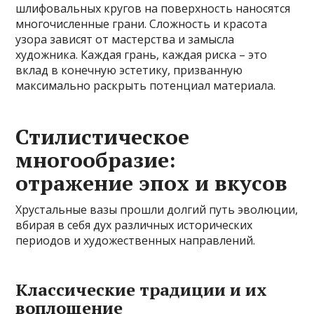
шлифовальных кругов на поверхность наносятся
многочисленные грани. Сложность и красота
узора зависят от мастерства и замысла
художника. Каждая грань, каждая риска – это
вклад в конечную эстетику, призванную
максимально раскрыть потенциал материала.
Стилистическое
многообразие:
отражение эпох и вкусов
Хрустальные вазы прошли долгий путь эволюции,
вбирая в себя дух различных исторических
периодов и художественных направлений.
Классические традиции и их
воплощение