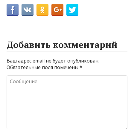
Добавить комментарий
Ваш адрес email не будет опубликован.
Обязательные поля помечены
*