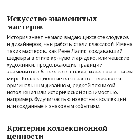
Искусство знаменитых
мастеров
История знает немало выдающихся стеклодувов
и дизайнеров, чьи работы стали классикой. Имена
таких мастеров, как Рене Лалик, создававший
шедевры в стиле ар-нуво и ар-деко, или чешские
художники, продолжающие традиции
знаменитого богемского стекла, известны во всем
мире. Коллекционные вазы часто отличаются
оригинальным дизайном, редкой техникой
исполнения или исторической значимостью,
например, будучи частью известных коллекций
или созданные к знаковым событиям.
Критерии коллекционной
ценности