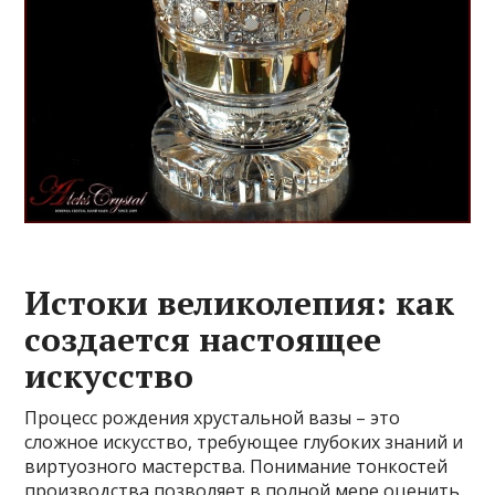
Истоки великолепия: как
создается настоящее
искусство
Процесс рождения хрустальной вазы – это
сложное искусство, требующее глубоких знаний и
виртуозного мастерства. Понимание тонкостей
производства позволяет в полной мере оценить