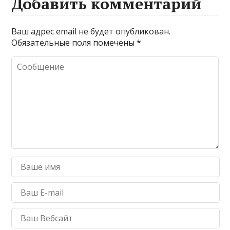
Добавить комментарий
Ваш адрес email не будет опубликован.
Обязательные поля помечены
*