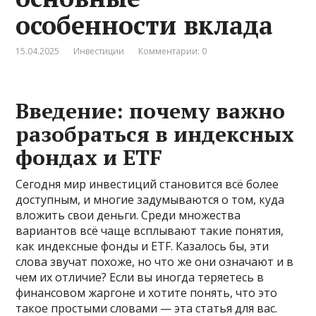
особенности вклада
15.04.2025
Инвестиции
Комментарии: 0
Введение: почему важно
разобраться в индексных
фондах и ETF
Сегодня мир инвестиций становится всё более
доступным, и многие задумываются о том, куда
вложить свои деньги. Среди множества
вариантов всё чаще всплывают такие понятия,
как индексные фонды и ETF. Казалось бы, эти
слова звучат похоже, но что же они означают и в
чем их отличие? Если вы иногда теряетесь в
финансовом жаргоне и хотите понять, что это
такое простыми словами — эта статья для вас.