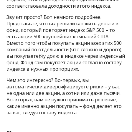
соответствовала доходности этого индекса.
Звучит просто? Вот немного подробнее.
Представьте, что вы решили вложить деньги в
фонд, который повторяет индекс S&P 500 – то
есть акции 500 крупнейших компаний США.
Вместо того чтобы покупать акции всех этих 500
компаний по отдельности (что сложно и дорого),
вы покупаете份у долю в индексе через индексный
фонд. Фонд сам покупает акции согласно составу
индекса в нужных пропорциях.
Чем это интересно? Во-первых, вы
автоматически диверсифицируете риски – у вас
не одна или две акции, а сотни или даже тысячи.
Во-вторых, вам не нужно принимать решение,
какие именно акции покупать – фонд делает это
за вас, следуя составу индекса.