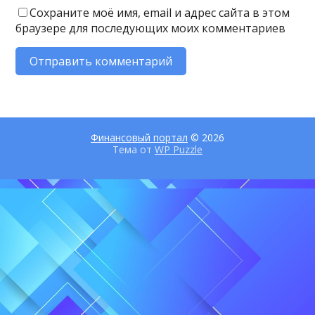
Сохраните моё имя, email и адрес сайта в этом
браузере для последующих моих комментариев
Финансовый портал
© 2026
Тема от
WP Puzzle