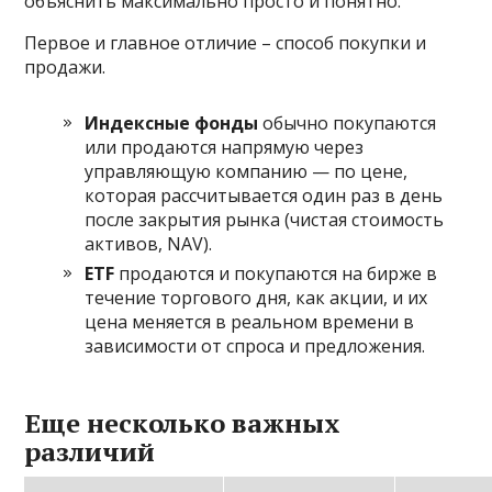
объяснить максимально просто и понятно.
Первое и главное отличие – способ покупки и
продажи.
Индексные фонды
обычно покупаются
или продаются напрямую через
управляющую компанию — по цене,
которая рассчитывается один раз в день
после закрытия рынка (чистая стоимость
активов, NAV).
ETF
продаются и покупаются на бирже в
течение торгового дня, как акции, и их
цена меняется в реальном времени в
зависимости от спроса и предложения.
Еще несколько важных
различий