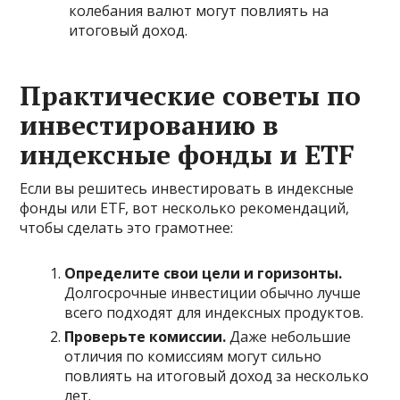
колебания валют могут повлиять на
итоговый доход.
Практические советы по
инвестированию в
индексные фонды и ETF
Если вы решитесь инвестировать в индексные
фонды или ETF, вот несколько рекомендаций,
чтобы сделать это грамотнее:
Определите свои цели и горизонты.
Долгосрочные инвестиции обычно лучше
всего подходят для индексных продуктов.
Проверьте комиссии.
Даже небольшие
отличия по комиссиям могут сильно
повлиять на итоговый доход за несколько
лет.