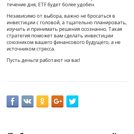
течение дня, ETF будет более удобен.
Независимо от выбора, важно не бросаться в
инвестиции с головой, а тщательно планировать,
изучать и принимать решения осознанно. Такая
стратегия поможет вам сделать инвестиции
союзником вашего финансового будущего, а не
источником стресса.
Пусть деньги работают на вас!