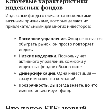
Ключевые характеристики
индексных фондов
Индексные фонды отличаются несколькими
важными признаками, которые делают их
привлекательными для многих инвесторов:
Пассивное управление.
Фонд не пытается
обыграть рынок, он просто повторяет
индекс.
Низкие издержки.
Поскольку нет
активного управления, комиссии у
индексных фондов обычно ниже.
Диверсификация.
Одна инвестиция —
сразу в множество компаний.
Прозрачность.
Вы всегда знаете, во что
именно инвестирует фонд.
Что такое ETF: новый