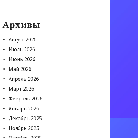
Архивы
Август 2026
Июль 2026
Июнь 2026
Май 2026
Апрель 2026
Март 2026
Февраль 2026
Январь 2026
Декабрь 2025
Ноябрь 2025