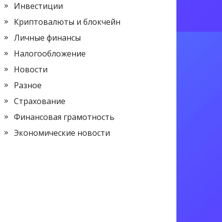
Инвестиции
Криптовалюты и блокчейн
Личные финансы
Налогообложение
Новости
Разное
Страхование
Финансовая грамотность
Экономические новости