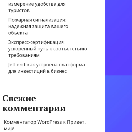
измерение удобства для
туристов
Пожарная сигнализация:
надежная защита вашего
объекта
Экспресс-сертификация:
ускоренный путь к соответствию
требованиям
JetLend: как устроена платформа
для инвестиций в бизнес
Свежие
комментарии
Комментатор WordPress
к
Привет,
мир!