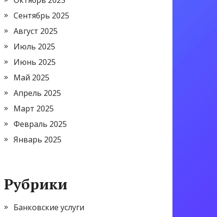
Октябрь 2025
Сентябрь 2025
Август 2025
Июль 2025
Июнь 2025
Май 2025
Апрель 2025
Март 2025
Февраль 2025
Январь 2025
Рубрики
Банковские услуги