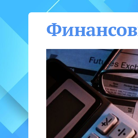
Финансов