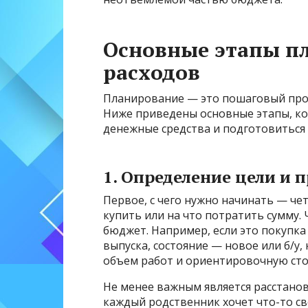
Основные этапы п
расходов
Планирование — это пошаговый проц
Ниже приведены основные этапы, ко
денежные средства и подготовиться
1. Определение цели и 
Первое, с чего нужно начинать — че
купить или на что потратить сумму.
бюджет. Например, если это покупка
выпуска, состояние — новое или б/у
объем работ и ориентировочную сто
Не менее важным является расстано
каждый родственник хочет что-то св