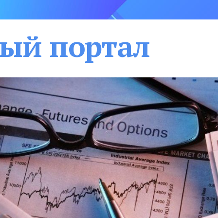
ый портал