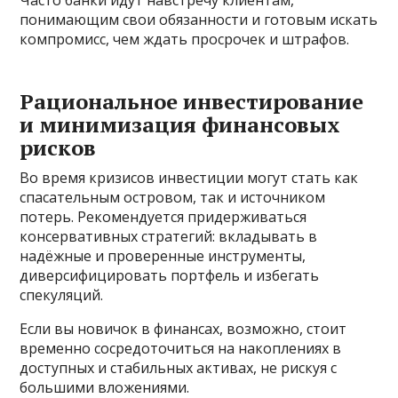
понимающим свои обязанности и готовым искать
компромисс, чем ждать просрочек и штрафов.
Рациональное инвестирование
и минимизация финансовых
рисков
Во время кризисов инвестиции могут стать как
спасательным островом, так и источником
потерь. Рекомендуется придерживаться
консервативных стратегий: вкладывать в
надёжные и проверенные инструменты,
диверсифицировать портфель и избегать
спекуляций.
Если вы новичок в финансах, возможно, стоит
временно сосредоточиться на накоплениях в
доступных и стабильных активах, не рискуя с
большими вложениями.