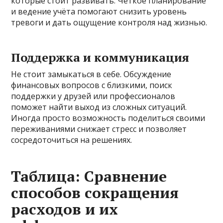
которые стоит развивать. Чёткое планирование
и ведение учёта помогают снизить уровень
тревоги и дать ощущение контроля над жизнью.
Поддержка и коммуникация
Не стоит замыкаться в себе. Обсуждение
финансовых вопросов с близкими, поиск
поддержки у друзей или профессионалов
поможет найти выход из сложных ситуаций.
Иногда просто возможность поделиться своими
переживаниями снижает стресс и позволяет
сосредоточиться на решениях.
Таблица: Сравнение
способов сокращения
расходов и их