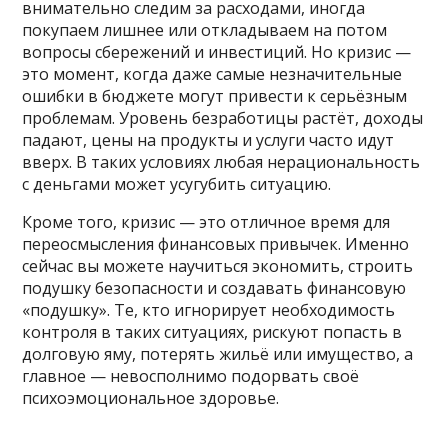
внимательно следим за расходами, иногда
покупаем лишнее или откладываем на потом
вопросы сбережений и инвестиций. Но кризис —
это момент, когда даже самые незначительные
ошибки в бюджете могут привести к серьёзным
проблемам. Уровень безработицы растёт, доходы
падают, цены на продукты и услуги часто идут
вверх. В таких условиях любая нерациональность
с деньгами может усугубить ситуацию.
Кроме того, кризис — это отличное время для
переосмысления финансовых привычек. Именно
сейчас вы можете научиться экономить, строить
подушку безопасности и создавать финансовую
«подушку». Те, кто игнорирует необходимость
контроля в таких ситуациях, рискуют попасть в
долговую яму, потерять жильё или имущество, а
главное — невосполнимо подорвать своё
психоэмоциональное здоровье.