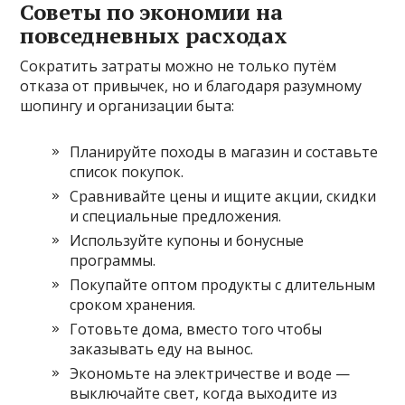
Советы по экономии на
повседневных расходах
Сократить затраты можно не только путём
отказа от привычек, но и благодаря разумному
шопингу и организации быта:
Планируйте походы в магазин и составьте
список покупок.
Сравнивайте цены и ищите акции, скидки
и специальные предложения.
Используйте купоны и бонусные
программы.
Покупайте оптом продукты с длительным
сроком хранения.
Готовьте дома, вместо того чтобы
заказывать еду на вынос.
Экономьте на электричестве и воде —
выключайте свет, когда выходите из