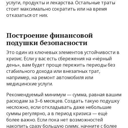
услуги, продукты и лекарства. Остальные траты
стоит максимально сократить или на время
отказаться от них.
Построение финансовой
подушки безопасности
Это один из ключевых элементов устойчивости в
кризис. Если у вас есть сбережения на «чёрный
день», вам будет проще пережить периоды без
стабильного дохода или внезапных трат,
например, на ремонт автомобиля или
медицинские услуги.
Рекомендуемый минимум — сумма, равная вашим
расходам за 3–6 месяцев. Создать такую подушку
несложно, если откладывать даже небольшие
суммы регулярно, а в период кризиса — ещё
более важно. Если пока нет возможностей
накопить сразу большую сумму, начните с более