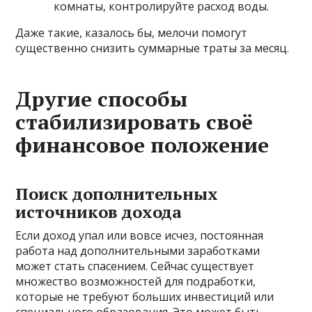
комнаты, контролируйте расход воды.
Даже такие, казалось бы, мелочи помогут
существенно снизить суммарные траты за месяц.
Другие способы
стабилизировать своё
финансовое положение
Поиск дополнительных
источников дохода
Если доход упал или вовсе исчез, постоянная
работа над дополнительными заработками
может стать спасением. Сейчас существует
множество возможностей для подработки,
которые не требуют больших инвестиций или
специального образования. Это может быть