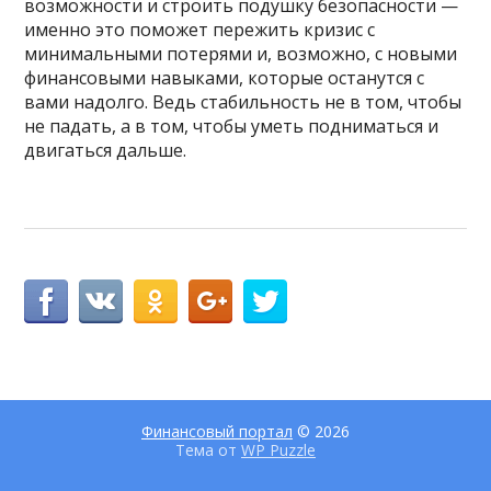
возможности и строить подушку безопасности —
именно это поможет пережить кризис с
минимальными потерями и, возможно, с новыми
финансовыми навыками, которые останутся с
вами надолго. Ведь стабильность не в том, чтобы
не падать, а в том, чтобы уметь подниматься и
двигаться дальше.
Финансовый портал
© 2026
Тема от
WP Puzzle