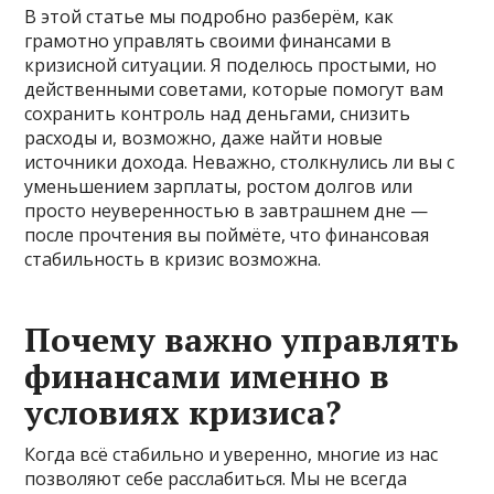
В этой статье мы подробно разберём, как
грамотно управлять своими финансами в
кризисной ситуации. Я поделюсь простыми, но
действенными советами, которые помогут вам
сохранить контроль над деньгами, снизить
расходы и, возможно, даже найти новые
источники дохода. Неважно, столкнулись ли вы с
уменьшением зарплаты, ростом долгов или
просто неуверенностью в завтрашнем дне —
после прочтения вы поймёте, что финансовая
стабильность в кризис возможна.
Почему важно управлять
финансами именно в
условиях кризиса?
Когда всё стабильно и уверенно, многие из нас
позволяют себе расслабиться. Мы не всегда