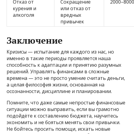
Отказ от
Сокращение
2000–8000
курения и
или отказ от
алкоголя
вредных
привычек
Заключение
Кризисы — испытание для каждого из нас, но
именно в такие периоды проявляется наша
способность к адаптации и принятию разумных
решений. Управлять финансами в сложные
времена — это не просто умение считать деньги,
а целая философия жизни, основанная на
осознанности, дисциплине и планировании.
Помните, что даже самые непростые финансовые
ситуации можно выправить, если вы грамотно
подойдёте к составлению бюджета, научитесь
экономить и не бояться менять свои привычки.
Не бойтесь просить помощи, искать новые