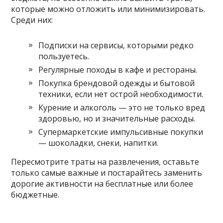
которые можно отложить или минимизировать.
Среди них:
Подписки на сервисы, которыми редко
пользуетесь.
Регулярные походы в кафе и рестораны.
Покупка брендовой одежды и бытовой
техники, если нет острой необходимости.
Курение и алкоголь — это не только вред
здоровью, но и значительные расходы.
Супермаркетские импульсивные покупки
— шоколадки, снеки, напитки.
Пересмотрите траты на развлечения, оставьте
только самые важные и постарайтесь заменить
дорогие активности на бесплатные или более
бюджетные.