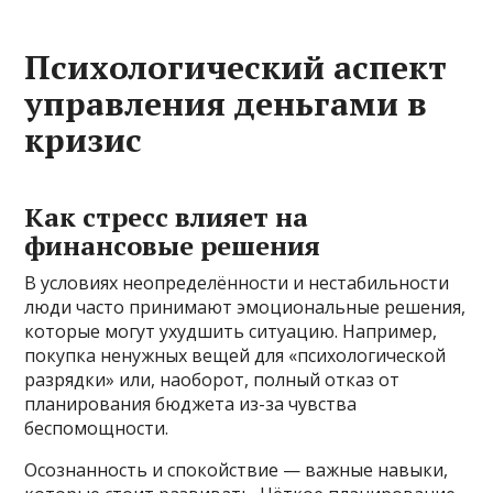
Психологический аспект
управления деньгами в
кризис
Как стресс влияет на
финансовые решения
В условиях неопределённости и нестабильности
люди часто принимают эмоциональные решения,
которые могут ухудшить ситуацию. Например,
покупка ненужных вещей для «психологической
разрядки» или, наоборот, полный отказ от
планирования бюджета из-за чувства
беспомощности.
Осознанность и спокойствие — важные навыки,