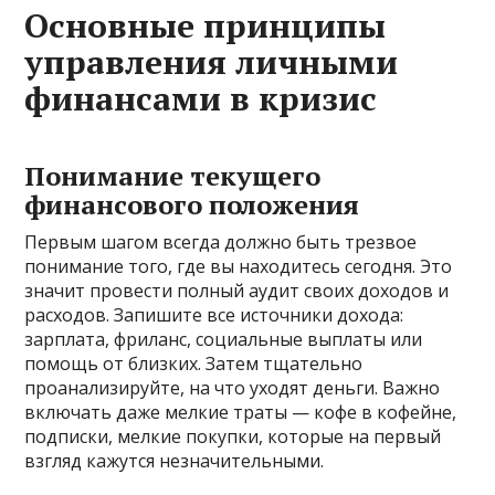
Основные принципы
управления личными
финансами в кризис
Понимание текущего
финансового положения
Первым шагом всегда должно быть трезвое
понимание того, где вы находитесь сегодня. Это
значит провести полный аудит своих доходов и
расходов. Запишите все источники дохода:
зарплата, фриланс, социальные выплаты или
помощь от близких. Затем тщательно
проанализируйте, на что уходят деньги. Важно
включать даже мелкие траты — кофе в кофейне,
подписки, мелкие покупки, которые на первый
взгляд кажутся незначительными.