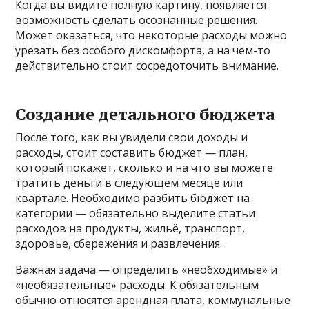
Когда вы видите полную картину, появляется
возможность сделать осознанные решения.
Может оказаться, что некоторые расходы можно
урезать без особого дискомфорта, а на чем-то
действительно стоит сосредоточить внимание.
Создание детального бюджета
После того, как вы увидели свои доходы и
расходы, стоит составить бюджет — план,
который покажет, сколько и на что вы можете
тратить деньги в следующем месяце или
квартале. Необходимо разбить бюджет на
категории — обязательно выделите статьи
расходов на продукты, жильё, транспорт,
здоровье, сбережения и развлечения.
Важная задача — определить «необходимые» и
«необязательные» расходы. К обязательным
обычно относятся арендная плата, коммунальные