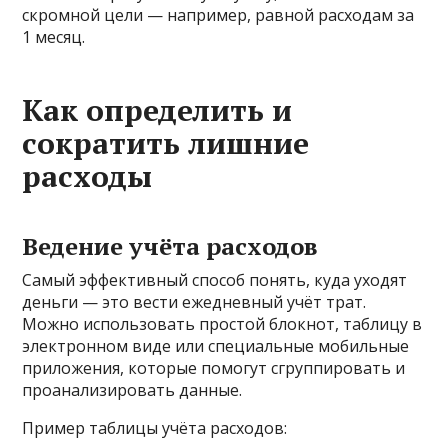
скромной цели — например, равной расходам за
1 месяц.
Как определить и
сократить лишние
расходы
Ведение учёта расходов
Самый эффективный способ понять, куда уходят
деньги — это вести ежедневный учёт трат.
Можно использовать простой блокнот, таблицу в
электронном виде или специальные мобильные
приложения, которые помогут сгруппировать и
проанализировать данные.
Пример таблицы учёта расходов: