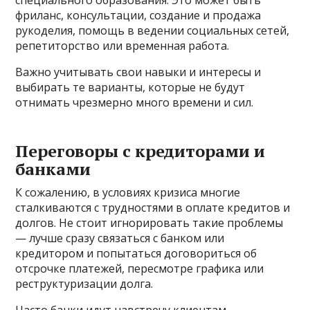
фриланс, консультации, создание и продажа
рукоделия, помощь в ведении социальных сетей,
репетиторство или временная работа.
Важно учитывать свои навыки и интересы и
выбирать те варианты, которые не будут
отнимать чрезмерно много времени и сил.
Переговоры с кредиторами и
банками
К сожалению, в условиях кризиса многие
сталкиваются с трудностями в оплате кредитов и
долгов. Не стоит игнорировать такие проблемы
— лучше сразу связаться с банком или
кредитором и попытаться договориться об
отсрочке платежей, пересмотре графика или
реструктуризации долга.
Часто банки идут навстречу клиентам,