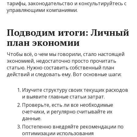
тарифы, законодательство и консультируйтесь с
управляющими компаниями.
Подводим итоги: Личный
план экономии
Чтобы всё, о чем мы говорили, стало настоящей
экономией, недостаточно просто прочитать
статью. Нужно составить собственный план
действий и следовать ему. Вот основные шаги:
Изучите структуру своих текущих расходов
и выявите главные статьи затрат.
Проверьте, есть ли все необходимые
счетчики, и регулярно считывайте их
данные.
Постепенно внедряйте рекомендации по
оптимизации использования