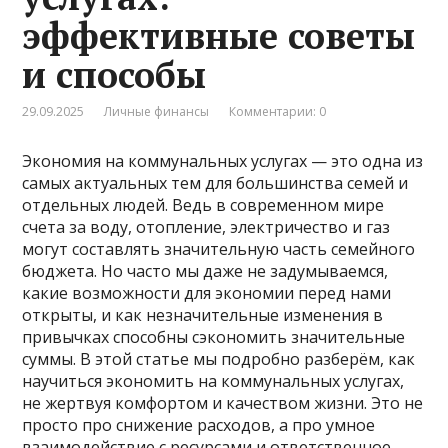
эффективные советы
и способы
29.09.2025
Личные финансы
Комментарии: 0
Экономия на коммунальных услугах — это одна из
самых актуальных тем для большинства семей и
отдельных людей. Ведь в современном мире
счета за воду, отопление, электричество и газ
могут составлять значительную часть семейного
бюджета. Но часто мы даже не задумываемся,
какие возможности для экономии перед нами
открыты, и как незначительные изменения в
привычках способны сэкономить значительные
суммы. В этой статье мы подробно разберём, как
научиться экономить на коммунальных услугах,
не жертвуя комфортом и качеством жизни. Это не
просто про снижение расходов, а про умное
взаимодействие с ресурсами и ответственное