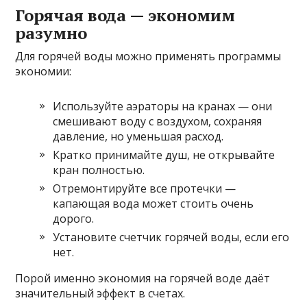
Горячая вода — экономим
разумно
Для горячей воды можно применять программы
экономии:
Используйте аэраторы на кранах — они
смешивают воду с воздухом, сохраняя
давление, но уменьшая расход.
Кратко принимайте душ, не открывайте
кран полностью.
Отремонтируйте все протечки —
капающая вода может стоить очень
дорого.
Установите счетчик горячей воды, если его
нет.
Порой именно экономия на горячей воде даёт
значительный эффект в счетах.