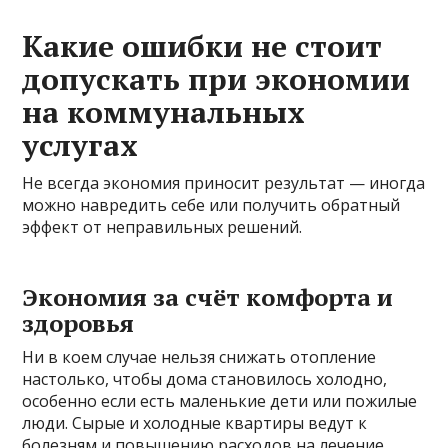
Какие ошибки не стоит
допускать при экономии
на коммунальных
услугах
Не всегда экономия приносит результат — иногда
можно навредить себе или получить обратный
эффект от неправильных решений.
Экономия за счёт комфорта и
здоровья
Ни в коем случае нельзя снижать отопление
настолько, чтобы дома становилось холодно,
особенно если есть маленькие дети или пожилые
люди. Сырые и холодные квартиры ведут к
болезням и повышению расходов на лечение.