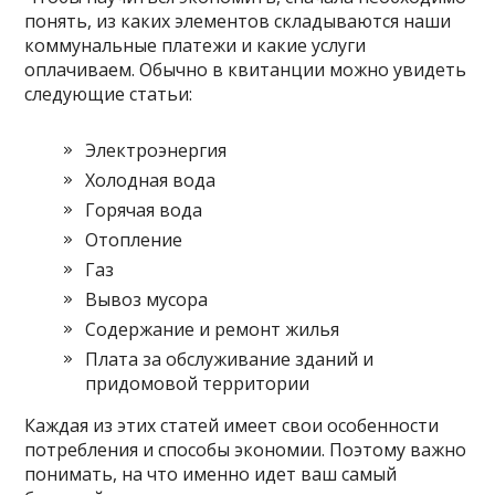
понять, из каких элементов складываются наши
коммунальные платежи и какие услуги
оплачиваем. Обычно в квитанции можно увидеть
следующие статьи:
Электроэнергия
Холодная вода
Горячая вода
Отопление
Газ
Вывоз мусора
Содержание и ремонт жилья
Плата за обслуживание зданий и
придомовой территории
Каждая из этих статей имеет свои особенности
потребления и способы экономии. Поэтому важно
понимать, на что именно идет ваш самый