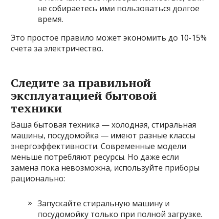
не собираетесь ими пользоваться долгое
время.
Это простое правило может экономить до 10-15%
счета за электричество.
Следите за правильной
эксплуатацией бытовой
техники
Ваша бытовая техника — холодная, стиральная
машины, посудомойка — имеют разные классы
энергоэффективности. Современные модели
меньше потребляют ресурсы. Но даже если
замена пока невозможна, используйте приборы
рационально:
Запускайте стиральную машину и
посудомойку только при полной загрузке.