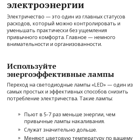
электроэнергии
Электричество — это один из главных статусов
расходов, который можно контролировать и
уменьшать практически без ущемления
привычного комфорта. Главное — немного
внимательности и организованности.
Используйте
энергоэффективные лампы
Переход на светодиодные лампы «LED» — один из
самых простых и эффективных способов снизить
потребление электричества. Такие лампы:
Пьют в 5-7 раз меньше энергии, чем
привычные лампы накаливания.
Служат значительно дольше.
Меняют цветовую температуру по вашему