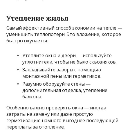
Утепление жилья
Самый эффективный способ экономии на тепле —
уменьшить теплопотери. Это вложение, которое
быстро окупается:
Утеплите окна и двери — используйте
уплотнители, чтобы не было сквозняков.
Закладывайте зазоры с помощью
монтажной пены или герметиков.
Разумно оборудуйте стены —
дополнительная отделка, утепление
балкона.
Особенно важно проверять окна — иногда
затраты на замену или даже простую
герметизацию намного выгоднее последующей
переплаты за отопление.