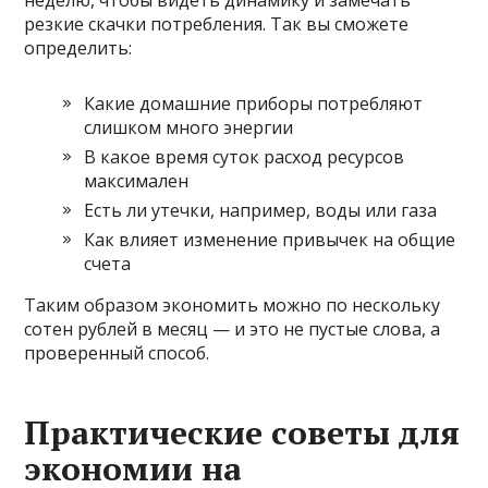
резкие скачки потребления. Так вы сможете
определить:
Какие домашние приборы потребляют
слишком много энергии
В какое время суток расход ресурсов
максимален
Есть ли утечки, например, воды или газа
Как влияет изменение привычек на общие
счета
Таким образом экономить можно по нескольку
сотен рублей в месяц — и это не пустые слова, а
проверенный способ.
Практические советы для
экономии на