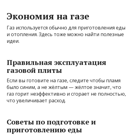
Экономия на газе
Газ используется обычно для приготовления еды
и отопления. Здесь тоже можно найти полезные
идеи.
Правильная эксплуатация
газовой плиты
Если вы готовите на газе, следите чтобы пламя
было синим, а не жёлтым — жёлтое значит, что
газ горит неэффективно и сгорает не полностью,
что увеличивает расход.
Советы по подготовке и
приготовлению еды