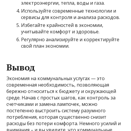
электроэнергии, тепла, воды и газа.
Используйте современные технологии и
сервисы для контроля и анализа расходов.
Избегайте крайностей в экономии,
учитывайте комфорт и здоровье.
Регулярно анализируйте и корректируйте
свой план экономии.
Вывод
Экономия на коммунальных услугах — это
современная необходимость, позволяющая
бережно относиться к бюджету и окружающей
среде. Начав с простых шагов, как контроль за
счетчиками и замена лампочек, можно
постепенно выстроить систему разумного
потребления, которая существенно снизит
расходы без потери комфорта. Немного усилий и
внимания – и вы увидите, что коммунальные