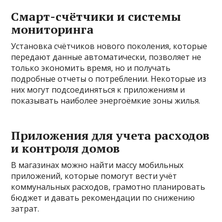
Смарт-счётчики и системы
мониторинга
Установка счётчиков нового поколения, которые
передают данные автоматически, позволяет не
только экономить время, но и получать
подробные отчеты о потреблении. Некоторые из
них могут подсоединяться к приложениям и
показывать наиболее энергоёмкие зоны жилья.
Приложения для учета расходов
и контроля домов
В магазинах можно найти массу мобильных
приложений, которые помогут вести учёт
коммунальных расходов, грамотно планировать
бюджет и давать рекомендации по снижению
затрат.