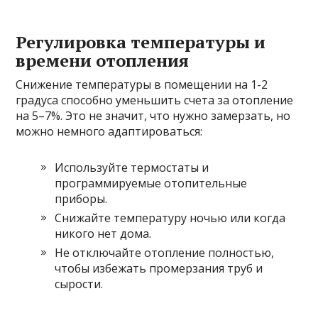
Регулировка температуры и
времени отопления
Снижение температуры в помещении на 1-2
градуса способно уменьшить счета за отопление
на 5–7%. Это не значит, что нужно замерзать, но
можно немного адаптироваться:
Используйте термостаты и
программируемые отопительные
приборы.
Снижайте температуру ночью или когда
никого нет дома.
Не отключайте отопление полностью,
чтобы избежать промерзания труб и
сырости.