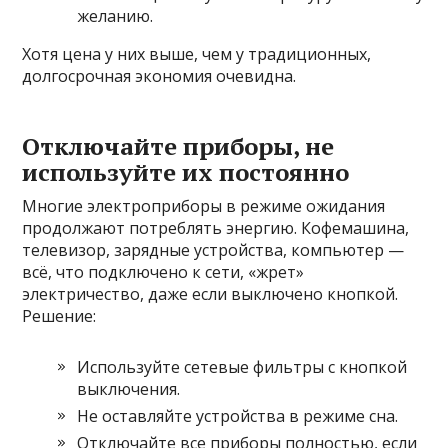
желанию.
Хотя цена у них выше, чем у традиционных,
долгосрочная экономия очевидна.
Отключайте приборы, не
используйте их постоянно
Многие электроприборы в режиме ожидания
продолжают потреблять энергию. Кофемашина,
телевизор, зарядные устройства, компьютер —
всё, что подключено к сети, «жрет»
электричество, даже если выключено кнопкой.
Решение:
Используйте сетевые фильтры с кнопкой
выключения.
Не оставляйте устройства в режиме сна.
Отключайте все приборы полностью, если