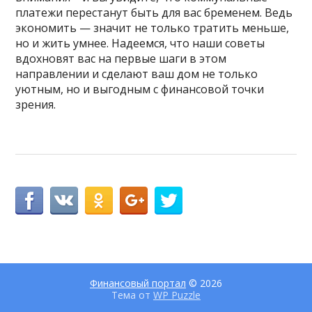
платежи перестанут быть для вас бременем. Ведь
экономить — значит не только тратить меньше,
но и жить умнее. Надеемся, что наши советы
вдохновят вас на первые шаги в этом
направлении и сделают ваш дом не только
уютным, но и выгодным с финансовой точки
зрения.
Финансовый портал
© 2026
Тема от
WP Puzzle