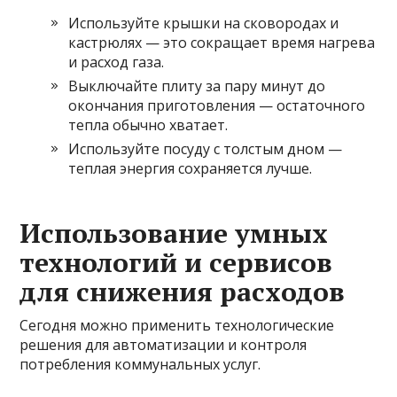
Используйте крышки на сковородах и
кастрюлях — это сокращает время нагрева
и расход газа.
Выключайте плиту за пару минут до
окончания приготовления — остаточного
тепла обычно хватает.
Используйте посуду с толстым дном —
теплая энергия сохраняется лучше.
Использование умных
технологий и сервисов
для снижения расходов
Сегодня можно применить технологические
решения для автоматизации и контроля
потребления коммунальных услуг.