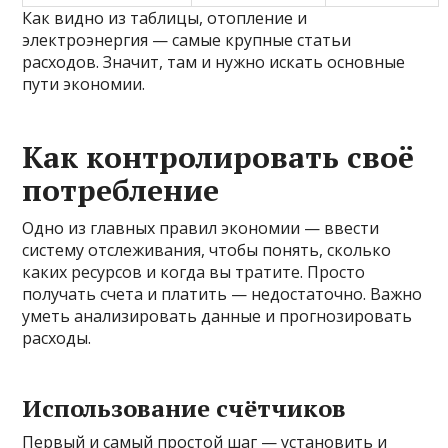
Как видно из таблицы, отопление и
электроэнергия — самые крупные статьи
расходов. Значит, там и нужно искать основные
пути экономии.
Как контролировать своё
потребление
Одно из главных правил экономии — ввести
систему отслеживания, чтобы понять, сколько
каких ресурсов и когда вы тратите. Просто
получать счета и платить — недостаточно. Важно
уметь анализировать данные и прогнозировать
расходы.
Использование счётчиков
Первый и самый простой шаг — установить и