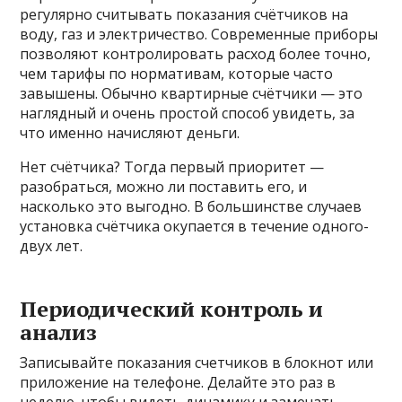
регулярно считывать показания счётчиков на
воду, газ и электричество. Современные приборы
позволяют контролировать расход более точно,
чем тарифы по нормативам, которые часто
завышены. Обычно квартирные счётчики — это
наглядный и очень простой способ увидеть, за
что именно начисляют деньги.
Нет счётчика? Тогда первый приоритет —
разобраться, можно ли поставить его, и
насколько это выгодно. В большинстве случаев
установка счётчика окупается в течение одного-
двух лет.
Периодический контроль и
анализ
Записывайте показания счетчиков в блокнот или
приложение на телефоне. Делайте это раз в
неделю, чтобы видеть динамику и замечать