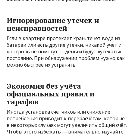
Игнорирование утечек и
неисправностей
Если в квартире протекает кран, течет вода из
батареи или есть другие утечки, никакой учет и
контроль не помогут — деньги будут «утекать»
постоянно. При обнаружении проблем нужно как
можно быстрее их устранять.
Экономия без учёта
официальных правил и
тарифов
Иногда установка счетчиков или снижение
потребления приводит к перерасчётам, которые
в некоторых случаях могут увеличить общий счёт.
Чтобы этого избежать — внимательно изучайте