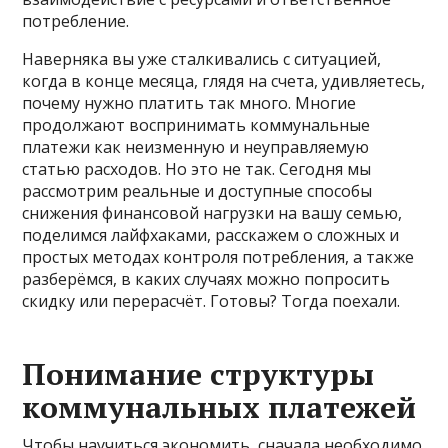
потребление.
Наверняка вы уже сталкивались с ситуацией,
когда в конце месяца, глядя на счета, удивляетесь,
почему нужно платить так много. Многие
продолжают воспринимать коммунальные
платежи как неизменную и неуправляемую
статью расходов. Но это не так. Сегодня мы
рассмотрим реальные и доступные способы
снижения финансовой нагрузки на вашу семью,
поделимся лайфхаками, расскажем о сложных и
простых методах контроля потребления, а также
разберёмся, в каких случаях можно попросить
скидку или перерасчёт. Готовы? Тогда поехали.
Понимание структуры
коммунальных платежей
Чтобы научиться экономить, сначала необходимо