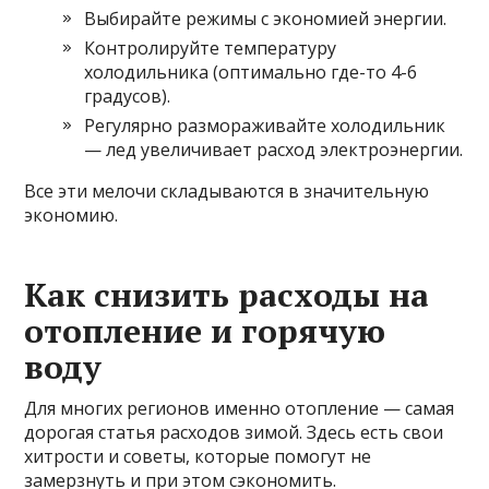
Выбирайте режимы с экономией энергии.
Контролируйте температуру
холодильника (оптимально где-то 4-6
градусов).
Регулярно размораживайте холодильник
— лед увеличивает расход электроэнергии.
Все эти мелочи складываются в значительную
экономию.
Как снизить расходы на
отопление и горячую
воду
Для многих регионов именно отопление — самая
дорогая статья расходов зимой. Здесь есть свои
хитрости и советы, которые помогут не
замерзнуть и при этом сэкономить.