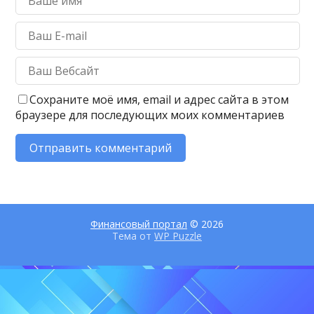
Сохраните моё имя, email и адрес сайта в этом
браузере для последующих моих комментариев
Финансовый портал
© 2026
Тема от
WP Puzzle