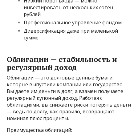
Низкий порог входа — можно
инвестировать от нескольких сотен
рублей
Профессиональное управление фондом
Диверсификация даже при маленькой
сумме
Облигации — стабильность и
регулярный доход
Облигации — это долговые ценные бумаги,
которые выпустили компании или государство.
Вы даете им деньги в долг, а взамен получаете
регулярный купонный доход. Работая с
облигациями, вы снижаете риски потерять деньги
— ведь по долгу, как правило, возвращают
номинал плюс проценты.
Преимущества облигаций: