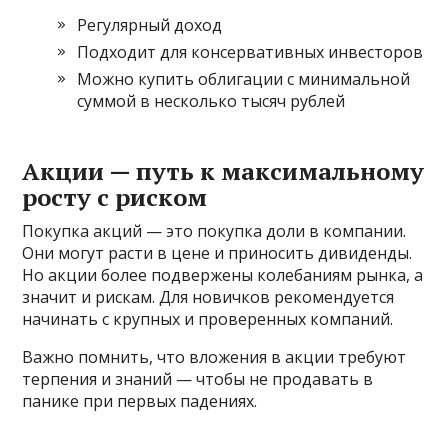
Регулярный доход
Подходит для консервативных инвесторов
Можно купить облигации с минимальной
суммой в несколько тысяч рублей
Акции — путь к максимальному
росту с риском
Покупка акций — это покупка доли в компании.
Они могут расти в цене и приносить дивиденды.
Но акции более подвержены колебаниям рынка, а
значит и рискам. Для новичков рекомендуется
начинать с крупных и проверенных компаний.
Важно помнить, что вложения в акции требуют
терпения и знаний — чтобы не продавать в
панике при первых падениях.