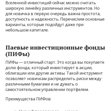
Вселенной инвестиций сейчас можно считать
широкую линейку различных инструментов. Но
для новичка в первую очередь важна простота,
доступность и надежность. Перечислим основные
варианты, которые подойдут даже при
небольшом капитале.
Паевые инвестиционные фонды
(ПИФы)
ПИФы — отличный старт. Это когда вы покупаете
долю фонда, который инвестирует в акции,
облигации или другие активы. Такой инструмент
позволяет новичкам распределить риски между
различными бумагами и не думать о
самостоятельном управлении портфелем.
Преимущества ПИФов: