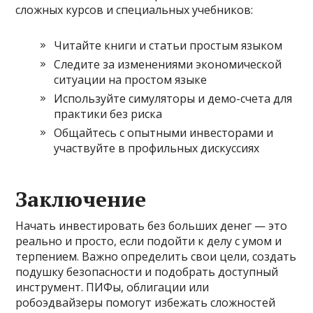
сложных курсов и специальных учебников:
Читайте книги и статьи простым языком
Следите за изменениями экономической
ситуации на простом языке
Используйте симуляторы и демо-счета для
практики без риска
Общайтесь с опытными инвесторами и
участвуйте в профильных дискуссиях
Заключение
Начать инвестировать без больших денег — это
реально и просто, если подойти к делу с умом и
терпением. Важно определить свои цели, создать
подушку безопасности и подобрать доступный
инструмент. ПИФы, облигации или
робоэдвайзеры помогут избежать сложностей