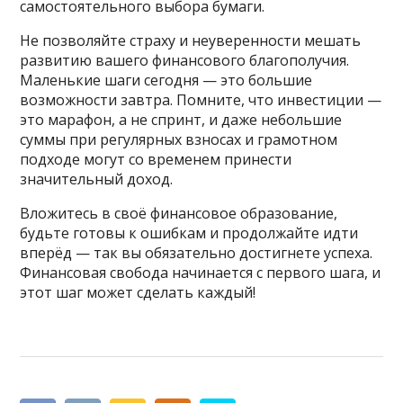
самостоятельного выбора бумаги.
Не позволяйте страху и неуверенности мешать
развитию вашего финансового благополучия.
Маленькие шаги сегодня — это большие
возможности завтра. Помните, что инвестиции —
это марафон, а не спринт, и даже небольшие
суммы при регулярных взносах и грамотном
подходе могут со временем принести
значительный доход.
Вложитесь в своё финансовое образование,
будьте готовы к ошибкам и продолжайте идти
вперёд — так вы обязательно достигнете успеха.
Финансовая свобода начинается с первого шага, и
этот шаг может сделать каждый!