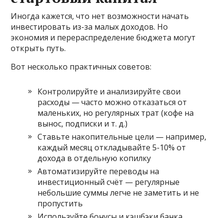
Иногда кажется, что нет возможности начать
инвестировать из-за малых доходов. Но
экономия и перераспределение бюджета могут
открыть путь.
Вот несколько практичных советов:
Контролируйте и анализируйте свои
расходы — часто можно отказаться от
маленьких, но регулярных трат (кофе на
вынос, подписки и т. д.)
Ставьте накопительные цели — например,
каждый месяц откладывайте 5-10% от
дохода в отдельную копилку
Автоматизируйте переводы на
инвестиционный счёт — регулярные
небольшие суммы легче не заметить и не
пропустить
Используйте бонусы и кэшбэки банка,