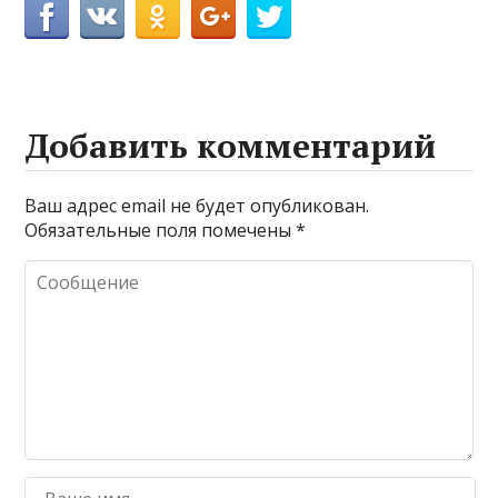
Добавить комментарий
Ваш адрес email не будет опубликован.
Обязательные поля помечены
*