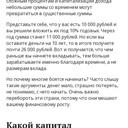
сложным процентам и капитализации дохода
небольшие суммы со временем могут
превратиться в существенные суммы.
Представьте себе, что у вас есть 10 000 рублей и
вы решили вложить их под 10% годовых. Через
год сумма станет 11 000 рублей. Но если вы
оставите деньги на 10 лет, то в итоге получите
почти 26 000 рублей. Вот и получается, что чем
раньше вы начнёте вкладывать, тем больше
зарабатываете именно благодаря времени, а не
размерам вклада.
Но почему многие боятся начинать? Часто слышу
такие аргументы: денег мало, страшно потерять,
не понимаю, с чего начать. Очень важно
перебороть эти страхи, потому что они мешают
вашему финансовому росту.
Какой капитал