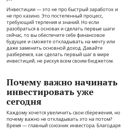
Инвестиции — это не про быстрый заработок и
не про казино. Это постепенный процесс,
требующий терпения и знаний. Но если
разобраться в основах и сделать первые шаги
сейчас, то вы обеспечите себе финансовое
будущее и сможете откладывать на мечту или
даже заменить основной доход. Давайте
разберёмся, как сделать первый шаг в мире
инвестиций, не рискуя всем своим бюджетом.
Почему важно начинать
инвестировать уже
сегодня
Каждому хочется увеличить свои сбережения, но
почему важно не откладывать это на потом?
Время — главный союзник инвестора. Благодаря