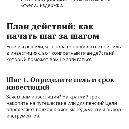
«съели» издержки.
План действий: как
начать шаг за шагом
Если вы решили, что пора попробовать свои силы
в инвестициях, вот конкретный план действий,
который поможет вам не запутаться.
Шаг 1. Определите цель и срок
инвестиций
Зачем вам инвестиции? На краткий срок
накопить на путешествие или для пенсии? Цели
определяют подход к риск-менеджменту и выбор
инструментов.