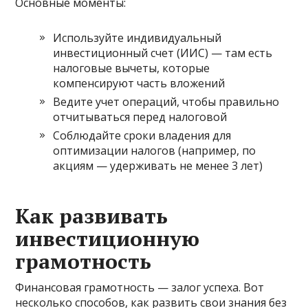
Основные моменты:
Используйте индивидуальный
инвестиционный счет (ИИС) — там есть
налоговые вычеты, которые
компенсируют часть вложений
Ведите учет операций, чтобы правильно
отчитываться перед налоговой
Соблюдайте сроки владения для
оптимизации налогов (например, по
акциям — удерживать не менее 3 лет)
Как развивать
инвестиционную
грамотность
Финансовая грамотность — залог успеха. Вот
несколько способов, как развить свои знания без