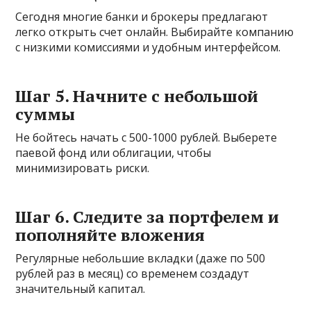
Сегодня многие банки и брокеры предлагают
легко открыть счет онлайн. Выбирайте компанию
с низкими комиссиями и удобным интерфейсом.
Шаг 5. Начните с небольшой
суммы
Не бойтесь начать с 500-1000 рублей. Выберете
паевой фонд или облигации, чтобы
минимизировать риски.
Шаг 6. Следите за портфелем и
пополняйте вложения
Регулярные небольшие вкладки (даже по 500
рублей раз в месяц) со временем создадут
значительный капитал.