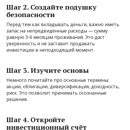
Шаг 2. Создайте подушку
безопасности
Перед тем как вкладывать деньги, важно иметь
запас на непредвиденные расходы — сумму
равную 3-6 месяцам проживания. Это даст
уверенность и не заставит продавать
инвестиции в неподходящий момент.
Шаг 3. Изучите основы
Немного почитайте про основные термины:
акции, облигации, диверсификация, доходность,
риск. Это позволит принимать осознанные
решения.
Шаг 4. Откройте
инвестиционный счёт