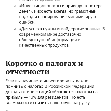
«Инвестиции опасны и приведут к потере
денег». Риск есть всегда, но грамотный
подход и планирование минимизируют
ошибки.
«Для успеха нужны инсайдерские знания». В
современном мире достаточно
общедоступной информации и
качественных продуктов.
Коротко о налогах и
отчетности
Если вы начинаете инвестировать, важно
помнить о налогах. В Российской Федерации
доходы от инвестиций облагаются налогом на
прибыль — 13% для резидентов. Но есть
возможности снизить налоговую нагрузку.