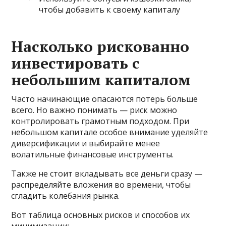
чтобы добавить к своему капиталу
Насколько рискованно
инвестировать с
небольшим капиталом
Часто начинающие опасаются потерь больше
всего. Но важно понимать — риск можно
контролировать грамотным подходом. При
небольшом капитале особое внимание уделяйте
диверсификации и выбирайте менее
волатильные финансовые инструменты.
Также не стоит вкладывать все деньги сразу —
распределяйте вложения во времени, чтобы
сгладить колебания рынка.
Вот таблица основных рисков и способов их
минимизации: