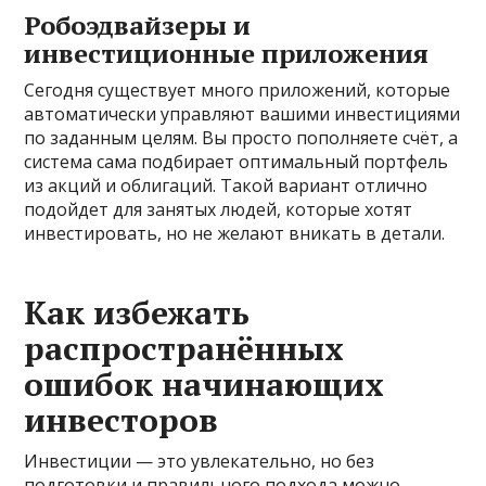
Робоэдвайзеры и
инвестиционные приложения
Сегодня существует много приложений, которые
автоматически управляют вашими инвестициями
по заданным целям. Вы просто пополняете счёт, а
система сама подбирает оптимальный портфель
из акций и облигаций. Такой вариант отлично
подойдет для занятых людей, которые хотят
инвестировать, но не желают вникать в детали.
Как избежать
распространённых
ошибок начинающих
инвесторов
Инвестиции — это увлекательно, но без
подготовки и правильного подхода можно