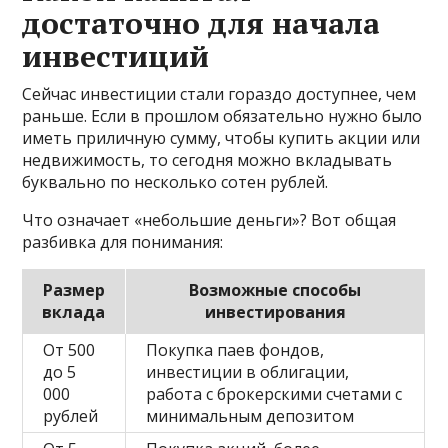
достаточно для начала
инвестиций
Сейчас инвестиции стали гораздо доступнее, чем
раньше. Если в прошлом обязательно нужно было
иметь приличную сумму, чтобы купить акции или
недвижимость, то сегодня можно вкладывать
буквально по несколько сотен рублей.
Что означает «небольшие деньги»? Вот общая
разбивка для понимания:
Размер
Возможные способы
вклада
инвестирования
От 500
Покупка паев фондов,
до 5
инвестиции в облигации,
000
работа с брокерскими счетами с
рублей
минимальным депозитом