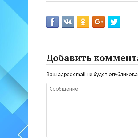
Добавить коммент
Ваш адрес email не будет опубликова