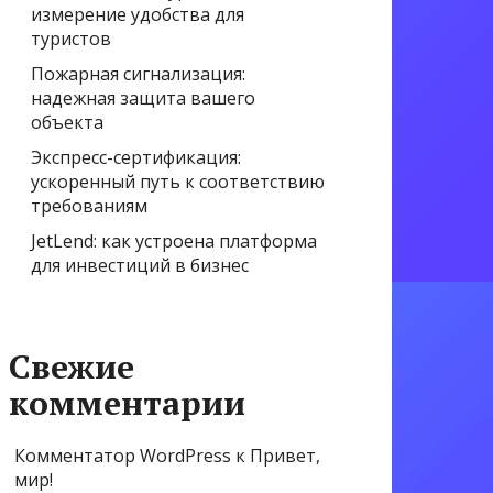
измерение удобства для
туристов
Пожарная сигнализация:
надежная защита вашего
объекта
Экспресс-сертификация:
ускоренный путь к соответствию
требованиям
JetLend: как устроена платформа
для инвестиций в бизнес
Свежие
комментарии
Комментатор WordPress
к
Привет,
мир!