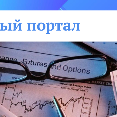
ый портал