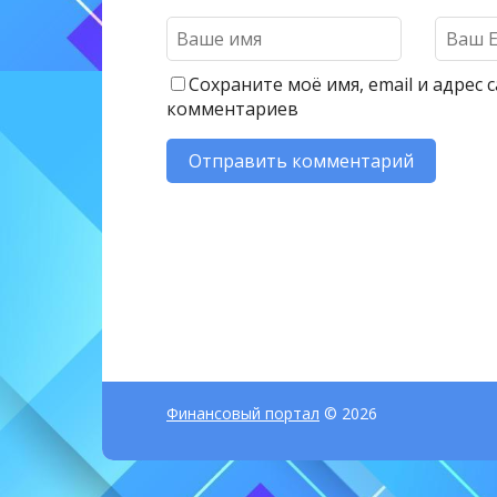
Сохраните моё имя, email и адрес
комментариев
Финансовый портал
© 2026