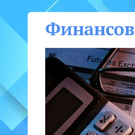
Финансов