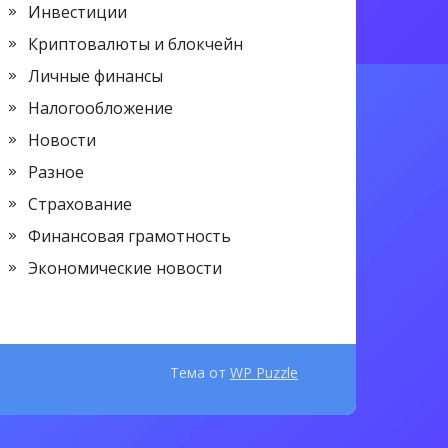
Инвестиции
Криптовалюты и блокчейн
Личные финансы
Налогообложение
Новости
Разное
Страхование
Финансовая грамотность
Экономические новости
Тема от
WP Puzzle