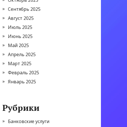
Октябрь 2025
Сентябрь 2025
Август 2025
Июль 2025
Июнь 2025
Май 2025
Апрель 2025
Март 2025
Февраль 2025
Январь 2025
Рубрики
Банковские услуги