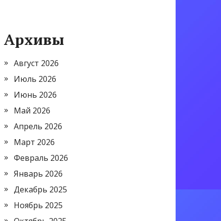
Архивы
Август 2026
Июль 2026
Июнь 2026
Май 2026
Апрель 2026
Март 2026
Февраль 2026
Январь 2026
Декабрь 2025
Ноябрь 2025