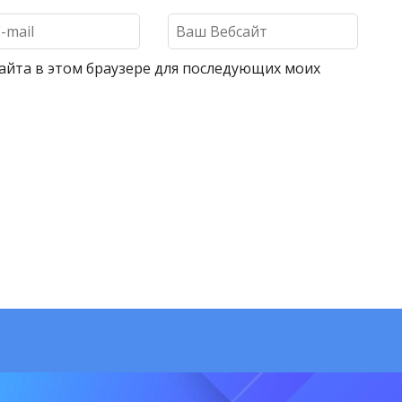
 сайта в этом браузере для последующих моих