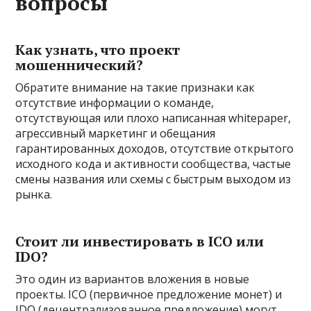
вопросы
Как узнать, что проект
мошеннический?
Обратите внимание на такие признаки как
отсутствие информации о команде,
отсутствующая или плохо написанная whitepaper,
агрессивный маркетинг и обещания
гарантированных доходов, отсутствие открытого
исходного кода и активности сообщества, частые
смены названия или схемы с быстрым выходом из
рынка.
Стоит ли инвестировать в ICO или
IDO?
Это один из вариантов вложения в новые
проекты. ICO (первичное предложение монет) и
IDO (децентрализованное предложение) могут