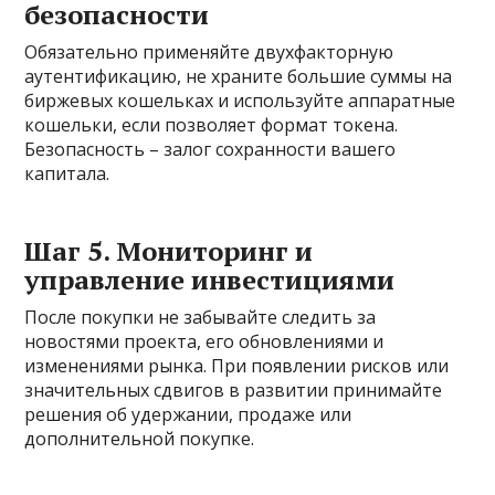
безопасности
Обязательно применяйте двухфакторную
аутентификацию, не храните большие суммы на
биржевых кошельках и используйте аппаратные
кошельки, если позволяет формат токена.
Безопасность – залог сохранности вашего
капитала.
Шаг 5. Мониторинг и
управление инвестициями
После покупки не забывайте следить за
новостями проекта, его обновлениями и
изменениями рынка. При появлении рисков или
значительных сдвигов в развитии принимайте
решения об удержании, продаже или
дополнительной покупке.