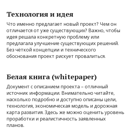
Технология и идея
Что именно предлагает новый проект? Чем он
отличается от уже существующих? Важно, чтобы
идея решала конкретную проблему или
предлагала улучшение существующих решений.
Без чёткой концепции и технического
обоснования проект рискует провалиться.
Белая книга (whitepaper)
Документ с описанием проекта – отличный
источник информации. Внимательно читайте,
насколько подробно и доступно описаны цели,
технология, экономическая модель и дорожная
карта развития. Здесь же можно оценить уровень
проработки и реалистичность заявленных
планов.