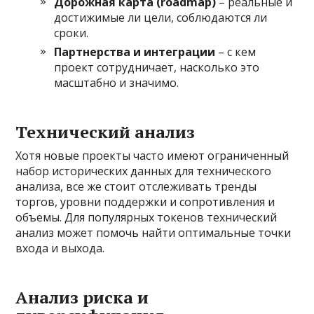
Дорожная карта (roadmap)
– реальные и
достижимые ли цели, соблюдаются ли
сроки.
Партнерства и интеграции
– с кем
проект сотрудничает, насколько это
масштабно и значимо.
Технический анализ
Хотя новые проекты часто имеют ограниченный
набор исторических данных для технического
анализа, все же стоит отслеживать тренды
торгов, уровни поддержки и сопротивления и
объемы. Для популярных токенов технический
анализ может помочь найти оптимальные точки
входа и выхода.
Анализ риска и