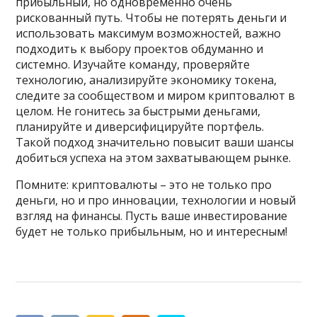
прибыльный, но одновременно очень
рискованный путь. Чтобы не потерять деньги и
использовать максимум возможностей, важно
подходить к выбору проектов обдуманно и
системно. Изучайте команду, проверяйте
технологию, анализируйте экономику токена,
следите за сообществом и миром криптовалют в
целом. Не гонитесь за быстрыми деньгами,
планируйте и диверсифицируйте портфель.
Такой подход значительно повысит ваши шансы
добиться успеха на этом захватывающем рынке.
Помните: криптовалюты – это не только про
деньги, но и про инновации, технологии и новый
взгляд на финансы. Пусть ваше инвестирование
будет не только прибыльным, но и интересным!