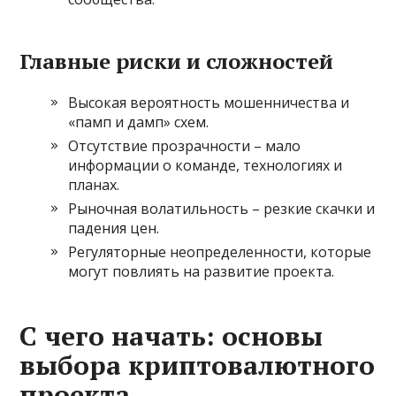
Главные риски и сложностей
Высокая вероятность мошенничества и
«памп и дамп» схем.
Отсутствие прозрачности – мало
информации о команде, технологиях и
планах.
Рыночная волатильность – резкие скачки и
падения цен.
Регуляторные неопределенности, которые
могут повлиять на развитие проекта.
С чего начать: основы
выбора криптовалютного
проекта