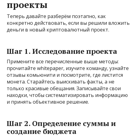
проекты
Теперь давайте разберём поэтапно, как
конкретно действовать, если вы решили вложить
деньги в новый криптовалютный проект.
Шаг 1. Исследование проекта
Примените все перечисленные выше методы:
прочитайте whitepaper, изучите команду, узнайте
отзывы комьюнити и посмотрите, где листится
монета. Старайтесь выискивать факты, а не
только красивые обещания. Записывайте свои
находки, чтобы систематизировать информацию
и принять объективное решение.
Шаг 2. Определение суммы и
создание бюджета