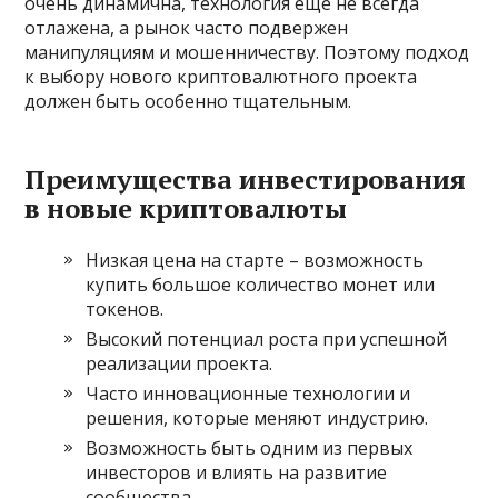
очень динамична, технология ещё не всегда
отлажена, а рынок часто подвержен
манипуляциям и мошенничеству. Поэтому подход
к выбору нового криптовалютного проекта
должен быть особенно тщательным.
Преимущества инвестирования
в новые криптовалюты
Низкая цена на старте – возможность
купить большое количество монет или
токенов.
Высокий потенциал роста при успешной
реализации проекта.
Часто инновационные технологии и
решения, которые меняют индустрию.
Возможность быть одним из первых
инвесторов и влиять на развитие
сообщества.