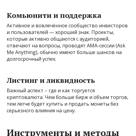
Комьюнити и поддержка
Активное и вовлечённое сообщество инвесторов
и пользователей — хороший знак. Проекты,
которые активно общаются с аудиторией,
отвечают на вопросы, проводят AMA-сессии (Ask
Me Anything), обычно имеют больше шансов на
долгосрочный успех.
Листинг и ликвидность
Важный аспект – где и как торгуется
криптовалюта. Чем больше бирж и объем торгов,
тем легче будет купить и продать монеты без
серьезного влияния на цену.
Инструменты и методы