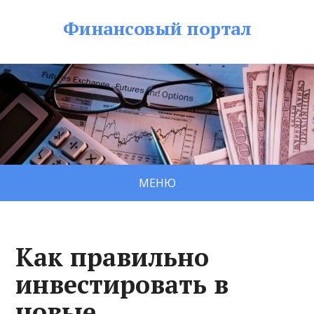
Финансовый портал
МЕНЮ
Как правильно
инвестировать в
новые