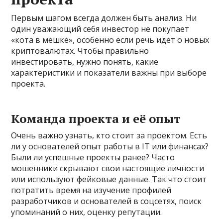
Первым шагом всегда должен быть анализ. Ни
один уважающий себя инвестор не покупает
«кота в мешке», особенно если речь идет о новых
криптовалютах. Чтобы правильно
инвестировать, нужно понять, какие
характеристики и показатели важны при выборе
проекта.
Команда проекта и её опыт
Очень важно узнать, кто стоит за проектом. Есть
ли у основателей опыт работы в IT или финансах?
Были ли успешные проекты ранее? Часто
мошенники скрывают свои настоящие личности
или используют фейковые данные. Так что стоит
потратить время на изучение профилей
разработчиков и основателей в соцсетях, поиск
упоминаний о них, оценку репутации.