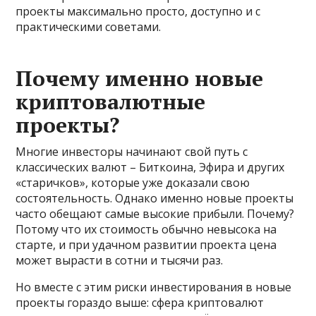
проекты максимально просто, доступно и с
практическими советами.
Почему именно новые
криптовалютные
проекты?
Многие инвесторы начинают свой путь с
классических валют – Биткоина, Эфира и других
«старичков», которые уже доказали свою
состоятельность. Однако именно новые проекты
часто обещают самые высокие прибыли. Почему?
Потому что их стоимость обычно невысока на
старте, и при удачном развитии проекта цена
может вырасти в сотни и тысячи раз.
Но вместе с этим риски инвестирования в новые
проекты гораздо выше: сфера криптовалют