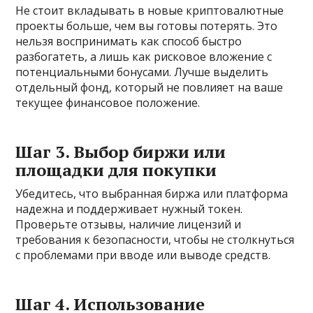
Не стоит вкладывать в новые криптовалютные
проекты больше, чем вы готовы потерять. Это
нельзя воспринимать как способ быстро
разбогатеть, а лишь как рисковое вложение с
потенциальными бонусами. Лучше выделить
отдельный фонд, который не повлияет на ваше
текущее финансовое положение.
Шаг 3. Выбор биржи или
площадки для покупки
Убедитесь, что выбранная биржа или платформа
надежна и поддерживает нужный токен.
Проверьте отзывы, наличие лицензий и
требования к безопасности, чтобы не столкнуться
с проблемами при вводе или выводе средств.
Шаг 4. Использование