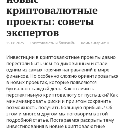
криптовалютные
проекты: советы
экспертов
19.06.2025
Криптовалюты и блокчейн
Комментарии: 0
Инвестиции в криптовалютные проекты давно
перестали быть чем-то диковинным и стали
одним из самых горячих направлений в мире
финансов. Но особенно сложно ориентироваться
в новых проектах, которые появляются
буквально каждый день. Как отличить
перспективную криптовалюту от пустышки? Как
минимизировать риски и при этом сохранить
возможность получить большую прибыль? Об
этом и многом другом мы поговорим в этой
подробной статье. Постараемся раскрыть тему
инвестирования в новые криптовалютные