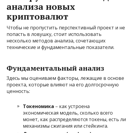
анализа новых
криптовалют
Чтобы не пропустить перспективный проект и не
попасть в ловушку, стоит использовать
несколько методов анализа, сочетающих
технические и фундаментальные показатели.
Фундаментальный анализ
Здесь мы оцениваем факторы, лежащие в основе
проекта, которые влияют на его долгосрочную
ценность:
Токеномика
– как устроена
экономическая модель, сколько всего
монет, как распределяются токены, есть ли
механизмы сжигания или стейкинга.