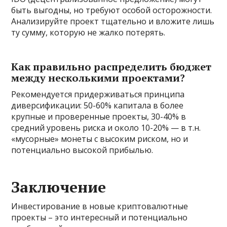
быть выгодны, но требуют особой осторожности.
Анализируйте проект тщательно и вложите лишь
ту сумму, которую не жалко потерять.
Как правильно распределить бюджет
между несколькими проектами?
Рекомендуется придерживаться принципа
диверсификации: 50-60% капитала в более
крупные и проверенные проекты, 30-40% в
средний уровень риска и около 10-20% — в т.н.
«мусорные» монеты с высоким риском, но и
потенциально высокой прибылью.
Заключение
Инвестирование в новые криптовалютные
проекты – это интересный и потенциально