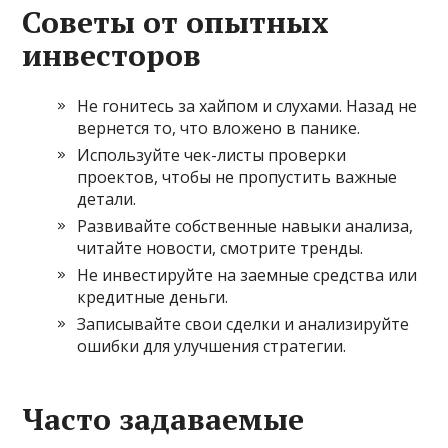
Советы от опытных
инвесторов
Не гонитесь за хайпом и слухами. Назад не
вернется то, что вложено в панике.
Используйте чек-листы проверки
проектов, чтобы не пропустить важные
детали.
Развивайте собственные навыки анализа,
читайте новости, смотрите тренды.
Не инвестируйте на заемные средства или
кредитные деньги.
Записывайте свои сделки и анализируйте
ошибки для улучшения стратегии.
Часто задаваемые