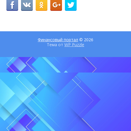
Финансовый портал
© 2026
Тема от
WP Puzzle