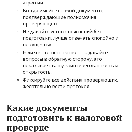
агрессии.
Всегда имейте с собой документы,
подтверждающие полномочия
проверяющего.
Не давайте устных пояснений без
подготовки, лучше отвечать спокойно и
по существу.
Если что-то непонятно — задавайте
вопросы в обратную сторону, это
показывает вашу заинтересованность и
открытость.
Фиксируйте все действия проверяющих,
желательно вести протокол.
Какие документы
подготовить к налоговой
проверке