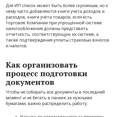
Для ИП список может быть более скромным, но к
нему часто добавляются книги учёта доходов и
расходов, книги учёта товаров, если есть
торговля. Компании при упрощённой системе
налогообложения должны представить
отчетность, соответствующую их системе, а
также подтверждения уплаты страховых взносов
и налогов.
Как организовать
процесс подготовки
документов
Чтобы не собирать все документы в последний
момент и не бегать в панике за нужными
бумагами, важно распределить работу.
Назначьте ответственного за проверку —