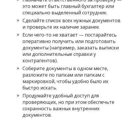
это может быть главный бухгалтер или
специально выделенный сотрудник.
Сделайте список всех нужных документов
и проверьте их наличие заранее.
Если чего-то не хватает — постарайтесь
оперативно получить или подготовить
документы (например, заказать выписки
или дополнительные справки у
контрагентов).
Соберите документы в одном месте,
разложите по папкам или папкам с
маркировкой, чтобы удобно было их
быстро искать.
Продумайте удобный доступ для
проверяющих, но при этом обеспечьте
сохранность важных внутренних
документов.