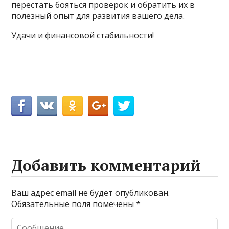
перестать бояться проверок и обратить их в
полезный опыт для развития вашего дела.
Удачи и финансовой стабильности!
Добавить комментарий
Ваш адрес email не будет опубликован.
Обязательные поля помечены
*