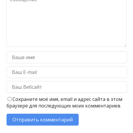
Сохраните моё имя, email и адрес сайта в этом
браузере для последующих моих комментариев