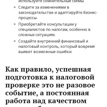
используйте сомнительные схемы.
Следите за изменениями в
законодательстве и адаптируйте бизнес-
процессы.
Приобретайте консультации у
специалистов по налогам, особенно в
сложных ситуациях.
Создайте внутренний финансовый и
налоговый контроль, который вовремя
выявит возможные ошибки.
Как правило, успешная
подготовка к налоговой
проверке это не разовое
событие, а постоянная
работа над качеством