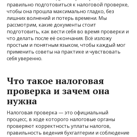
правильно подготовиться к налоговой проверке,
чтобы она прошла максимально гладко, без
лишних волнений и потерь времени. Мы
рассмотрим, какие документы стоит
подготовить, как вести себя во время проверки и
что делать после её окончания. Всё изложу
простым и понятным языком, чтобы каждый мог
применить советы на практике и чувствовать
себя уверенно.
Что такое налоговая
проверка и зачем она
нужна
Налоговая проверка — это официальный
процесс, в ходе которого налоговые органы
проверяют корректность уплаты налогов,
правильность ведения бухгалтерии и соблюдение