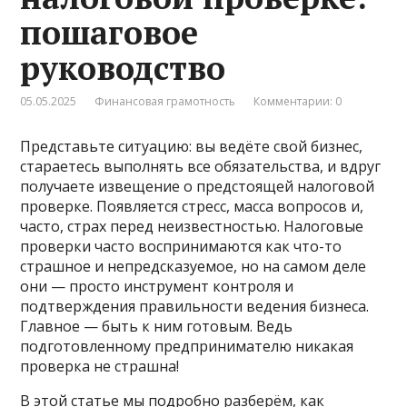
пошаговое
руководство
05.05.2025
Финансовая грамотность
Комментарии: 0
Представьте ситуацию: вы ведёте свой бизнес,
стараетесь выполнять все обязательства, и вдруг
получаете извещение о предстоящей налоговой
проверке. Появляется стресс, масса вопросов и,
часто, страх перед неизвестностью. Налоговые
проверки часто воспринимаются как что-то
страшное и непредсказуемое, но на самом деле
они — просто инструмент контроля и
подтверждения правильности ведения бизнеса.
Главное — быть к ним готовым. Ведь
подготовленному предпринимателю никакая
проверка не страшна!
В этой статье мы подробно разберём, как