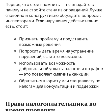
Первое, что стоит помнить — не впадайте в
панику и не стройте стену из оправданий. Лучше
спокойно и конструктивно обсуждать вопросы с
инспекторами. Если нарушения действительно
есть, стоит:
Признать проблему и представить
возможные решения.
Попросить дать время на устранение
нарушений, если это возможно.
Использовать возможность
добровольной уплаты налогов и штрафов
— это позволяет смягчить санкции.
Обратиться к юристу или специалисту по
налогам для консультации и поддержки.
Права налогоплательщика во
время проверки