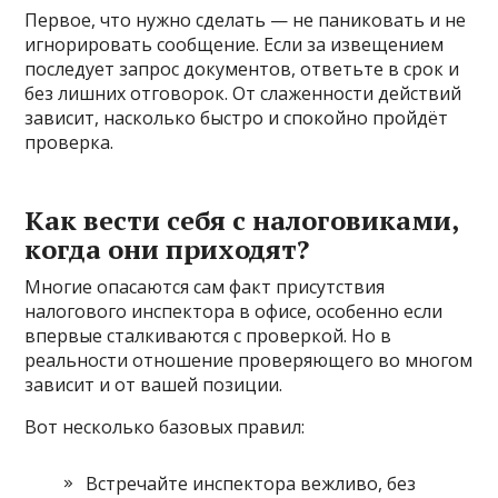
Первое, что нужно сделать — не паниковать и не
игнорировать сообщение. Если за извещением
последует запрос документов, ответьте в срок и
без лишних отговорок. От слаженности действий
зависит, насколько быстро и спокойно пройдёт
проверка.
Как вести себя с налоговиками,
когда они приходят?
Многие опасаются сам факт присутствия
налогового инспектора в офисе, особенно если
впервые сталкиваются с проверкой. Но в
реальности отношение проверяющего во многом
зависит и от вашей позиции.
Вот несколько базовых правил:
Встречайте инспектора вежливо, без