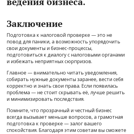
ведения бизнеса.
Заключение
Подготовка к налоговой проверке — это не
повод для паники, а возможность упорядочить
свои документы и бизнес-процессы,
подготовиться к диалогу с налоговыми органами
и избежать неприятных сюрпризов.
Главное — внимательно читать уведомления,
собирать нужные документы заранее, вести себя
корректно и знать свои права. Если появилась
проблема — не стоит скрывать её, лучше решить
и минимизировать последствия.
Помните, что прозрачный и честный бизнес
всегда вызывает меньше вопросов, а грамотная
подготовка к проверке — залог вашего
спокойствия. Благодаря этим советам вы сможете