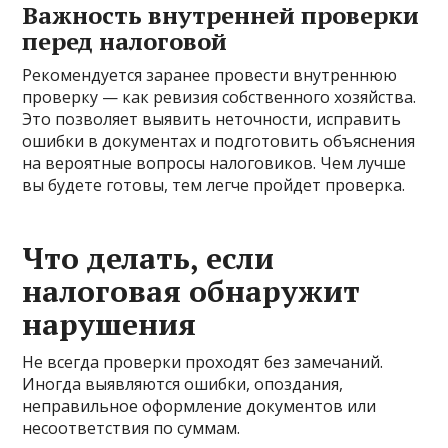
Важность внутренней проверки
перед налоговой
Рекомендуется заранее провести внутреннюю
проверку — как ревизия собственного хозяйства.
Это позволяет выявить неточности, исправить
ошибки в документах и подготовить объяснения
на вероятные вопросы налоговиков. Чем лучше
вы будете готовы, тем легче пройдет проверка.
Что делать, если
налоговая обнаружит
нарушения
Не всегда проверки проходят без замечаний.
Иногда выявляются ошибки, опоздания,
неправильное оформление документов или
несоответствия по суммам.