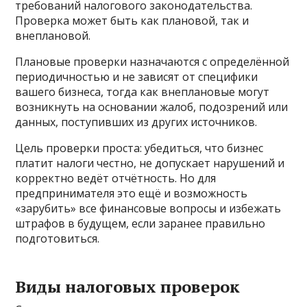
требований налогового законодательства.
Проверка может быть как плановой, так и
внеплановой.
Плановые проверки назначаются с определённой
периодичностью и не зависят от специфики
вашего бизнеса, тогда как внеплановые могут
возникнуть на основании жалоб, подозрений или
данных, поступивших из других источников.
Цель проверки проста: убедиться, что бизнес
платит налоги честно, не допускает нарушений и
корректно ведёт отчётность. Но для
предпринимателя это ещё и возможность
«зарубить» все финансовые вопросы и избежать
штрафов в будущем, если заранее правильно
подготовиться.
Виды налоговых проверок