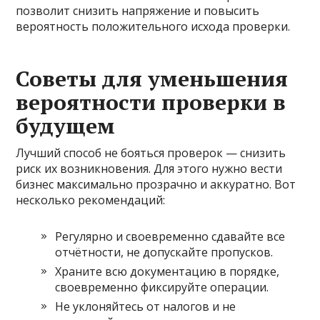
позволит снизить напряжение и повысить
вероятность положительного исхода проверки.
Советы для уменьшения
вероятности проверки в
будущем
Лучший способ не бояться проверок — снизить
риск их возникновения. Для этого нужно вести
бизнес максимально прозрачно и аккуратно. Вот
несколько рекомендаций:
Регулярно и своевременно сдавайте все
отчётности, не допускайте пропусков.
Храните всю документацию в порядке,
своевременно фиксируйте операции.
Не уклоняйтесь от налогов и не