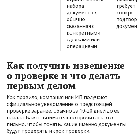
набора
требует
документов,
конкрет
обычно
подтве
связанная с
докуме
конкретными
сделками или
операциями
Как получить извещение
о проверке и что делать
первым делом
Как правило, компания или ИП получают
официальное уведомление о предстоящей
проверке заранее, обычно за 10-20 дней до её
начала. Важно внимательно прочитать это
письмо, чтобы понять, какие именно документы
будут проверять и срок проверки.