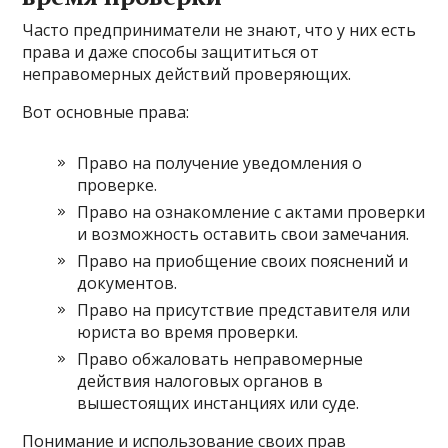
Часто предприниматели не знают, что у них есть
права и даже способы защититься от
неправомерных действий проверяющих.
Вот основные права:
Право на получение уведомления о
проверке.
Право на ознакомление с актами проверки
и возможность оставить свои замечания.
Право на приобщение своих пояснений и
документов.
Право на присутствие представителя или
юриста во время проверки.
Право обжаловать неправомерные
действия налоговых органов в
вышестоящих инстанциях или суде.
Понимание и использование своих прав