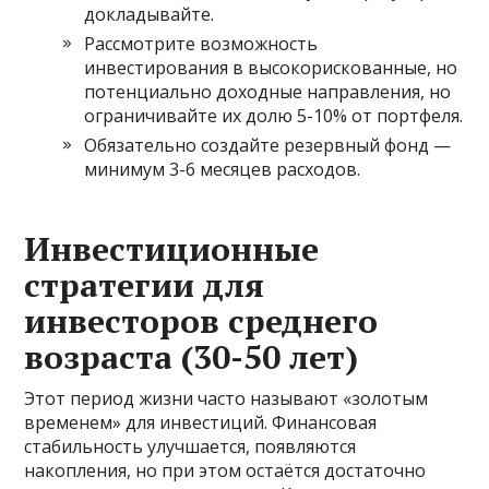
докладывайте.
Рассмотрите возможность
инвестирования в высокорискованные, но
потенциально доходные направления, но
ограничивайте их долю 5-10% от портфеля.
Обязательно создайте резервный фонд —
минимум 3-6 месяцев расходов.
Инвестиционные
стратегии для
инвесторов среднего
возраста (30-50 лет)
Этот период жизни часто называют «золотым
временем» для инвестиций. Финансовая
стабильность улучшается, появляются
накопления, но при этом остаётся достаточно