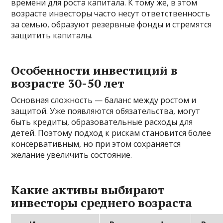
времени для роста капитала. К тому же, в этом
возрасте инвесторы часто несут ответственность
за семью, образуют резервные фонды и стремятся
защитить капиталы.
Особенности инвестиций в
возрасте 30-50 лет
Основная сложность — баланс между ростом и
защитой. Уже появляются обязательства, могут
быть кредиты, образовательные расходы для
детей. Поэтому подход к рискам становится более
консервативным, но при этом сохраняется
желание увеличить состояние.
Какие активы выбирают
инвесторы среднего возраста