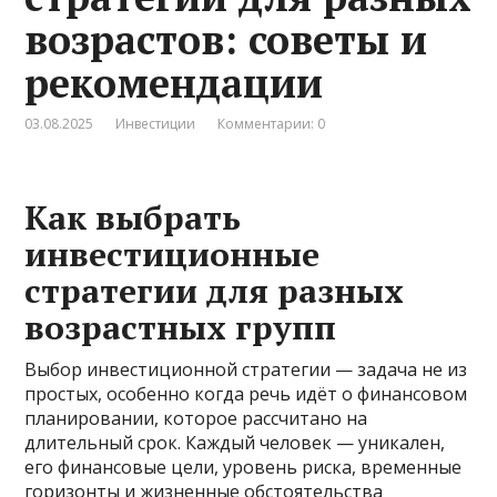
возрастов: советы и
рекомендации
03.08.2025
Инвестиции
Комментарии: 0
Как выбрать
инвестиционные
стратегии для разных
возрастных групп
Выбор инвестиционной стратегии — задача не из
простых, особенно когда речь идёт о финансовом
планировании, которое рассчитано на
длительный срок. Каждый человек — уникален,
его финансовые цели, уровень риска, временные
горизонты и жизненные обстоятельства