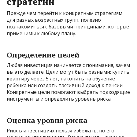
стратегии
Прежде чем перейти к конкретным стратегиям
для разных возрастных групп, полезно
познакомиться с базовыми принципами, которые
применимы к любому плану.
Определение целей
Любая инвестиция начинается с понимания, зачем
вы это делаете. Цели могут быть разными: купить
квартиру через 5 лет, накопить на обучение
ребёнка или создать пассивный доход к пенсии.
Конкретные цели помогают выбрать подходящие
инструменты и определить уровень риска.
Оценка уровня риска
Риск в инвестициях нельзя избежать, но его