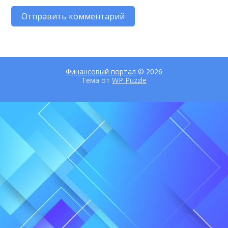
Финансовый портал
© 2026
Тема от
WP Puzzle