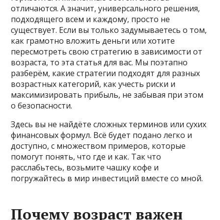
отличаются. А значит, универсального решения,
подходящего всем и каждому, просто не
существует. Если вы только задумываетесь о том,
как грамотно вложить деньги или хотите
пересмотреть свою стратегию в зависимости от
возраста, то эта статья для вас. Мы поэтапно
разберём, какие стратегии подходят для разных
возрастных категорий, как учесть риски и
максимизировать прибыль, не забывая при этом
о безопасности.
Здесь вы не найдёте сложных терминов или сухих
финансовых формул. Всё будет подано легко и
доступно, с множеством примеров, которые
помогут понять, что где и как. Так что
расслабьтесь, возьмите чашку кофе и
погружайтесь в мир инвестиций вместе со мной.
Почему возраст важен