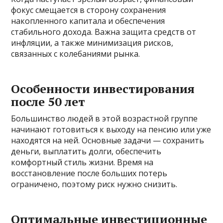
фокус смещается в сторону сохранения
накопленного капитала и обеспечения
стабильного дохода. Важна защита средств от
инфляции, а также минимизация рисков,
связанных с колебаниями рынка.
Особенности инвестирования
после 50 лет
Большинство людей в этой возрастной группе
начинают готовиться к выходу на пенсию или уже
находятся на ней. Основные задачи — сохранить
деньги, выплатить долги, обеспечить
комфортный стиль жизни. Время на
восстановление после больших потерь
ограничено, поэтому риск нужно снизить.
Оптимальные инвестиционные