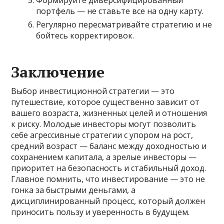
портфель — не ставьте все на одну карту.
Регулярно пересматривайте стратегию и не
бойтесь корректировок.
Заключение
Выбор инвестиционной стратегии — это
путешествие, которое существенно зависит от
вашего возраста, жизненных целей и отношения
к риску. Молодые инвесторы могут позволить
себе агрессивные стратегии с упором на рост,
средний возраст — баланс между доходностью и
сохранением капитала, а зрелые инвесторы —
приоритет на безопасность и стабильный доход.
Главное помнить, что инвестирование — это не
гонка за быстрыми деньгами, а
дисциплинированный процесс, который должен
приносить пользу и уверенность в будущем.