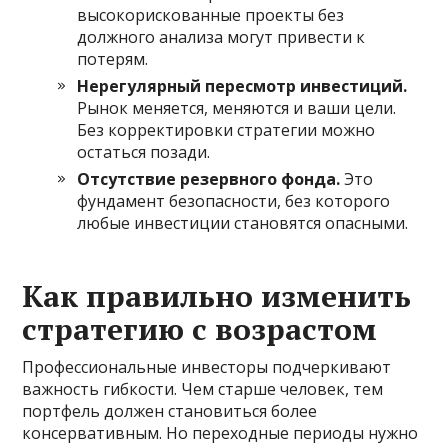
высокорискованные проекты без
должного анализа могут привести к
потерям.
Нерегулярный пересмотр инвестиций.
Рынок меняется, меняются и ваши цели.
Без корректировки стратегии можно
остаться позади.
Отсутствие резервного фонда.
Это
фундамент безопасности, без которого
любые инвестиции становятся опасными.
Как правильно изменить
стратегию с возрастом
Профессиональные инвесторы подчеркивают
важность гибкости. Чем старше человек, тем
портфель должен становиться более
консервативным. Но переходные периоды нужно