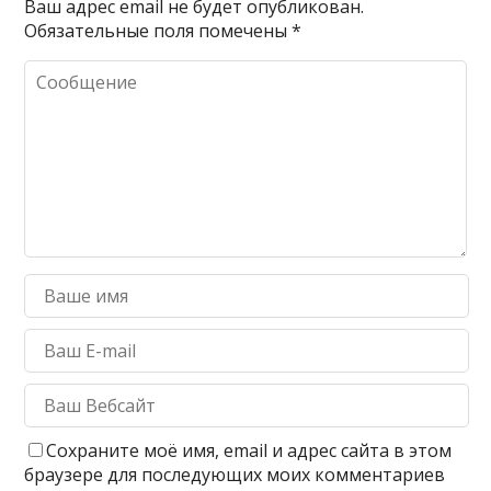
Ваш адрес email не будет опубликован.
Обязательные поля помечены
*
Сохраните моё имя, email и адрес сайта в этом
браузере для последующих моих комментариев