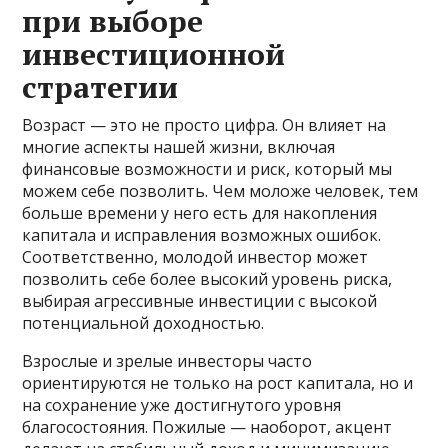
при выборе
инвестиционной
стратегии
Возраст — это не просто цифра. Он влияет на
многие аспекты нашей жизни, включая
финансовые возможности и риск, который мы
можем себе позволить. Чем моложе человек, тем
больше времени у него есть для накопления
капитала и исправления возможных ошибок.
Соответственно, молодой инвестор может
позволить себе более высокий уровень риска,
выбирая агрессивные инвестиции с высокой
потенциальной доходностью.
Взрослые и зрелые инвесторы часто
ориентируются не только на рост капитала, но и
на сохранение уже достигнутого уровня
благосостояния. Пожилые — наоборот, акцент