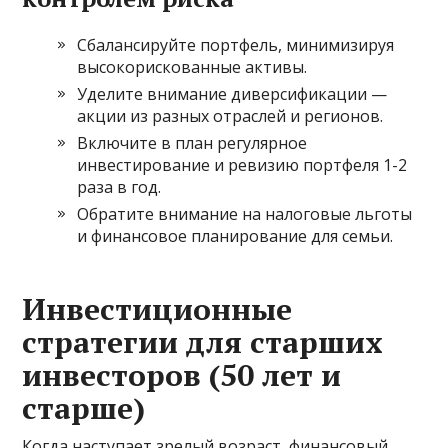
Сбалансируйте портфель, минимизируя
высокорискованные активы.
Уделите внимание диверсификации —
акции из разных отраслей и регионов.
Включите в план регулярное
инвестирование и ревизию портфеля 1-2
раза в год.
Обратите внимание на налоговые льготы
и финансовое планирование для семьи.
Инвестиционные
стратегии для старших
инвесторов (50 лет и
старше)
Когда наступает зрелый возраст, финансовый