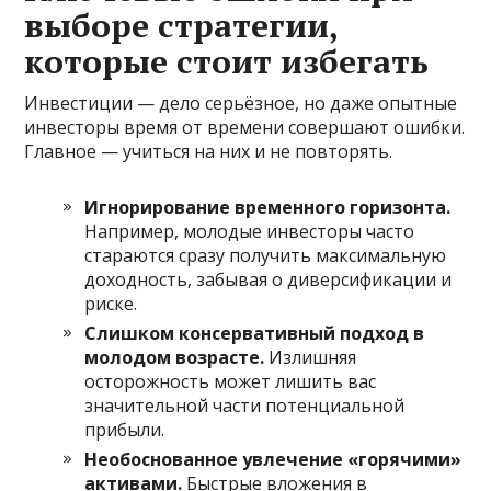
выборе стратегии,
которые стоит избегать
Инвестиции — дело серьёзное, но даже опытные
инвесторы время от времени совершают ошибки.
Главное — учиться на них и не повторять.
Игнорирование временного горизонта.
Например, молодые инвесторы часто
стараются сразу получить максимальную
доходность, забывая о диверсификации и
риске.
Слишком консервативный подход в
молодом возрасте.
Излишняя
осторожность может лишить вас
значительной части потенциальной
прибыли.
Необоснованное увлечение «горячими»
активами.
Быстрые вложения в