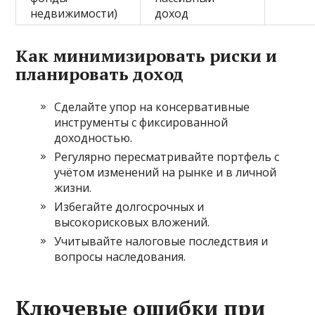
недвижимости)
доход
Как минимизировать риски и
планировать доход
Сделайте упор на консервативные
инструменты с фиксированной
доходностью.
Регулярно пересматривайте портфель с
учётом изменений на рынке и в личной
жизни.
Избегайте долгосрочных и
высокорисковых вложений.
Учитывайте налоговые последствия и
вопросы наследования.
Ключевые ошибки при