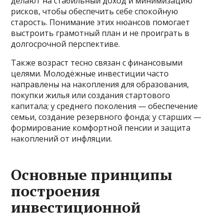
делают на стабильный доход и минимизацию
рисков, чтобы обеспечить себе спокойную
старость. Понимание этих нюансов помогает
выстроить грамотный план и не проиграть в
долгосрочной перспективе.
Также возраст тесно связан с финансовыми
целями. Молодёжные инвестиции часто
направлены на накопления для образования,
покупки жилья или создания стартового
капитала; у среднего поколения — обеспечение
семьи, создание резервного фонда; у старших —
формирование комфортной пенсии и защита
накоплений от инфляции.
Основные принципы
построения
инвестиционной