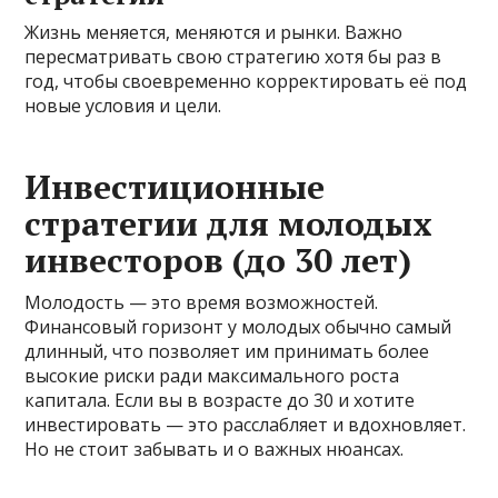
Жизнь меняется, меняются и рынки. Важно
пересматривать свою стратегию хотя бы раз в
год, чтобы своевременно корректировать её под
новые условия и цели.
Инвестиционные
стратегии для молодых
инвесторов (до 30 лет)
Молодость — это время возможностей.
Финансовый горизонт у молодых обычно самый
длинный, что позволяет им принимать более
высокие риски ради максимального роста
капитала. Если вы в возрасте до 30 и хотите
инвестировать — это расслабляет и вдохновляет.
Но не стоит забывать и о важных нюансах.