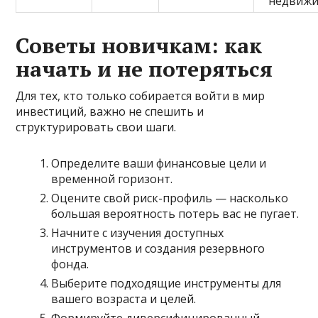
недвижи
Советы новичкам: как
начать и не потеряться
Для тех, кто только собирается войти в мир
инвестиций, важно не спешить и
структурировать свои шаги.
Определите ваши финансовые цели и
временной горизонт.
Оцените свой риск-профиль — насколько
большая вероятность потерь вас не пугает.
Начните с изучения доступных
инструментов и создания резервного
фонда.
Выберите подходящие инструменты для
вашего возраста и целей.
Формируйте диверсифицированный