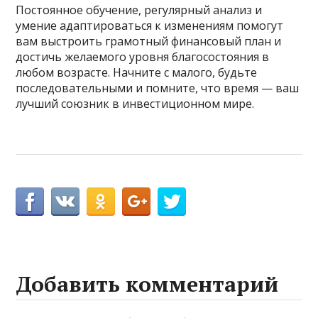
Постоянное обучение, регулярный анализ и
умение адаптироваться к изменениям помогут
вам выстроить грамотный финансовый план и
достичь желаемого уровня благосостояния в
любом возрасте. Начните с малого, будьте
последовательными и помните, что время — ваш
лучший союзник в инвестиционном мире.
Добавить комментарий