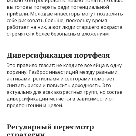
можно контролировать. Важно понять, сколько
вы готовы потерять ради потенциальной
прибыли. Молодые инвесторы могут позволить
себе рисковать больше, поскольку время
работает на них, а вот люди старшего возраста
стремятся к более безопасным вложениям.
Диверсификация портфеля
Это правило гласит: не кладите все яйца в одну
корзину. Разброс инвестиций между разными
активами, регионами и секторами помогает
снизить риски и повысить доходность. Это
актуально для всех возрастных групп, но состав
диверсификации меняется в зависимости от
предпочтений и целей.
Регулярный пересмотр
стратегии