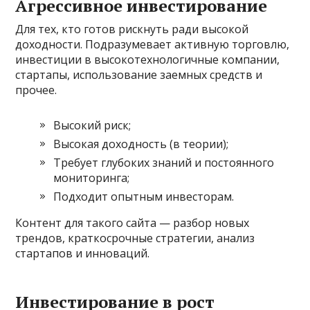
Агрессивное инвестирование
Для тех, кто готов рискнуть ради высокой
доходности. Подразумевает активную торговлю,
инвестиции в высокотехнологичные компании,
стартапы, использование заемных средств и
прочее.
Высокий риск;
Высокая доходность (в теории);
Требует глубоких знаний и постоянного
мониторинга;
Подходит опытным инвесторам.
Контент для такого сайта — разбор новых
трендов, краткосрочные стратегии, анализ
стартапов и инноваций.
Инвестирование в рост