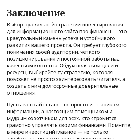
Заключение
Выбор правильной стратегии инвестирования
для информационного сайта про финансы — это
краеугольный камень успеха и устойчивого
развития вашего проекта. Он требует глубокого
понимания своей аудитории, четкого
позиционирования и постоянной работы над
качеством контента. Обдумывая свои цели и
ресурсы, выбирайте ту стратегию, которая
поможет не просто заинтересовать читателя, а
создать с ним долгосрочные доверительные
отношения.
Пусть ваш сайт станет не просто источником
информации, а настоящим помощником и
мудрым советчиком для всех, кто стремится
грамотно управлять своими финансами. Помните,
в мире инвестиций главное — не только
заработать, но и сохранить и приумножить