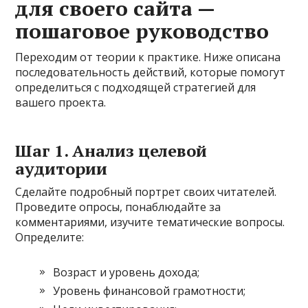
для своего сайта —
пошаговое руководство
Переходим от теории к практике. Ниже описана
последовательность действий, которые помогут
определиться с подходящей стратегией для
вашего проекта.
Шаг 1. Анализ целевой
аудитории
Сделайте подробный портрет своих читателей.
Проведите опросы, понаблюдайте за
комментариями, изучите тематические вопросы.
Определите:
Возраст и уровень дохода;
Уровень финансовой грамотности;