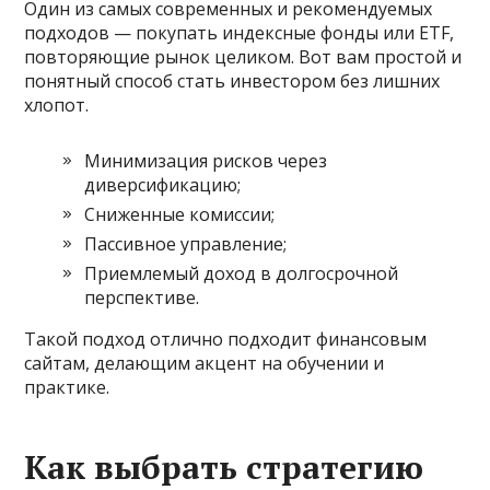
Один из самых современных и рекомендуемых
подходов — покупать индексные фонды или ETF,
повторяющие рынок целиком. Вот вам простой и
понятный способ стать инвестором без лишних
хлопот.
Минимизация рисков через
диверсификацию;
Сниженные комиссии;
Пассивное управление;
Приемлемый доход в долгосрочной
перспективе.
Такой подход отлично подходит финансовым
сайтам, делающим акцент на обучении и
практике.
Как выбрать стратегию