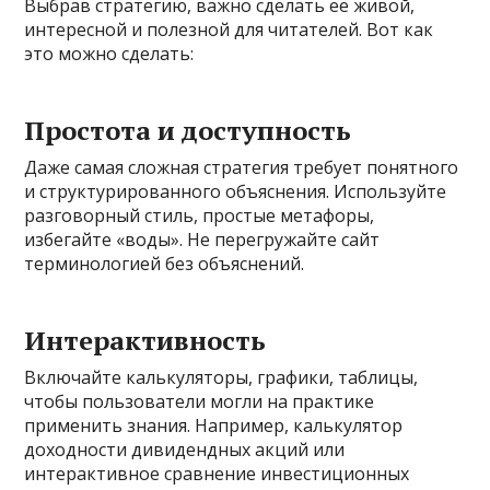
Выбрав стратегию, важно сделать её живой,
интересной и полезной для читателей. Вот как
это можно сделать:
Простота и доступность
Даже самая сложная стратегия требует понятного
и структурированного объяснения. Используйте
разговорный стиль, простые метафоры,
избегайте «воды». Не перегружайте сайт
терминологией без объяснений.
Интерактивность
Включайте калькуляторы, графики, таблицы,
чтобы пользователи могли на практике
применить знания. Например, калькулятор
доходности дивидендных акций или
интерактивное сравнение инвестиционных