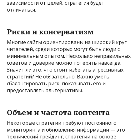
зависимости от целей, стратегия будет
отличаться.
Риски и консерватизм
Многие сайты ориентированы на широкий круг
читателей, среди которых могут быть люди с
минимальным опытом. Несколько неправильных
советов и доверие можно потерять навсегда.
Значит ли это, что стоит избегать агрессивных
стратегий? Не обязательно. Важно уметь
сбалансировать риск, показывать его и
предоставлять альтернативы.
Объем и частота контента
Некоторые стратегии требуют постоянного
мониторинга и обновления информации — это
технический трейдинг, стратегии на основе