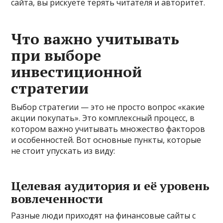
сайта, вы рискуете терять читателя и авторитет.
Что важно учитывать
при выборе
инвестиционной
стратегии
Выбор стратегии — это не просто вопрос «какие
акции покупать». Это комплексный процесс, в
котором важно учитывать множество факторов
и особенностей. Вот основные пункты, которые
не стоит упускать из виду:
Целевая аудитория и её уровень
вовлеченности
Разные люди приходят на финансовые сайты с