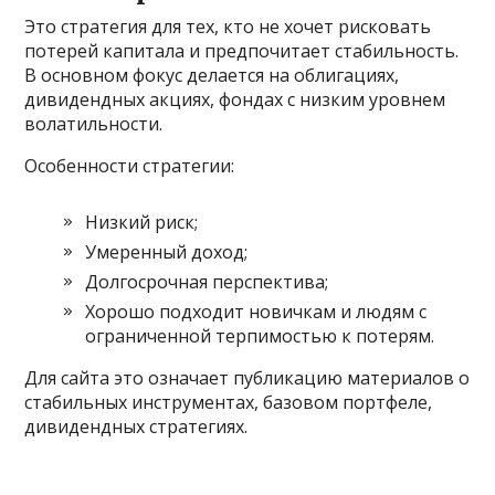
Это стратегия для тех, кто не хочет рисковать
потерей капитала и предпочитает стабильность.
В основном фокус делается на облигациях,
дивидендных акциях, фондах с низким уровнем
волатильности.
Особенности стратегии:
Низкий риск;
Умеренный доход;
Долгосрочная перспектива;
Хорошо подходит новичкам и людям с
ограниченной терпимостью к потерям.
Для сайта это означает публикацию материалов о
стабильных инструментах, базовом портфеле,
дивидендных стратегиях.