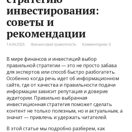
инвестирования:
советы и
рекомендации
14.04.2025
Финансовая грамотность
Комментарии: 0
В мире финансов и инвестиций выбор
правильной стратегии — это не просто забава
для экспертов или способ быстро разбогатеть.
Особенно когда речь идет об информационном
сайте, где от качества и правильности подачи
информации зависит репутация и доверие
аудитории. Правильно выбранная
инвестиционная стратегия поможет сделать
контент не только полезным, но и актуальным, а
значит — привлечь и удержать читателей.
В этой статье мы подробно разберем, как