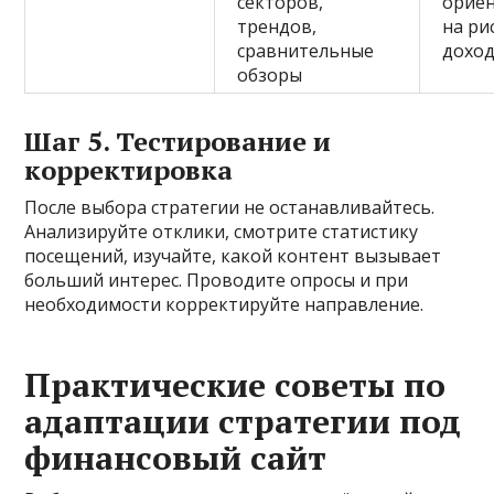
секторов,
орие
трендов,
на ри
сравнительные
дохо
обзоры
Шаг 5. Тестирование и
корректировка
После выбора стратегии не останавливайтесь.
Анализируйте отклики, смотрите статистику
посещений, изучайте, какой контент вызывает
больший интерес. Проводите опросы и при
необходимости корректируйте направление.
Практические советы по
адаптации стратегии под
финансовый сайт