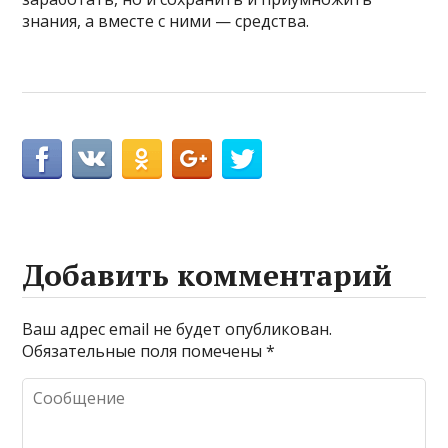
знания, а вместе с ними — средства.
Добавить комментарий
Ваш адрес email не будет опубликован.
Обязательные поля помечены
*