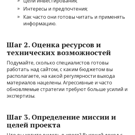
Цели инвестирования;
Интересы и предпочтения;
Как часто они готовы читать и применять
информацию.
Шаг 2. Оценка ресурсов и
технических возможностей
Подумайте, сколько специалистов готовы
работать над сайтом, с каким бюджетом вы
располагаете, на какой регулярности выхода
материалов нацелены. Агрессивные и часто
обновляемые стратегии требуют больше усилий и
экспертизы.
Шаг 3. Определение миссии и
целей проекта
Что вы хотите видеть в итоге? Высокий доход с