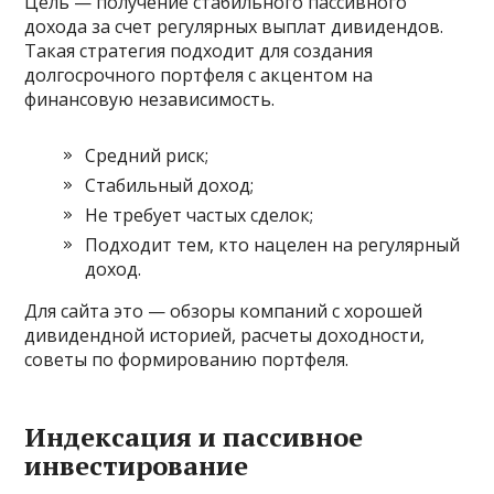
Цель — получение стабильного пассивного
дохода за счет регулярных выплат дивидендов.
Такая стратегия подходит для создания
долгосрочного портфеля с акцентом на
финансовую независимость.
Средний риск;
Стабильный доход;
Не требует частых сделок;
Подходит тем, кто нацелен на регулярный
доход.
Для сайта это — обзоры компаний с хорошей
дивидендной историей, расчеты доходности,
советы по формированию портфеля.
Индексация и пассивное
инвестирование