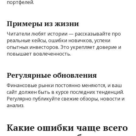
портфелей.
Примеры из жизни
Читатели любят истории — рассказывайте про
реальные кейсы, ошибки новичков, успехи
опытных инвесторов. Это укрепляет доверие и
повышает вовлеченность.
Регулярные обновления
Финансовые рынки постоянно меняются, и ваш
сайт должен быть в курсе последних тенденций.
Регулярно публикуйте свежие обзоры, новости и
анализ.
Какие ошибки чаще всего