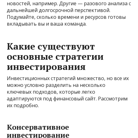
новостей, например. Другие — разового анализа с
дальнейшей долгосрочной перспективой.
Подумайте, сколько времени и ресурсов готовы
вкладывать вы и ваша команда.
Какие существуют
основные стратегии
инвестирования
Инвестиционных стратегий множество, но все их
можно условно разделить на несколько
ключевых подходов, которые легко
адаптируются под финансовый сайт. Рассмотрим
их подробно.
Консервативное
инвестирование