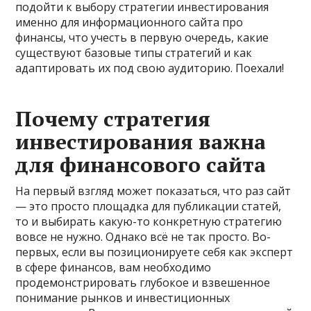
подойти к выбору стратегии инвестирования
именно для информационного сайта про
финансы, что учесть в первую очередь, какие
существуют базовые типы стратегий и как
адаптировать их под свою аудиторию. Поехали!
Почему стратегия
инвестирования важна
для финансового сайта
На первый взгляд может показаться, что раз сайт
— это просто площадка для публикации статей,
то и выбирать какую-то конкретную стратегию
вовсе не нужно. Однако всё не так просто. Во-
первых, если вы позиционируете себя как эксперт
в сфере финансов, вам необходимо
продемонстрировать глубокое и взвешенное
понимание рынков и инвестиционных