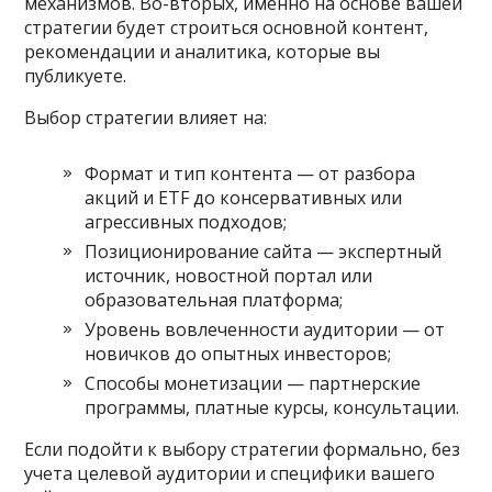
механизмов. Во-вторых, именно на основе вашей
стратегии будет строиться основной контент,
рекомендации и аналитика, которые вы
публикуете.
Выбор стратегии влияет на:
Формат и тип контента — от разбора
акций и ETF до консервативных или
агрессивных подходов;
Позиционирование сайта — экспертный
источник, новостной портал или
образовательная платформа;
Уровень вовлеченности аудитории — от
новичков до опытных инвесторов;
Способы монетизации — партнерские
программы, платные курсы, консультации.
Если подойти к выбору стратегии формально, без
учета целевой аудитории и специфики вашего