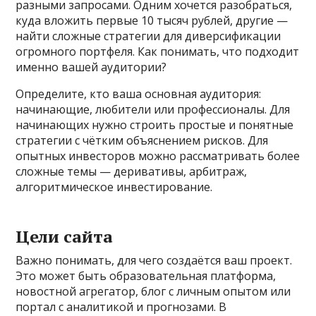
разными запросами. Одним хочется разобраться,
куда вложить первые 10 тысяч рублей, другие —
найти сложные стратегии для диверсификации
огромного портфеля. Как понимать, что подходит
именно вашей аудитории?
Определите, кто ваша основная аудитория:
начинающие, любители или профессионалы. Для
начинающих нужно строить простые и понятные
стратегии с чётким объяснением рисков. Для
опытных инвесторов можно рассматривать более
сложные темы — деривативы, арбитраж,
алгоритмическое инвестирование.
Цели сайта
Важно понимать, для чего создаётся ваш проект.
Это может быть образовательная платформа,
новостной агрегатор, блог с личным опытом или
портал с аналитикой и прогнозами. В