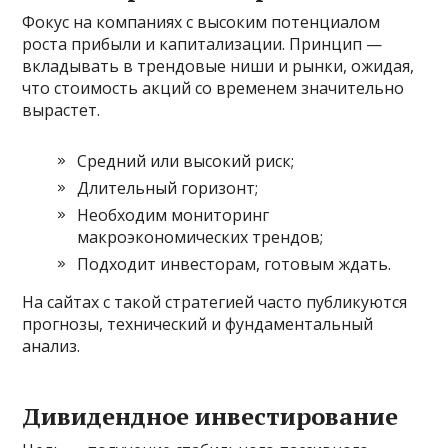
Фокус на компаниях с высоким потенциалом
роста прибыли и капитализации. Принцип —
вкладывать в трендовые ниши и рынки, ожидая,
что стоимость акций со временем значительно
вырастет.
Средний или высокий риск;
Длительный горизонт;
Необходим мониторинг
макроэкономических трендов;
Подходит инвесторам, готовым ждать.
На сайтах с такой стратегией часто публикуются
прогнозы, технический и фундаментальный
анализ.
Дивидендное инвестирование