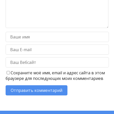
Сохраните моё имя, email и адрес сайта в этом
браузере для последующих моих комментариев