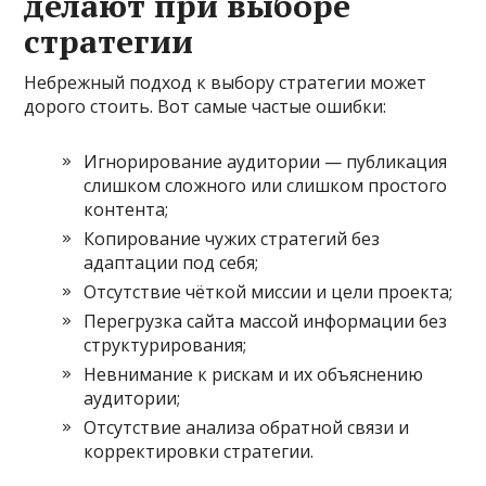
делают при выборе
стратегии
Небрежный подход к выбору стратегии может
дорого стоить. Вот самые частые ошибки:
Игнорирование аудитории — публикация
слишком сложного или слишком простого
контента;
Копирование чужих стратегий без
адаптации под себя;
Отсутствие чёткой миссии и цели проекта;
Перегрузка сайта массой информации без
структурирования;
Невнимание к рискам и их объяснению
аудитории;
Отсутствие анализа обратной связи и
корректировки стратегии.