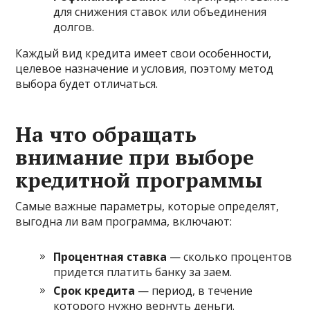
для снижения ставок или объединения
долгов.
Каждый вид кредита имеет свои особенности,
целевое назначение и условия, поэтому метод
выбора будет отличаться.
На что обращать
внимание при выборе
кредитной программы
Самые важные параметры, которые определят,
выгодна ли вам программа, включают:
Процентная ставка
— сколько процентов
придется платить банку за заем.
Срок кредита
— период, в течение
которого нужно вернуть деньги.