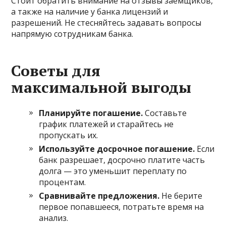
Стоит обратить внимание на отзывы заемщиков,
а также на наличие у банка лицензий и
разрешений. Не стесняйтесь задавать вопросы
напрямую сотрудникам банка.
Советы для
максимальной выгоды
Планируйте погашение.
Составьте
график платежей и старайтесь не
пропускать их.
Используйте досрочное погашение.
Если
банк разрешает, досрочно платите часть
долга — это уменьшит переплату по
процентам.
Сравнивайте предложения.
Не берите
первое попавшееся, потратьте время на
анализ.