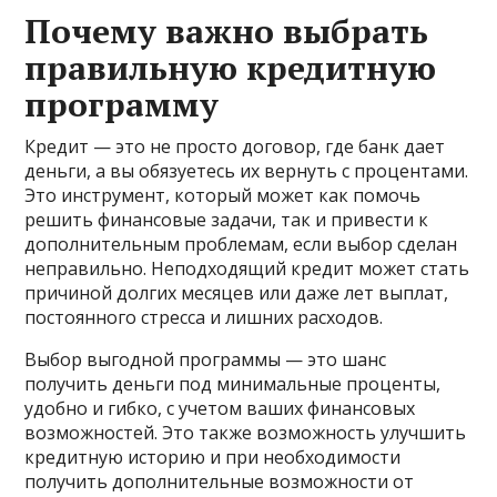
Почему важно выбрать
правильную кредитную
программу
Кредит — это не просто договор, где банк дает
деньги, а вы обязуетесь их вернуть с процентами.
Это инструмент, который может как помочь
решить финансовые задачи, так и привести к
дополнительным проблемам, если выбор сделан
неправильно. Неподходящий кредит может стать
причиной долгих месяцев или даже лет выплат,
постоянного стресса и лишних расходов.
Выбор выгодной программы — это шанс
получить деньги под минимальные проценты,
удобно и гибко, с учетом ваших финансовых
возможностей. Это также возможность улучшить
кредитную историю и при необходимости
получить дополнительные возможности от