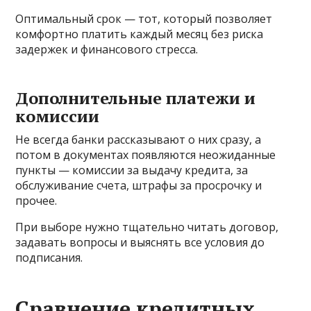
Оптимальный срок — тот, который позволяет
комфортно платить каждый месяц без риска
задержек и финансового стресса.
Дополнительные платежи и
комиссии
Не всегда банки рассказывают о них сразу, а
потом в документах появляются неожиданные
пункты — комиссии за выдачу кредита, за
обслуживание счета, штрафы за просрочку и
прочее.
При выборе нужно тщательно читать договор,
задавать вопросы и выяснять все условия до
подписания.
Сравнение кредитных