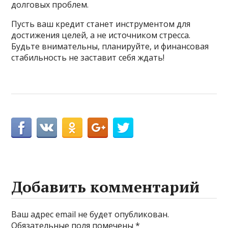
долговых проблем.
Пусть ваш кредит станет инструментом для
достижения целей, а не источником стресса.
Будьте внимательны, планируйте, и финансовая
стабильность не заставит себя ждать!
Добавить комментарий
Ваш адрес email не будет опубликован.
Обязательные поля помечены
*