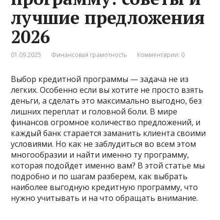
лучшие предложения
2026
01.09.2025
Финансовая грамотность
Комментарии: 0
Выбор кредитной программы — задача не из
легких. Особенно если вы хотите не просто взять
деньги, а сделать это максимально выгодно, без
лишних переплат и головной боли. В мире
финансов огромное количество предложений, и
каждый банк старается заманить клиента своими
условиями. Но как не заблудиться во всем этом
многообразии и найти именно ту программу,
которая подойдет именно вам? В этой статье мы
подробно и по шагам разберем, как выбрать
наиболее выгодную кредитную программу, что
нужно учитывать и на что обращать внимание.