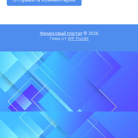
Финансовый портал
© 2026
Тема от
WP Puzzle