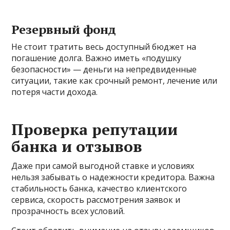
Резервный фонд
Не стоит тратить весь доступный бюджет на
погашение долга. Важно иметь «подушку
безопасности» — деньги на непредвиденные
ситуации, такие как срочный ремонт, лечение или
потеря части дохода.
Проверка репутации
банка и отзывов
Даже при самой выгодной ставке и условиях
нельзя забывать о надежности кредитора. Важна
стабильность банка, качество клиентского
сервиса, скорость рассмотрения заявок и
прозрачность всех условий.