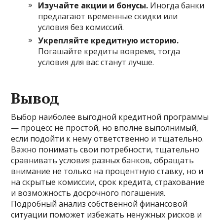
Изучайте акции и бонусы.
Иногда банки
предлагают временные скидки или
условия без комиссий.
Укрепляйте кредитную историю.
Погашайте кредиты вовремя, тогда
условия для вас станут лучше.
Вывод
Выбор наиболее выгодной кредитной программы
— процесс не простой, но вполне выполнимый,
если подойти к нему ответственно и тщательно.
Важно понимать свои потребности, тщательно
сравнивать условия разных банков, обращать
внимание не только на процентную ставку, но и
на скрытые комиссии, срок кредита, страхование
и возможность досрочного погашения.
Подробный анализ собственной финансовой
ситуации поможет избежать ненужных рисков и