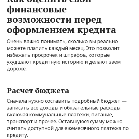
финансовые
возможности перед
оформлением кредита
Очень важно понимать, сколько вы реально
можете платить каждый месяц. Это позволит
избежать просрочек и штрафов, которые
ухудшают кредитную историю и делают заем
дороже.
Расчет бюджета
Сначала нужно составить подробный бюджет —
записать все доходы и обязательные расходы,
включая коммунальные платежи, питание,
транспорт и прочее. Оставшуюся сумму можно
считать доступной для ежемесячного платежа по
кредиту.