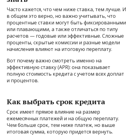
Часто кажется, что чем ниже ставка, тем лучше. И
в общем это верно, но важно учитывать, что
процентные ставки могут быть фиксированными
или плавающими, а также отличаться по типу
расчетов — годовые или эффективные. Сложные
проценты, скрытые комиссии и разные модели
начисления влияют на итоговую переплату.
Вот почему важно смотреть именно на
эффективную ставку (APR): она показывает
полную стоимость кредита с учетом всех доплат
и процентов.
Как выбрать срок кредита
Срок имеет прямое влияние на размер
ежемесячных платежей и на общую переплату.
Чем больше срок, тем ниже платеж, но выше
итоговая сумма, которую придется вернуть.