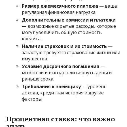
Размер ежемесячного платежа
— ваша
регулярная финансовая нагрузка.
Дополнительные комиссии и платежи
— возможные скрытые расходы, которые
могут увеличить общую стоимость
кредита.
Наличие страховок и их стоимость
—
зачастую требуется страхование жизни или
имущества.
Условия досрочного погашения
—
можно ли и выгодно ли вернуть деньги
раньше срока.
Требования к заемщику
— уровень
дохода, кредитная история и другие
факторы.
Процентная ставка: что важно
знать