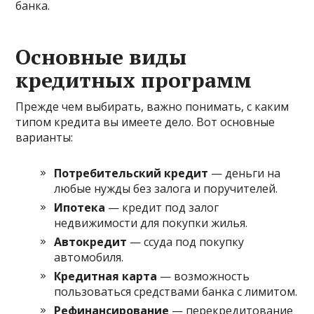
банка.
Основные виды
кредитных программ
Прежде чем выбирать, важно понимать, с каким
типом кредита вы имеете дело. Вот основные
варианты:
Потребительский кредит
— деньги на
любые нужды без залога и поручителей.
Ипотека
— кредит под залог
недвижимости для покупки жилья.
Автокредит
— ссуда под покупку
автомобиля.
Кредитная карта
— возможность
пользоваться средствами банка с лимитом.
Рефинансирование
— перекредитование