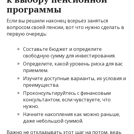
программы
Если вы решили наконец всерьёз заняться
вопросом своей пенсии, вот что нужно сделать в
первую очередь:
Составьте бюджет и определите
свободную сумму для инвестирования.
Определите, какой уровень риска для вас
приемлем.
Изучите доступные варианты, их условия и
преимущества.
Проконсультируйтесь с финансовым
консультантом, если чувствуете, что
нужно.
Начните накопления как можно раньше,
даже небольшой суммой.
Важно не откладывать этот шаг на потом, ведь