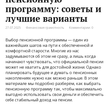
программу: советы и
лучшие варианты
27.07.2025
Финансовая грамотность
Комментарии: 0
Выбор пенсионной программы — один из
важнейших шагов на пути к обеспеченной и
комфортной старости. Многие из нас
задумываются об этом не сразу, а лишь когда
начинают чувствовать, что официальной пенсии
может не хватить для достойной жизни. Однако
планировать будущее и думать о пенсионных
накоплениях нужно как можно раньше. В этом
материале мы подробно разберём, как выбрать
пенсионную программу так, чтобы максимально
выгодно использовать свои деньги и обеспечить
себе стабильный доход на пенсии.