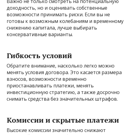
Важно не только смотреть на потенциальную
доходность, но и оценивать собственные
возможности принимать риски. Если вы не
готовы к возможным колебаниям и временному
снижению капитала, лучше выбирать
консервативные варианты.
Гибкость условий
Обратите внимание, насколько легко можно
менять условия договора. Это касается размера
взносов, возможности временно
приостанавливать платежи, менять
инвестиционную стратегию, а также досрочно
снимать средства без значительных штрафов.
Комиссии и скрытые платежи
Высокие комиссии значительно снижают