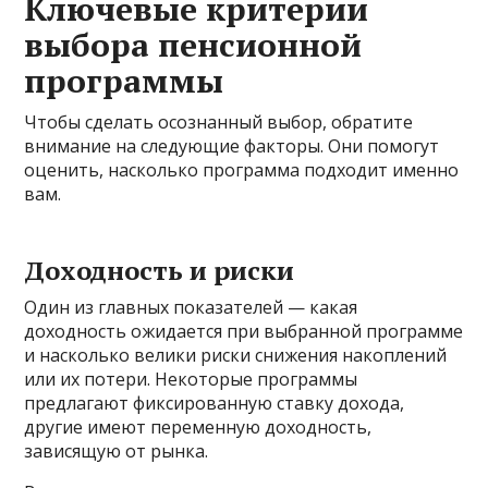
Ключевые критерии
выбора пенсионной
программы
Чтобы сделать осознанный выбор, обратите
внимание на следующие факторы. Они помогут
оценить, насколько программа подходит именно
вам.
Доходность и риски
Один из главных показателей — какая
доходность ожидается при выбранной программе
и насколько велики риски снижения накоплений
или их потери. Некоторые программы
предлагают фиксированную ставку дохода,
другие имеют переменную доходность,
зависящую от рынка.