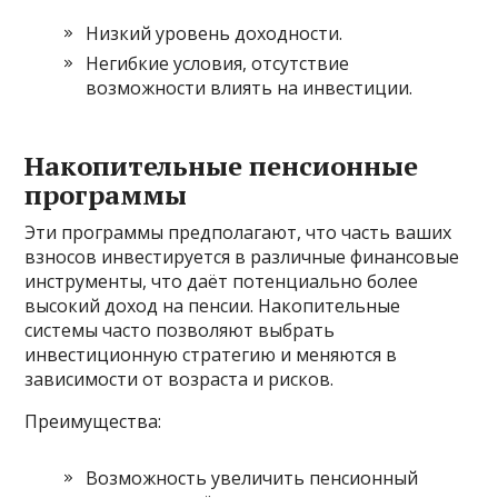
Низкий уровень доходности.
Негибкие условия, отсутствие
возможности влиять на инвестиции.
Накопительные пенсионные
программы
Эти программы предполагают, что часть ваших
взносов инвестируется в различные финансовые
инструменты, что даёт потенциально более
высокий доход на пенсии. Накопительные
системы часто позволяют выбрать
инвестиционную стратегию и меняются в
зависимости от возраста и рисков.
Преимущества:
Возможность увеличить пенсионный