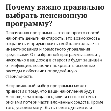
Почему важно правильно
выбрать пенсионную
программу?
Пенсионная программа — это не просто способ
накопить деньги на старость, это возможность
сохранить и приумножить свой капитал за счёт
инвестирования и грамотного управления
средствами. От выбранной программы зависит,
насколько ваш доход в старости будет защищён
от инфляции, позволит покрывать основные
расходы и обеспечит определённую
стабильность.
Неправильный выбор программы может
привести к тому, что ваши накопления будут
меньше, чем ожидалось, или вы столкнётесь с
рисками потери части вложенных средств. Кроме
того, условия могут быть невыгодными или