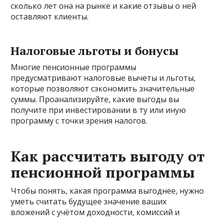
сколько лет она на рынке и какие отзывы о ней
оставляют клиенты.
Налоговые льготы и бонусы
Многие пенсионные программы
предусматривают налоговые вычеты и льготы,
которые позволяют сэкономить значительные
суммы. Проанализируйте, какие выгоды вы
получите при инвестировании в ту или иную
программу с точки зрения налогов.
Как рассчитать выгоду от
пенсионной программы
Чтобы понять, какая программа выгоднее, нужно
уметь считать будущее значение ваших
вложений с учётом доходности, комиссий и