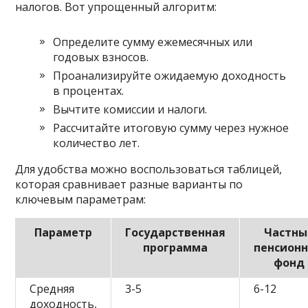
налогов. Вот упрощенный алгоритм:
Определите сумму ежемесячных или
годовых взносов.
Проанализируйте ожидаемую доходность
в процентах.
Вычтите комиссии и налоги.
Рассчитайте итоговую сумму через нужное
количество лет.
Для удобства можно воспользоваться таблицей,
которая сравнивает разные варианты по
ключевым параметрам:
Параметр
Государственная
Частны
программа
пенсион
фонд
Средняя
3-5
6-12
доходность,