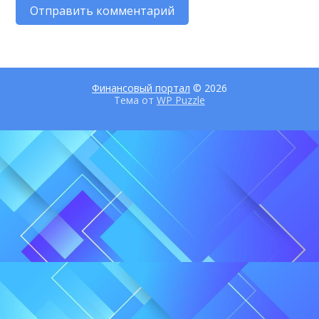
Финансовый портал
© 2026
Тема от
WP Puzzle