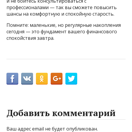
и не бойтесь консультироваться с
профессионалами — так вы сможете повысить
шансы на комфортную и спокойную старость.
Помните: маленькие, но регулярные накопления
сегодня — это фундамент вашего финансового
спокойствия завтра.
Добавить комментарий
Ваш адрес email не будет опубликован.