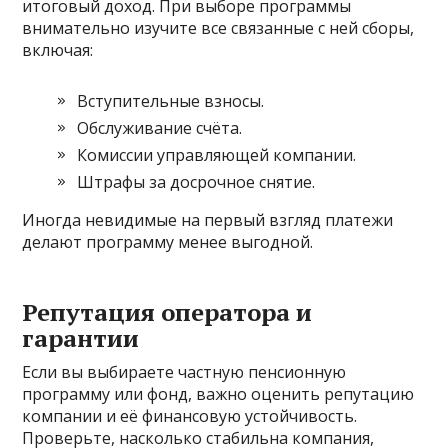
итоговый доход. При выборе программы
внимательно изучите все связанные с ней сборы,
включая:
Вступительные взносы.
Обслуживание счёта.
Комиссии управляющей компании.
Штрафы за досрочное снятие.
Иногда невидимые на первый взгляд платежи
делают программу менее выгодной.
Репутация оператора и
гарантии
Если вы выбираете частную пенсионную
программу или фонд, важно оценить репутацию
компании и её финансовую устойчивость.
Проверьте, насколько стабильна компания,