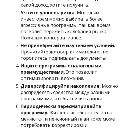
какой доход хотите получить.
Учтите уровень риска.
Молодым
инвесторам можно выбирать более
агрессивные программы, так как время
позволит пережить колебания рынка.
Пожилым консервативнее.
Не пренебрегайте изучением условий.
Прочитайте договор внимательно, не
торопитесь подписывать документы.
Ищите программы с налоговыми
преимуществами.
Это позволит
оптимизировать вложения.
Диверсифицируйте накопления.
Можно
распределять средства между разными
программами, чтобы снизить риски.
Периодически пересматривайте
программу.
Жизненные обстоятельства
меняются, и пенсионный план тоже может
потребовать корректировки.