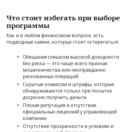
Что стоит избегать при выборе
программы
Как и в любом финансовом вопросе, есть
подводные камни, которых стоит остерегаться:
Обещания слишком высокой доходности
без риска — это чаще всего признак
мошенничества или неоправданно
рискованных операций.
Скрытые комиссии и штрафы, которые
обнаруживаются только при попытке
досрочно получить деньги.
Плохая репутация и отсутствие
официальных лицензий у управляющей
компании.
Отсутствие прозрачности в условиях и