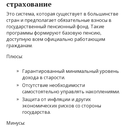
страхование
Это система, которая существует в большинстве
стран и предполагает обязательные взносы в
государственный пенсионный фонд. Такие
программы формируют базовую пенсию,
доступную всем официально работающим
гражданам.
Плюсы:
Гарантированный минимальный уровень
дохода в старости.
Отсутствие необходимости
самостоятельно управлять накоплениями.
Защита от инфляции и других
экономических рисков со стороны
государства.
Минусы: