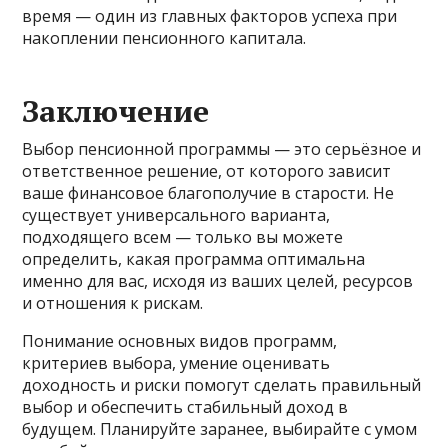
время — один из главных факторов успеха при
накоплении пенсионного капитала.
Заключение
Выбор пенсионной программы — это серьёзное и
ответственное решение, от которого зависит
ваше финансовое благополучие в старости. Не
существует универсального варианта,
подходящего всем — только вы можете
определить, какая программа оптимальна
именно для вас, исходя из ваших целей, ресурсов
и отношения к рискам.
Понимание основных видов программ,
критериев выбора, умение оценивать
доходность и риски помогут сделать правильный
выбор и обеспечить стабильный доход в
будущем. Планируйте заранее, выбирайте с умом