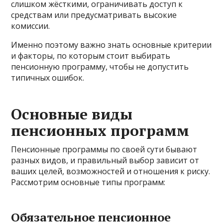
слишком жёсткими, ограничивать доступ к
средствам или предусматривать высокие
комиссии.
Именно поэтому важно знать основные критерии
и факторы, по которым стоит выбирать
пенсионную программу, чтобы не допустить
типичных ошибок.
Основные виды
пенсионных программ
Пенсионные программы по своей сути бывают
разных видов, и правильный выбор зависит от
ваших целей, возможностей и отношения к риску.
Рассмотрим основные типы программ:
Обязательное пенсионное