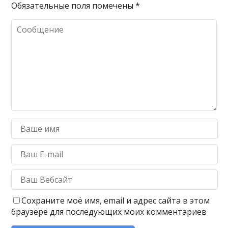
Обязательные поля помечены
*
Сохраните моё имя, email и адрес сайта в этом
браузере для последующих моих комментариев