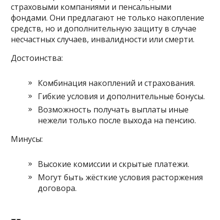
страховыми компаниями и пенсальными
фондами. Они предлагают не только накопление
средств, но и дополнительную защиту в случае
несчастных случаев, инвалидности или смерти.
Достоинства:
Комбинация накоплений и страхования.
Гибкие условия и дополнительные бонусы.
Возможность получать выплаты иные
нежели только после выхода на пенсию.
Минусы:
Высокие комиссии и скрытые платежи.
Могут быть жёсткие условия расторжения
договора.