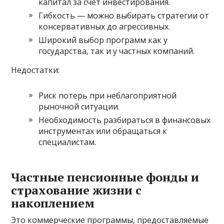
капитал за счёт инвестирования.
Гибкость — можно выбирать стратегии от
консервативных до агрессивных.
Широкий выбор программ как у
государства, так и у частных компаний.
Недостатки:
Риск потерь при неблагоприятной
рыночной ситуации.
Необходимость разбираться в финансовых
инструментах или обращаться к
специалистам.
Частные пенсионные фонды и
страхование жизни с
накоплением
Это коммерческие программы, предоставляемые