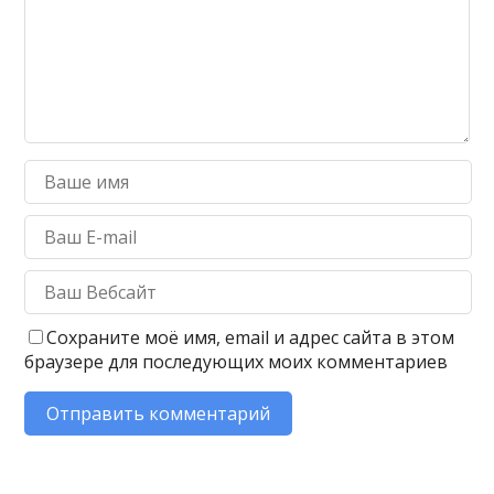
Сохраните моё имя, email и адрес сайта в этом
браузере для последующих моих комментариев