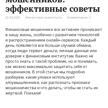
эффективные советы
02.04.2025
Финансовая грамотность
Комментарии: 0
Финансовые мошенники все активнее проникают
в нашу жизнь, особенно с развитием технологий
и распространением онлайн-сервисов. Каждый
день появляется все больше случаев обмана,
когда люди теряют деньги, личные данные или
доверие к финансовым институтам. Важно не
просто знать о такой проблеме, но и понимать,
как можно максимально защитить себя от
мошенников. В этой статье мы подробно
разберем, какие уловки используют
злоумышленники, как распознать признаки
мошенничества и что делать, чтобы не стать их
жертвой. Поехали!