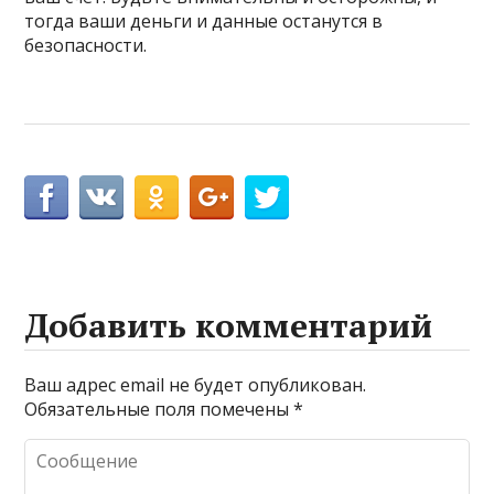
тогда ваши деньги и данные останутся в
безопасности.
Добавить комментарий
Ваш адрес email не будет опубликован.
Обязательные поля помечены
*