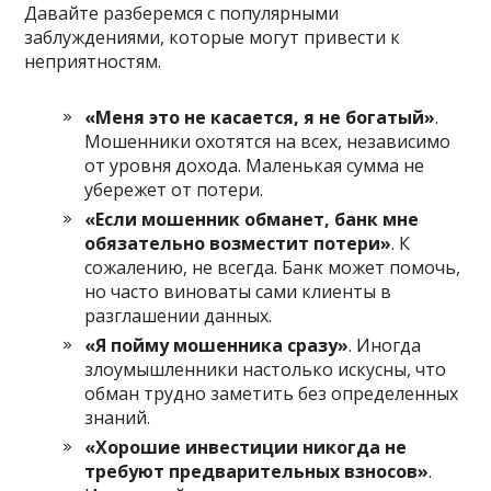
Давайте разберемся с популярными
заблуждениями, которые могут привести к
неприятностям.
«Меня это не касается, я не богатый»
.
Мошенники охотятся на всех, независимо
от уровня дохода. Маленькая сумма не
убережет от потери.
«Если мошенник обманет, банк мне
обязательно возместит потери»
. К
сожалению, не всегда. Банк может помочь,
но часто виноваты сами клиенты в
разглашении данных.
«Я пойму мошенника сразу»
. Иногда
злоумышленники настолько искусны, что
обман трудно заметить без определенных
знаний.
«Хорошие инвестиции никогда не
требуют предварительных взносов»
.