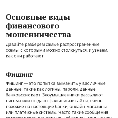
Основные виды
финансового
мошенничества
Давайте разберем самые распространенные
схемы, с которыми можно столкнуться, и узнаем,
как они работают.
Фишинг
Фишинг — это попытка выманить у вас личные
данные, такие как логины, пароли, данные
банковских карт. Злоумышленники рассылают
письма или создают фальшивые сайты, очень
похожие на настоящие банки, онлайн-магазины
или платёжные системы. Часто такие сообщения
содержат срочные призывы обновить данные или