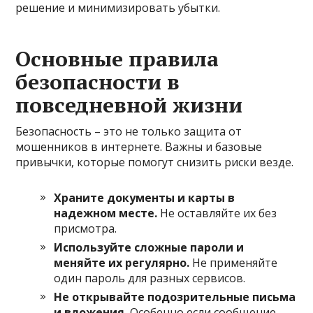
решение и минимизировать убытки.
Основные правила
безопасности в
повседневной жизни
Безопасность – это не только защита от
мошенников в интернете. Важны и базовые
привычки, которые помогут снизить риски везде.
Храните документы и карты в
надежном месте.
Не оставляйте их без
присмотра.
Используйте сложные пароли и
меняйте их регулярно.
Не применяйте
один пароль для разных сервисов.
Не открывайте подозрительные письма
и вложения.
Особенно если сообщение