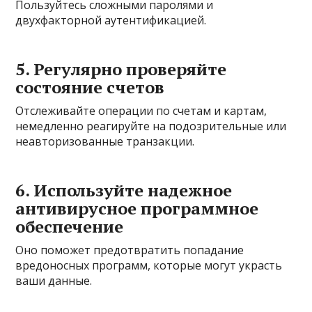
Пользуйтесь сложными паролями и
двухфакторной аутентификацией.
5. Регулярно проверяйте
состояние счетов
Отслеживайте операции по счетам и картам,
немедленно реагируйте на подозрительные или
неавторизованные транзакции.
6. Используйте надежное
антивирусное программное
обеспечение
Оно поможет предотвратить попадание
вредоносных программ, которые могут украсть
ваши данные.