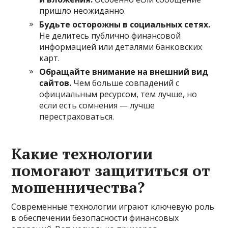
пришло неожиданно.
Будьте осторожны в социальных сетях.
Не делитесь публично финансовой
информацией или деталями банковских
карт.
Обращайте внимание на внешний вид
сайтов.
Чем больше совпадений с
официальным ресурсом, тем лучше, но
если есть сомнения — лучше
перестраховаться.
Какие технологии
помогают защититься от
мошенничества?
Современные технологии играют ключевую роль
в обеспечении безопасности финансовых