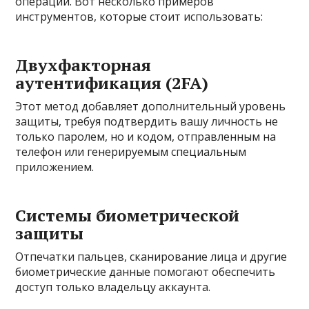
операций. Вот несколько примеров
инструментов, которые стоит использовать:
Двухфакторная
аутентификация (2FA)
Этот метод добавляет дополнительный уровень
защиты, требуя подтвердить вашу личность не
только паролем, но и кодом, отправленным на
телефон или генерируемым специальным
приложением.
Системы биометрической
защиты
Отпечатки пальцев, сканирование лица и другие
биометрические данные помогают обеспечить
доступ только владельцу аккаунта.