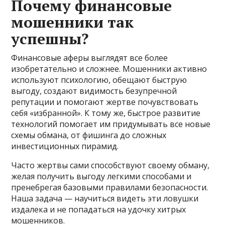
Почему финансовые
мошенники так
успешны?
Финансовые аферы выглядят все более
изобретательно и сложнее. Мошенники активно
используют психологию, обещают быструю
выгоду, создают видимость безупречной
репутации и помогают жертве почувствовать
себя «избранной». К тому же, быстрое развитие
технологий помогает им придумывать все новые
схемы обмана, от фишинга до сложных
инвестиционных пирамид.
Часто жертвы сами способствуют своему обману,
желая получить выгоду легкими способами и
пренебрегая базовыми правилами безопасности.
Наша задача — научиться видеть эти ловушки
издалека и не попадаться на удочку хитрых
мошенников.