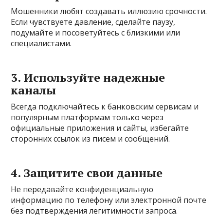
Мошенники любят создавать иллюзию срочности.
Если чувствуете давление, сделайте паузу,
подумайте и посоветуйтесь с близкими или
специалистами.
3. Используйте надежные
каналы
Всегда подключайтесь к банковским сервисам и
популярным платформам только через
официальные приложения и сайты, избегайте
сторонних ссылок из писем и сообщений.
4. Защитите свои данные
Не передавайте конфиденциальную
информацию по телефону или электронной почте
без подтверждения легитимности запроса.