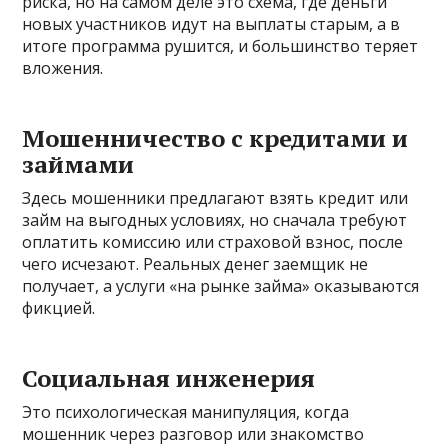
риска, но на самом деле это схема, где деньги
новых участников идут на выплаты старым, а в
итоге программа рушится, и большинство теряет
вложения.
Мошенничество с кредитами и
займами
Здесь мошенники предлагают взять кредит или
займ на выгодных условиях, но сначала требуют
оплатить комиссию или страховой взнос, после
чего исчезают. Реальных денег заемщик не
получает, а услуги «на рынке займа» оказываются
фикцией.
Социальная инженерия
Это психологическая манипуляция, когда
мошенник через разговор или знакомство