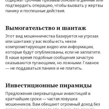
подтвердить операцию, чтобы вызвать у жертвы
панику и поспешные действия.
Вымогательство и шантаж
Этот вид мошенничества базируется на угрозах
или шантаже: у вас якобы есть некое
компрометирующее видео или информации,
которые будут опубликованы, если не заплатите.
В наше время подобные сообщения зачастую
оказываются пугающими, но ложными. Главное
— не поддаваться панике и не платить.
Инвестиционные пирамиды
Предложения сверхвыгодных инвестиций в
кратчайшие сроки — частая ловушка
мошенников. Вам обещают огромный доход без