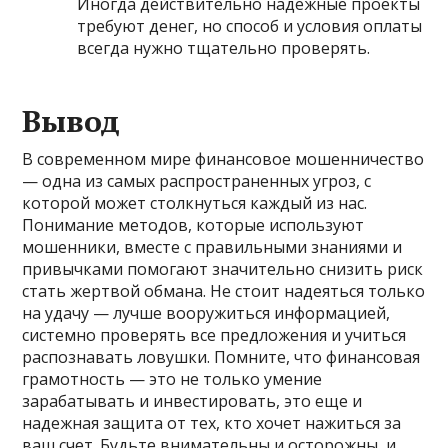
Иногда действительно надежные проекты
требуют денег, но способ и условия оплаты
всегда нужно тщательно проверять.
Вывод
В современном мире финансовое мошенничество
— одна из самых распространенных угроз, с
которой может столкнуться каждый из нас.
Понимание методов, которые используют
мошенники, вместе с правильными знаниями и
привычками помогают значительно снизить риск
стать жертвой обмана. Не стоит надеяться только
на удачу — лучше вооружиться информацией,
системно проверять все предложения и учиться
распознавать ловушки. Помните, что финансовая
грамотность — это не только умение
зарабатывать и инвестировать, это еще и
надежная защита от тех, кто хочет нажиться за
ваш счет. Будьте внимательны и осторожны, и