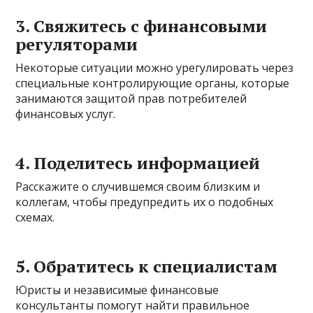
3. Свяжитесь с финансовыми
регуляторами
Некоторые ситуации можно урегулировать через
специальные контролирующие органы, которые
занимаются защитой прав потребителей
финансовых услуг.
4. Поделитесь информацией
Расскажите о случившемся своим близким и
коллегам, чтобы предупредить их о подобных
схемах.
5. Обратитесь к специалистам
Юристы и независимые финансовые
консультанты помогут найти правильное