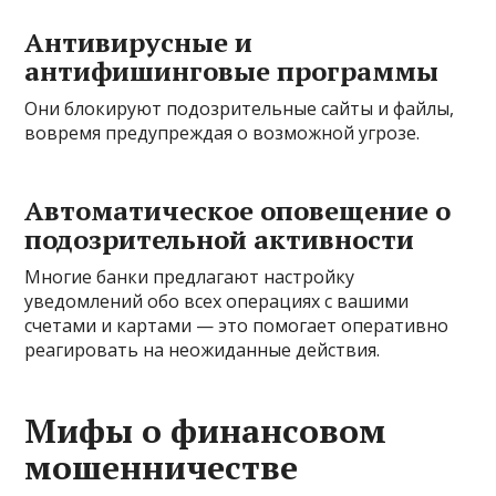
Антивирусные и
антифишинговые программы
Они блокируют подозрительные сайты и файлы,
вовремя предупреждая о возможной угрозе.
Автоматическое оповещение о
подозрительной активности
Многие банки предлагают настройку
уведомлений обо всех операциях с вашими
счетами и картами — это помогает оперативно
реагировать на неожиданные действия.
Мифы о финансовом
мошенничестве