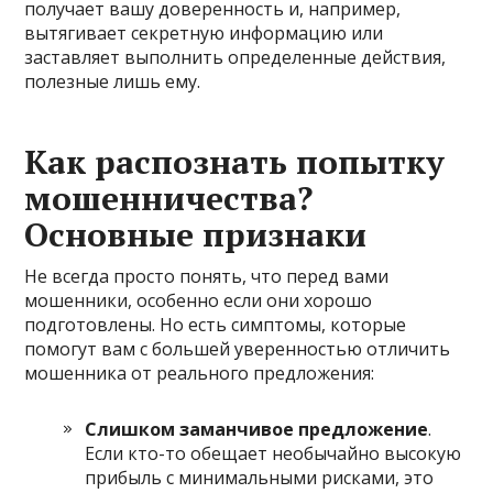
получает вашу доверенность и, например,
вытягивает секретную информацию или
заставляет выполнить определенные действия,
полезные лишь ему.
Как распознать попытку
мошенничества?
Основные признаки
Не всегда просто понять, что перед вами
мошенники, особенно если они хорошо
подготовлены. Но есть симптомы, которые
помогут вам с большей уверенностью отличить
мошенника от реального предложения:
Слишком заманчивое предложение
.
Если кто-то обещает необычайно высокую
прибыль с минимальными рисками, это