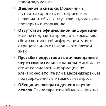
повод задуматься.
Давление и спешка
. Мошенники
пытаются торопить вас с принятием
решения, чтобы вы не успели подумать или
проверить информацию.
Отсутствие официальной информации
.
Если не получается проверить компанию,
сбои в контактной информации, много
отрицательных отзывов — это плохой
знак.
Просьбы предоставить личные данные
через сомнительные каналы
. Никогда не
стоит передавать информацию по
электронной почте или в мессенджерах без
подтверждения легитимности запроса.
Обещания возврата денег в случае
отказа
. Такие гарантии обычно — фикция.