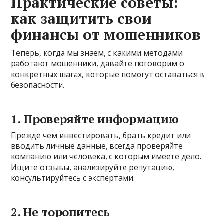
Практические советы:
как защитить свои
финансы от мошенников
Теперь, когда мы знаем, с какими методами
работают мошенники, давайте поговорим о
конкретных шагах, которые помогут оставаться в
безопасности.
1. Проверяйте информацию
Прежде чем инвестировать, брать кредит или
вводить личные данные, всегда проверяйте
компанию или человека, с которым имеете дело.
Ищите отзывы, анализируйте репутацию,
консультируйтесь с экспертами.
2. Не торопитесь