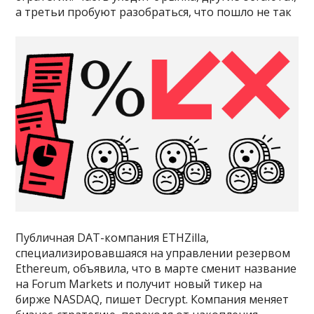
а третьи пробуют разобраться, что пошло не так
Публичная DAT-компания ETHZilla,
специализировавшаяся на управлении резервом
Ethereum, объявила, что в марте сменит название
на Forum Markets и получит новый тикер на
бирже NASDAQ, пишет Decrypt. Компания меняет