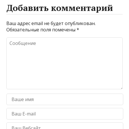
Добавить комментарий
Ваш адрес email не будет опубликован.
Обязательные поля помечены
*