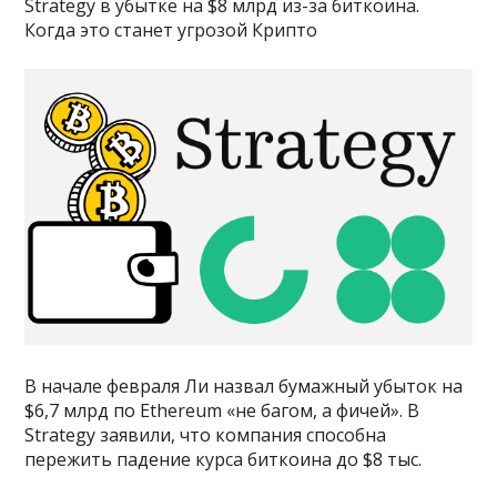
Strategy в убытке на $8 млрд из-за биткоина.
Когда это станет угрозой Крипто
В начале февраля Ли назвал бумажный убыток на
$6,7 млрд по Ethereum «не багом, а фичей». В
Strategy заявили, что компания способна
пережить падение курса биткоина до $8 тыс.