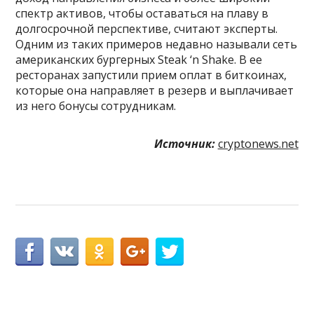
спектр активов, чтобы оставаться на плаву в
долгосрочной перспективе, считают эксперты.
Одним из таких примеров недавно называли сеть
американских бургерных Steak ‘n Shake. В ее
ресторанах запустили прием оплат в биткоинах,
которые она направляет в резерв и выплачивает
из него бонусы сотрудникам.
Источник:
cryptonews.net