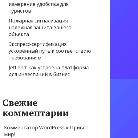
измерение удобства для
туристов
Пожарная сигнализация:
надежная защита вашего
объекта
Экспресс-сертификация:
ускоренный путь к соответствию
требованиям
JetLend: как устроена платформа
для инвестиций в бизнес
Свежие
комментарии
Комментатор WordPress
к
Привет,
мир!