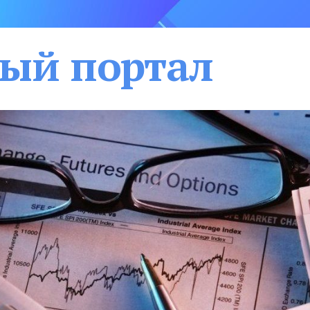
ый портал