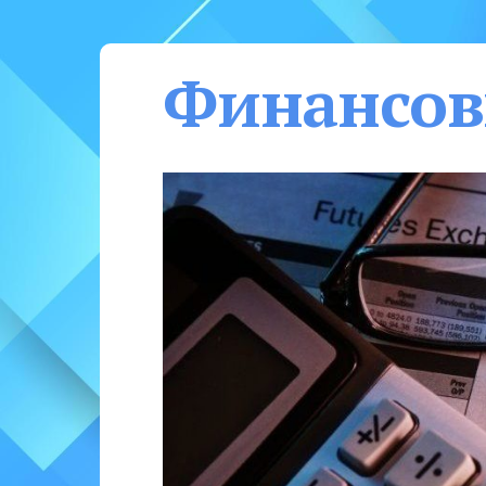
Финансов