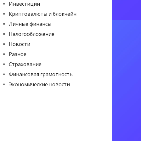
Инвестиции
Криптовалюты и блокчейн
Личные финансы
Налогообложение
Новости
Разное
Страхование
Финансовая грамотность
Экономические новости