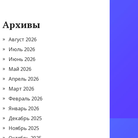
Архивы
Август 2026
Июль 2026
Июнь 2026
Май 2026
Апрель 2026
Март 2026
Февраль 2026
Январь 2026
Декабрь 2025
Ноябрь 2025