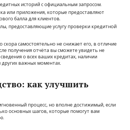
редитных историй с официальным запросом.
нка или приложения, которые предоставляют
вого балла для клиентов.
лы, предоставляющие услугу проверки кредитной
 скора самостоятельно не снижает его, в отличие
сле получения отчёта вы сможете увидеть не
 сведения о всех ваших кредитах, наличии
 других важных моментах.
ство: как улучшить
гновенный процесс, но вполне достижимый, если
лько основных шагов, которые помогут вам
ю.