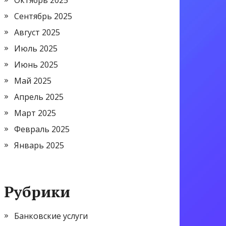
Октябрь 2025
Сентябрь 2025
Август 2025
Июль 2025
Июнь 2025
Май 2025
Апрель 2025
Март 2025
Февраль 2025
Январь 2025
Рубрики
Банковские услуги