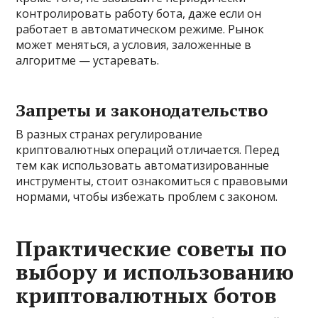
контролировать работу бота, даже если он
работает в автоматическом режиме. Рынок
может меняться, а условия, заложенные в
алгоритме — устаревать.
Запреты и законодательство
В разных странах регулирование
криптовалютных операций отличается. Перед
тем как использовать автоматизированные
инструменты, стоит ознакомиться с правовыми
нормами, чтобы избежать проблем с законом.
Практические советы по
выбору и использованию
криптовалютных ботов