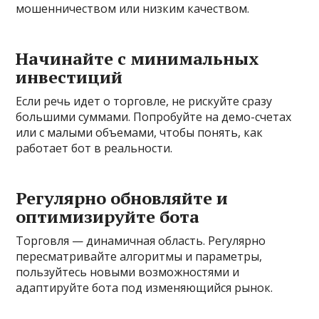
мошенничеством или низким качеством.
Начинайте с минимальных
инвестиций
Если речь идет о торговле, не рискуйте сразу
большими суммами. Попробуйте на демо-счетах
или с малыми объемами, чтобы понять, как
работает бот в реальности.
Регулярно обновляйте и
оптимизируйте бота
Торговля — динамичная область. Регулярно
пересматривайте алгоритмы и параметры,
пользуйтесь новыми возможностями и
адаптируйте бота под изменяющийся рынок.