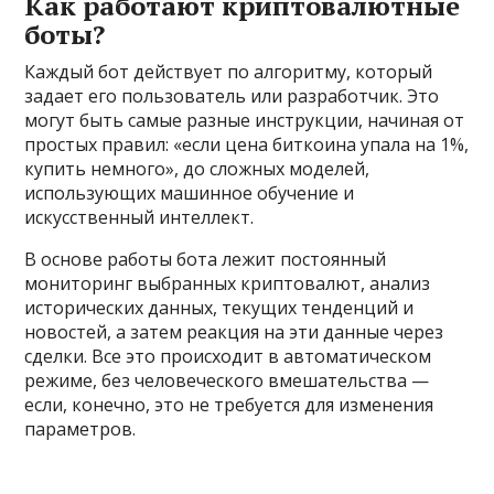
Как работают криптовалютные
боты?
Каждый бот действует по алгоритму, который
задает его пользователь или разработчик. Это
могут быть самые разные инструкции, начиная от
простых правил: «если цена биткоина упала на 1%,
купить немного», до сложных моделей,
использующих машинное обучение и
искусственный интеллект.
В основе работы бота лежит постоянный
мониторинг выбранных криптовалют, анализ
исторических данных, текущих тенденций и
новостей, а затем реакция на эти данные через
сделки. Все это происходит в автоматическом
режиме, без человеческого вмешательства —
если, конечно, это не требуется для изменения
параметров.