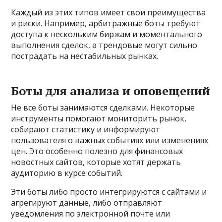
Каждый из этих типов имеет свои преимущества
и риски. Например, арбитражные боты требуют
доступа к нескольким биржам и моментального
выполнения сделок, а трендовые могут сильно
пострадать на нестабильных рынках.
Боты для анализа и оповещений
Не все боты занимаются сделками. Некоторые
инструменты помогают мониторить рынок,
собирают статистику и информируют
пользователя о важных событиях или изменениях
цен. Это особенно полезно для финансовых
новостных сайтов, которые хотят держать
аудиторию в курсе событий.
Эти боты либо просто интегрируются с сайтами и
агрегируют данные, либо отправляют
уведомления по электронной почте или