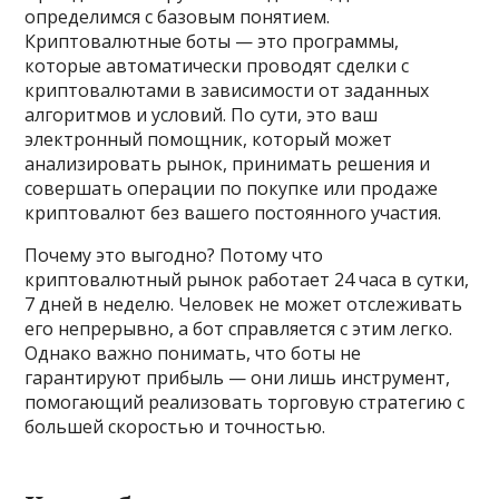
определимся с базовым понятием.
Криптовалютные боты — это программы,
которые автоматически проводят сделки с
криптовалютами в зависимости от заданных
алгоритмов и условий. По сути, это ваш
электронный помощник, который может
анализировать рынок, принимать решения и
совершать операции по покупке или продаже
криптовалют без вашего постоянного участия.
Почему это выгодно? Потому что
криптовалютный рынок работает 24 часа в сутки,
7 дней в неделю. Человек не может отслеживать
его непрерывно, а бот справляется с этим легко.
Однако важно понимать, что боты не
гарантируют прибыль — они лишь инструмент,
помогающий реализовать торговую стратегию с
большей скоростью и точностью.