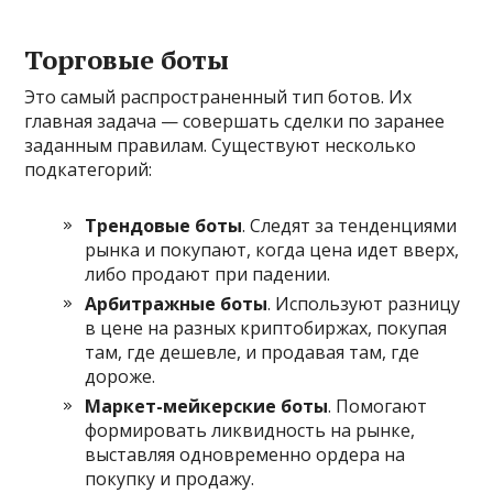
Торговые боты
Это самый распространенный тип ботов. Их
главная задача — совершать сделки по заранее
заданным правилам. Существуют несколько
подкатегорий:
Трендовые боты
. Следят за тенденциями
рынка и покупают, когда цена идет вверх,
либо продают при падении.
Арбитражные боты
. Используют разницу
в цене на разных криптобиржах, покупая
там, где дешевле, и продавая там, где
дороже.
Маркет-мейкерские боты
. Помогают
формировать ликвидность на рынке,
выставляя одновременно ордера на
покупку и продажу.