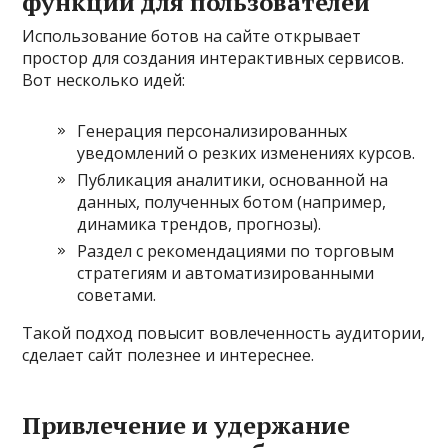
функций для пользователей
Использование ботов на сайте открывает
простор для создания интерактивных сервисов.
Вот несколько идей:
Генерация персонализированных
уведомлений о резких изменениях курсов.
Публикация аналитики, основанной на
данных, полученных ботом (например,
динамика трендов, прогнозы).
Раздел с рекомендациями по торговым
стратегиям и автоматизированными
советами.
Такой подход повысит вовлеченность аудитории,
сделает сайт полезнее и интереснее.
Привлечение и удержание