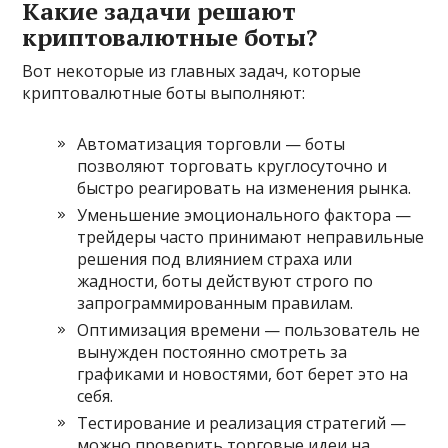
Какие задачи решают
криптовалютные боты?
Вот некоторые из главных задач, которые
криптовалютные боты выполняют:
Автоматизация торговли — боты
позволяют торговать круглосуточно и
быстро реагировать на изменения рынка.
Уменьшение эмоционального фактора —
трейдеры часто принимают неправильные
решения под влиянием страха или
жадности, боты действуют строго по
запрограммированным правилам.
Оптимизация времени — пользователь не
вынужден постоянно смотреть за
графиками и новостями, бот берет это на
себя.
Тестирование и реализация стратегий —
можно проверить торговые идеи на