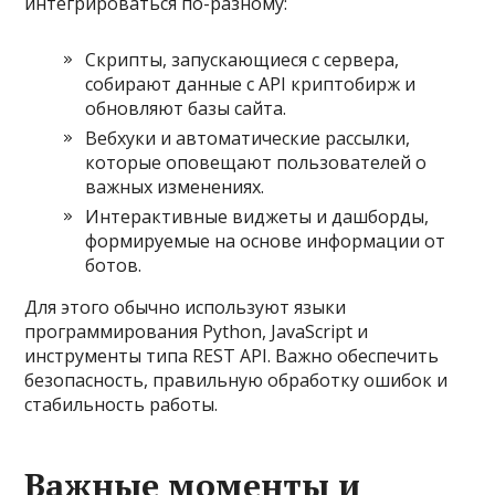
интегрироваться по-разному:
Скрипты, запускающиеся с сервера,
собирают данные с API криптобирж и
обновляют базы сайта.
Вебхуки и автоматические рассылки,
которые оповещают пользователей о
важных изменениях.
Интерактивные виджеты и дашборды,
формируемые на основе информации от
ботов.
Для этого обычно используют языки
программирования Python, JavaScript и
инструменты типа REST API. Важно обеспечить
безопасность, правильную обработку ошибок и
стабильность работы.
Важные моменты и