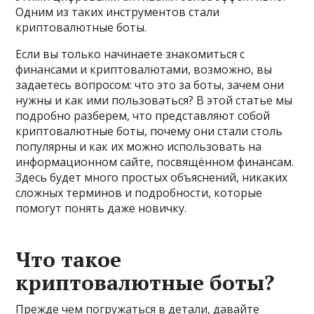
Одним из таких инструментов стали
криптовалютные боты.
Если вы только начинаете знакомиться с
финансами и криптовалютами, возможно, вы
задаетесь вопросом: что это за боты, зачем они
нужны и как ими пользоваться? В этой статье мы
подробно разберем, что представляют собой
криптовалютные боты, почему они стали столь
популярны и как их можно использовать на
информационном сайте, посвящённом финансам.
Здесь будет много простых объяснений, никаких
сложных терминов и подробности, которые
помогут понять даже новичку.
Что такое
криптовалютные боты?
Прежде чем погружаться в детали, давайте