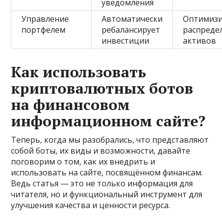
уведомления
Управление
Автоматически
Оптимизи
портфелем
ребалансирует
распреде
инвестиции
активов
Как использовать
криптовалютных ботов
на финансовом
информационном сайте?
Теперь, когда мы разобрались, что представляют
собой боты, их виды и возможности, давайте
поговорим о том, как их внедрить и
использовать на сайте, посвящённом финансам.
Ведь статья — это не только информация для
читателя, но и функциональный инструмент для
улучшения качества и ценности ресурса.