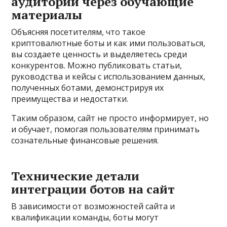
аудитории через обучающие
материалы
Объясняя посетителям, что такое
криптовалютные боты и как ими пользоваться,
вы создаете ценность и выделяетесь среди
конкурентов. Можно публиковать статьи,
руководства и кейсы с использованием данных,
полученных ботами, демонстрируя их
преимущества и недостатки.
Таким образом, сайт не просто информирует, но
и обучает, помогая пользователям принимать
сознательные финансовые решения.
Технические детали
интеграции ботов на сайт
В зависимости от возможностей сайта и
квалификации команды, боты могут