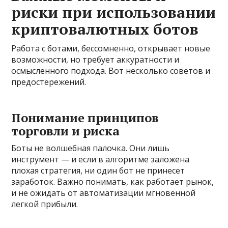
риски при использовании
криптовалютных ботов
Работа с ботами, бессомненно, открывает новые
возможности, но требует аккуратности и
осмысленного подхода. Вот несколько советов и
предостережений.
Понимание принципов
торговли и риска
Боты не волшебная палочка. Они лишь
инструмент — и если в алгоритме заложена
плохая стратегия, ни один бот не принесет
заработок. Важно понимать, как работает рынок,
и не ожидать от автоматизации мгновенной
легкой прибыли.