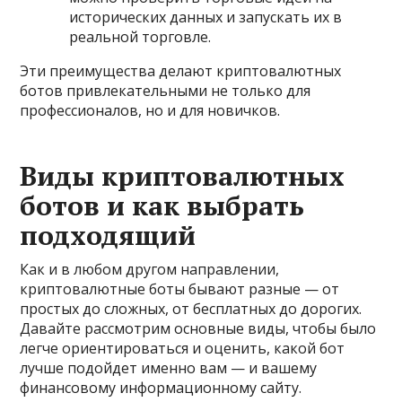
исторических данных и запускать их в
реальной торговле.
Эти преимущества делают криптовалютных
ботов привлекательными не только для
профессионалов, но и для новичков.
Виды криптовалютных
ботов и как выбрать
подходящий
Как и в любом другом направлении,
криптовалютные боты бывают разные — от
простых до сложных, от бесплатных до дорогих.
Давайте рассмотрим основные виды, чтобы было
легче ориентироваться и оценить, какой бот
лучше подойдет именно вам — и вашему
финансовому информационному сайту.