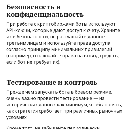
Безопасность и
конфиденциальность
При работе с криптобиржами боты используют
API-ключи, которые дают доступ к счету. Храните
их в безопасности, не разглашайте данные
третьим лицам и используйте права доступа
согласно принципу минимальных привилегий
(например, отключайте права на вывод средств,
если бот не требует их).
Тестирование и контроль
Прежде чем запускать бота в боевом режиме,
очень важно провести тестирование — на
исторических данных как минимум, чтобы понять,
как стратегия сработает при различных рыночных
условиях.
Кроме того, не забывайте периодически