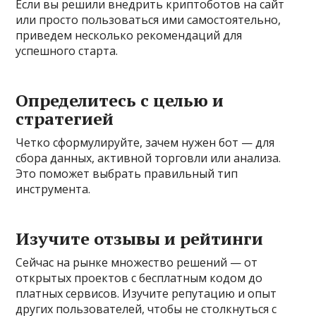
Если вы решили внедрить криптоботов на сайт
или просто пользоваться ими самостоятельно,
приведем несколько рекомендаций для
успешного старта.
Определитесь с целью и
стратегией
Четко сформулируйте, зачем нужен бот — для
сбора данных, активной торговли или анализа.
Это поможет выбрать правильный тип
инструмента.
Изучите отзывы и рейтинги
Сейчас на рынке множество решений — от
открытых проектов с бесплатным кодом до
платных сервисов. Изучите репутацию и опыт
других пользователей, чтобы не столкнуться с