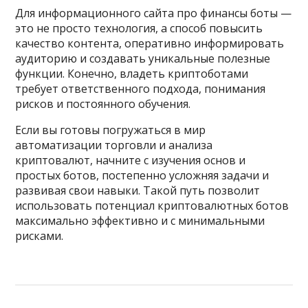
Для информационного сайта про финансы боты —
это не просто технология, а способ повысить
качество контента, оперативно информировать
аудиторию и создавать уникальные полезные
функции. Конечно, владеть криптоботами
требует ответственного подхода, понимания
рисков и постоянного обучения.
Если вы готовы погружаться в мир
автоматизации торговли и анализа
криптовалют, начните с изучения основ и
простых ботов, постепенно усложняя задачи и
развивая свои навыки. Такой путь позволит
использовать потенциал криптовалютных ботов
максимально эффективно и с минимальными
рисками.