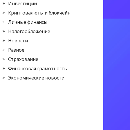
Инвестиции
Криптовалюты и блокчейн
Личные финансы
Налогообложение
Новости
Разное
Страхование
Финансовая грамотность
Экономические новости