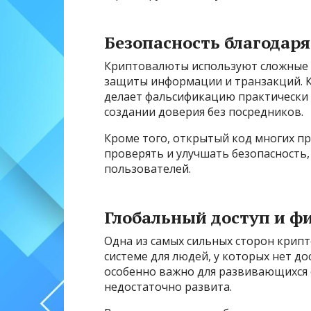
Безопасность благодар
Криптовалюты используют сложные 
защиты информации и транзакций. К
делает фальсификацию практически
создании доверия без посредников.
Кроме того, открытый код многих пр
проверять и улучшать безопасность,
пользователей.
Глобальный доступ и ф
Одна из самых сильных сторон крип
системе для людей, у которых нет д
особенно важно для развивающихся с
недостаточно развита.