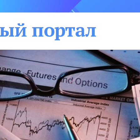
ый портал