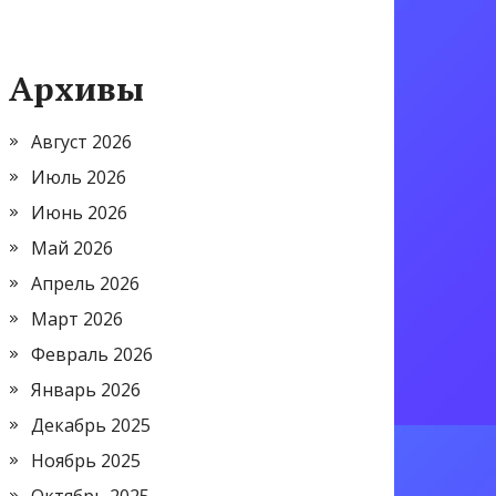
Архивы
Август 2026
Июль 2026
Июнь 2026
Май 2026
Апрель 2026
Март 2026
Февраль 2026
Январь 2026
Декабрь 2025
Ноябрь 2025