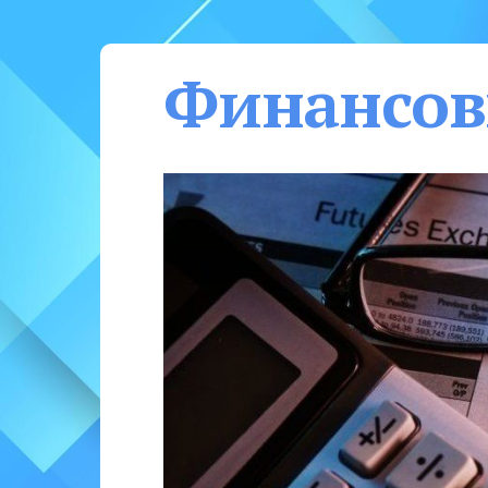
Финансов