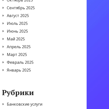
Октябрь 2025
Сентябрь 2025
Август 2025
Июль 2025
Июнь 2025
Май 2025
Апрель 2025
Март 2025
Февраль 2025
Январь 2025
Рубрики
Банковские услуги