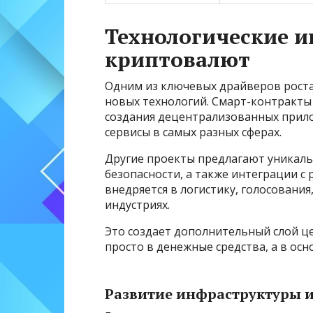
Технологические 
криптовалют
Одним из ключевых драйверов роста
новых технологий. Смарт-контракты
создания децентрализованных прил
сервисы в самых разных сферах.
Другие проекты предлагают уникаль
безопасности, а также интеграции с 
внедряется в логистику, голосования
индустриях.
Это создает дополнительный слой ц
просто в денежные средства, а в ос
Развитие инфраструктуры и