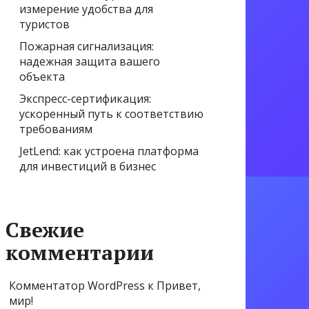
измерение удобства для
туристов
Пожарная сигнализация:
надежная защита вашего
объекта
Экспресс-сертификация:
ускоренный путь к соответствию
требованиям
JetLend: как устроена платформа
для инвестиций в бизнес
Свежие
комментарии
Комментатор WordPress
к
Привет,
мир!