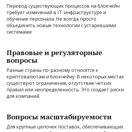
Перевод существующих процессов на блокчейн
требует изменений в IT-инфраструктуре и
обучение персонала. Не всегда просто
объединить новые технологии с устаревшими
системами.
Правовые и регуляторные
вопросы
Разные страны по-разному относятся к
криптовалютам и блокчейну. В некоторых местах
существуют ограничения, отсутствие четких
правил или неопределенность. Это создает риски
для компаний.
Вопросы масштабируемости
Для крупных цепочек поставок, обеспечивающих