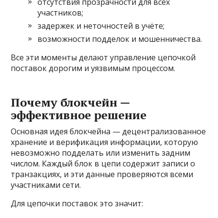
отсутствия прозрачности для всех
участников;
задержек и неточностей в учёте;
возможности подделок и мошенничества.
Все эти моменты делают управление цепочкой
поставок дорогим и уязвимым процессом.
Почему блокчейн —
эффективное решение
Основная идея блокчейна — децентрализованное
хранение и верификация информации, которую
невозможно подделать или изменить задним
числом. Каждый блок в цепи содержит записи о
транзакциях, и эти данные проверяются всеми
участниками сети.
Для цепочки поставок это значит: