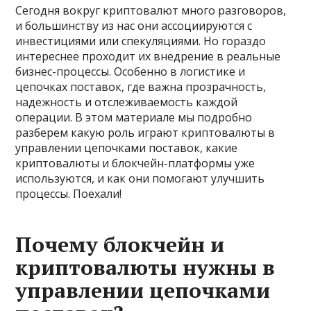
Сегодня вокруг криптовалют много разговоров,
и большинству из нас они ассоциируются с
инвестициями или спекуляциями. Но гораздо
интереснее проходит их внедрение в реальные
бизнес-процессы. Особенно в логистике и
цепочках поставок, где важна прозрачность,
надежность и отслеживаемость каждой
операции. В этом материале мы подробно
разберем какую роль играют криптовалюты в
управлении цепочками поставок, какие
криптовалюты и блокчейн-платформы уже
используются, и как они помогают улучшить
процессы. Поехали!
Почему блокчейн и
криптовалюты нужны в
управлении цепочками