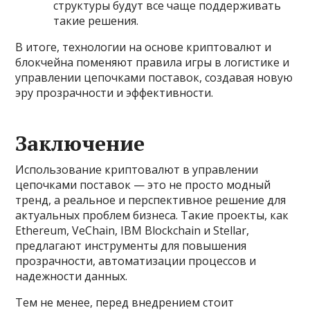
структуры будут все чаще поддерживать
такие решения.
В итоге, технологии на основе криптовалют и
блокчейна поменяют правила игры в логистике и
управлении цепочками поставок, создавая новую
эру прозрачности и эффективности.
Заключение
Использование криптовалют в управлении
цепочками поставок — это не просто модный
тренд, а реальное и перспективное решение для
актуальных проблем бизнеса. Такие проекты, как
Ethereum, VeChain, IBM Blockchain и Stellar,
предлагают инструменты для повышения
прозрачности, автоматизации процессов и
надежности данных.
Тем не менее, перед внедрением стоит