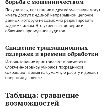
борьба с мошенничеством
Покупатель, поставщик и другие участники могут
иметь доступ к единой непрерывной цепочке
данных, которую невозможно редактировать
задним числом. Это укрепляет доверие и
облегчает проведение аудитов.
Снижение транзакционных
издержек и времени обработки
Использование криптовалют в расчетах и
блокчейн-сервисы убирают посредников,
сокращают время на бумажную работу и делают
операции дешевле.
Таблица: сравнение
возможностей