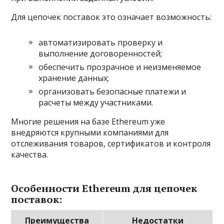
Для цепочек поставок это означает возможность:
автоматизировать проверку и
выполнение договоренностей;
обеспечить прозрачное и неизменяемое
хранение данных;
организовать безопасные платежи и
расчеты между участниками.
Многие решения на базе Ethereum уже
внедряются крупными компаниями для
отслеживания товаров, сертификатов и контроля
качества.
Особенности Ethereum для цепочек
поставок:
Преимущества
Недостатки