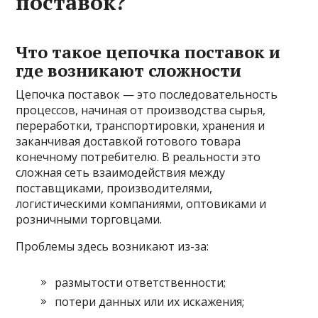
поставок?
Что такое цепочка поставок и
где возникают сложности
Цепочка поставок — это последовательность
процессов, начиная от производства сырья,
переработки, транспортировки, хранения и
заканчивая доставкой готового товара
конечному потребителю. В реальности это
сложная сеть взаимодействия между
поставщиками, производителями,
логистическими компаниями, оптовиками и
розничными торговцами.
Проблемы здесь возникают из-за:
размытости ответственности;
потери данных или их искажения;