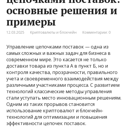
основные решения и
примеры
12.03.2025
Криптовалюты и блокчейн
Комментарии: 0
Управление цепочками поставок — одна из
самых сложных и важных задач для бизнеса в
современном мире. Это касается не только
доставки товара из пункта А в пункт Б, но и
контроля качества, прозрачности, правильного
учета и своевременного взаимодействия между
различными участниками процесса. С развитием
технологий классические методы управления
стали уступать место инновационным решениям.
Одним из таких прорывов становится
использование криптовалют и блокчейн-
технологий для оптимизации и повышения
эффективности цепочек поставок.