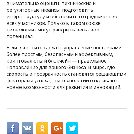
внимательно оценить технические и
регуляторные нюансы, подготовить
инфраструктуру и обеспечить сотрудничество
всех участников. Только в таком союзе
технологии смогут раскрыть весь свой
потенциал.
Если вы хотите сделать управление поставками
более простым, безопасным и эффективным,
криптовалюты и блокчейн — правильное
направление для вашего бизнеса. В мире, где
скорость и прозрачность становятся решающими
факторами успеха, эти технологии открывают
новые возможности для развития и инноваций.