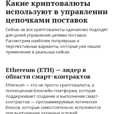
Какие криптовалюты
используют в управлении
цепочками поставок
Сейчас не все криптовалюты одинаково подходят
для целей управления цепями поставок.
Рассмотрим наиболее популярные и
перспективные варианты, которые уже нашли
применение в реальных кейсах.
Ethereum (ETH) — лидер в
области смарт-контрактов
Ethereum — это не просто криптовалюта, а
полноценная блокчейн-платформа, которая
поддерживает создание и выполнение смарт-
контрактов — программируемых логических
блоков, которые самостоятельно исполняются
при выполнении заданных условий.