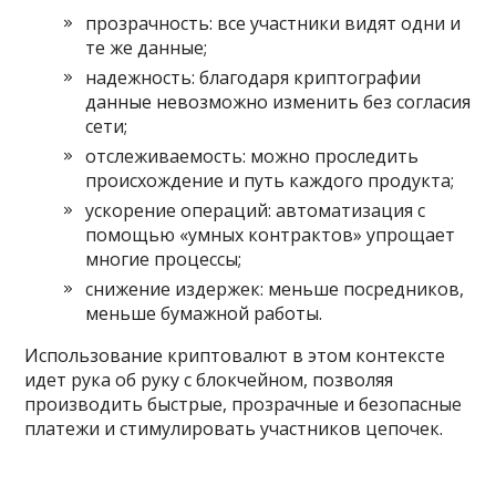
прозрачность: все участники видят одни и
те же данные;
надежность: благодаря криптографии
данные невозможно изменить без согласия
сети;
отслеживаемость: можно проследить
происхождение и путь каждого продукта;
ускорение операций: автоматизация с
помощью «умных контрактов» упрощает
многие процессы;
снижение издержек: меньше посредников,
меньше бумажной работы.
Использование криптовалют в этом контексте
идет рука об руку с блокчейном, позволяя
производить быстрые, прозрачные и безопасные
платежи и стимулировать участников цепочек.