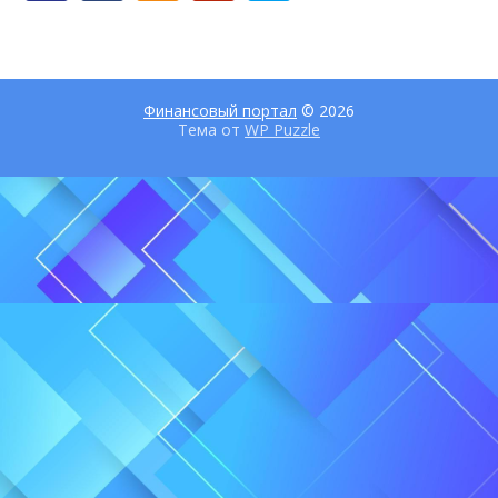
Финансовый портал
© 2026
Тема от
WP Puzzle