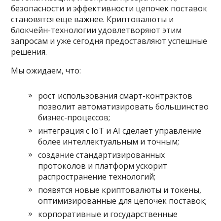
безопасности и эффективности цепочек поставок
становятся еще важнее. Криптовалюты и
блокчейн-технологии удовлетворяют этим
запросам и уже сегодня предоставляют успешные
решения.
Мы ожидаем, что:
рост использования смарт-контрактов
позволит автоматизировать большинство
бизнес-процессов;
интеграция с IoT и AI сделает управление
более интеллектуальным и точным;
создание стандартизированных
протоколов и платформ ускорит
распространение технологий;
появятся новые криптовалюты и токены,
оптимизированные для цепочек поставок;
корпоративные и государственные