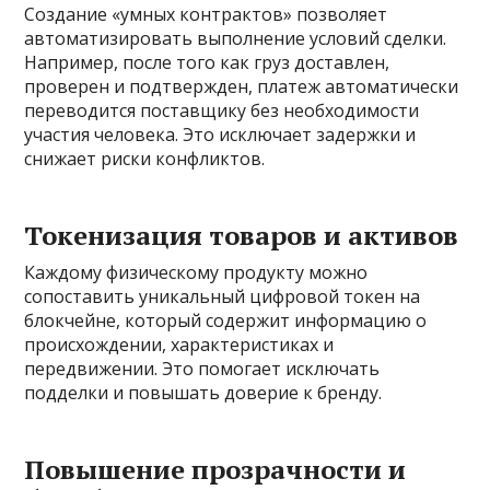
Создание «умных контрактов» позволяет
автоматизировать выполнение условий сделки.
Например, после того как груз доставлен,
проверен и подтвержден, платеж автоматически
переводится поставщику без необходимости
участия человека. Это исключает задержки и
снижает риски конфликтов.
Токенизация товаров и активов
Каждому физическому продукту можно
сопоставить уникальный цифровой токен на
блокчейне, который содержит информацию о
происхождении, характеристиках и
передвижении. Это помогает исключать
подделки и повышать доверие к бренду.
Повышение прозрачности и