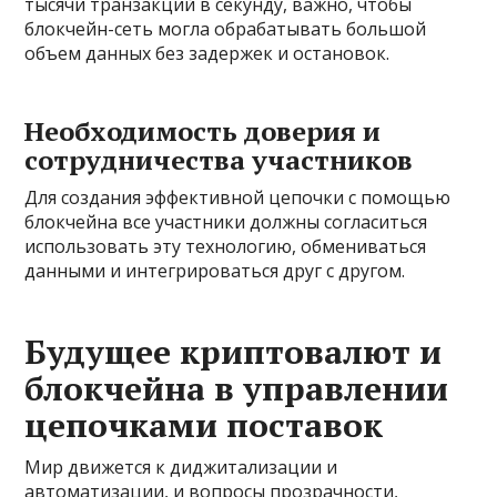
тысячи транзакций в секунду, важно, чтобы
блокчейн-сеть могла обрабатывать большой
объем данных без задержек и остановок.
Необходимость доверия и
сотрудничества участников
Для создания эффективной цепочки с помощью
блокчейна все участники должны согласиться
использовать эту технологию, обмениваться
данными и интегрироваться друг с другом.
Будущее криптовалют и
блокчейна в управлении
цепочками поставок
Мир движется к диджитализации и
автоматизации, и вопросы прозрачности,