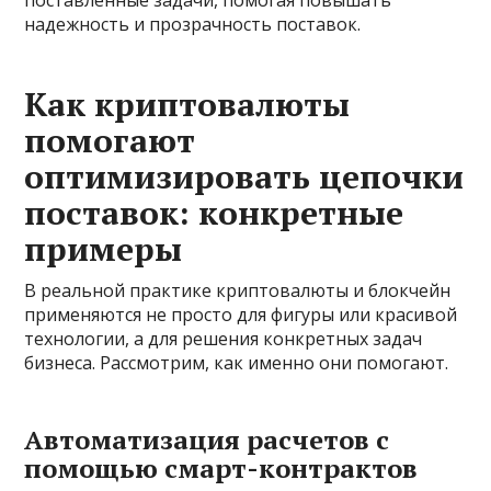
надежность и прозрачность поставок.
Как криптовалюты
помогают
оптимизировать цепочки
поставок: конкретные
примеры
В реальной практике криптовалюты и блокчейн
применяются не просто для фигуры или красивой
технологии, а для решения конкретных задач
бизнеса. Рассмотрим, как именно они помогают.
Автоматизация расчетов с
помощью смарт-контрактов