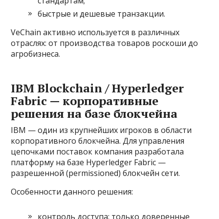
стандартам;
быстрые и дешевые транзакции.
VeChain активно используется в различных
отраслях: от производства товаров роскоши до
агробизнеса.
IBM Blockchain / Hyperledger
Fabric — корпоративные
решения на базе блокчейна
IBM — один из крупнейших игроков в области
корпоративного блокчейна. Для управления
цепочками поставок компания разработала
платформу на базе Hyperledger Fabric —
разрешенной (permissioned) блокчейн сети.
Особенности данного решения:
контроль доступа: только доверенные