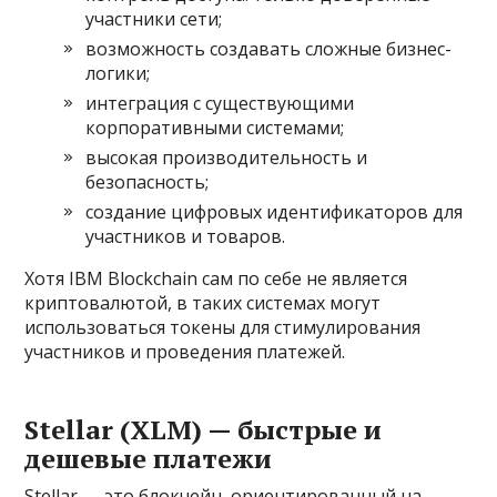
участники сети;
возможность создавать сложные бизнес-
логики;
интеграция с существующими
корпоративными системами;
высокая производительность и
безопасность;
создание цифровых идентификаторов для
участников и товаров.
Хотя IBM Blockchain сам по себе не является
криптовалютой, в таких системах могут
использоваться токены для стимулирования
участников и проведения платежей.
Stellar (XLM) — быстрые и
дешевые платежи
Stellar — это блокчейн, ориентированный на