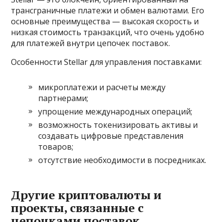
трансграничные платежи и обмен валютами. Его
основные преимущества — высокая скорость и
низкая стоимость транзакций, что очень удобно
для платежей внутри цепочек поставок.
Особенности Stellar для управления поставками:
микроплатежи и расчеты между
партнерами;
упрощение международных операций;
возможность токенизировать активы и
создавать цифровые представления
товаров;
отсутствие необходимости в посредниках.
Другие криптовалюты и
проекты, связанные с
цепочками поставок