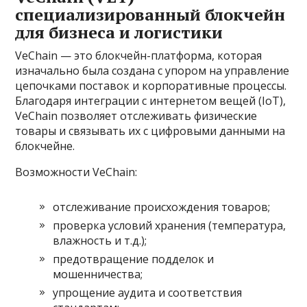
специализированный блокчейн
для бизнеса и логистики
VeChain — это блокчейн-платформа, которая
изначально была создана с упором на управление
цепочками поставок и корпоративные процессы.
Благодаря интеграции с интернетом вещей (IoT),
VeChain позволяет отслеживать физические
товары и связывать их с цифровыми данными на
блокчейне.
Возможности VeChain:
отслеживание происхождения товаров;
проверка условий хранения (температура,
влажность и т.д.);
предотвращение подделок и
мошенничества;
упрощение аудита и соответствия