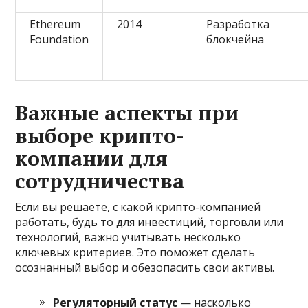
Ethereum
2014
Разработка
Foundation
блокчейна
Важные аспекты при
выборе крипто-
компании для
сотрудничества
Если вы решаете, с какой крипто-компанией
работать, будь то для инвестиций, торговли или
технологий, важно учитывать несколько
ключевых критериев. Это поможет сделать
осознанный выбор и обезопасить свои активы.
Регуляторный статус
— насколько