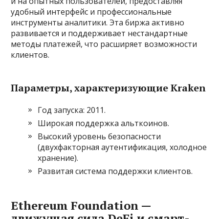
и на опытных пользователей, предоставляя
удобный интерфейс и профессиональные
инструменты аналитики. Эта биржа активно
развивается и поддерживает нестандартные
методы платежей, что расширяет возможности
клиентов.
Параметры, характеризующие Kraken
Год запуска: 2011.
Широкая поддержка альткоинов.
Высокий уровень безопасности
(двухфакторная аутентификация, холодное
хранение).
Развитая система поддержки клиентов.
Ethereum Foundation —
движущая сила DeFi и смарт-