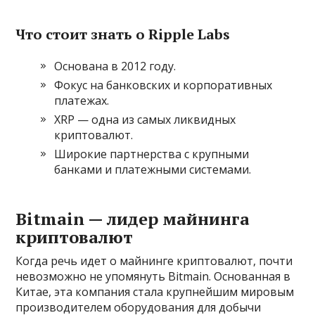
Что стоит знать о Ripple Labs
Основана в 2012 году.
Фокус на банковских и корпоративных
платежах.
XRP — одна из самых ликвидных
криптовалют.
Широкие партнерства с крупными
банками и платежными системами.
Bitmain — лидер майнинга
криптовалют
Когда речь идет о майнинге криптовалют, почти
невозможно не упомянуть Bitmain. Основанная в
Китае, эта компания стала крупнейшим мировым
производителем оборудования для добычи