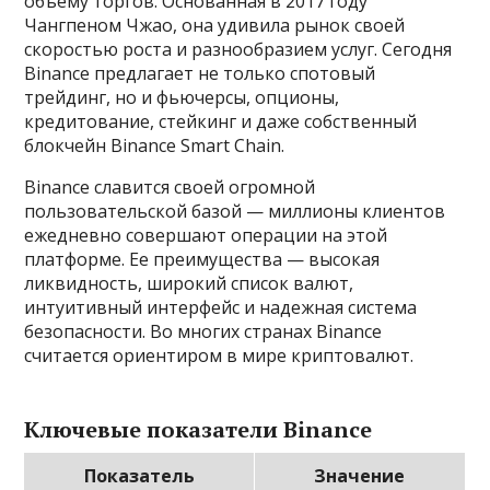
объему торгов. Основанная в 2017 году
Чангпеном Чжао, она удивила рынок своей
скоростью роста и разнообразием услуг. Сегодня
Binance предлагает не только спотовый
трейдинг, но и фьючерсы, опционы,
кредитование, стейкинг и даже собственный
блокчейн Binance Smart Chain.
Binance славится своей огромной
пользовательской базой — миллионы клиентов
ежедневно совершают операции на этой
платформе. Ее преимущества — высокая
ликвидность, широкий список валют,
интуитивный интерфейс и надежная система
безопасности. Во многих странах Binance
считается ориентиром в мире криптовалют.
Ключевые показатели Binance
Показатель
Значение