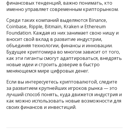
финансовых тенденций, важно понимать, кто
именно управляет современным крипторынком.
Среди таких компаний выделяются Binance,
Coinbase, Ripple, Bitmain, Kraken и Ethereum
Foundation. Каждая из них занимает свою нишу и
вносит свой вклад в развитие индустрии,
объединяя технологии, финансы и инновации.
Будущее криптомира во многом зависит от того,
как эти гиганты смогут адаптироваться, внедрять
новые идеи и строить доверие в быстро
меняющемся мире цифровых денег.
Если вы интересуетесь криптовалютой, следите
за развитием крупнейших игроков рынка — это
лучший способ понять, куда движется индустрия и
как можно использовать новые возможности для
своих финансов и инвестиций.