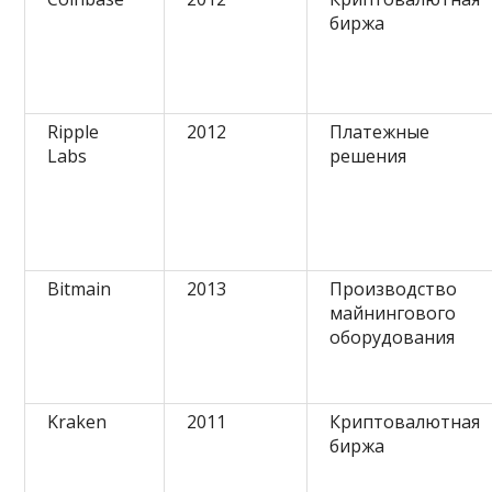
биржа
Ripple
2012
Платежные
Labs
решения
Bitmain
2013
Производство
майнингового
оборудования
Kraken
2011
Криптовалютная
биржа