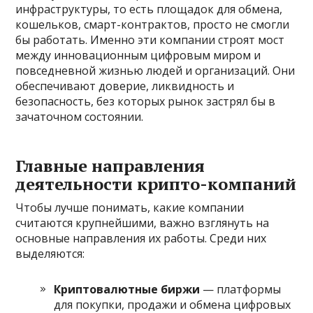
инфраструктуры, то есть площадок для обмена,
кошельков, смарт-контрактов, просто не смогли
бы работать. Именно эти компании строят мост
между инновационным цифровым миром и
повседневной жизнью людей и организаций. Они
обеспечивают доверие, ликвидность и
безопасность, без которых рынок застрял бы в
зачаточном состоянии.
Главные направления
деятельности крипто-компаний
Чтобы лучше понимать, какие компании
считаются крупнейшими, важно взглянуть на
основные направления их работы. Среди них
выделяются:
Криптовалютные биржи
— платформы
для покупки, продажи и обмена цифровых