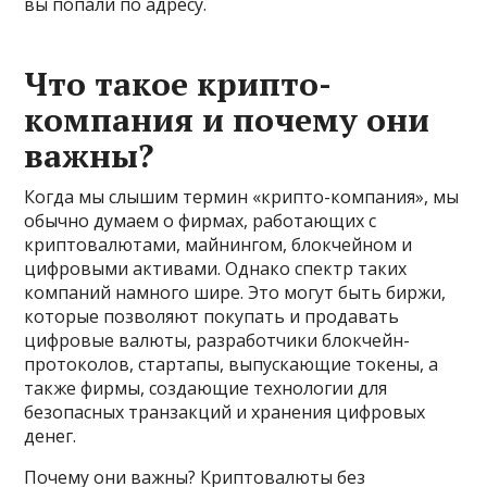
вы попали по адресу.
Что такое крипто-
компания и почему они
важны?
Когда мы слышим термин «крипто-компания», мы
обычно думаем о фирмах, работающих с
криптовалютами, майнингом, блокчейном и
цифровыми активами. Однако спектр таких
компаний намного шире. Это могут быть биржи,
которые позволяют покупать и продавать
цифровые валюты, разработчики блокчейн-
протоколов, стартапы, выпускающие токены, а
также фирмы, создающие технологии для
безопасных транзакций и хранения цифровых
денег.
Почему они важны? Криптовалюты без