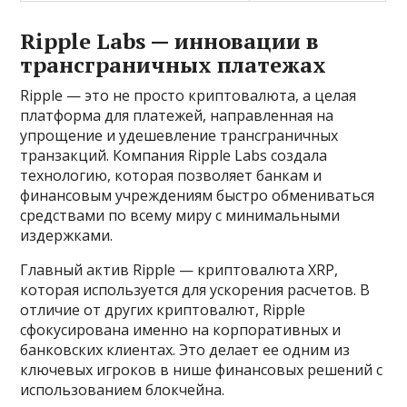
Ripple Labs — инновации в
трансграничных платежах
Ripple — это не просто криптовалюта, а целая
платформа для платежей, направленная на
упрощение и удешевление трансграничных
транзакций. Компания Ripple Labs создала
технологию, которая позволяет банкам и
финансовым учреждениям быстро обмениваться
средствами по всему миру с минимальными
издержками.
Главный актив Ripple — криптовалюта XRP,
которая используется для ускорения расчетов. В
отличие от других криптовалют, Ripple
сфокусирована именно на корпоративных и
банковских клиентах. Это делает ее одним из
ключевых игроков в нише финансовых решений с
использованием блокчейна.