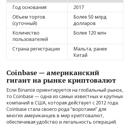
Год основания
2017
Объем торгов
Более 50 млрд
(суточный)
долларов
Количество
Более 120 млн
пользователей
Страна регистрации
Мальта, ранее
Китай
Coinbase — американский
гигант на рынке криптовалют
Если Binance ориентируется на глобальный рынок,
то Coinbase — одна из самых известных и крупных
компаний в США, которая действует с 2012 года.
Coinbase стала своего рода “воротами” для
многих американцев в мир криптовалют,
обеспечивая удобство и легальность операций.