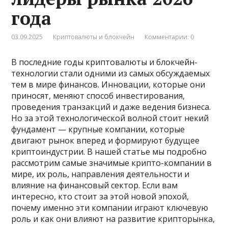
года
03.09.2025
Криптовалюты и блокчейн
Комментарии: 0
В последние годы криптовалюты и блокчейн-
технологии стали одними из самых обсуждаемых
тем в мире финансов. Инновации, которые они
приносят, меняют способ инвестирования,
проведения транзакций и даже ведения бизнеса.
Но за этой технологической волной стоит некий
фундамент — крупные компании, которые
двигают рынок вперед и формируют будущее
криптоиндустрии. В нашей статье мы подробно
рассмотрим самые значимые крипто-компании в
мире, их роль, направления деятельности и
влияние на финансовый сектор. Если вам
интересно, кто стоит за этой новой эпохой,
почему именно эти компании играют ключевую
роль и как они влияют на развитие крипторынка,