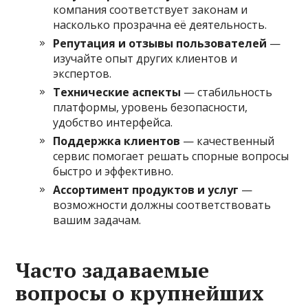
компания соответствует законам и
насколько прозрачна её деятельность.
Репутация и отзывы пользователей
—
изучайте опыт других клиентов и
экспертов.
Технические аспекты
— стабильность
платформы, уровень безопасности,
удобство интерфейса.
Поддержка клиентов
— качественный
сервис помогает решать спорные вопросы
быстро и эффективно.
Ассортимент продуктов и услуг
—
возможности должны соответствовать
вашим задачам.
Часто задаваемые
вопросы о крупнейших