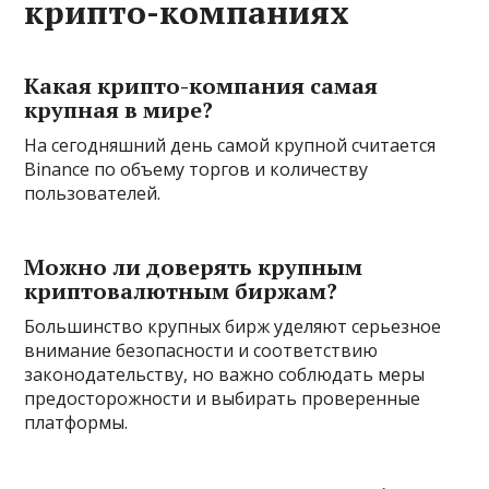
крипто-компаниях
Какая крипто-компания самая
крупная в мире?
На сегодняшний день самой крупной считается
Binance по объему торгов и количеству
пользователей.
Можно ли доверять крупным
криптовалютным биржам?
Большинство крупных бирж уделяют серьезное
внимание безопасности и соответствию
законодательству, но важно соблюдать меры
предосторожности и выбирать проверенные
платформы.