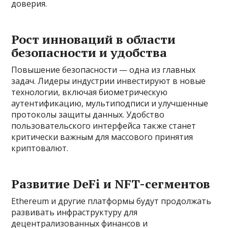
доверия.
Рост инноваций в области
безопасности и удобства
Повышение безопасности — одна из главных
задач. Лидеры индустрии инвестируют в новые
технологии, включая биометрическую
аутентификацию, мультиподписи и улучшенные
протоколы защиты данных. Удобство
пользовательского интерфейса также станет
критически важным для массового принятия
криптовалют.
Развитие DeFi и NFT-сегментов
Ethereum и другие платформы будут продолжать
развивать инфраструктуру для
децентрализованных финансов и