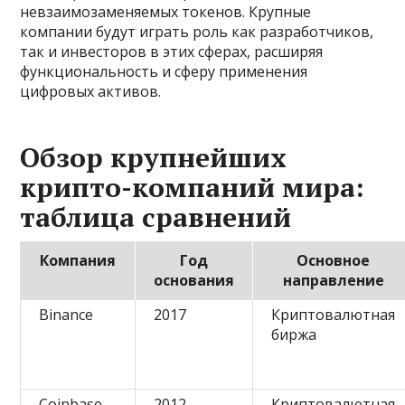
невзаимозаменяемых токенов. Крупные
компании будут играть роль как разработчиков,
так и инвесторов в этих сферах, расширяя
функциональность и сферу применения
цифровых активов.
Обзор крупнейших
крипто-компаний мира:
таблица сравнений
Компания
Год
Основное
основания
направление
Binance
2017
Криптовалютная
биржа
Coinbase
2012
Криптовалютная