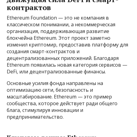
контрактов
Ethereum Foundation — это не компания в
классическом понимании, а некоммерческая
организация, поддерживающая развитие
блокчейна Ethereum. Этот проект заметно
изменил криптомир, предоставив платформу для
создания смарт-контрактов и
децентрализованных приложений. Благодаря
Ethereum появилась новая категория сервисов —
DeFi, или децентрализованные финансы.
Основные усилия фонда направлены на
оптимизацию сети, безопасность и
масштабирование. Ethereum — это пример
сообщества, которое действует ради общего
блага, стимулируя инновации и
предпринимательство.