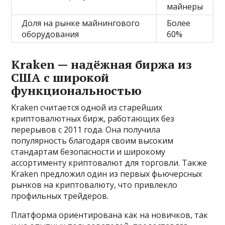
майнеры
Доля на рынке майнингового
Более
оборудования
60%
Kraken — надёжная биржа из
США с широкой
функциональностью
Kraken считается одной из старейших
криптовалютных бирж, работающих без
перерывов с 2011 года. Она получила
популярность благодаря своим высоким
стандартам безопасности и широкому
ассортименту криптовалют для торговли. Также
Kraken предложил один из первых фьючерсных
рынков на криптовалюту, что привлекло
профильных трейдеров.
Платформа ориентирована как на новичков, так