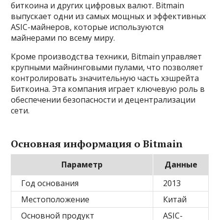
биткоина и других цифровых валют. Bitmain
выпускает одни из самых мощных и эффективных
ASIC-майнеров, которые используются
майнерами по всему миру.
Кроме производства техники, Bitmain управляет
крупными майнинговыми пулами, что позволяет
контролировать значительную часть хэшрейта
Биткоина. Эта компания играет ключевую роль в
обеспечении безопасности и децентрализации
сети.
Основная информация о Bitmain
Параметр
Данные
Год основания
2013
Местоположение
Китай
Основной продукт
ASIC-