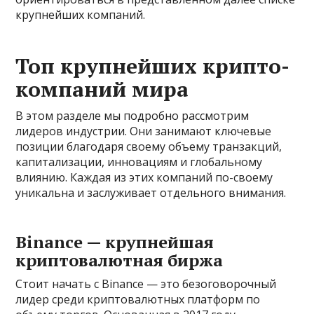
крупнейших компаний.
Топ крупнейших крипто-
компаний мира
В этом разделе мы подробно рассмотрим
лидеров индустрии. Они занимают ключевые
позиции благодаря своему объему транзакций,
капитализации, инновациям и глобальному
влиянию. Каждая из этих компаний по-своему
уникальна и заслуживает отдельного внимания.
Binance — крупнейшая
криптовалютная биржа
Стоит начать с Binance — это безоговорочный
лидер среди криптовалютных платформ по