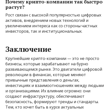
Почему крипто-компании так быстро
растут?
Рост связан с высокой популярностью цифровых
активов, внедрением новых технологий и
увеличением интереса как со стороны частных
инвесторов, так и институциональных.
Заключение
Крупнейшие крипто-компании — это не просто
бизнесы, которые зарабатывают на бурно
развивающемся рынке. Это двигатели цифровой
революции в финансах, которые меняют
привычные представления о деньгах,
инвестициях и взаимоотношениях между людьми
и организациями. Их влияние огромно: они
создают инфраструктуру, обеспечивают
безопасность, формируют тренды и стандарты.
Тем, кто хочет быть в курсе актуальных