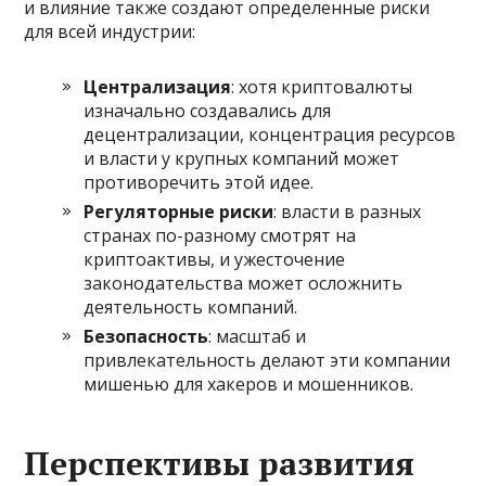
и влияние также создают определенные риски
для всей индустрии:
Централизация
: хотя криптовалюты
изначально создавались для
децентрализации, концентрация ресурсов
и власти у крупных компаний может
противоречить этой идее.
Регуляторные риски
: власти в разных
странах по-разному смотрят на
криптоактивы, и ужесточение
законодательства может осложнить
деятельность компаний.
Безопасность
: масштаб и
привлекательность делают эти компании
мишенью для хакеров и мошенников.
Перспективы развития