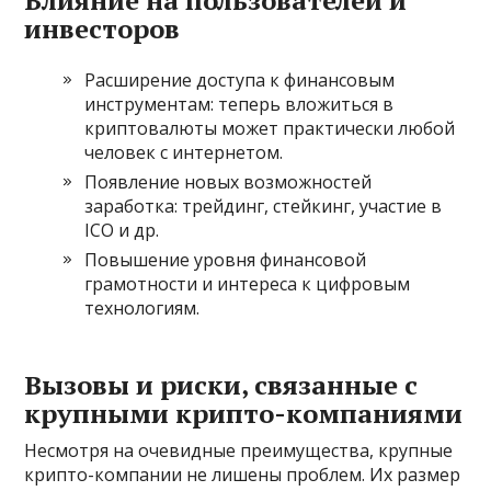
инвесторов
Расширение доступа к финансовым
инструментам: теперь вложиться в
криптовалюты может практически любой
человек с интернетом.
Появление новых возможностей
заработка: трейдинг, стейкинг, участие в
ICO и др.
Повышение уровня финансовой
грамотности и интереса к цифровым
технологиям.
Вызовы и риски, связанные с
крупными крипто-компаниями
Несмотря на очевидные преимущества, крупные
крипто-компании не лишены проблем. Их размер