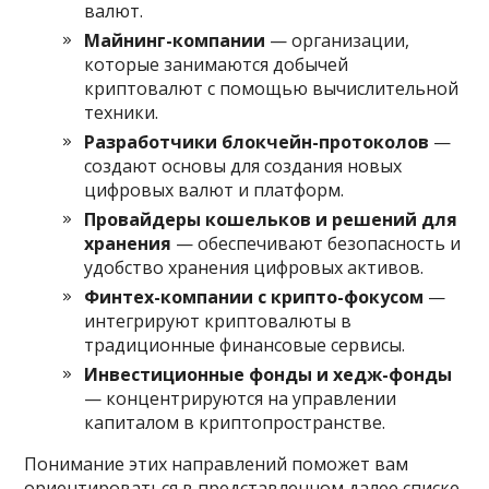
валют.
Майнинг-компании
— организации,
которые занимаются добычей
криптовалют с помощью вычислительной
техники.
Разработчики блокчейн-протоколов
—
создают основы для создания новых
цифровых валют и платформ.
Провайдеры кошельков и решений для
хранения
— обеспечивают безопасность и
удобство хранения цифровых активов.
Финтех-компании с крипто-фокусом
—
интегрируют криптовалюты в
традиционные финансовые сервисы.
Инвестиционные фонды и хедж-фонды
— концентрируются на управлении
капиталом в криптопространстве.
Понимание этих направлений поможет вам
ориентироваться в представленном далее списке