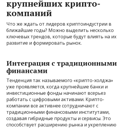
крупнейших крипто-
компаний
Что же ждать от лидеров криптоиндустрии в
ближайшие годы? Можно выделить несколько
ключевых трендов, которые будут влиять на их
развитие и формировать рынок.
Интеграция с традиционными
финансами
Тенденция так называемого «крипто-холджа»
уже проявляется, когда крупнейшие банки и
инвестиционные фонды начинают всерьез
работать с цифровыми активами. Крипто-
компании все активнее сотрудничают с
традиционными финансовыми институтами,
создавая гибридные продукты и сервисы. Это
способствует расширению рынка и укреплению