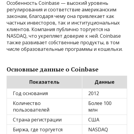
Особенность Coinbase — высокий уровень
регулирования и соответствие американским
законам, благодаря чему она привлекает как
частных инвесторов, так и институциональных
клиентов. Компания публично торгуется на
NASDAQ, что укрепляет доверие к ней. Coinbase
также развивает собственные продукты, в том
числе образовательные программы и кошельки.
Основные данные о Coinbase
Показатель
Данные
Год основания
2012
Количество
Более 100
пользователей
млн
Страна регистрации
США
Биржа, где торгуется
NASDAQ