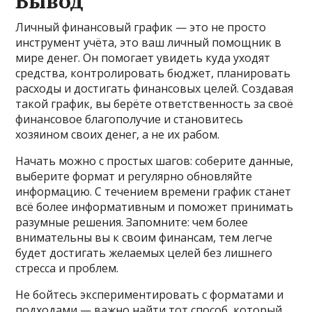
Вывод
Личный финансовый график — это не просто
инструмент учёта, это ваш личный помощник в
мире денег. Он помогает увидеть куда уходят
средства, контролировать бюджет, планировать
расходы и достигать финансовых целей. Создавая
такой график, вы берёте ответственность за своё
финансовое благополучие и становитесь
хозяином своих денег, а не их рабом.
Начать можно с простых шагов: соберите данные,
выберите формат и регулярно обновляйте
информацию. С течением времени график станет
всё более информативным и поможет принимать
разумные решения. Запомните: чем более
внимательны вы к своим финансам, тем легче
будет достигать желаемых целей без лишнего
стресса и проблем.
Не бойтесь экспериментировать с форматами и
подходами — важно найти тот способ, который