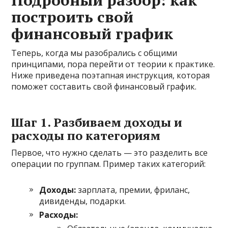
построить свой
финансовый график
Теперь, когда мы разобрались с общими
принципами, пора перейти от теории к практике.
Ниже приведена поэтапная инструкция, которая
поможет составить свой финансовый график.
Шаг 1. Разбиваем доходы и
расходы по категориям
Первое, что нужно сделать — это разделить все
операции по группам. Пример таких категорий:
Доходы:
зарплата, премии, фриланс,
дивиденды, подарки.
Расходы: