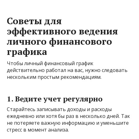
Советы для
эффективного ведения
личного финансового
графика
Чтобы личный финансовый график
действительно работал на вас, нужно следовать
нескольким простым рекомендациям.
1. Ведите учет регулярно
Старайтесь записывать доходы и расходы
ежедневно или хотя бы раз в несколько дней. Так
не потеряете важную информацию и уменьшите
стресс в момент анализа.