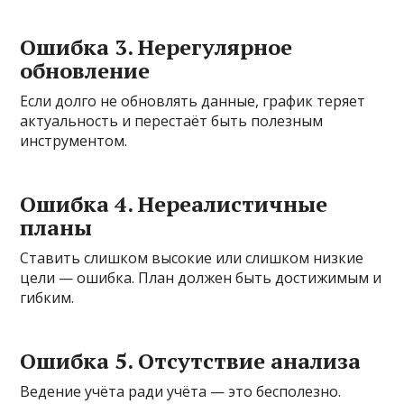
Ошибка 3. Нерегулярное
обновление
Если долго не обновлять данные, график теряет
актуальность и перестаёт быть полезным
инструментом.
Ошибка 4. Нереалистичные
планы
Ставить слишком высокие или слишком низкие
цели — ошибка. План должен быть достижимым и
гибким.
Ошибка 5. Отсутствие анализа
Ведение учёта ради учёта — это бесполезно.