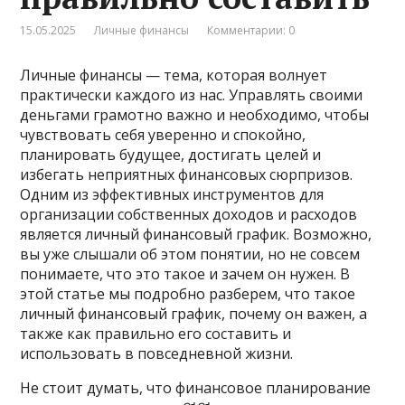
15.05.2025
Личные финансы
Комментарии: 0
Личные финансы — тема, которая волнует
практически каждого из нас. Управлять своими
деньгами грамотно важно и необходимо, чтобы
чувствовать себя уверенно и спокойно,
планировать будущее, достигать целей и
избегать неприятных финансовых сюрпризов.
Одним из эффективных инструментов для
организации собственных доходов и расходов
является личный финансовый график. Возможно,
вы уже слышали об этом понятии, но не совсем
понимаете, что это такое и зачем он нужен. В
этой статье мы подробно разберем, что такое
личный финансовый график, почему он важен, а
также как правильно его составить и
использовать в повседневной жизни.
Не стоит думать, что финансовое планирование