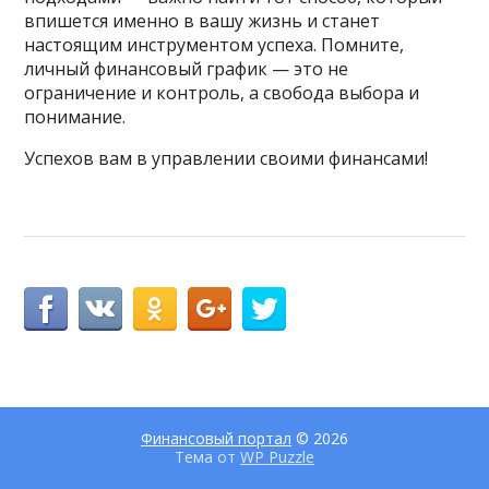
впишется именно в вашу жизнь и станет
настоящим инструментом успеха. Помните,
личный финансовый график — это не
ограничение и контроль, а свобода выбора и
понимание.
Успехов вам в управлении своими финансами!
Финансовый портал
© 2026
Тема от
WP Puzzle