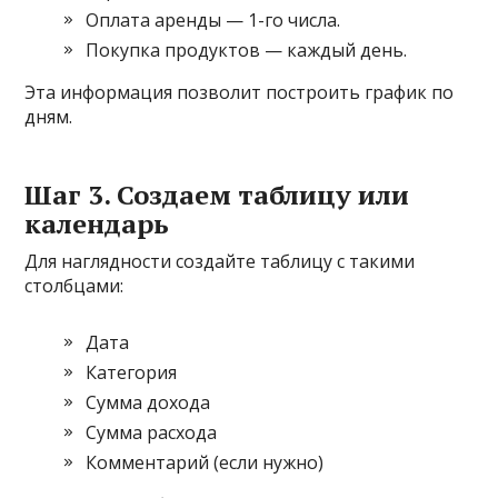
Оплата аренды — 1-го числа.
Покупка продуктов — каждый день.
Эта информация позволит построить график по
дням.
Шаг 3. Создаем таблицу или
календарь
Для наглядности создайте таблицу с такими
столбцами:
Дата
Категория
Сумма дохода
Сумма расхода
Комментарий (если нужно)