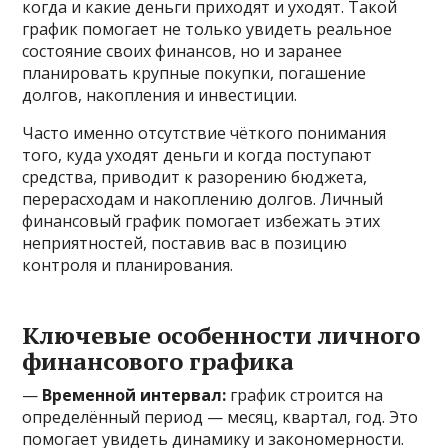
когда и какие деньги приходят и уходят. Такой
график помогает не только увидеть реальное
состояние своих финансов, но и заранее
планировать крупные покупки, погашение
долгов, накопления и инвестиции.
Часто именно отсутствие чёткого понимания
того, куда уходят деньги и когда поступают
средства, приводит к разорению бюджета,
перерасходам и накоплению долгов. Личный
финансовый график помогает избежать этих
неприятностей, поставив вас в позицию
контроля и планирования.
Ключевые особенности личного
финансового графика
—
Временной интервал:
график строится на
определённый период — месяц, квартал, год. Это
помогает увидеть динамику и закономерности.