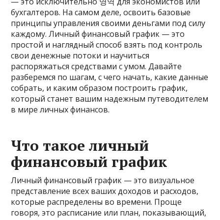
— это исключительно 영역 для экономистов или
бухгалтеров. На самом деле, освоить базовые
принципы управления своими деньгами под силу
каждому. Личный финансовый график — это
простой и наглядный способ взять под контроль
свои денежные потоки и научиться
распоряжаться средствами с умом. Давайте
разберемся по шагам, с чего начать, какие данные
собрать, и каким образом построить график,
который станет вашим надежным путеводителем
в мире личных финансов.
Что такое личный
финансовый график
Личный финансовый график — это визуальное
представление всех ваших доходов и расходов,
которые распределены во времени. Проще
говоря, это расписание или план, показывающий,