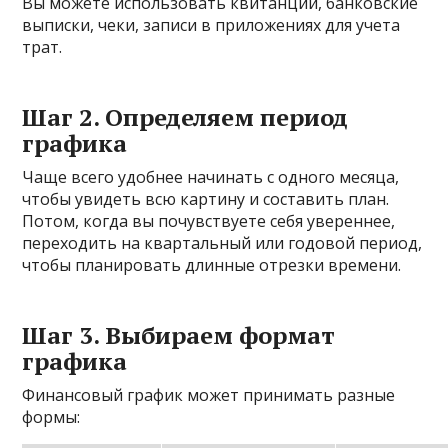
Вы можете использовать квитанции, банковские
выписки, чеки, записи в приложениях для учета
трат.
Шаг 2. Определяем период
графика
Чаще всего удобнее начинать с одного месяца,
чтобы увидеть всю картину и составить план.
Потом, когда вы почувствуете себя увереннее,
переходить на квартальный или годовой период,
чтобы планировать длинные отрезки времени.
Шаг 3. Выбираем формат
графика
Финансовый график может принимать разные
формы: