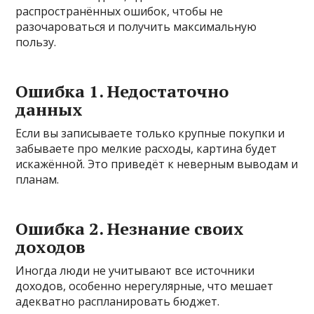
распространённых ошибок, чтобы не
разочароваться и получить максимальную
пользу.
Ошибка 1. Недостаточно
данных
Если вы записываете только крупные покупки и
забываете про мелкие расходы, картина будет
искажённой. Это приведёт к неверным выводам и
планам.
Ошибка 2. Незнание своих
доходов
Иногда люди не учитывают все источники
доходов, особенно нерегулярные, что мешает
адекватно распланировать бюджет.