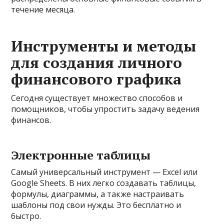
течение месяца.
Инструменты и методы
для создания личного
финансового графика
Сегодня существует множество способов и
помощников, чтобы упростить задачу ведения
финансов.
Электронные таблицы
Самый универсальный инструмент — Excel или
Google Sheets. В них легко создавать таблицы,
формулы, диаграммы, а также настраивать
шаблоны под свои нужды. Это бесплатно и
быстро.