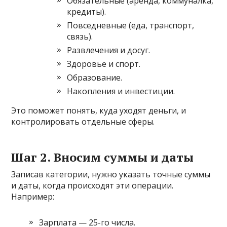
Обязательные (аренда, коммуналка,
кредиты).
Повседневные (еда, транспорт,
связь).
Развлечения и досуг.
Здоровье и спорт.
Образование.
Накопления и инвестиции.
Это поможет понять, куда уходят деньги, и
контролировать отдельные сферы.
Шаг 2. Вносим суммы и даты
Записав категории, нужно указать точные суммы
и даты, когда происходят эти операции.
Например:
Зарплата — 25-го числа.