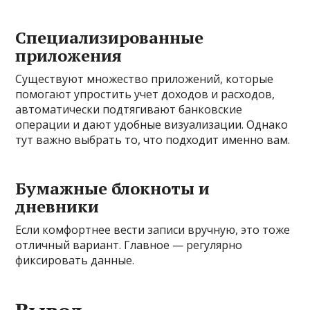
Специализированные
приложения
Существуют множество приложений, которые
помогают упростить учет доходов и расходов,
автоматически подтягивают банковские
операции и дают удобные визуализации. Однако
тут важно выбрать то, что подходит именно вам.
Бумажные блокноты и
дневники
Если комфортнее вести записи вручную, это тоже
отличный вариант. Главное — регулярно
фиксировать данные.