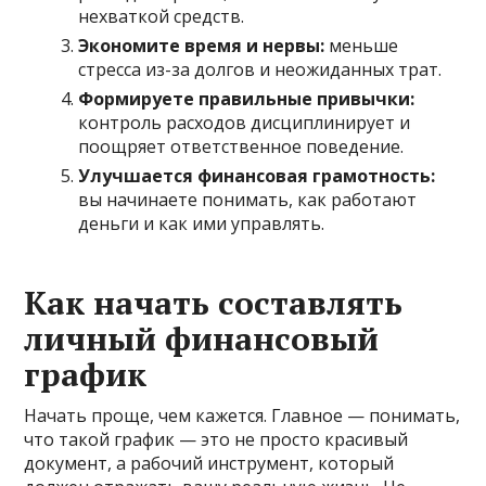
нехваткой средств.
Экономите время и нервы:
меньше
стресса из-за долгов и неожиданных трат.
Формируете правильные привычки:
контроль расходов дисциплинирует и
поощряет ответственное поведение.
Улучшается финансовая грамотность:
вы начинаете понимать, как работают
деньги и как ими управлять.
Как начать составлять
личный финансовый
график
Начать проще, чем кажется. Главное — понимать,
что такой график — это не просто красивый
документ, а рабочий инструмент, который