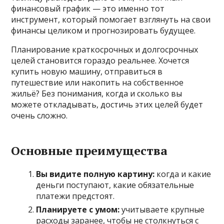
финансовый график — это именно тот
инструмент, который помогает взглянуть на свои
финансы целиком и прогнозировать будущее.
Планирование краткосрочных и долгосрочных
целей становится гораздо реальнее. Хочется
купить новую машину, отправиться в
путешествие или накопить на собственное
жильё? Без понимания, когда и сколько вы
можете откладывать, достичь этих целей будет
очень сложно.
Основные преимущества
Вы видите полную картину:
когда и какие
деньги поступают, какие обязательные
платежи предстоят.
Планируете с умом:
учитываете крупные
расходы заранее, чтобы не столкнуться с