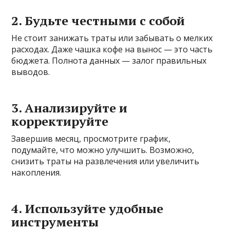
2. Будьте честными с собой
Не стоит занижать траты или забывать о мелких
расходах. Даже чашка кофе на вынос — это часть
бюджета. Полнота данных — залог правильных
выводов.
3. Анализируйте и
корректируйте
Завершив месяц, просмотрите график,
подумайте, что можно улучшить. Возможно,
снизить траты на развлечения или увеличить
накопления.
4. Используйте удобные
инструменты