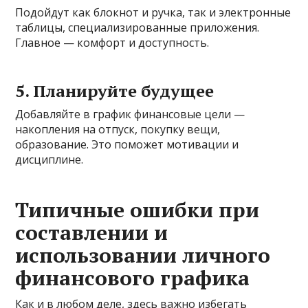
Подойдут как блокнот и ручка, так и электронные
таблицы, специализированные приложения.
Главное — комфорт и доступность.
5. Планируйте будущее
Добавляйте в график финансовые цели —
накопления на отпуск, покупку вещи,
образование. Это поможет мотивации и
дисциплине.
Типичные ошибки при
составлении и
использовании личного
финансового графика
Как и в любом деле, здесь важно избегать