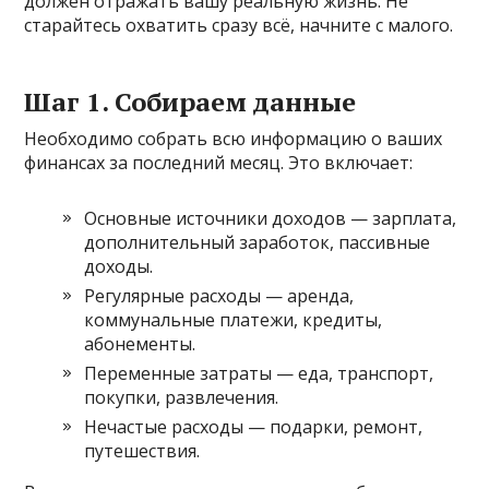
должен отражать вашу реальную жизнь. Не
старайтесь охватить сразу всё, начните с малого.
Шаг 1. Собираем данные
Необходимо собрать всю информацию о ваших
финансах за последний месяц. Это включает:
Основные источники доходов — зарплата,
дополнительный заработок, пассивные
доходы.
Регулярные расходы — аренда,
коммунальные платежи, кредиты,
абонементы.
Переменные затраты — еда, транспорт,
покупки, развлечения.
Нечастые расходы — подарки, ремонт,
путешествия.