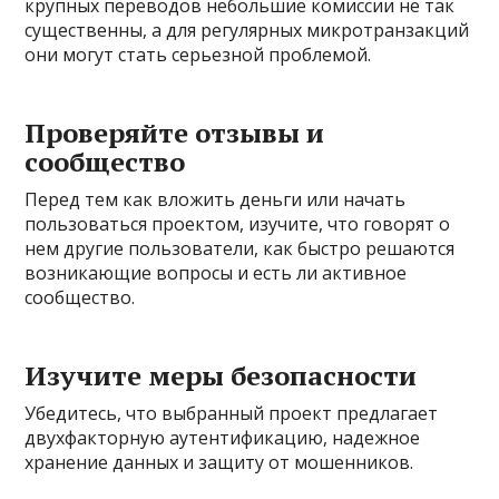
крупных переводов небольшие комиссии не так
существенны, а для регулярных микротранзакций
они могут стать серьезной проблемой.
Проверяйте отзывы и
сообщество
Перед тем как вложить деньги или начать
пользоваться проектом, изучите, что говорят о
нем другие пользователи, как быстро решаются
возникающие вопросы и есть ли активное
сообщество.
Изучите меры безопасности
Убедитесь, что выбранный проект предлагает
двухфакторную аутентификацию, надежное
хранение данных и защиту от мошенников.