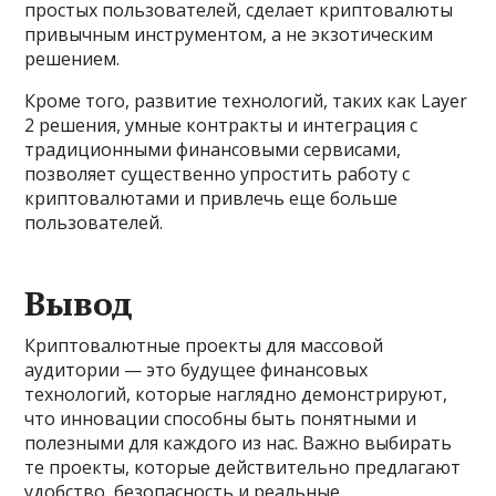
простых пользователей, сделает криптовалюты
привычным инструментом, а не экзотическим
решением.
Кроме того, развитие технологий, таких как Layer
2 решения, умные контракты и интеграция с
традиционными финансовыми сервисами,
позволяет существенно упростить работу с
криптовалютами и привлечь еще больше
пользователей.
Вывод
Криптовалютные проекты для массовой
аудитории — это будущее финансовых
технологий, которые наглядно демонстрируют,
что инновации способны быть понятными и
полезными для каждого из нас. Важно выбирать
те проекты, которые действительно предлагают
удобство, безопасность и реальные