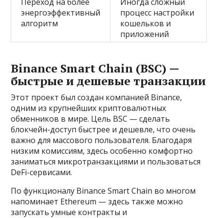
Переход на более
Иногда сложный
энергоэффективный
процесс настройки
алгоритм
кошельков и
приложений
Binance Smart Chain (BSC) —
быстрые и дешевые транзакции
Этот проект был создан компанией Binance,
одним из крупнейших криптовалютных
обменников в мире. Цель BSC — сделать
блокчейн-доступ быстрее и дешевле, что очень
важно для массового пользователя. Благодаря
низким комиссиям, здесь особенно комфортно
заниматься микротранзакциями и пользоваться
DeFi-сервисами.
По функционалу Binance Smart Chain во многом
напоминает Ethereum — здесь также можно
запускать умные контракты и