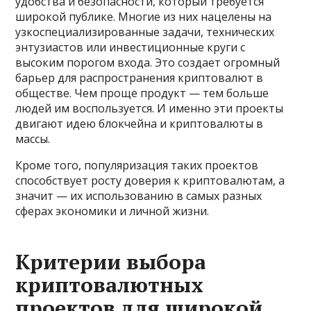
удобства и безопасности, который требуется
широкой публике. Многие из них нацелены на
узкоспециализированные задачи, технических
энтузиастов или инвестиционные круги с
высоким порогом входа. Это создает огромный
барьер для распространения криптовалют в
обществе. Чем проще продукт — тем больше
людей им воспользуется. И именно эти проекты
двигают идею блокчейна и криптовалюты в
массы.
Кроме того, популяризация таких проектов
способствует росту доверия к криптовалютам, а
значит — их использованию в самых разных
сферах экономики и личной жизни.
Критерии выбора
криптовалютных
проектов для широкой