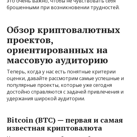
это очень важно, чтобы не чувствовать себя
брошенными при возникновении трудностей.
Обзор криптовалютных
проектов,
ориентированных на
массовую аудиторию
Теперь, когда у нас есть понятные критерии
оценки, давайте рассмотрим самые успешные и
популярные проекты, которые уже сегодня
достойно справляются с задачей привлечения и
удержания широкой аудитории.
Bitcoin (BTC) — первая и самая
известная криптовалюта