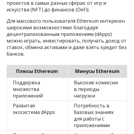
проектов в самых разных сферах: от игр и
искусства (NFT) до финансов (DeFi).
Для массового пользователя Ethereum интересен
широкими возможностями: благодаря
децентрализованным приложениям (dApps)
можно играть, инвестировать, получать доход от
ставок, обмена активами и даже взять кредит без
банков.
Плюсы Ethereum
Минусы Ethereum
Поддержка
Высокие комиссии
множества
в периоды
приложений
нагрузки
Развитая
Потребность в
экосистема dApps
базовых знаниях
для работы с
приложениями