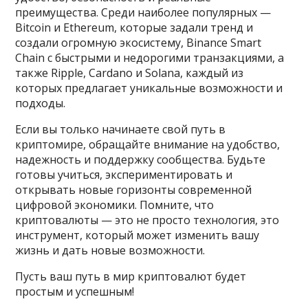
преимущества. Среди наиболее популярных —
Bitcoin и Ethereum, которые задали тренд и
создали огромную экосистему, Binance Smart
Chain с быстрыми и недорогими транзакциями, а
также Ripple, Cardano и Solana, каждый из
которых предлагает уникальные возможности и
подходы.
Если вы только начинаете свой путь в
криптомире, обращайте внимание на удобство,
надежность и поддержку сообщества. Будьте
готовы учиться, экспериментировать и
открывать новые горизонты современной
цифровой экономики. Помните, что
криптовалюты — это не просто технология, это
инструмент, который может изменить вашу
жизнь и дать новые возможности.
Пусть ваш путь в мир криптовалют будет
простым и успешным!