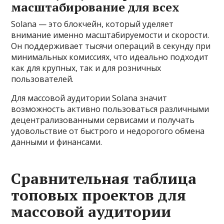
масштабирование для всех
Solana — это блокчейн, который уделяет
внимание именно масштабируемости и скорости.
Он поддерживает тысячи операций в секунду при
минимальных комиссиях, что идеально подходит
как для крупных, так и для розничных
пользователей.
Для массовой аудитории Solana значит
возможность активно пользоваться различными
децентрализованными сервисами и получать
удовольствие от быстрого и недорогого обмена
данными и финансами.
Сравнительная таблица
топовых проектов для
массовой аудитории