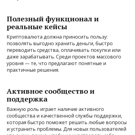
Полезный функционал и
реальные кейсы
Криптовалюта должна приносить пользу:
позволять выгодно хранить деньги, быстро
переводить средства, оплачивать покупки или
даже зарабатывать. Среди проектов массового
уровня — те, что предлагают понятные и
практичные решения.
Активное сообщество и
поддержка
Важную роль играет наличие активного
сообщества и качественной службы поддержки,
которая быстро поможет решить любые вопросы
и устранить проблемы. Для новых пользователей