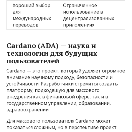
Хороший выбор
Ограниченное
для
использование в
международных
децентрализованных
переводов
приложениях
Cardano (ADA) — наука и
технологии для будущих
пользователей
Cardano — это проект, который уделяет огромное
внимание научному подходу, безопасности и
устойчивости. Разработчики стремятся создать
платформу, подходящую для массового
внедрения как в финансовой сфере, так и в
государственном управлении, образовании,
здравоохранении.
Для массового пользователя Cardano может
показаться сложным, но в перспективе проект