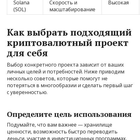
Solana
Скорость и
Высокая
(SOL)
масштабирование
Как выбрать подходящий
криптовалютный проект
для себя
Выбор конкретного проекта зависит от ваших
личных целей и потребностей. Ниже приводим
несколько советов, которые помогут не
потеряться в многообразии и сделать первый шаг
с уверенностью.
Определите цель использования
Подумайте, что вам важнее — хранилище
ценности, возможность быстро переводить
деньги, участие в инвестиционных программах,