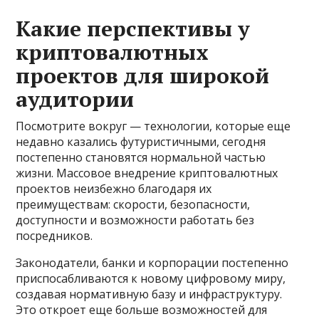
Какие перспективы у
криптовалютных
проектов для широкой
аудитории
Посмотрите вокруг — технологии, которые еще
недавно казались футуристичными, сегодня
постепенно становятся нормальной частью
жизни. Массовое внедрение криптовалютных
проектов неизбежно благодаря их
преимуществам: скорости, безопасности,
доступности и возможности работать без
посредников.
Законодатели, банки и корпорации постепенно
приспосабливаются к новому цифровому миру,
создавая нормативную базу и инфраструктуру.
Это откроет еще больше возможностей для