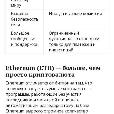
миру
Высокая
Иногда высокие комиссии
безопасность
сети
Большое
Ограниченный
сообщество
функционал, в основном
и поддержка
только для платежей и
инвестиций
Ethereum (ETH) — больше, чем
просто криптовалюта
Ethereum отличается от биткоина тем, что
позволяет запускать умные контракты —
программы, работающие без участия
посредников и с высокой степенью
автоматизации. Благодаря этому на базе
Ethereum выросло огромное количество