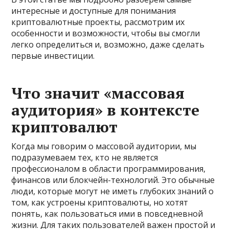
интересные и доступные для понимания
криптовалютные проекты, рассмотрим их
особенности и возможности, чтобы вы смогли
легко определиться и, возможно, даже сделать
первые инвестиции.
Что значит «массовая
аудитория» в контексте
криптовалют
Когда мы говорим о массовой аудитории, мы
подразумеваем тех, кто не является
профессионалом в области программирования,
финансов или блокчейн-технологий. Это обычные
люди, которые могут не иметь глубоких знаний о
том, как устроены криптовалюты, но хотят
понять, как пользоваться ими в повседневной
жизни. Для таких пользователей важен простой и