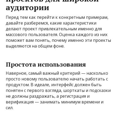
аудитории
Перед тем как перейти к конкретным примерам,
давайте разберемся, какие характеристики
делают проект привлекательным именно для
массового пользователя. Оценка каждого из них
поможет вам понять, почему именно эти проекты
выделяются на общем фоне.
Простота использования
Наверное, самый важный критерий — насколько
просто новому пользователю начать работать с
продуктом. В идеале, интерфейс должен быть
понятен с первого взгляда, шорткаты и подсказки
не должны раздражать, а регистрация и
верификация — занимать минимум времени и
сил.