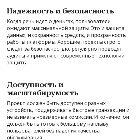
Надежность и безопасность
Когда речь идет о деньгах, пользователи
ожидают максимальной защиты. Это и защита
данных, и сохранность средств, и прозрачность
работы платформы. Хорошие проекты строго
следят за безопасностью, регулярно проводят
аудиты и применяют современные технологии
защиты.
Доступность и
масштабирумость
Проект должен быть доступен с разных
устройств, поддерживать быстрые транзакции и
не взимать чрезмерные комиссии. И конечно, он
должен быть готов к большому наплыву
пользователей без падения качества
обслуживания.