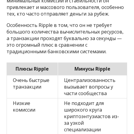
минимальных комиссий и стабильности он
привлекает и массового пользователя, особенно
тех, кто часто отправляет деньги за рубеж.
Особенность Ripple в том, что он не требует
большого количества вычислительных ресурсов,
а транзакции проходят буквально за секунды —
это огромный плюс в сравнении с
традиционными банковскими системами.
Плюсы Ripple
Минусы Ripple
Очень быстрые
Централизованность
транзакции
вызывает вопросы у
части сообщества
Низкие
Не подходит для
комиссии
широкого круга
криптоэнтузиастов из-
за узкой
специализации