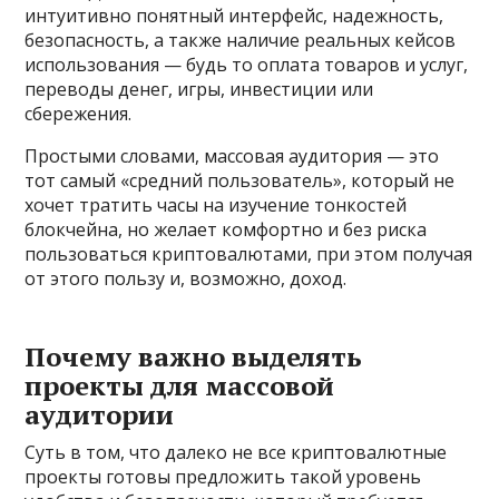
интуитивно понятный интерфейс, надежность,
безопасность, а также наличие реальных кейсов
использования — будь то оплата товаров и услуг,
переводы денег, игры, инвестиции или
сбережения.
Простыми словами, массовая аудитория — это
тот самый «средний пользователь», который не
хочет тратить часы на изучение тонкостей
блокчейна, но желает комфортно и без риска
пользоваться криптовалютами, при этом получая
от этого пользу и, возможно, доход.
Почему важно выделять
проекты для массовой
аудитории
Суть в том, что далеко не все криптовалютные
проекты готовы предложить такой уровень