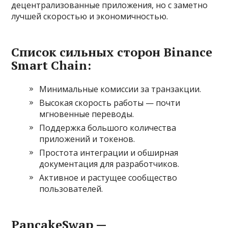
децентрализованные приложения, но с заметно
лучшей скоростью и экономичностью.
Список сильных сторон Binance
Smart Chain:
Минимальные комиссии за транзакции.
Высокая скорость работы — почти
мгновенные переводы.
Поддержка большого количества
приложений и токенов.
Простота интеграции и обширная
документация для разработчиков.
Активное и растущее сообщество
пользователей.
PancakeSwap —