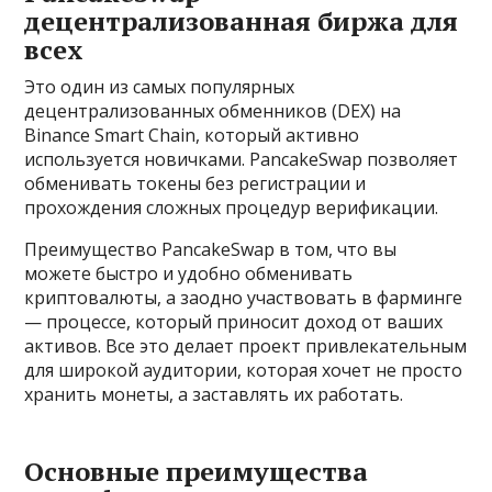
децентрализованная биржа для
всех
Это один из самых популярных
децентрализованных обменников (DEX) на
Binance Smart Chain, который активно
используется новичками. PancakeSwap позволяет
обменивать токены без регистрации и
прохождения сложных процедур верификации.
Преимущество PancakeSwap в том, что вы
можете быстро и удобно обменивать
криптовалюты, а заодно участвовать в фарминге
— процессе, который приносит доход от ваших
активов. Все это делает проект привлекательным
для широкой аудитории, которая хочет не просто
хранить монеты, а заставлять их работать.
Основные преимущества