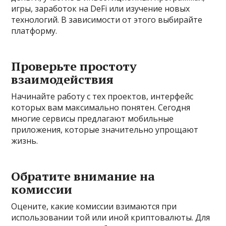
игры, заработок на DeFi или изучение новых
технологий. В зависимости от этого выбирайте
платформу.
Проверьте простоту
взаимодействия
Начинайте работу с тех проектов, интерфейс
которых вам максимально понятен. Сегодня
многие сервисы предлагают мобильные
приложения, которые значительно упрощают
жизнь.
Обратите внимание на
комиссии
Оцените, какие комиссии взимаются при
использовании той или иной криптовалюты. Для