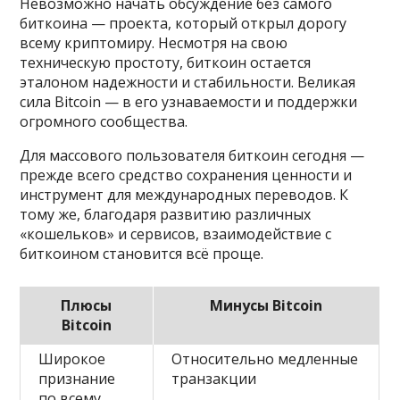
Невозможно начать обсуждение без самого
биткоина — проекта, который открыл дорогу
всему криптомиру. Несмотря на свою
техническую простоту, биткоин остается
эталоном надежности и стабильности. Великая
сила Bitcoin — в его узнаваемости и поддержки
огромного сообщества.
Для массового пользователя биткоин сегодня —
прежде всего средство сохранения ценности и
инструмент для международных переводов. К
тому же, благодаря развитию различных
«кошельков» и сервисов, взаимодействие с
биткоином становится всё проще.
Плюсы
Минусы Bitcoin
Bitcoin
Широкое
Относительно медленные
признание
транзакции
по всему