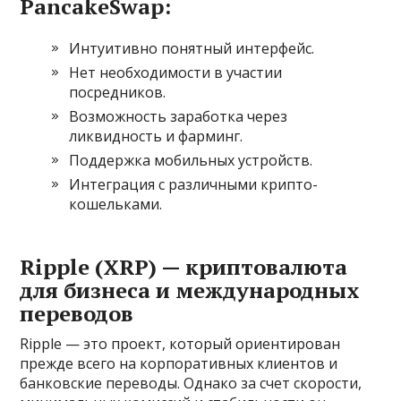
PancakeSwap:
Интуитивно понятный интерфейс.
Нет необходимости в участии
посредников.
Возможность заработка через
ликвидность и фарминг.
Поддержка мобильных устройств.
Интеграция с различными крипто-
кошельками.
Ripple (XRP) — криптовалюта
для бизнеса и международных
переводов
Ripple — это проект, который ориентирован
прежде всего на корпоративных клиентов и
банковские переводы. Однако за счет скорости,