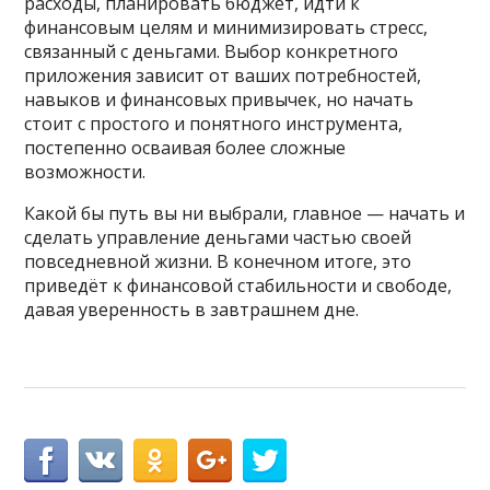
расходы, планировать бюджет, идти к
финансовым целям и минимизировать стресс,
связанный с деньгами. Выбор конкретного
приложения зависит от ваших потребностей,
навыков и финансовых привычек, но начать
стоит с простого и понятного инструмента,
постепенно осваивая более сложные
возможности.
Какой бы путь вы ни выбрали, главное — начать и
сделать управление деньгами частью своей
повседневной жизни. В конечном итоге, это
приведёт к финансовой стабильности и свободе,
давая уверенность в завтрашнем дне.