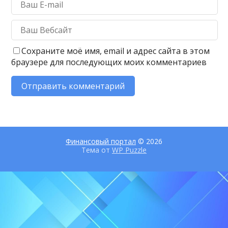
Сохраните моё имя, email и адрес сайта в этом
браузере для последующих моих комментариев
Финансовый портал
© 2026
Тема от
WP Puzzle