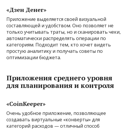
«Дзен Денег»
Приложение выделяется своей визуальной
составляющей и удобством. Оно позволяет не
только учитывать траты, но и сканировать чеки,
автоматически распределять операции по
категориям. Подходит тем, кто хочет видеть
простую аналитику и получать советы по
оптимизации бюджета.
Приложения среднего уровня
для планирования и контроля
«CoinKeeper»
Очень удобное приложение, позволяющее
создавать виртуальные «конверты» для
категорий расходов — отличный способ