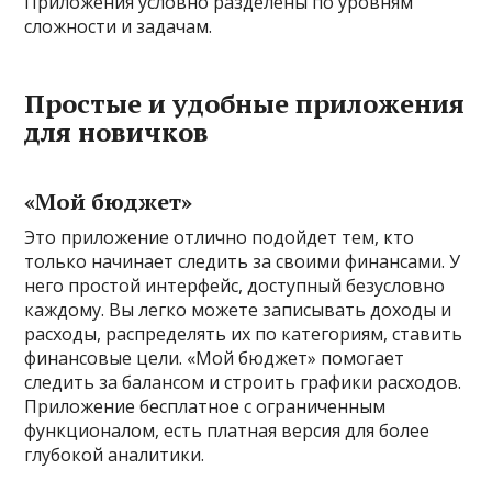
Приложения условно разделены по уровням
сложности и задачам.
Простые и удобные приложения
для новичков
«Мой бюджет»
Это приложение отлично подойдет тем, кто
только начинает следить за своими финансами. У
него простой интерфейс, доступный безусловно
каждому. Вы легко можете записывать доходы и
расходы, распределять их по категориям, ставить
финансовые цели. «Мой бюджет» помогает
следить за балансом и строить графики расходов.
Приложение бесплатное с ограниченным
функционалом, есть платная версия для более
глубокой аналитики.