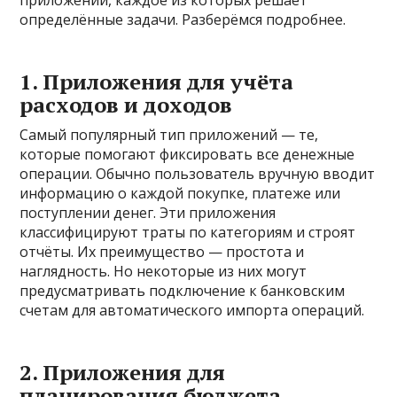
определённые задачи. Разберёмся подробнее.
1. Приложения для учёта
расходов и доходов
Самый популярный тип приложений — те,
которые помогают фиксировать все денежные
операции. Обычно пользователь вручную вводит
информацию о каждой покупке, платеже или
поступлении денег. Эти приложения
классифицируют траты по категориям и строят
отчёты. Их преимущество — простота и
наглядность. Но некоторые из них могут
предусматривать подключение к банковским
счетам для автоматического импорта операций.
2. Приложения для
планирования бюджета