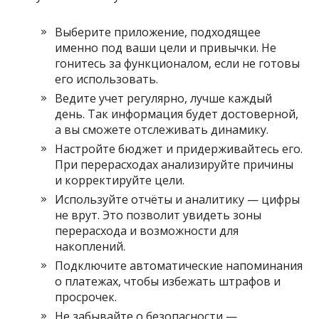
Выберите приложение, подходящее
именно под ваши цели и привычки. Не
гонитесь за функционалом, если не готовы
его использовать.
Ведите учет регулярно, лучше каждый
день. Так информация будет достоверной,
а вы сможете отслеживать динамику.
Настройте бюджет и придерживайтесь его.
При перерасходах анализируйте причины
и корректируйте цели.
Используйте отчёты и аналитику — цифры
не врут. Это позволит увидеть зоны
перерасхода и возможности для
накоплений.
Подключите автоматические напоминания
о платежах, чтобы избежать штрафов и
просрочек.
Не забывайте о безопасности —