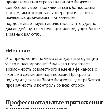
придерживаться строго заданного бюджета.
CoinKeeper умеет подключаться к банковским
картам, импортировать операции и строить
наглядные диаграммы. Приложение
поддерживает мультивалютность, что удобно
для людей, путешествующих или ведущих бизнес
в разных валютах.
«Moneon»
Это приложение помимо стандартных функций
учета и планирования бюджета предлагает
возможность совместного ведения финансов с
членами семьи или партнерами. Прекрасно
подходит для семейного бюджета, где требуется
прозрачность и контроль со всех сторон.
Профессиональные приложения
с инвестиционными