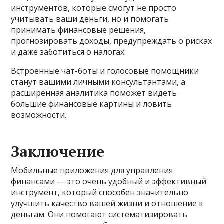
инструментов, которые смогут не просто
учитывать ваши деньги, но и помогать
принимать финансовые решения,
прогнозировать доходы, предупреждать о рисках
и даже заботиться о налогах.
Встроенные чат-боты и голосовые помощники
станут вашими личными консультантами, а
расширенная аналитика поможет видеть
большие финансовые картины и ловить
возможности.
Заключение
Мобильные приложения для управления
финансами — это очень удобный и эффективный
инструмент, который способен значительно
улучшить качество вашей жизни и отношение к
деньгам. Они помогают систематизировать