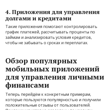
4. Приложения для управления
долгами и кредитами
Такие приложения помогают контролировать
график платежей, рассчитывать проценты по
займам и анализировать условия кредитов,
чтобы не забывать о сроках и переплатах.
Обзор популярных
мобильных приложений
для управления личными
финансами
Теперь перейдём к конкретным примерам,
которые пользуются популярностью и получили
положительные отзывы от пользователей.