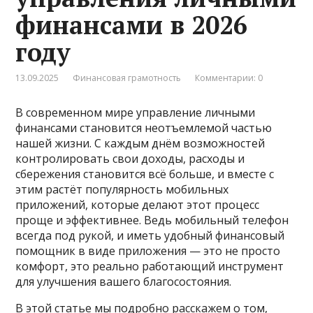
финансами в 2026
году
13.09.2025
Финансовая грамотность
Комментарии: 0
В современном мире управление личными
финансами становится неотъемлемой частью
нашей жизни. С каждым днём возможностей
контролировать свои доходы, расходы и
сбережения становится всё больше, и вместе с
этим растёт популярность мобильных
приложений, которые делают этот процесс
проще и эффективнее. Ведь мобильный телефон
всегда под рукой, и иметь удобный финансовый
помощник в виде приложения — это не просто
комфорт, это реально работающий инструмент
для улучшения вашего благосостояния.
В этой статье мы подробно расскажем о том,