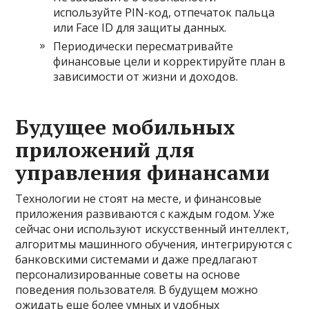
используйте PIN-код, отпечаток пальца
или Face ID для защиты данных.
Периодически пересматривайте
финансовые цели и корректируйте план в
зависимости от жизни и доходов.
Будущее мобильных
приложений для
управления финансами
Технологии не стоят на месте, и финансовые
приложения развиваются с каждым годом. Уже
сейчас они используют искусственный интеллект,
алгоритмы машинного обучения, интегрируются с
банковскими системами и даже предлагают
персонализированные советы на основе
поведения пользователя. В будущем можно
ожидать еще более умных и удобных