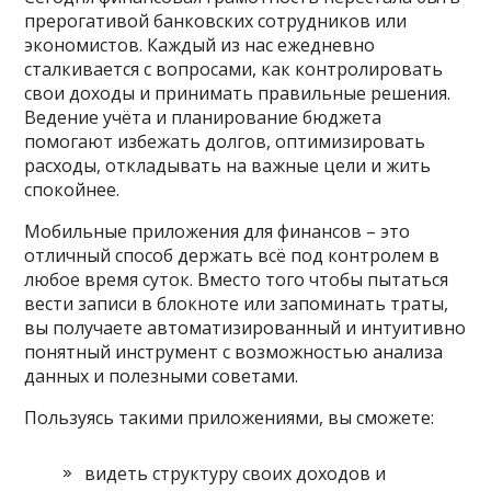
прерогативой банковских сотрудников или
экономистов. Каждый из нас ежедневно
сталкивается с вопросами, как контролировать
свои доходы и принимать правильные решения.
Ведение учёта и планирование бюджета
помогают избежать долгов, оптимизировать
расходы, откладывать на важные цели и жить
спокойнее.
Мобильные приложения для финансов – это
отличный способ держать всё под контролем в
любое время суток. Вместо того чтобы пытаться
вести записи в блокноте или запоминать траты,
вы получаете автоматизированный и интуитивно
понятный инструмент с возможностью анализа
данных и полезными советами.
Пользуясь такими приложениями, вы сможете:
видеть структуру своих доходов и