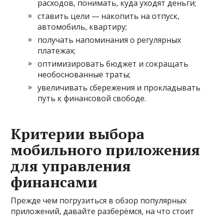
расходов, понимать, куда уходят деньги;
ставить цели — накопить на отпуск,
автомобиль, квартиру;
получать напоминания о регулярных
платежах;
оптимизировать бюджет и сокращать
необоснованные траты;
увеличивать сбережения и прокладывать
путь к финансовой свободе.
Критерии выбора
мобильного приложения
для управления
финансами
Прежде чем погрузиться в обзор популярных
приложений, давайте разберёмся, на что стоит