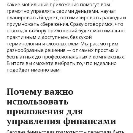
какие мобильные приложения помогут вам
грамотно управлять своими деньгами, научат
планировать бюджет, оптимизировать расходы и
приумножать сбережения. Сразу оговоримся, что
подход к выбору приложений будет максимально
практичным и доступным, без сухой
терминологии и сложных схем. Мы рассмотрим
разнообразные решения — от самых простых и
бесплатных до профессиональных и комплексных.
В итоге вы сможете выбрать то, что идеально
подойдет именно вам.
Почему важно
использовать
приложения для
управления финансами
Сегодня финансовая грамотность перестала быть