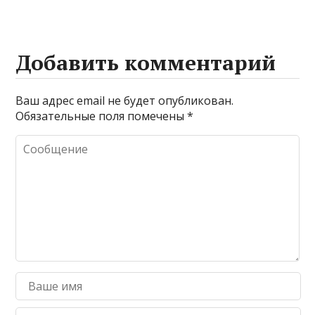
Добавить комментарий
Ваш адрес email не будет опубликован.
Обязательные поля помечены
*