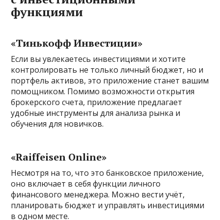
функциями
«Тинькофф Инвестиции»
Если вы увлекаетесь инвестициями и хотите
контролировать не только личный бюджет, но и
портфель активов, это приложение станет вашим
помощником. Помимо возможности открытия
брокерского счета, приложение предлагает
удобные инструменты для анализа рынка и
обучения для новичков.
«Raiffeisen Online»
Несмотря на то, что это банковское приложение,
оно включает в себя функции личного
финансового менеджера. Можно вести учёт,
планировать бюджет и управлять инвестициями
в одном месте.