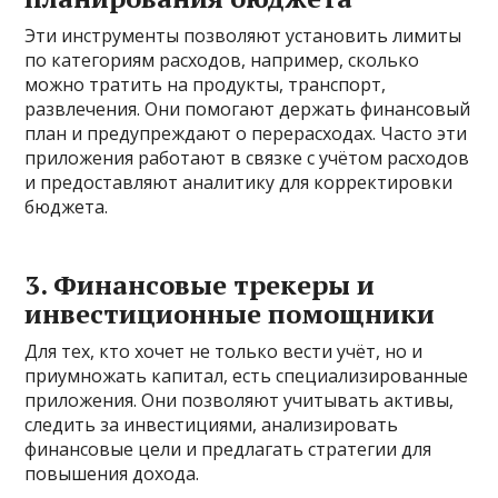
Эти инструменты позволяют установить лимиты
по категориям расходов, например, сколько
можно тратить на продукты, транспорт,
развлечения. Они помогают держать финансовый
план и предупреждают о перерасходах. Часто эти
приложения работают в связке с учётом расходов
и предоставляют аналитику для корректировки
бюджета.
3. Финансовые трекеры и
инвестиционные помощники
Для тех, кто хочет не только вести учёт, но и
приумножать капитал, есть специализированные
приложения. Они позволяют учитывать активы,
следить за инвестициями, анализировать
финансовые цели и предлагать стратегии для
повышения дохода.