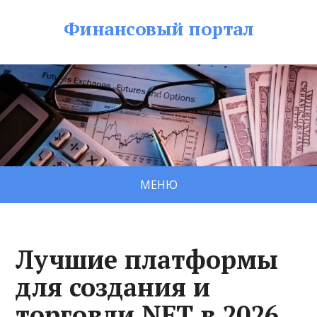
Финансовый портал
МЕНЮ
Лучшие платформы
для создания и
торговли NFT в 2026