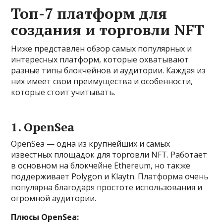
Топ-7 платформ для
создания и торговли NFT
Ниже представлен обзор самых популярных и
интересных платформ, которые охватывают
разные типы блокчейнов и аудитории. Каждая из
них имеет свои преимущества и особенности,
которые стоит учитывать.
1. OpenSea
OpenSea — одна из крупнейших и самых
известных площадок для торговли NFT. Работает
в основном на блокчейне Ethereum, но также
поддерживает Polygon и Klaytn. Платформа очень
популярна благодаря простоте использования и
огромной аудитории.
Плюсы OpenSea: