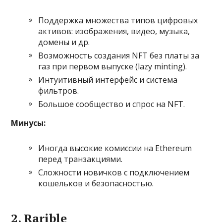
Поддержка множества типов цифровых
активов: изображения, видео, музыка,
домены и др.
Возможность создания NFT без платы за
газ при первом выпуске (lazy minting).
Интуитивный интерфейс и система
фильтров.
Большое сообщество и спрос на NFT.
Минусы:
Иногда высокие комиссии на Ethereum
перед транзакциями.
Сложности новичков с подключением
кошельков и безопасностью.
2. Rarible