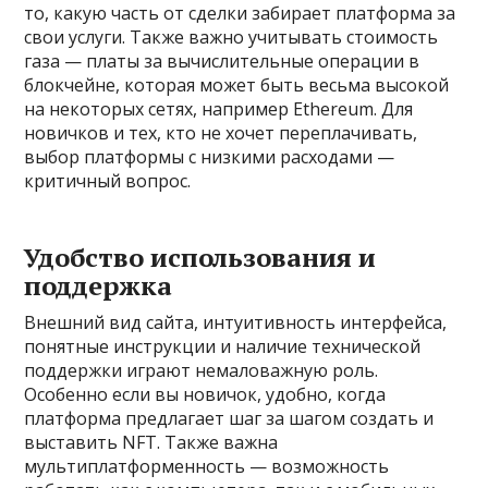
то, какую часть от сделки забирает платформа за
свои услуги. Также важно учитывать стоимость
газа — платы за вычислительные операции в
блокчейне, которая может быть весьма высокой
на некоторых сетях, например Ethereum. Для
новичков и тех, кто не хочет переплачивать,
выбор платформы с низкими расходами —
критичный вопрос.
Удобство использования и
поддержка
Внешний вид сайта, интуитивность интерфейса,
понятные инструкции и наличие технической
поддержки играют немаловажную роль.
Особенно если вы новичок, удобно, когда
платформа предлагает шаг за шагом создать и
выставить NFT. Также важна
мультиплатформенность — возможность