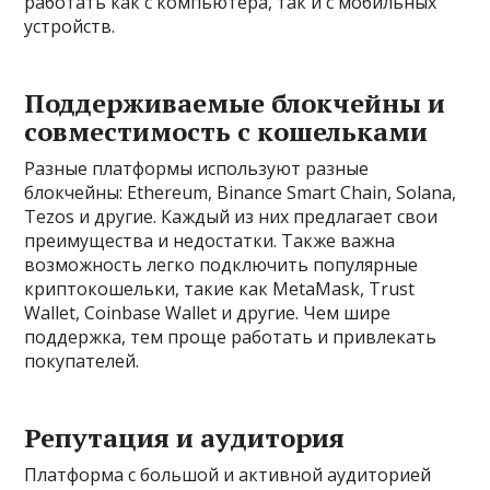
работать как с компьютера, так и с мобильных
устройств.
Поддерживаемые блокчейны и
совместимость с кошельками
Разные платформы используют разные
блокчейны: Ethereum, Binance Smart Chain, Solana,
Tezos и другие. Каждый из них предлагает свои
преимущества и недостатки. Также важна
возможность легко подключить популярные
криптокошельки, такие как MetaMask, Trust
Wallet, Coinbase Wallet и другие. Чем шире
поддержка, тем проще работать и привлекать
покупателей.
Репутация и аудитория
Платформа с большой и активной аудиторией