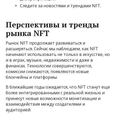
Следите за новостями и трендами NFT.
Перспективы и тренды
рынка NFT
Рынок NFT продолжает развиваться и
расширяться. Сейчас мы наблюдаем, как NFT
начинают использовать не только в искусстве, но
и в играх, музыке, недвижимости и даже в
финансах. Технологии совершенствуются,
комиссии снижаются, появляются новые
блокчейны и платформы.
В ближайшие годы ожидается, что NFT станут еще
более интегрированными с реальной жизнью и
принесут новые возможности монетизации и
взаимодействия между создателями и
аудиторией.