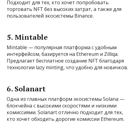
Подходит для тех, кто хочет попробовать
торговать NFT без высоких затрат, а также для
пользователей экосистемы Binance.
5. Mintable
Mintable — популярная платформа с удобным
интерфейсом, базируется на Ethereum и Zilliqa.
Предлагает бесплатное создание NFT благодаря
технологии lazy minting, что удобно для новичков.
6. Solanart
Одна из главных платформ экосистемы Solana —
блокчейна с высокими скоростями и низкими
комиссиями. Solanart отлично подходит для тех,
кто хочет обходить дорогие комиссии Ethereum.