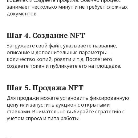
занимает несколько минут и не требует сложных
документов.
Шаг 4. Создание NFT
Загружаете свой файл, указываете название,
описание и дополнительные параметры —
количество копий, роялти и т.д. После чего
создаете токен и публикуете его на площадке.
Шаг 5. Продажа NFT
Для продажи можете установить фиксированную
цену или запустить аукцион с открытыми
ставками. Внимательно выбирайте стратегию с
учетом спроса и типа работы.