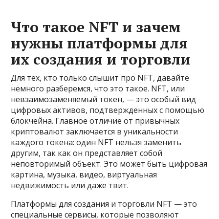
Что такое NFT и зачем
нужны платформы для
их создания и торговли
Для тех, кто только слышит про NFT, давайте
немного разберемся, что это такое. NFT, или
невзаимозаменяемый токен, — это особый вид
цифровых активов, подтвержденных с помощью
блокчейна. Главное отличие от привычных
криптовалют заключается в уникальности
каждого токена: один NFT нельзя заменить
другим, так как он представляет собой
неповторимый объект. Это может быть цифровая
картина, музыка, видео, виртуальная
недвижимость или даже твит.
Платформы для создания и торговли NFT — это
специальные сервисы, которые позволяют