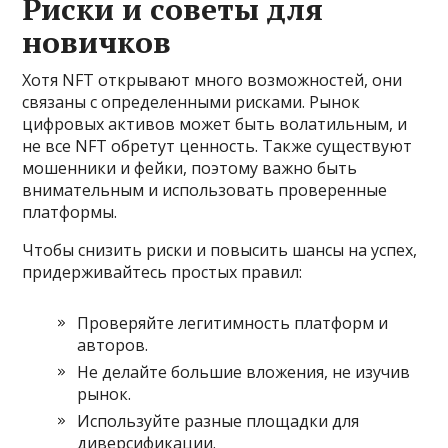
Риски и советы для
новичков
Хотя NFT открывают много возможностей, они
связаны с определенными рисками. Рынок
цифровых активов может быть волатильным, и
не все NFT обретут ценность. Также существуют
мошенники и фейки, поэтому важно быть
внимательным и использовать проверенные
платформы.
Чтобы снизить риски и повысить шансы на успех,
придерживайтесь простых правил:
Проверяйте легитимность платформ и
авторов.
Не делайте большие вложения, не изучив
рынок.
Используйте разные площадки для
диверсификации.