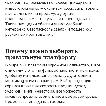
художникам, музыкантам, коллекционерам и
инвесторам легко «чеканить» (создавать) токены,
выставлять их на продажу, а другим
пользователям — покупать и перепродавать.
Такие площадки обеспечивают удобный
интерфейс, безопасность сделок и поддержку
различных криптовалют.
Почему важно выбирать
правильную платформу
В мире NFT платформ огромное количество, и все
они отличаются по функциональности, комиссии,
удобству использования, охвату аудитории и
многим другим параметрам. Выбор подходящего
сервиса влияет на скорость продаж, доход
художника или инвестора, возможность
масштабировать свой бизнес в цифровой среде.
Кроме того, иногда платформы