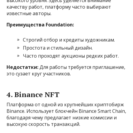
высокого уровня. Здесь уделяется внимание
качеству работ, платформу часто выбирают
известные авторы.
Преимущества Foundation:
Строгий отбор и кредиты художникам.
Простота и стильный дизайн.
Часто проходят аукционы редких работ.
Недостатки:
Для работы требуется приглашение,
это сузает круг участников.
4. Binance NFT
Платформа от одной из крупнейших криптобирж
Binance. Использует блокчейн Binance Smart Chain,
благодаря чему предлагает низкие комиссии и
высокую скорость транзакций.