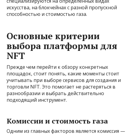
специализируются на определенных видах
искусства, на блокчейнах с разной пропускной
способностью и стоимостью газа.
Основные критерии
выбора платформы для
NFT
Прежде чем перейти к обзору конкретных
площадок, стоит понять, какие моменты стоит
учитывать при выборе сервисов для создания и
торговли NFT. Это помогает не растеряться в
разнообразии и выбрать действительно
подходящий инструмент.
Комиссии и стоимость газа
Одним из главных факторов является комиссия —