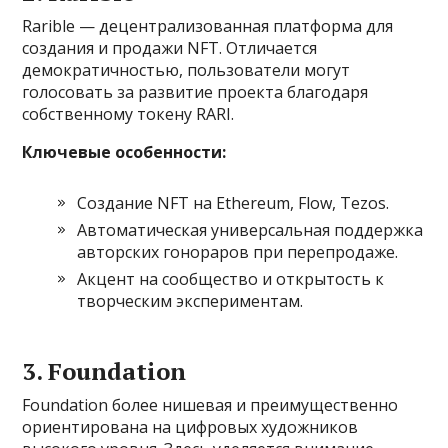
Rarible — децентрализованная платформа для
создания и продажи NFT. Отличается
демократичностью, пользователи могут
голосовать за развитие проекта благодаря
собственному токену RARI.
Ключевые особенности:
Создание NFT на Ethereum, Flow, Tezos.
Автоматическая универсальная поддержка
авторских гонораров при перепродаже.
Акцент на сообщество и открытость к
творческим экспериментам.
3. Foundation
Foundation более нишевая и преимущественно
ориентирована на цифровых художников