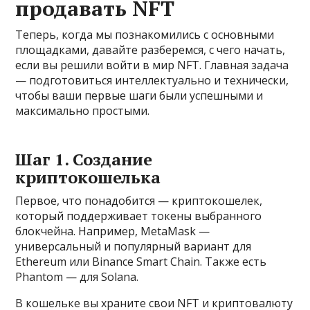
продавать NFT
Теперь, когда мы познакомились с основными
площадками, давайте разберемся, с чего начать,
если вы решили войти в мир NFT. Главная задача
— подготовиться интеллектуально и технически,
чтобы ваши первые шаги были успешными и
максимально простыми.
Шаг 1. Создание
криптокошелька
Первое, что понадобится — криптокошелек,
который поддерживает токены выбранного
блокчейна. Например, MetaMask —
универсальный и популярный вариант для
Ethereum или Binance Smart Chain. Также есть
Phantom — для Solana.
В кошельке вы храните свои NFT и криптовалюту