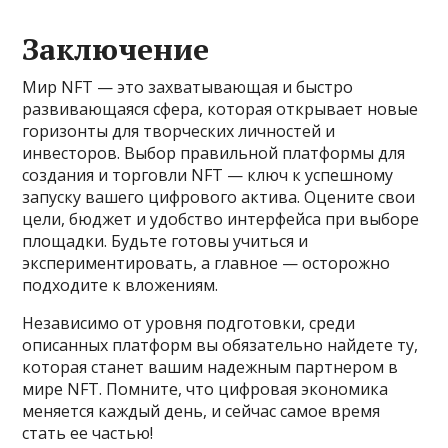
Заключение
Мир NFT — это захватывающая и быстро
развивающаяся сфера, которая открывает новые
горизонты для творческих личностей и
инвесторов. Выбор правильной платформы для
создания и торговли NFT — ключ к успешному
запуску вашего цифрового актива. Оцените свои
цели, бюджет и удобство интерфейса при выборе
площадки. Будьте готовы учиться и
экспериментировать, а главное — осторожно
подходите к вложениям.
Независимо от уровня подготовки, среди
описанных платформ вы обязательно найдете ту,
которая станет вашим надежным партнером в
мире NFT. Помните, что цифровая экономика
меняется каждый день, и сейчас самое время
стать ее частью!