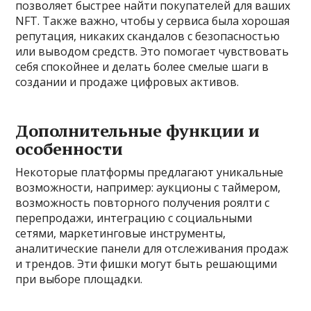
позволяет быстрее найти покупателей для ваших
NFT. Также важно, чтобы у сервиса была хорошая
репутация, никаких скандалов с безопасностью
или выводом средств. Это помогает чувствовать
себя спокойнее и делать более смелые шаги в
создании и продаже цифровых активов.
Дополнительные функции и
особенности
Некоторые платформы предлагают уникальные
возможности, например: аукционы с таймером,
возможность повторного получения роялти с
перепродажи, интеграцию с социальными
сетями, маркетинговые инструменты,
аналитические панели для отслеживания продаж
и трендов. Эти фишки могут быть решающими
при выборе площадки.